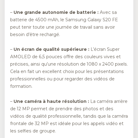
–
Une grande autonomie de batterie :
Avec sa
batterie de 4500 mAh, le Samsung Galaxy S20 FE
peut tenir toute une journée de travail sans avoir
besoin d’être rechargé.
–
Un écran de qualité supérieure :
L’écran Super
AMOLED de 6,5 pouces offre des couleurs vives et
précises, ainsi qu’une résolution de 1080 x 2400 pixels.
Cela en fait un excellent choix pour les présentations
professionnelles ou pour regarder des vidéos de
formation.
–
Une caméra à haute résolution :
La caméra arrière
de 12 MP permet de prendre des photos et des
vidéos de qualité professionnelle, tandis que la caméra
frontale de 32 MP est idéale pour les appels vidéo et
les selfies de groupe.