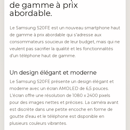
de gamme à prix
abordable.
Le Samsung S20FE est un nouveau smartphone haut
de gamme à prix abordable qui s’adresse aux
consommateurs soucieux de leur budget, mais qui ne
veulent pas sacrifier la qualité et les fonctionnalités
d’un téléphone haut de gamme.
Un design élégant et moderne
Le Samsung S20FE présente un design élégant et
moderne avec un écran AMOLED de 6,5 pouces.
L’écran offre une résolution de 1080 x 2400 pixels
pour des images nettes et précises. La caméra avant
est discrète dans une petite encoche en forme de
goutte d’eau et le téléphone est disponible en
plusieurs couleurs vibrantes.