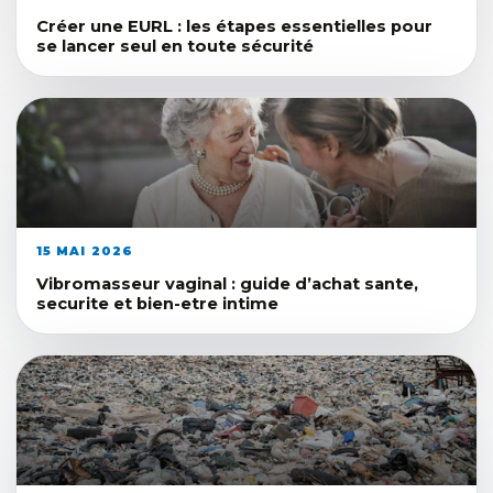
Créer une EURL : les étapes essentielles pour
se lancer seul en toute sécurité
15 MAI 2026
Vibromasseur vaginal : guide d’achat sante,
securite et bien-etre intime