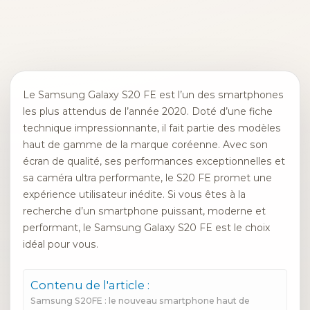
Le Samsung Galaxy S20 FE est l’un des smartphones
les plus attendus de l’année 2020. Doté d’une fiche
technique impressionnante, il fait partie des modèles
haut de gamme de la marque coréenne. Avec son
écran de qualité, ses performances exceptionnelles et
sa caméra ultra performante, le S20 FE promet une
expérience utilisateur inédite. Si vous êtes à la
recherche d’un smartphone puissant, moderne et
performant, le Samsung Galaxy S20 FE est le choix
idéal pour vous.
Contenu de l'article :
Samsung S20FE : le nouveau smartphone haut de