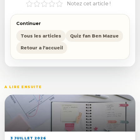
Notez cet article !
Continuer
Tous les articles
Quiz fan Ben Mazue
Retour a l'accueil
A LIRE ENSUITE
3 JUILLET 2026