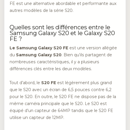
FE est une alternative abordable et performante aux
autres modèles de la série S20.
Quelles sont les différences entre le
Samsung Galaxy S20 et le Galaxy S20
FE ?
Le Samsung Galaxy S20 FE
est une version allégée
du
Samsung Galaxy S20
. Bien qu’ils partagent de
nombreuses caractéristiques, il y a plusieurs
différences clés entre les deux modèles.
Tout d’abord, le
S20 FE
est légèrement plus grand
que le S20 avec un écran de 6,5 pouces contre 6,2
pour le S20. En outre, le S20 FE ne dispose pas de la
même caméra principale que le S20. Le S20 est
équipé d’un capteur de 64MP tandis que le S20 FE
utilise un capteur de 12MP.