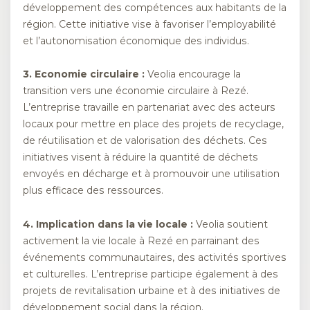
développement des compétences aux habitants de la
région. Cette initiative vise à favoriser l’employabilité
et l’autonomisation économique des individus.
3. Economie circulaire :
Veolia encourage la
transition vers une économie circulaire à Rezé.
L’entreprise travaille en partenariat avec des acteurs
locaux pour mettre en place des projets de recyclage,
de réutilisation et de valorisation des déchets. Ces
initiatives visent à réduire la quantité de déchets
envoyés en décharge et à promouvoir une utilisation
plus efficace des ressources.
4. Implication dans la vie locale :
Veolia soutient
activement la vie locale à Rezé en parrainant des
événements communautaires, des activités sportives
et culturelles. L’entreprise participe également à des
projets de revitalisation urbaine et à des initiatives de
développement social dans la région.