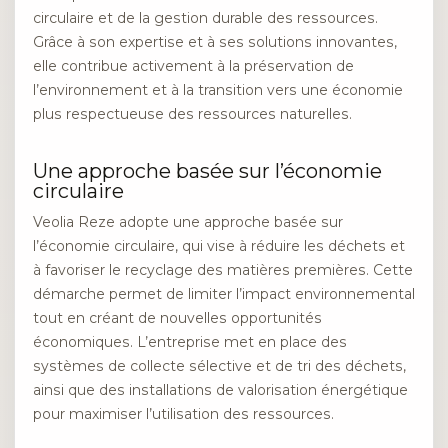
circulaire et de la gestion durable des ressources.
Grâce à son expertise et à ses solutions innovantes,
elle contribue activement à la préservation de
l’environnement et à la transition vers une économie
plus respectueuse des ressources naturelles.
Une approche basée sur l’économie
circulaire
Veolia Reze adopte une approche basée sur
l’économie circulaire, qui vise à réduire les déchets et
à favoriser le recyclage des matières premières. Cette
démarche permet de limiter l’impact environnemental
tout en créant de nouvelles opportunités
économiques. L’entreprise met en place des
systèmes de collecte sélective et de tri des déchets,
ainsi que des installations de valorisation énergétique
pour maximiser l’utilisation des ressources.