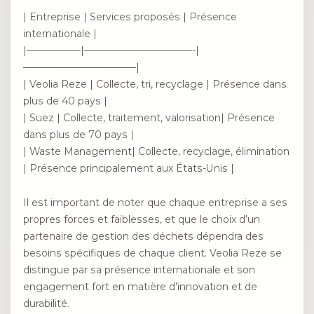
| Entreprise | Services proposés | Présence
internationale |
|—————–|———————————-|
———————————–|
| Veolia Reze | Collecte, tri, recyclage | Présence dans
plus de 40 pays |
| Suez | Collecte, traitement, valorisation| Présence
dans plus de 70 pays |
| Waste Management| Collecte, recyclage, élimination
| Présence principalement aux États-Unis |
Il est important de noter que chaque entreprise a ses
propres forces et faiblesses, et que le choix d’un
partenaire de gestion des déchets dépendra des
besoins spécifiques de chaque client. Veolia Reze se
distingue par sa présence internationale et son
engagement fort en matière d’innovation et de
durabilité.