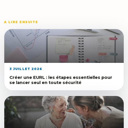
A LIRE ENSUITE
3 JUILLET 2026
Créer une EURL : les étapes essentielles pour
se lancer seul en toute sécurité