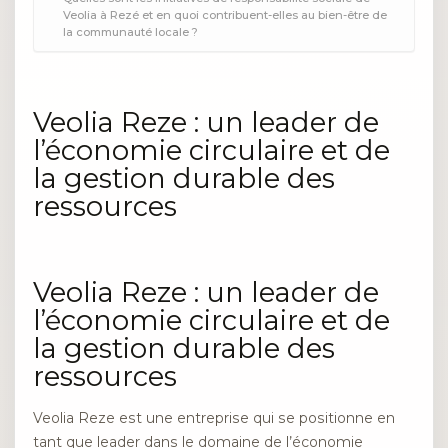
Veolia à Rezé et en quoi contribuent-elles au bien-être de
la communauté locale ?
Veolia Reze : un leader de
l’économie circulaire et de
la gestion durable des
ressources
Veolia Reze : un leader de
l’économie circulaire et de
la gestion durable des
ressources
Veolia Reze est une entreprise qui se positionne en
tant que leader dans le domaine de l’économie