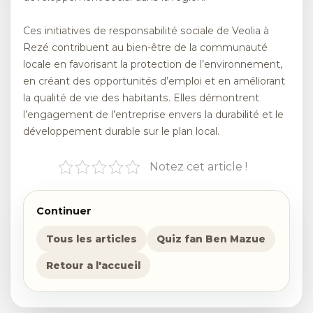
Ces initiatives de responsabilité sociale de Veolia à
Rezé contribuent au bien-être de la communauté
locale en favorisant la protection de l’environnement,
en créant des opportunités d’emploi et en améliorant
la qualité de vie des habitants. Elles démontrent
l’engagement de l’entreprise envers la durabilité et le
développement durable sur le plan local.
Notez cet article !
Continuer
Tous les articles
Quiz fan Ben Mazue
Retour a l'accueil