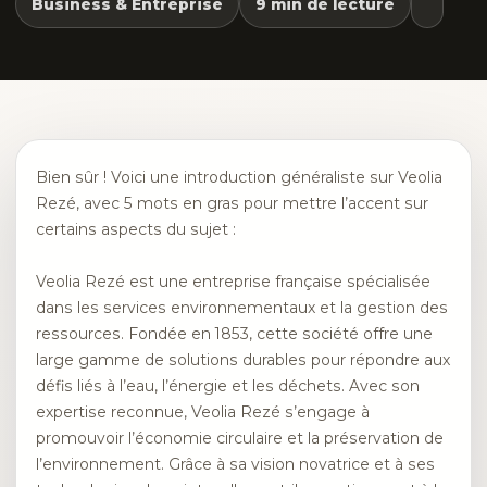
Business & Entreprise
9 min de lecture
Bien sûr ! Voici une introduction généraliste sur Veolia
Rezé, avec 5 mots en gras pour mettre l’accent sur
certains aspects du sujet :
Veolia Rezé est une entreprise française spécialisée
dans les services environnementaux et la gestion des
ressources. Fondée en 1853, cette société offre une
large gamme de solutions durables pour répondre aux
défis liés à l’eau, l’énergie et les déchets. Avec son
expertise reconnue, Veolia Rezé s’engage à
promouvoir l’économie circulaire et la préservation de
l’environnement. Grâce à sa vision novatrice et à ses