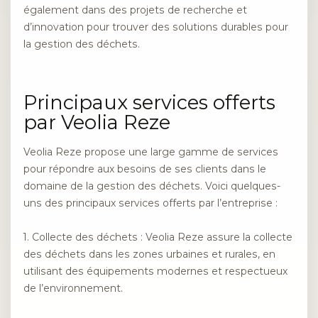
également dans des projets de recherche et
d’innovation pour trouver des solutions durables pour
la gestion des déchets.
Principaux services offerts
par Veolia Reze
Veolia Reze propose une large gamme de services
pour répondre aux besoins de ses clients dans le
domaine de la gestion des déchets. Voici quelques-
uns des principaux services offerts par l’entreprise :
1. Collecte des déchets : Veolia Reze assure la collecte
des déchets dans les zones urbaines et rurales, en
utilisant des équipements modernes et respectueux
de l’environnement.