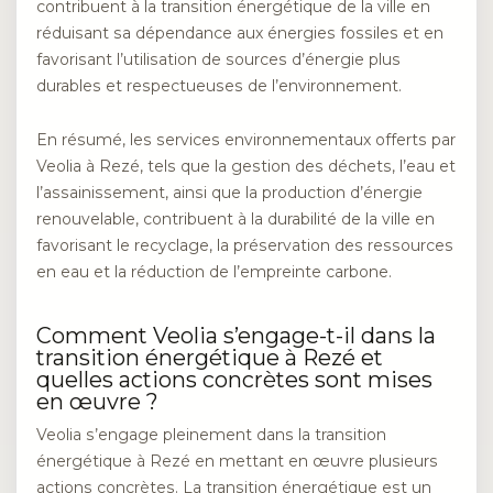
contribuent à la transition énergétique de la ville en
réduisant sa dépendance aux énergies fossiles et en
favorisant l’utilisation de sources d’énergie plus
durables et respectueuses de l’environnement.
En résumé, les services environnementaux offerts par
Veolia à Rezé, tels que la gestion des déchets, l’eau et
l’assainissement, ainsi que la production d’énergie
renouvelable, contribuent à la durabilité de la ville en
favorisant le recyclage, la préservation des ressources
en eau et la réduction de l’empreinte carbone.
Comment Veolia s’engage-t-il dans la
transition énergétique à Rezé et
quelles actions concrètes sont mises
en œuvre ?
Veolia s’engage pleinement dans la transition
énergétique à Rezé en mettant en œuvre plusieurs
actions concrètes. La transition énergétique est un