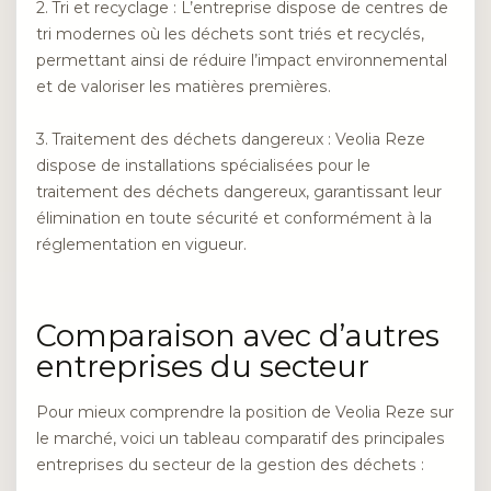
2. Tri et recyclage : L’entreprise dispose de centres de
tri modernes où les déchets sont triés et recyclés,
permettant ainsi de réduire l’impact environnemental
et de valoriser les matières premières.
3. Traitement des déchets dangereux : Veolia Reze
dispose de installations spécialisées pour le
traitement des déchets dangereux, garantissant leur
élimination en toute sécurité et conformément à la
réglementation en vigueur.
Comparaison avec d’autres
entreprises du secteur
Pour mieux comprendre la position de Veolia Reze sur
le marché, voici un tableau comparatif des principales
entreprises du secteur de la gestion des déchets :