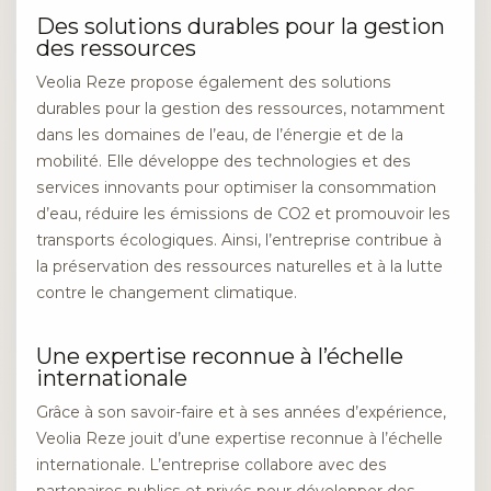
Des solutions durables pour la gestion
des ressources
Veolia Reze propose également des solutions
durables pour la gestion des ressources, notamment
dans les domaines de l’eau, de l’énergie et de la
mobilité. Elle développe des technologies et des
services innovants pour optimiser la consommation
d’eau, réduire les émissions de CO2 et promouvoir les
transports écologiques. Ainsi, l’entreprise contribue à
la préservation des ressources naturelles et à la lutte
contre le changement climatique.
Une expertise reconnue à l’échelle
internationale
Grâce à son savoir-faire et à ses années d’expérience,
Veolia Reze jouit d’une expertise reconnue à l’échelle
internationale. L’entreprise collabore avec des
partenaires publics et privés pour développer des