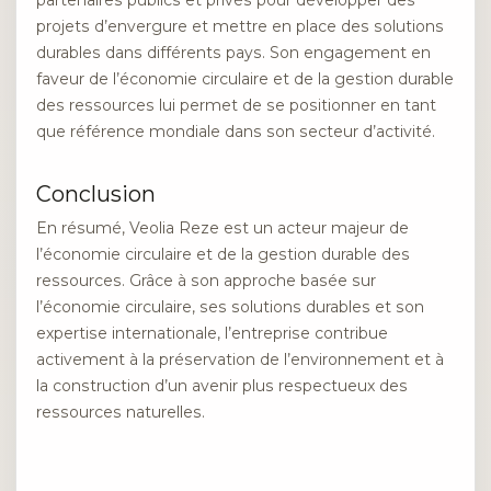
projets d’envergure et mettre en place des solutions
durables dans différents pays. Son engagement en
faveur de l’économie circulaire et de la gestion durable
des ressources lui permet de se positionner en tant
que référence mondiale dans son secteur d’activité.
Conclusion
En résumé, Veolia Reze est un acteur majeur de
l’économie circulaire et de la gestion durable des
ressources. Grâce à son approche basée sur
l’économie circulaire, ses solutions durables et son
expertise internationale, l’entreprise contribue
activement à la préservation de l’environnement et à
la construction d’un avenir plus respectueux des
ressources naturelles.