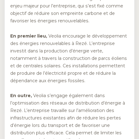
enjeu majeur pour l’entreprise, qui s’est fixé comme
objectif de réduire son empreinte carbone et de
favoriser les énergies renouvelables.
En premier lieu,
Veolia encourage le développement
des énergies renouvelables à Rezé. L’entreprise
investit dans la production d’énergie verte,
notamment à travers la construction de parcs éoliens
et de centrales solaires. Ces installations permettent
de produire de l’électricité propre et de réduire la
dépendance aux énergies fossiles.
En outre,
Veolia s’engage également dans
l’optimisation des réseaux de distribution d’énergie à
Rezé. L’entreprise travaille sur l’amélioration des
infrastructures existantes afin de réduire les pertes
d’énergie lors du transport et de favoriser une
distribution plus efficace. Cela permet de limiter les