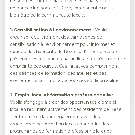
ressources, met en place diverses initiatives de
responsabilité sociale à Rezé, contribuant ainsi au
bien-être de la communauté locale.
1. Sensibilisation à l’environnement :
Veolia
organise régulièrement des campagnes de
sensibilisation à l’environnement pour informer et
éduquer les habitants de Rezé sur l’importance de
préserver les ressources naturelles et de réduire notre
empreinte écologique. Ces initiatives comprennent
des séances de formation, des ateliers et des
événements communautaires axés sur la durabilité.
2. Emploi local et formation professionnelle :
Veolia s’engage à créer des opportunités d’emploi
local en recrutant activement des résidents de Rezé.
L’entreprise collabore également avec des
organismes de formation locaux pour offrir des
programmes de formation professionnelle et de