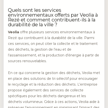
Quels sont les services
environnementaux offerts par Veolia à
Rezé et comment contribuent-ils à la
durabilité de la ville ?
Veolia
offre plusieurs services environnementaux à
Rezé qui contribuent à la durabilité de la ville. Parmi
ces services, on peut citer la collecte et le traitement
des déchets, la gestion de l’eau et de
l’assainissement, et la production d’énergie à partir de
sources renouvelables.
En ce qui concerne la gestion des déchets, Veolia met
en place des solutions de tri sélectif pour encourager
le recyclage et la réduction des déchets. L’entreprise
propose également des services de collecte
spécifiques pour les déchets dangereux et les
déchets volumineux. Grâce à ces actions, Veolia aide à
préserver l’environnement en minimisant l’impact des