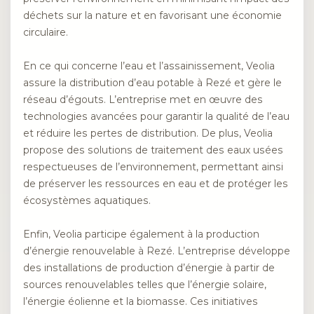
déchets sur la nature et en favorisant une économie
circulaire.
En ce qui concerne l’eau et l’assainissement, Veolia
assure la distribution d’eau potable à Rezé et gère le
réseau d’égouts. L’entreprise met en œuvre des
technologies avancées pour garantir la qualité de l’eau
et réduire les pertes de distribution. De plus, Veolia
propose des solutions de traitement des eaux usées
respectueuses de l’environnement, permettant ainsi
de préserver les ressources en eau et de protéger les
écosystèmes aquatiques.
Enfin, Veolia participe également à la production
d’énergie renouvelable à Rezé. L’entreprise développe
des installations de production d’énergie à partir de
sources renouvelables telles que l’énergie solaire,
l’énergie éolienne et la biomasse. Ces initiatives