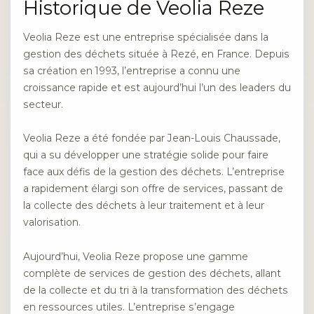
Historique de Veolia Reze
Veolia Reze est une entreprise spécialisée dans la
gestion des déchets située à Rezé, en France. Depuis
sa création en 1993, l’entreprise a connu une
croissance rapide et est aujourd’hui l’un des leaders du
secteur.
Veolia Reze a été fondée par Jean-Louis Chaussade,
qui a su développer une stratégie solide pour faire
face aux défis de la gestion des déchets. L’entreprise
a rapidement élargi son offre de services, passant de
la collecte des déchets à leur traitement et à leur
valorisation.
Aujourd’hui, Veolia Reze propose une gamme
complète de services de gestion des déchets, allant
de la collecte et du tri à la transformation des déchets
en ressources utiles. L’entreprise s’engage