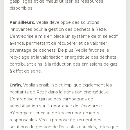
gaspillages et de mieux utiliser les ressources
disponibles.
Par ailleurs,
Veolia développe des solutions
innovantes pour la gestion des déchets à Rezé.
L’entreprise a mis en place un système de tri sélectif
avancé, permettant de récupérer et de valoriser
davantage de déchets. De plus, Veolia favorise le
recyclage et la valorisation énergétique des déchets,
contribuant ainsi à la réduction des émissions de gaz
à effet de serre.
Enfin,
Veolia sensibilise et implique également les
habitants de Rezé dans la transition énergétique.
L’entreprise organise des campagnes de
sensibilisation sur l’importance de l’économie
d’énergie et encourage les comportements
responsables. Veolia propose également des
solutions de gestion de l’eau plus durables, telles que