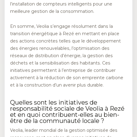
l’installation de compteurs intelligents pour une
meilleure gestion de la consommation.
En somme, Veolia s’engage résolument dans la
transition énergétique à Rezé en mettant en place
des actions concrètes telles que le développement
des énergies renouvelables, l’optimisation des
réseaux de distribution d’énergie, la gestion des
déchets et la sensibilisation des habitants. Ces
initiatives permettent à l’entreprise de contribuer
activement à la réduction de son empreinte carbone
et à la construction d’un avenir plus durable.
Quelles sont les initiatives de
responsabilité sociale de Veolia à Rezé
et en quoi contribuent-elles au bien-
être de la communauté locale ?
Veolia, leader mondial de la gestion optimisée des