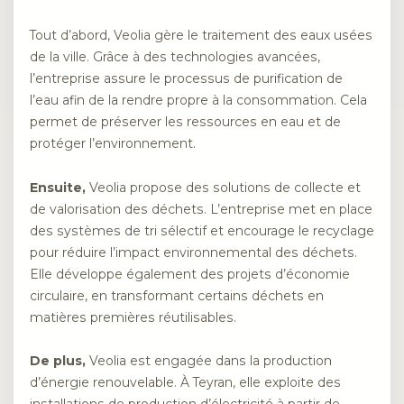
Tout d’abord, Veolia gère le traitement des eaux usées
de la ville. Grâce à des technologies avancées,
l’entreprise assure le processus de purification de
l’eau afin de la rendre propre à la consommation. Cela
permet de préserver les ressources en eau et de
protéger l’environnement.
Ensuite,
Veolia propose des solutions de collecte et
de valorisation des déchets. L’entreprise met en place
des systèmes de tri sélectif et encourage le recyclage
pour réduire l’impact environnemental des déchets.
Elle développe également des projets d’économie
circulaire, en transformant certains déchets en
matières premières réutilisables.
De plus,
Veolia est engagée dans la production
d’énergie renouvelable. À Teyran, elle exploite des
installations de production d’électricité à partir de