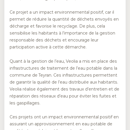
Ce projet a un impact environnemental positif, car il
permet de réduire la quantité de déchets envoyés en
décharge et favorise le recyclage. De plus, cela
sensibilise les habitants à l’importance de la gestion
responsable des déchets et encourage leur
participation active à cette démarche.
Quant à la gestion de l’eau, Veolia a mis en place des
infrastructures de traitement de l’eau potable dans la
commune de Teyran. Ces infrastructures permettent
de garantir la qualité de l’eau distribuée aux habitants.
Veolia réalise également des travaux d’entretien et de
réparation des réseaux d’eau pour éviter les fuites et
les gaspillages.
Ces projets ont un impact environnemental positif en
assurant un approvisionnement en eau potable de