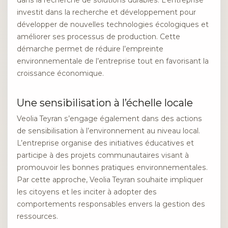
dans la recherche de solutions durables. L’entreprise
investit dans la recherche et développement pour
développer de nouvelles technologies écologiques et
améliorer ses processus de production. Cette
démarche permet de réduire l’empreinte
environnementale de l’entreprise tout en favorisant la
croissance économique.
Une sensibilisation à l’échelle locale
Veolia Teyran s’engage également dans des actions
de sensibilisation à l’environnement au niveau local.
L’entreprise organise des initiatives éducatives et
participe à des projets communautaires visant à
promouvoir les bonnes pratiques environnementales.
Par cette approche, Veolia Teyran souhaite impliquer
les citoyens et les inciter à adopter des
comportements responsables envers la gestion des
ressources.