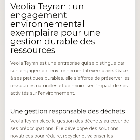
Veolia Teyran : un
engagement
environnemental
exemplaire pour une
gestion durable des
ressources
Veolia Teyran est une entreprise qui se distingue par
son engagement environnemental exemplaire. Grâce
à ses pratiques durables, elle s’efforce de préserver les
ressources naturelles et de minimiser l’impact de ses
activités sur l’environnement.
Une gestion responsable des déchets
Veolia Teyran place la gestion des déchets au cœur de
ses préoccupations. Elle développe des solutions
novatrices pour réduire, recycler et valoriser les