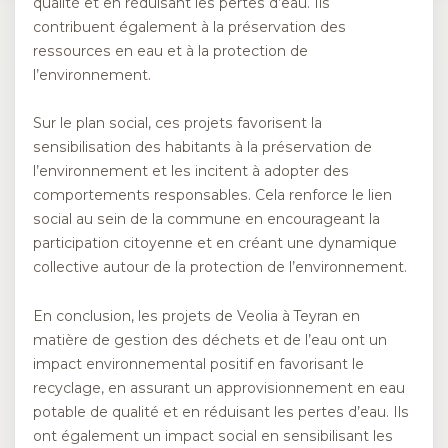
qualité et en réduisant les pertes d’eau. Ils
contribuent également à la préservation des
ressources en eau et à la protection de
l’environnement.
Sur le plan social, ces projets favorisent la
sensibilisation des habitants à la préservation de
l’environnement et les incitent à adopter des
comportements responsables. Cela renforce le lien
social au sein de la commune en encourageant la
participation citoyenne et en créant une dynamique
collective autour de la protection de l’environnement.
En conclusion, les projets de Veolia à Teyran en
matière de gestion des déchets et de l’eau ont un
impact environnemental positif en favorisant le
recyclage, en assurant un approvisionnement en eau
potable de qualité et en réduisant les pertes d’eau. Ils
ont également un impact social en sensibilisant les