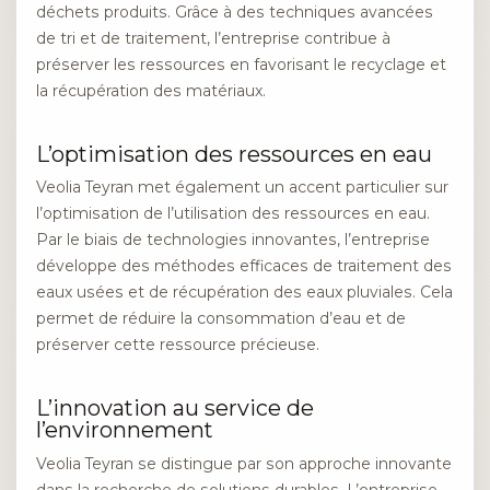
déchets produits. Grâce à des techniques avancées
de tri et de traitement, l’entreprise contribue à
préserver les ressources en favorisant le recyclage et
la récupération des matériaux.
L’optimisation des ressources en eau
Veolia Teyran met également un accent particulier sur
l’optimisation de l’utilisation des ressources en eau.
Par le biais de technologies innovantes, l’entreprise
développe des méthodes efficaces de traitement des
eaux usées et de récupération des eaux pluviales. Cela
permet de réduire la consommation d’eau et de
préserver cette ressource précieuse.
L’innovation au service de
l’environnement
Veolia Teyran se distingue par son approche innovante