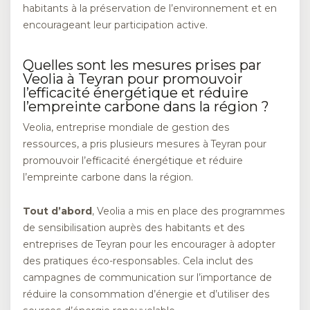
habitants à la préservation de l’environnement et en
encourageant leur participation active.
Quelles sont les mesures prises par
Veolia à Teyran pour promouvoir
l’efficacité énergétique et réduire
l’empreinte carbone dans la région ?
Veolia, entreprise mondiale de gestion des
ressources, a pris plusieurs mesures à Teyran pour
promouvoir l’efficacité énergétique et réduire
l’empreinte carbone dans la région.
Tout d’abord
, Veolia a mis en place des programmes
de sensibilisation auprès des habitants et des
entreprises de Teyran pour les encourager à adopter
des pratiques éco-responsables. Cela inclut des
campagnes de communication sur l’importance de
réduire la consommation d’énergie et d’utiliser des