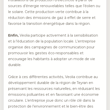
sources d’énergie renouvelables telles que l’éolien ou
le solaire. Cette production verte contribue à la
réduction des émissions de gaz à effet de serre et
favorise la transition énergétique dans la région.
Enfin,
Veolia participe activement à la sensibilisation
et à l’éducation de la population locale. L’entreprise
organise des campagnes de communication pour
promouvoir les gestes éco-responsables et
encourage les habitants à adopter un mode de vie
durable.
Grâce à ces différentes activités, Veolia contribue au
développement durable de la région de Teyran en
préservant les ressources naturelles, en réduisant les
émissions polluantes et en favorisant une économie
circulaire. L’entreprise joue donc un rôle clé dans la
protection de l’environnement et le bien-être des