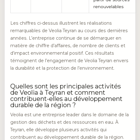
renouvelables
Les chiffres ci-dessus illustrent les réalisations
remarquables de Veolia Teyran au cours des dernières
années. L’entreprise continue de se démarquer en
matière de chiffre d’affaires, de nombre de clients et
d’impact environnemental positif. Ces résultats
témoignent de l’engagement de Veolia Teyran envers
la durabilité et la protection de l’environnement.
Quelles sont les principales activités
de Veolia à Teyran et comment
contribuent-elles au développement
durable de la région ?
Veolia est une entreprise leader dans le domaine de la
gestion des déchets et des ressources en eau. À
Teyran, elle développe plusieurs activités qui
contribuent au développement durable de la région.