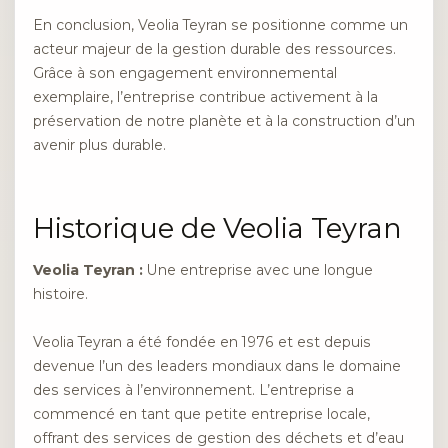
En conclusion, Veolia Teyran se positionne comme un
acteur majeur de la gestion durable des ressources.
Grâce à son engagement environnemental
exemplaire, l’entreprise contribue activement à la
préservation de notre planète et à la construction d’un
avenir plus durable.
Historique de Veolia Teyran
Veolia Teyran :
Une entreprise avec une longue
histoire.
Veolia Teyran a été fondée en 1976 et est depuis
devenue l’un des leaders mondiaux dans le domaine
des services à l’environnement. L’entreprise a
commencé en tant que petite entreprise locale,
offrant des services de gestion des déchets et d’eau