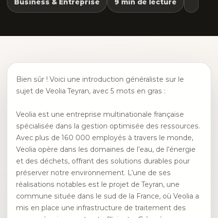
Business & Entreprise
9 min de lecture
Bien sûr ! Voici une introduction généraliste sur le
sujet de Veolia Teyran, avec 5 mots en gras :
Veolia est une entreprise multinationale française
spécialisée dans la gestion optimisée des ressources.
Avec plus de 160 000 employés à travers le monde,
Veolia opère dans les domaines de l’eau, de l’énergie
et des déchets, offrant des solutions durables pour
préserver notre environnement. L’une de ses
réalisations notables est le projet de Teyran, une
commune située dans le sud de la France, où Veolia a
mis en place une infrastructure de traitement des