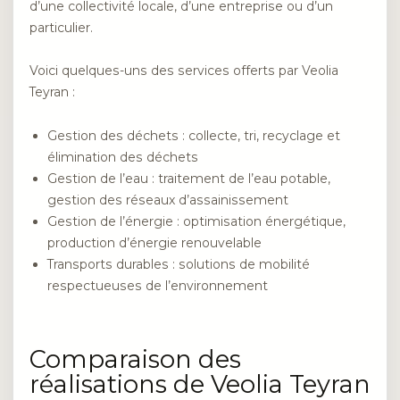
d’une collectivité locale, d’une entreprise ou d’un
particulier.
Voici quelques-uns des services offerts par Veolia
Teyran :
Gestion des déchets : collecte, tri, recyclage et
élimination des déchets
Gestion de l’eau : traitement de l’eau potable,
gestion des réseaux d’assainissement
Gestion de l’énergie : optimisation énergétique,
production d’énergie renouvelable
Transports durables : solutions de mobilité
respectueuses de l’environnement
Comparaison des
réalisations de Veolia Teyran