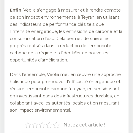
Enfin
, Veolia s’engage à mesurer et à rendre compte
de son impact environnemental à Teyran, en utilisant
des indicateurs de performance clés tels que
l’intensité énergétique, les émissions de carbone et la
consommation d’eau. Cela permet de suivre les
progrès réalisés dans la réduction de l’empreinte
carbone de la région et d’identifier de nouvelles
opportunités d’amélioration.
Dans l’ensemble, Veolia met en œuvre une approche
holistique pour promouvoir l’efficacité énergétique et
réduire l’empreinte carbone à Teyran, en sensibilisant,
en investissant dans des infrastructures durables, en
collaborant avec les autorités locales et en mesurant
son impact environnemental.
Notez cet article !