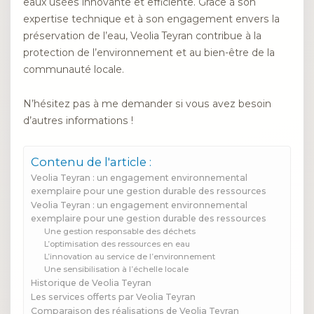
eaux usées innovante et efficiente. Grâce à son
expertise technique et à son engagement envers la
préservation de l’eau, Veolia Teyran contribue à la
protection de l’environnement et au bien-être de la
communauté locale.
N’hésitez pas à me demander si vous avez besoin
d’autres informations !
Contenu de l'article :
Veolia Teyran : un engagement environnemental
exemplaire pour une gestion durable des ressources
Veolia Teyran : un engagement environnemental
exemplaire pour une gestion durable des ressources
Une gestion responsable des déchets
L’optimisation des ressources en eau
L’innovation au service de l’environnement
Une sensibilisation à l’échelle locale
Historique de Veolia Teyran
Les services offerts par Veolia Teyran
Comparaison des réalisations de Veolia Teyran