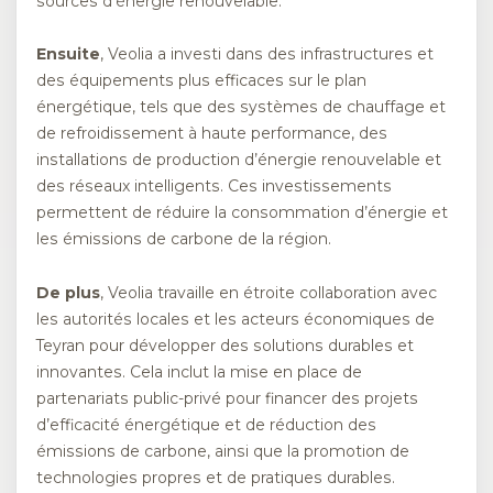
sources d’énergie renouvelable.
Ensuite
, Veolia a investi dans des infrastructures et
des équipements plus efficaces sur le plan
énergétique, tels que des systèmes de chauffage et
de refroidissement à haute performance, des
installations de production d’énergie renouvelable et
des réseaux intelligents. Ces investissements
permettent de réduire la consommation d’énergie et
les émissions de carbone de la région.
De plus
, Veolia travaille en étroite collaboration avec
les autorités locales et les acteurs économiques de
Teyran pour développer des solutions durables et
innovantes. Cela inclut la mise en place de
partenariats public-privé pour financer des projets
d’efficacité énergétique et de réduction des
émissions de carbone, ainsi que la promotion de
technologies propres et de pratiques durables.