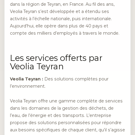
dans la région de Teyran, en France. Au fil des ans,
Veolia Teyran s’est développée et a étendu ses
activités à l’échelle nationale, puis internationale.
Aujourd’hui, elle opère dans plus de 40 pays et
compte des milliers d’employés à travers le monde.
Les services offerts par
Veolia Teyran
Veolia Teyran :
Des solutions complètes pour
l’environnement.
Veolia Teyran offre une gamme complète de services
dans les domaines de la gestion des déchets, de
l’eau, de l’énergie et des transports. L’entreprise
propose des solutions personnalisées pour répondre
aux besoins spécifiques de chaque client, qu’il s’agisse