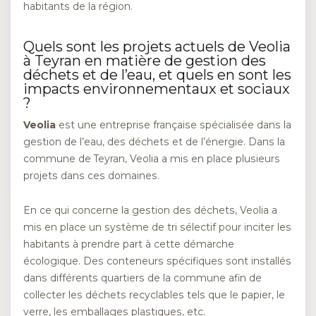
habitants de la région.
Quels sont les projets actuels de Veolia
à Teyran en matière de gestion des
déchets et de l’eau, et quels en sont les
impacts environnementaux et sociaux
?
Veolia
est une entreprise française spécialisée dans la
gestion de l’eau, des déchets et de l’énergie. Dans la
commune de Teyran, Veolia a mis en place plusieurs
projets dans ces domaines.
En ce qui concerne la gestion des déchets, Veolia a
mis en place un système de tri sélectif pour inciter les
habitants à prendre part à cette démarche
écologique. Des conteneurs spécifiques sont installés
dans différents quartiers de la commune afin de
collecter les déchets recyclables tels que le papier, le
verre, les emballages plastiques, etc.