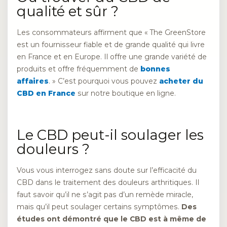
qualité et sûr ?
Les consommateurs affirment que « The GreenStore
est un fournisseur fiable et de grande qualité qui livre
en France et en Europe. Il offre une grande variété de
produits et offre fréquemment de
bonnes
affaires
. » C’est pourquoi vous pouvez
acheter du
CBD en France
sur notre boutique en ligne.
Le CBD peut-il soulager les
douleurs ?
Vous vous interrogez sans doute sur l’efficacité du
CBD dans le traitement des douleurs arthritiques. Il
faut savoir qu’il ne s’agit pas d’un remède miracle,
mais qu’il peut soulager certains symptômes.
Des
études ont démontré que le CBD est à même de