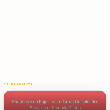
A LIRE ENSUITE