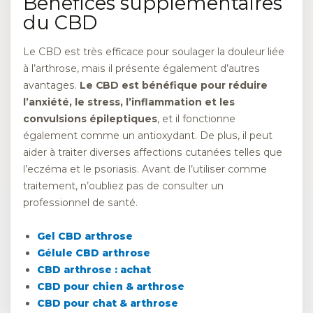
Bénéfices supplémentaires
du CBD
Le CBD est très efficace pour soulager la douleur liée
à l’arthrose, mais il présente également d’autres
avantages.
Le CBD est bénéfique pour réduire
l’anxiété, le stress, l’inflammation et les
convulsions épileptiques
, et il fonctionne
également comme un antioxydant. De plus, il peut
aider à traiter diverses affections cutanées telles que
l’eczéma et le psoriasis. Avant de l’utiliser comme
traitement, n’oubliez pas de consulter un
professionnel de santé.
Gel CBD arthrose
Gélule CBD arthrose
CBD arthrose : achat
CBD pour chien & arthrose
CBD pour chat & arthrose