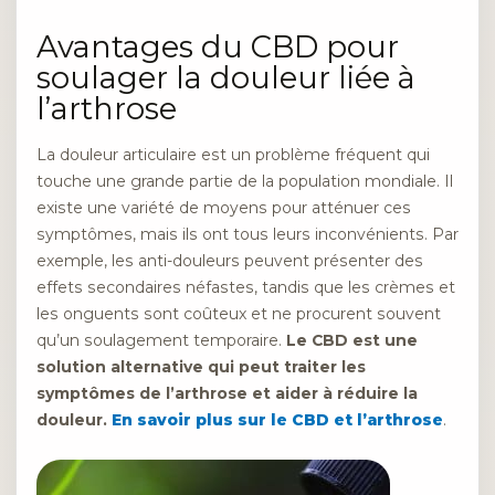
Avantages du CBD pour
soulager la douleur liée à
l’arthrose
La douleur articulaire est un problème fréquent qui
touche une grande partie de la population mondiale. Il
existe une variété de moyens pour atténuer ces
symptômes, mais ils ont tous leurs inconvénients. Par
exemple, les anti-douleurs peuvent présenter des
effets secondaires néfastes, tandis que les crèmes et
les onguents sont coûteux et ne procurent souvent
qu’un soulagement temporaire.
Le CBD est une
solution alternative qui peut traiter les
symptômes de l’arthrose et aider à réduire la
douleur.
En savoir plus sur le CBD et l’arthrose
.