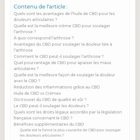
Contenu de l'article :
Quels sont les avantages de l’huile de CBD pour les
douleurs articulaires ?
Quelle est la meilleure crème CBD pour soulager
l’arthrose ?
À quoi correspond l’arthrose ?
Avantages du CBD pour soulager la douleur liée à
l’arthrose
Comment le CBD peut-il soulager l’arthrose ?
Quel pourcentage de CBD pour apaiser les maux
articulaires ?
Quelle est la meilleure façon de soulager la douleur
avec le CBD ?
Réduction des inflammations grâce au CBD
Huile de CBD vs Crèmes
Où trouver du CBD de qualité et sûr ?
Le CBD peut-il soulager les douleurs ?
Quels sont les droits légaux accordés par la législation
française concernant le CBD ?
Bénéfices supplémentaires du CBD
Quelle est la forme la plus courante de CBD pour soulager
les douleurs articulaires ?