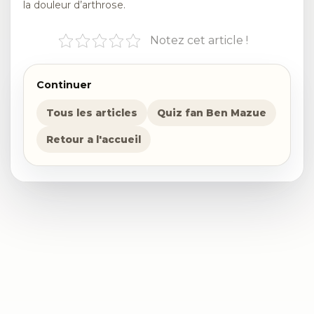
la douleur d’arthrose.
Notez cet article !
Continuer
Tous les articles
Quiz fan Ben Mazue
Retour a l'accueil