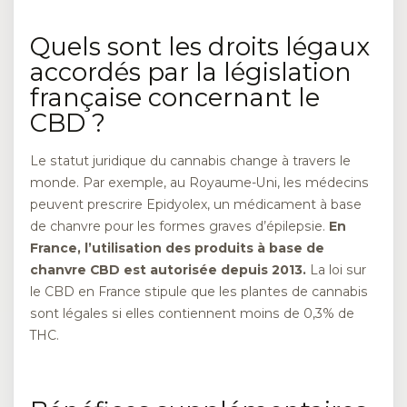
Quels sont les droits légaux
accordés par la législation
française concernant le
CBD ?
Le statut juridique du cannabis change à travers le
monde. Par exemple, au Royaume-Uni, les médecins
peuvent prescrire Epidyolex, un médicament à base
de chanvre pour les formes graves d’épilepsie.
En
France, l’utilisation des produits à base de
chanvre CBD est autorisée depuis 2013.
La loi sur
le CBD en France stipule que les plantes de cannabis
sont légales si elles contiennent moins de 0,3% de
THC.