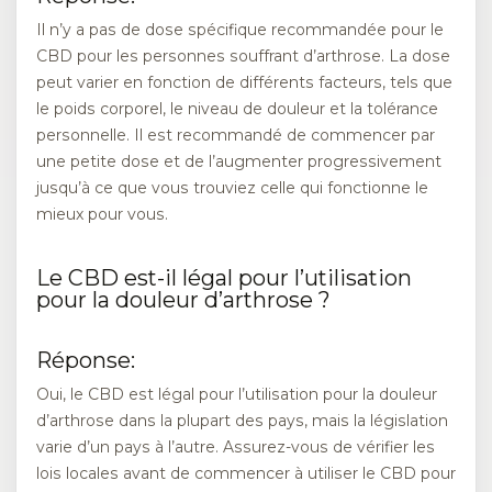
Il n’y a pas de dose spécifique recommandée pour le
CBD pour les personnes souffrant d’arthrose. La dose
peut varier en fonction de différents facteurs, tels que
le poids corporel, le niveau de douleur et la tolérance
personnelle. Il est recommandé de commencer par
une petite dose et de l’augmenter progressivement
jusqu’à ce que vous trouviez celle qui fonctionne le
mieux pour vous.
Le CBD est-il légal pour l’utilisation
pour la douleur d’arthrose ?
Réponse:
Oui, le CBD est légal pour l’utilisation pour la douleur
d’arthrose dans la plupart des pays, mais la législation
varie d’un pays à l’autre. Assurez-vous de vérifier les
lois locales avant de commencer à utiliser le CBD pour