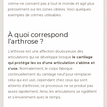
crème ne convient pas à tout le monde et agit plus
précisément sur les zones ciblées. Voici quelques
exemples de crèmes utilisables :
À quoi correspond
l’arthrose ?
L’arthrose est une affection douloureuse des
articulations qui se développe lorsque
le cartilage
qui protège les os d’une articulation s’abîme et
s’use.
Normalement, le corps fabrique
continuellement du cartilage neuf pour remplacer
celui qui est usé, cependant chez ceux qui sont
atteints d’arthrose, ce processus ne se produit pas
assez rapidement. Ainsi, les articulations se rigidifient
et s’enveniment avec le temps.