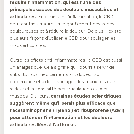
réduire l’inflammation, qui est l’une des
principales causes des douleurs musculaires et
articulaires.
En diminuant l’inflammation, le CBD
peut contribuer à limiter le gonflement des zones
douloureuses et à réduire la douleur. De plus, il existe
plusieurs façons d’utiliser le CBD pour soulager les
maux articulaires.
Outre les effets anti-inflammatoires, le CBD est aussi
un analgésique. Cela signifie qu’il pourrait servir de
substitut aux médicaments antidouleur sur
ordonnance et aider à soulager des maux tels que la
raideur et la sensibilité des articulations ou des
muscles. D’ailleurs,
certaines études scientifiques
suggèrent même qu’il serait plus efficace que
l’acétaminophène (Tylenol) et l’ibuprofène (Advil)
pour atténuer l’inflammation et les douleurs
articulaires liées à l’arthrose.