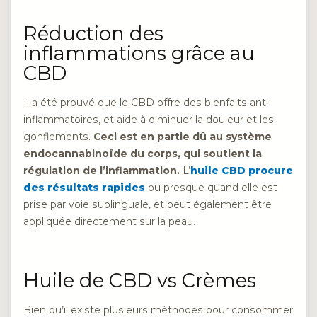
Réduction des
inflammations grâce au
CBD
Il a été prouvé que le CBD offre des bienfaits anti-
inflammatoires, et aide à diminuer la douleur et les
gonflements.
Ceci est en partie dû au système
endocannabinoïde du corps, qui soutient la
régulation de l’inflammation.
L’
huile CBD procure
des résultats rapides
ou presque quand elle est
prise par voie sublinguale, et peut également être
appliquée directement sur la peau.
Huile de CBD vs Crèmes
Bien qu’il existe plusieurs méthodes pour consommer