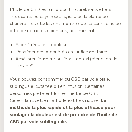
L’huile de CBD est un produit naturel, sans effets
intoxicants ou psychoactifs, issu de la plante de
chanvre. Les études ont montré que ce cannabinoïde
offre de nombreux bienfaits, notamment :
Aider à réduire la douleur ;
Posséder des propriétés anti-inflammatoires ;
Améliorer l’humeur ou l’état mental (réduction de
l’anxiété).
Vous pouvez consommer du CBD par voie orale,
sublinguale, cutanée ou en infusion. Certaines
personnes préfèrent fumer l’herbe de CBD.
Cependant, cette méthode est très nocive.
La
méthode la plus rapide et la plus efficace pour
soulager la douleur est de prendre de l’huile de
CBD par voie sublinguale.
.