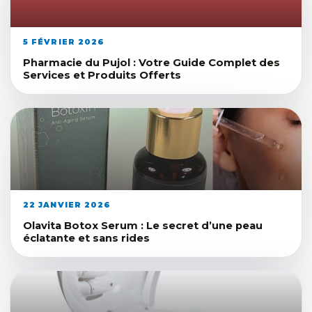
5 FÉVRIER 2026
Pharmacie du Pujol : Votre Guide Complet des
Services et Produits Offerts
22 JANVIER 2026
Olavita Botox Serum : Le secret d’une peau
éclatante et sans rides