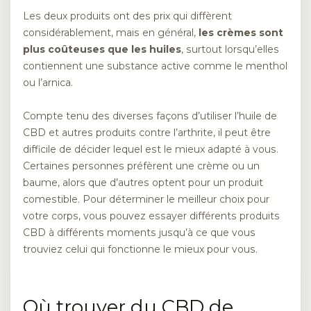
Les deux produits ont des prix qui diffèrent
considérablement, mais en général,
les crèmes sont
plus coûteuses que les huiles
, surtout lorsqu’elles
contiennent une substance active comme le menthol
ou l’arnica.
Compte tenu des diverses façons d’utiliser l’huile de
CBD et autres produits contre l’arthrite, il peut être
difficile de décider lequel est le mieux adapté à vous.
Certaines personnes préfèrent une crème ou un
baume, alors que d’autres optent pour un produit
comestible. Pour déterminer le meilleur choix pour
votre corps, vous pouvez essayer différents produits
CBD à différents moments jusqu’à ce que vous
trouviez celui qui fonctionne le mieux pour vous.
Où trouver du CBD de