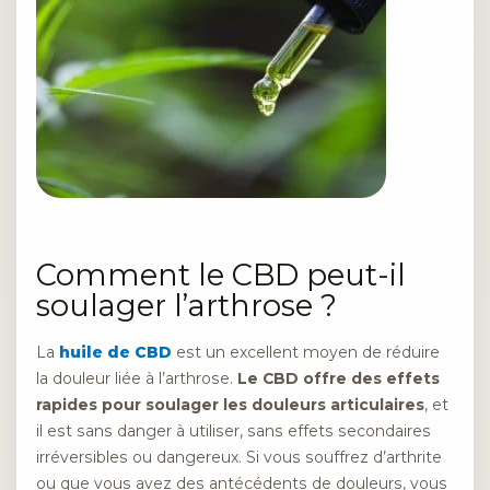
Comment le CBD peut-il
soulager l’arthrose ?
La
huile de CBD
est un excellent moyen de réduire
la douleur liée à l’arthrose.
Le CBD offre des effets
rapides pour soulager les douleurs articulaires
, et
il est sans danger à utiliser, sans effets secondaires
irréversibles ou dangereux. Si vous souffrez d’arthrite
ou que vous avez des antécédents de douleurs, vous