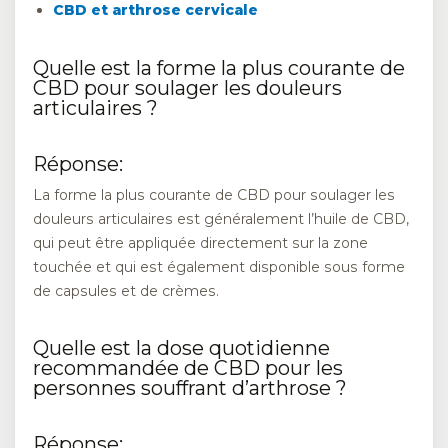
CBD et arthrose cervicale
Quelle est la forme la plus courante de
CBD pour soulager les douleurs
articulaires ?
Réponse:
La forme la plus courante de CBD pour soulager les
douleurs articulaires est généralement l’huile de CBD,
qui peut être appliquée directement sur la zone
touchée et qui est également disponible sous forme
de capsules et de crèmes.
Quelle est la dose quotidienne
recommandée de CBD pour les
personnes souffrant d’arthrose ?
Réponse: