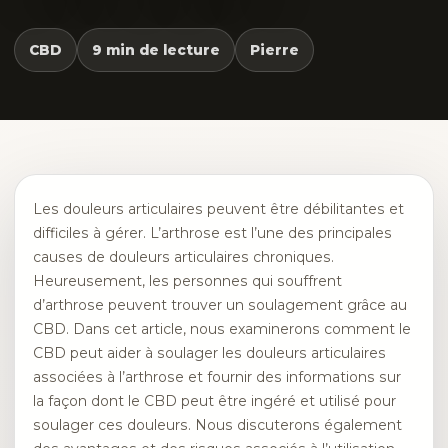
CBD
9 min de lecture
Pierre
Les douleurs articulaires peuvent être débilitantes et
difficiles à gérer. L’arthrose est l’une des principales
causes de douleurs articulaires chroniques.
Heureusement, les personnes qui souffrent
d’arthrose peuvent trouver un soulagement grâce au
CBD. Dans cet article, nous examinerons comment le
CBD peut aider à soulager les douleurs articulaires
associées à l’arthrose et fournir des informations sur
la façon dont le CBD peut être ingéré et utilisé pour
soulager ces douleurs. Nous discuterons également