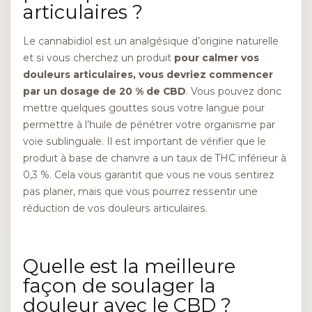
articulaires ?
Le cannabidiol est un analgésique d’origine naturelle
et si vous cherchez un produit
pour calmer vos
douleurs articulaires, vous devriez commencer
par un dosage de 20 % de CBD
. Vous pouvez donc
mettre quelques gouttes sous votre langue pour
permettre à l’huile de pénétrer votre organisme par
voie sublinguale. Il est important de vérifier que le
produit à base de chanvre a un taux de THC inférieur à
0,3 %. Cela vous garantit que vous ne vous sentirez
pas planer, mais que vous pourrez ressentir une
réduction de vos douleurs articulaires.
Quelle est la meilleure
façon de soulager la
douleur avec le CBD ?