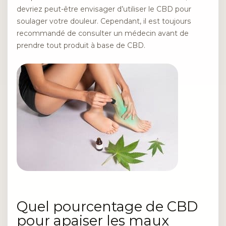
devriez peut-être envisager d’utiliser le CBD pour
soulager votre douleur. Cependant, il est toujours
recommandé de consulter un médecin avant de
prendre tout produit à base de CBD.
Quel pourcentage de CBD
pour apaiser les maux