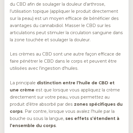
du CBD afin de soulager la douleur d’arthrose,
l’utilisation topique (appliquer le produit directement
sur la peau) est un moyen efficace de bénéficier des
avantages du cannabidiol. Masser le CBD sur les
articulations peut stimuler la circulation sanguine dans
la zone touchée et soulager la douleur.
Les crèmes au CBD sont une autre façon efficace de
faire pénétrer le CBD dans le corps et peuvent être
utilisées avec l’ingestion d’huiles.
La principale
distinction entre l’huile de CBD et
une crème
est que lorsque vous appliquez la crème
directement sur votre peau, vous permettez au
produit d’être absorbé par des
zones spécifiques du
corps
. Par contre, lorsque vous avalez l’huile par la
bouche ou sous la langue,
ses effets s’étendent à
l’ensemble du corps
.