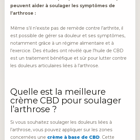
peuvent aider à soulager les symptômes de
l’arthrose :
Même s’il n’existe pas de remède contre l’arthrite, il
est possible de gérer sa douleur et ses symptômes,
notamment grâce à un régime alimentaire et à
l’exercice. Des études ont révélé que l’huile de CBD
est un traitement bénéfique et sûr pour lutter contre
les douleurs articulaires liées à l’arthrose.
Quelle est la meilleure
crème CBD pour soulager
l’arthrose ?
Si vous souhaitez soulager les douleurs liées à
l’arthrose, vous pouvez appliquer sur les zones
concernées une
crème à base de CBD
. Cette