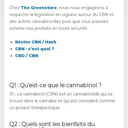
Chez
The Greenstore
, nous nous engageons à
respecter la législation en vigueur autour du CBN et
des autres cannabinoïdes pour que vous puissiez
acheter nos produits en toute sécurité.
Résine CBN / Hash
CBN : c’est quoi ?
CBD / CBN
Q1 : Qu’est-ce que le cannabinol ?
R1 : Le cannabinol (CBN) est un cannabinoïde qui se
trouve dans le cannabis et qui est considéré comme
un produit thérapeutique.
Q2 : Quels sont les bienfaits du