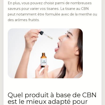
En plus, vous pouvez choisir parmi de nombreuses
saveurs pour varier vos tisanes. La tisane au CBN
peut notamment être formulée avec de la menthe ou
des arômes fruités.
Quel produit à base de CBN
est le mieux adapté pour