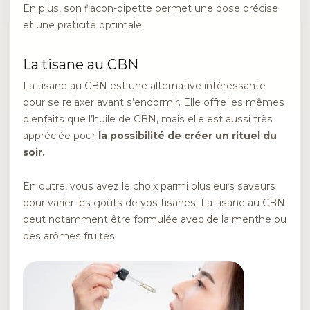
En plus, son flacon-pipette permet une dose précise
et une praticité optimale.
La tisane au CBN
La tisane au CBN est une alternative intéressante
pour se relaxer avant s’endormir. Elle offre les mêmes
bienfaits que l’huile de CBN, mais elle est aussi très
appréciée pour
la possibilité de créer un rituel du
soir.
En outre, vous avez le choix parmi plusieurs saveurs
pour varier les goûts de vos tisanes. La tisane au CBN
peut notamment être formulée avec de la menthe ou
des arômes fruités.