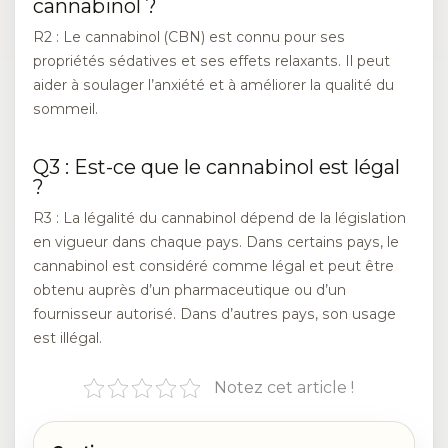
cannabinol ?
R2 : Le cannabinol (CBN) est connu pour ses
propriétés sédatives et ses effets relaxants. Il peut
aider à soulager l’anxiété et à améliorer la qualité du
sommeil.
Q3 : Est-ce que le cannabinol est légal
?
R3 : La légalité du cannabinol dépend de la législation
en vigueur dans chaque pays. Dans certains pays, le
cannabinol est considéré comme légal et peut être
obtenu auprès d’un pharmaceutique ou d’un
fournisseur autorisé. Dans d’autres pays, son usage
est illégal.
Notez cet article !