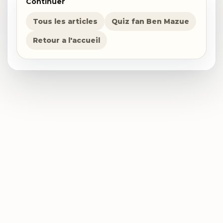
Continuer
Tous les articles
Quiz fan Ben Mazue
Retour a l'accueil