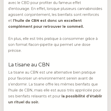
avec le CBD pour profiter du fameux effet
d’entourage. En effet, lorsque plusieurs cannabinoïdes
agissent conjointement, les bienfaits sont renforcés
et
l’huile de CBN est donc un excellent
complément pour retrouver le sommeil.
En plus, elle est très pratique à consommer grâce à
son format flacon-pipette qui permet une dose
précise.
La tisane au CBN
La tisane au CBN est une alternative bien pratique
pour favoriser un environnement serein avant de
s’endormir. La tisane offre les mêmes bienfaits que
l’huile de CBN, mais elle est aussi très appréciée pour
ses bienfaits relaxants et pour
la possibilité d’établir
un rituel du soir.