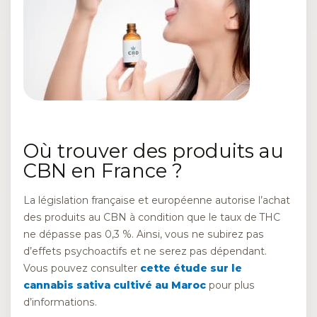
Où trouver des produits au
CBN en France ?
La législation française et européenne autorise l’achat
des produits au CBN à condition que le taux de THC
ne dépasse pas 0,3 %. Ainsi, vous ne subirez pas
d’effets psychoactifs et ne serez pas dépendant.
Vous pouvez consulter
cette étude sur le
cannabis sativa cultivé au Maroc
pour plus
d’informations.