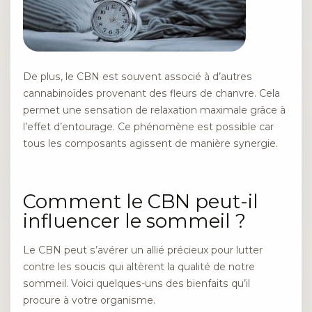
De plus, le CBN est souvent associé à d’autres
cannabinoïdes provenant des fleurs de chanvre. Cela
permet une sensation de relaxation maximale grâce à
l’effet d’entourage. Ce phénomène est possible car
tous les composants agissent de manière synergie.
Comment le CBN peut-il
influencer le sommeil ?
Le CBN peut s’avérer un allié précieux pour lutter
contre les soucis qui altèrent la qualité de notre
sommeil. Voici quelques-uns des bienfaits qu’il
procure à votre organisme.