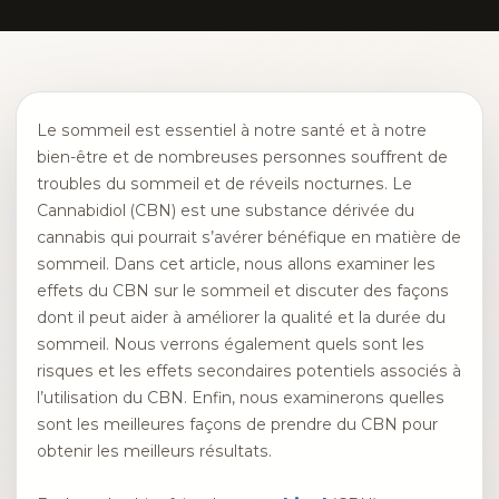
Le sommeil est essentiel à notre santé et à notre
bien-être et de nombreuses personnes souffrent de
troubles du sommeil et de réveils nocturnes. Le
Cannabidiol (CBN) est une substance dérivée du
cannabis qui pourrait s’avérer bénéfique en matière de
sommeil. Dans cet article, nous allons examiner les
effets du CBN sur le sommeil et discuter des façons
dont il peut aider à améliorer la qualité et la durée du
sommeil. Nous verrons également quels sont les
risques et les effets secondaires potentiels associés à
l’utilisation du CBN. Enfin, nous examinerons quelles
sont les meilleures façons de prendre du CBN pour
obtenir les meilleurs résultats.