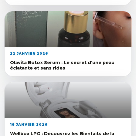
22 JANVIER 2026
Olavita Botox Serum : Le secret d’une peau
éclatante et sans rides
18 JANVIER 2026
Wellbox LPG : Découvrez les Bienfaits de la