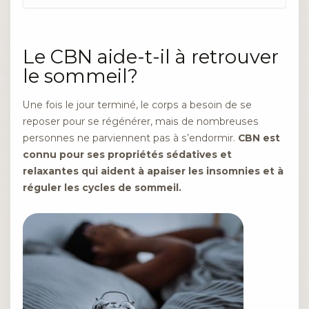
Le CBN aide-t-il à retrouver
le sommeil?
Une fois le jour terminé, le corps a besoin de se
reposer pour se régénérer, mais de nombreuses
personnes ne parviennent pas à s’endormir.
CBN est
connu pour ses propriétés sédatives et
relaxantes qui aident à apaiser les insomnies et à
réguler les cycles de sommeil.