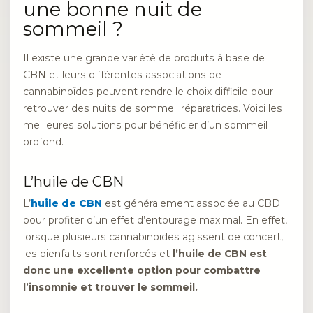
une bonne nuit de
sommeil ?
Il existe une grande variété de produits à base de
CBN et leurs différentes associations de
cannabinoïdes peuvent rendre le choix difficile pour
retrouver des nuits de sommeil réparatrices. Voici les
meilleures solutions pour bénéficier d’un sommeil
profond.
L’huile de CBN
L’
huile de CBN
est généralement associée au CBD
pour profiter d’un effet d’entourage maximal. En effet,
lorsque plusieurs cannabinoïdes agissent de concert,
les bienfaits sont renforcés et
l’huile de CBN est
donc une excellente option pour combattre
l’insomnie et trouver le sommeil.