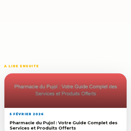
A LIRE ENSUITE
5 FÉVRIER 2026
Pharmacie du Pujol : Votre Guide Complet des
Services et Produits Offerts