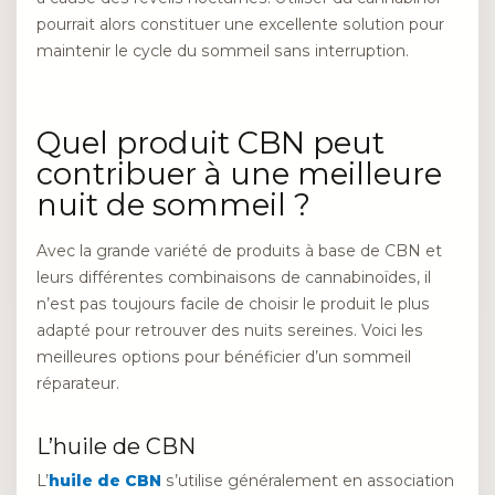
pourrait alors constituer une excellente solution pour
maintenir le cycle du sommeil sans interruption.
Quel produit CBN peut
contribuer à une meilleure
nuit de sommeil ?
Avec la grande variété de produits à base de CBN et
leurs différentes combinaisons de cannabinoïdes, il
n’est pas toujours facile de choisir le produit le plus
adapté pour retrouver des nuits sereines. Voici les
meilleures options pour bénéficier d’un sommeil
réparateur.
L’huile de CBN
L’
huile de CBN
s’utilise généralement en association