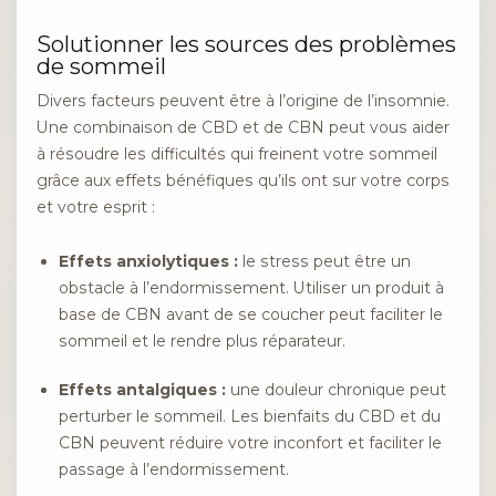
Solutionner les sources des problèmes
de sommeil
Divers facteurs peuvent être à l’origine de l’insomnie.
Une combinaison de CBD et de CBN peut vous aider
à résoudre les difficultés qui freinent votre sommeil
grâce aux effets bénéfiques qu’ils ont sur votre corps
et votre esprit :
Effets anxiolytiques :
le stress peut être un
obstacle à l’endormissement. Utiliser un produit à
base de CBN avant de se coucher peut faciliter le
sommeil et le rendre plus réparateur.
Effets antalgiques :
une douleur chronique peut
perturber le sommeil. Les bienfaits du CBD et du
CBN peuvent réduire votre inconfort et faciliter le
passage à l’endormissement.