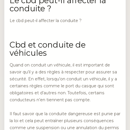
Le cbd peut-il affecter la
conduite ?
Le cbd peut-il affecter la conduite ?
Cbd et conduite de
véhicules
Quand on conduit un véhicule, il est important de
savoir qu’il y a des règles à respecter pour assurer sa
sécurité. En effet, lorsqu’on conduit un véhicule, il y a
certaines règles comme le port du casque qui sont
obligatoires et d’autres non. Toutefois, certains
conducteurs n’en tiennent pas compte.
Il faut savoir que la conduite dangereuse est punie par
la loi et cela peut entraîner plusieurs conséquences
comme une suspension ou une annulation du permis