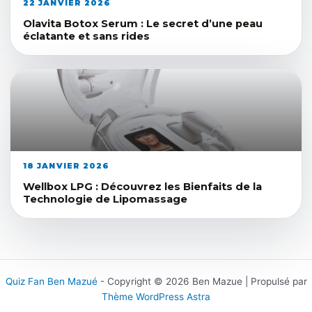
22 JANVIER 2026
Olavita Botox Serum : Le secret d’une peau
éclatante et sans rides
18 JANVIER 2026
Wellbox LPG : Découvrez les Bienfaits de la
Technologie de Lipomassage
Quiz Fan Ben Mazué
- Copyright © 2026 Ben Mazue | Propulsé par
Thème WordPress Astra