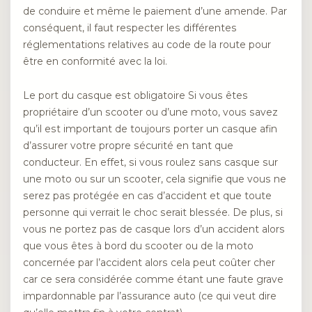
de conduire et même le paiement d’une amende. Par
conséquent, il faut respecter les différentes
réglementations relatives au code de la route pour
être en conformité avec la loi.
Le port du casque est obligatoire Si vous êtes
propriétaire d’un scooter ou d’une moto, vous savez
qu’il est important de toujours porter un casque afin
d’assurer votre propre sécurité en tant que
conducteur. En effet, si vous roulez sans casque sur
une moto ou sur un scooter, cela signifie que vous ne
serez pas protégée en cas d’accident et que toute
personne qui verrait le choc serait blessée. De plus, si
vous ne portez pas de casque lors d’un accident alors
que vous êtes à bord du scooter ou de la moto
concernée par l’accident alors cela peut coûter cher
car ce sera considérée comme étant une faute grave
impardonnable par l’assurance auto (ce qui veut dire