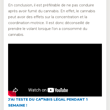
En conclusion, il est préférable de ne pas conduire
après avoir fumé du cannabis. En effet, le cannabis
peut avoir des effets sur la concentration et la
coordination motrice. Il est donc déconseillé de
prendre le volant lorsque l’on a consommé du
cannabis.
J'AI TESTE DU CA**ABIS LÉGAL PENDANT 1
SEMAINE !