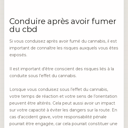
Conduire après avoir fumer
du cbd
Si vous conduisez après avoir fumé du cannabis, il est
important de connaître les risques auxquels vous êtes
exposés.
Il est important d’être conscient des risques liés à la
conduite sous l’effet du cannabis.
Lorsque vous conduisez sous l’effet du cannabis,
votre temps de réaction et votre sens de l’orientation
peuvent être altérés. Cela peut aussi avoir un impact
sur votre capacité à éviter les dangers sur la route. En
cas d’accident grave, votre responsabilité pénale
pourrait être engagée, car cela pourrait constituer une