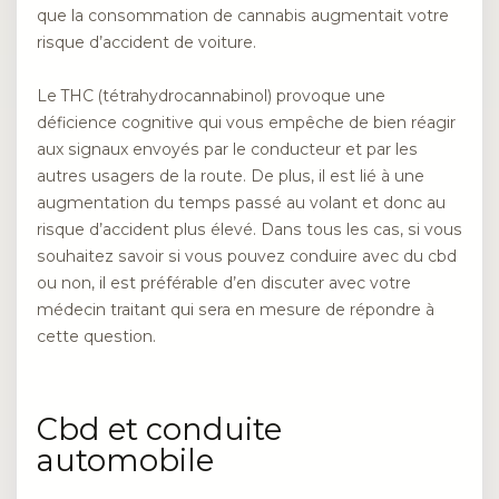
que la consommation de cannabis augmentait votre
risque d’accident de voiture.
Le THC (tétrahydrocannabinol) provoque une
déficience cognitive qui vous empêche de bien réagir
aux signaux envoyés par le conducteur et par les
autres usagers de la route. De plus, il est lié à une
augmentation du temps passé au volant et donc au
risque d’accident plus élevé. Dans tous les cas, si vous
souhaitez savoir si vous pouvez conduire avec du cbd
ou non, il est préférable d’en discuter avec votre
médecin traitant qui sera en mesure de répondre à
cette question.
Cbd et conduite
automobile