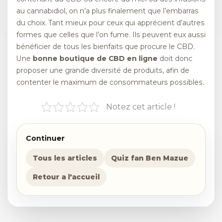
au cannabidiol, on n’a plus finalement que l’embarras
du choix. Tant mieux pour ceux qui apprécient d’autres
formes que celles que l’on fume. Ils peuvent eux aussi
bénéficier de tous les bienfaits que procure le CBD.
Une
bonne boutique de CBD en ligne
doit donc
proposer une grande diversité de produits, afin de
contenter le maximum de consommateurs possibles.
Notez cet article !
Continuer
Tous les articles
Quiz fan Ben Mazue
Retour a l'accueil