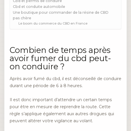
Cbd et permis de conduire
Cbd et conduite automobile
Une boutique pour commander de la résine de CBD
pas chère
Le boom du commerce du CBD en France
Combien de temps après
avoir fumer du cbd peut-
on conduire ?
Après avoir fumé du cbd, il est déconseillé de conduire
durant une période de 6 à 8 heures.
Il est donc important d’attendre un certain temps
pour être en mesure de reprendre la route. Cette
règle s’applique également aux autres drogues qui
peuvent altérer votre vigilance au volant.