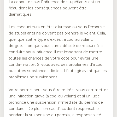
La conduite sous l’influence de stupéfiants est un
fléau dont les conséquences peuvent être
dramatiques.
Les conducteurs en état d’ivresse ou sous l’emprise
de stupéfiants ne doivent pas prendre le volant. Cela,
quel que soit le type d’excès : alcool au volant,
drogue… Lorsque vous aurez décidé de recourir à la
conduite sous influence, il est important de mettre
toutes les chances de votre côté pour éviter une
condamnation. Si vous avez des problèmes d’alcool
ou autres substances illicites, il faut agir avant que les
problèmes ne surviennent.
Votre permis peut vous être retiré si vous commettez
une infraction grave (alcool au volant) et si un juge
prononce une suspension immédiate du permis de
conduire . De plus, en cas d’accident responsable
pendant la suspension du permis, la responsabilité