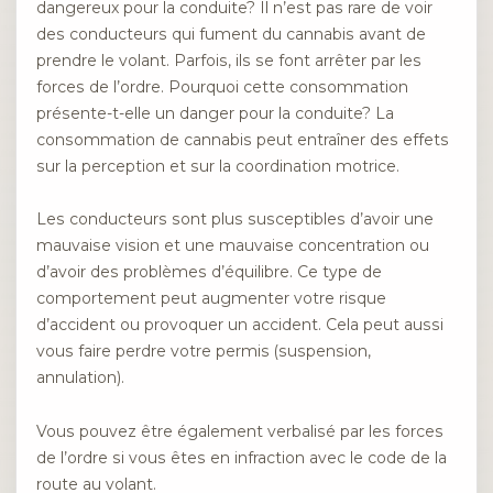
dangereux pour la conduite? Il n’est pas rare de voir
des conducteurs qui fument du cannabis avant de
prendre le volant. Parfois, ils se font arrêter par les
forces de l’ordre. Pourquoi cette consommation
présente-t-elle un danger pour la conduite? La
consommation de cannabis peut entraîner des effets
sur la perception et sur la coordination motrice.
Les conducteurs sont plus susceptibles d’avoir une
mauvaise vision et une mauvaise concentration ou
d’avoir des problèmes d’équilibre. Ce type de
comportement peut augmenter votre risque
d’accident ou provoquer un accident. Cela peut aussi
vous faire perdre votre permis (suspension,
annulation).
Vous pouvez être également verbalisé par les forces
de l’ordre si vous êtes en infraction avec le code de la
route au volant.