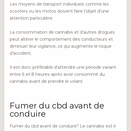
Les moyens de transport individuels comme les
scooters ou les motos doivent faire l’objet d’une
attention particulière.
La consommation de cannabis et d’autres drogues
peut altérer le comportement des conducteurs et
diminuer leur vigilance, ce qui augmente le risque
d’accident.
Il est donc préférable d’attendre une période variant
entre 6 et 8 heures après avoir consommé du
cannabis avant de prendre le volant.
Fumer du cbd avant de
conduire
Fumer du cbd avant de conduire? Le cannabis est-il