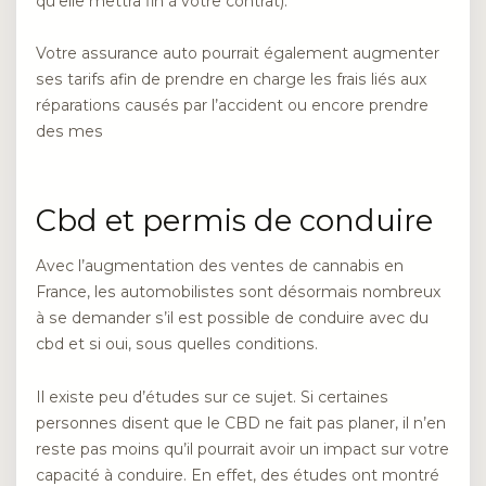
qu’elle mettra fin à votre contrat).
Votre assurance auto pourrait également augmenter
ses tarifs afin de prendre en charge les frais liés aux
réparations causés par l’accident ou encore prendre
des mes
Cbd et permis de conduire
Avec l’augmentation des ventes de cannabis en
France, les automobilistes sont désormais nombreux
à se demander s’il est possible de conduire avec du
cbd et si oui, sous quelles conditions.
Il existe peu d’études sur ce sujet. Si certaines
personnes disent que le CBD ne fait pas planer, il n’en
reste pas moins qu’il pourrait avoir un impact sur votre
capacité à conduire. En effet, des études ont montré