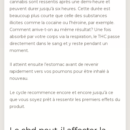
cannabis sont ressentis après une demi-heure et
peuvent durer jusqu’à six heures. Cette durée est
beaucoup plus courte que celle des substances
illicites comme la cocaïne ou l’héroïne, par exemple.
Comment arrive-t-on au même résultat? Une fois
absorbé par votre corps via la respiration, le THC passe
directement dans le sang et y reste pendant un
moment.
Il atteint ensuite l’estomac avant de revenir
rapidement vers vos poumons pour être inhalé à
nouveau.
Le cycle recommence encore et encore jusqu’à ce
que vous soyez prêt à ressentir les premiers effets du
produit.