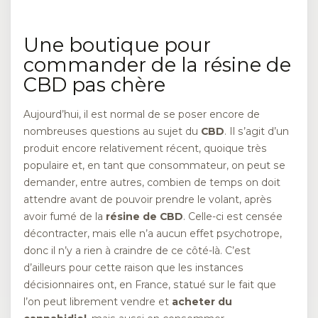
Une boutique pour
commander de la résine de
CBD pas chère
Aujourd’hui, il est normal de se poser encore de
nombreuses questions au sujet du
CBD
. Il s’agit d’un
produit encore relativement récent, quoique très
populaire et, en tant que consommateur, on peut se
demander, entre autres, combien de temps on doit
attendre avant de pouvoir prendre le volant, après
avoir fumé de la
résine de CBD
. Celle-ci est censée
décontracter, mais elle n’a aucun effet psychotrope,
donc il n’y a rien à craindre de ce côté-là. C’est
d’ailleurs pour cette raison que les instances
décisionnaires ont, en France, statué sur le fait que
l’on peut librement vendre et
acheter du