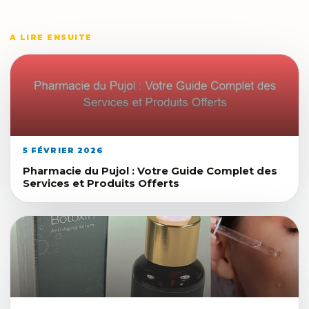
A LIRE ENSUITE
5 FÉVRIER 2026
Pharmacie du Pujol : Votre Guide Complet des
Services et Produits Offerts