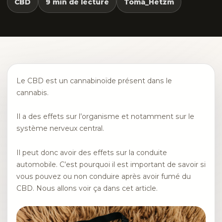
CBD
9 min de lecture
Toma_Hetzm
Le CBD est un cannabinoïde présent dans le
cannabis.
Il a des effets sur l’organisme et notamment sur le
système nerveux central.
Il peut donc avoir des effets sur la conduite
automobile. C’est pourquoi il est important de savoir si
vous pouvez ou non conduire après avoir fumé du
CBD. Nous allons voir ça dans cet article.