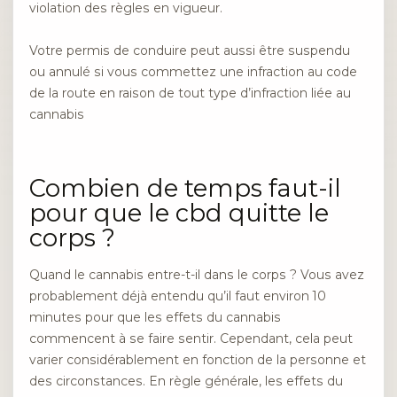
violation des règles en vigueur.
Votre permis de conduire peut aussi être suspendu
ou annulé si vous commettez une infraction au code
de la route en raison de tout type d’infraction liée au
cannabis
Combien de temps faut-il
pour que le cbd quitte le
corps ?
Quand le cannabis entre-t-il dans le corps ? Vous avez
probablement déjà entendu qu’il faut environ 10
minutes pour que les effets du cannabis
commencent à se faire sentir. Cependant, cela peut
varier considérablement en fonction de la personne et
des circonstances. En règle générale, les effets du