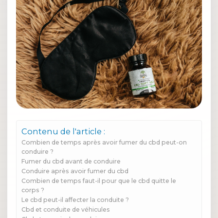
Contenu de l'article :
Combien de temps après avoir fumer du cbd peut-on
conduire ?
Fumer du cbd avant de conduire
Conduire après avoir fumer du cbd
Combien de temps faut-il pour que le cbd quitte le
corps ?
Le cbd peut-il affecter la conduite ?
Cbd et conduite de véhicules