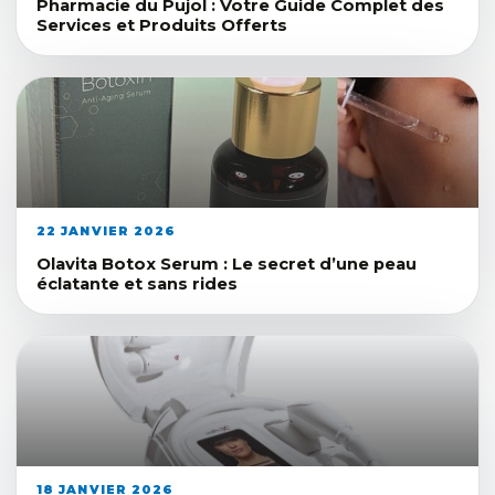
Pharmacie du Pujol : Votre Guide Complet des
Services et Produits Offerts
22 JANVIER 2026
Olavita Botox Serum : Le secret d’une peau
éclatante et sans rides
18 JANVIER 2026