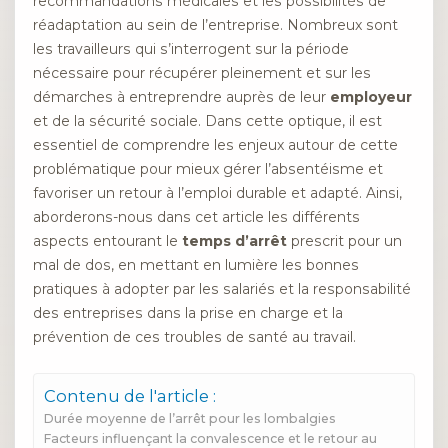
recommandations médicales et les possibilités de
réadaptation au sein de l’entreprise. Nombreux sont
les travailleurs qui s’interrogent sur la période
nécessaire pour récupérer pleinement et sur les
démarches à entreprendre auprès de leur
employeur
et de la sécurité sociale. Dans cette optique, il est
essentiel de comprendre les enjeux autour de cette
problématique pour mieux gérer l’absentéisme et
favoriser un retour à l’emploi durable et adapté. Ainsi,
aborderons-nous dans cet article les différents
aspects entourant le
temps d’arrêt
prescrit pour un
mal de dos, en mettant en lumière les bonnes
pratiques à adopter par les salariés et la responsabilité
des entreprises dans la prise en charge et la
prévention de ces troubles de santé au travail.
Contenu de l'article :
Durée moyenne de l’arrêt pour les lombalgies
Facteurs influençant la convalescence et le retour au