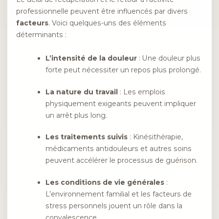
professionnelle peuvent être influencés par divers
facteurs
. Voici quelques-uns des éléments
déterminants :
L’intensité de la douleur
: Une douleur plus
forte peut nécessiter un repos plus prolongé.
La nature du travail
: Les emplois
physiquement exigeants peuvent impliquer
un arrêt plus long.
Les traitements suivis
: Kinésithérapie,
médicaments antidouleurs et autres soins
peuvent accélérer le processus de guérison.
Les conditions de vie générales
:
L’environnement familial et les facteurs de
stress personnels jouent un rôle dans la
convalescence.