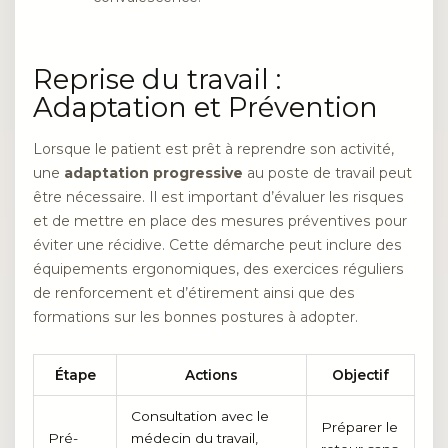
Reprise du travail :
Adaptation et Prévention
Lorsque le patient est prêt à reprendre son activité,
une
adaptation progressive
au poste de travail peut
être nécessaire. Il est important d’évaluer les risques
et de mettre en place des mesures préventives pour
éviter une récidive. Cette démarche peut inclure des
équipements ergonomiques, des exercices réguliers
de renforcement et d’étirement ainsi que des
formations sur les bonnes postures à adopter.
Étape
Actions
Objectif
Consultation avec le
Préparer le
Pré-
médecin du travail,