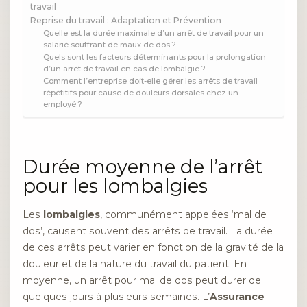
travail
Reprise du travail : Adaptation et Prévention
Quelle est la durée maximale d’un arrêt de travail pour un
salarié souffrant de maux de dos ?
Quels sont les facteurs déterminants pour la prolongation
d’un arrêt de travail en cas de lombalgie ?
Comment l’entreprise doit-elle gérer les arrêts de travail
répétitifs pour cause de douleurs dorsales chez un
employé ?
Durée moyenne de l’arrêt
pour les lombalgies
Les
lombalgies
, communément appelées ‘mal de
dos’, causent souvent des arrêts de travail. La durée
de ces arrêts peut varier en fonction de la gravité de la
douleur et de la nature du travail du patient. En
moyenne, un arrêt pour mal de dos peut durer de
quelques jours à plusieurs semaines. L’
Assurance