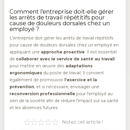
Comment l’entreprise doit-elle gérer
les arrêts de travail répétitifs pour
cause de douleurs dorsales chez un
employé ?
L’entreprise doit gérer les arrêts de travail répétitifs
pour cause de douleurs dorsales chez un employé en
appliquant une
approche proactive
. Il est essentiel
de
collaborer avec le service de santé au travail
pour mettre en œuvre des
adaptations
ergonomiques
du poste de travail. Il convient
également de promouvoir
l’exercice et la
prévention
, et si nécessaire, envisager une
reconversion professionnelle
pour l’employé au
sein de la société afin de réduire l’impact sur sa santé
et les absences futures.
Notez cet article !