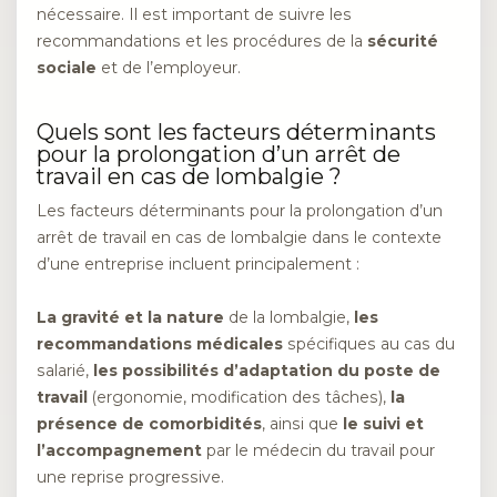
nécessaire. Il est important de suivre les
recommandations et les procédures de la
sécurité
sociale
et de l’employeur.
Quels sont les facteurs déterminants
pour la prolongation d’un arrêt de
travail en cas de lombalgie ?
Les facteurs déterminants pour la prolongation d’un
arrêt de travail en cas de lombalgie dans le contexte
d’une entreprise incluent principalement :
La gravité et la nature
de la lombalgie,
les
recommandations médicales
spécifiques au cas du
salarié,
les possibilités d’adaptation du poste de
travail
(ergonomie, modification des tâches),
la
présence de comorbidités
, ainsi que
le suivi et
l’accompagnement
par le médecin du travail pour
une reprise progressive.