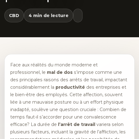
CBD
4 min de lecture
Face aux réalités du monde moderne et
professionnel, le
mal de dos
s’impose comme une
des principales raisons des arrêts de travail, impactant
considérablement la
productivité
des entreprises et
le bien-être des employés. Cette affection, souvent
liée à une mauvaise posture ou à un effort physique
inadapté, soulève une question cruciale : Combien de
temps faut-il s’accorder pour une convalescence
efficace? La durée de
l’arrêt de travail
variera selon
plusieurs facteurs, incluant la gravité de l’affliction, les