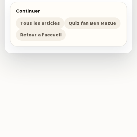
Continuer
Tous les articles
Quiz fan Ben Mazue
Retour a l'accueil