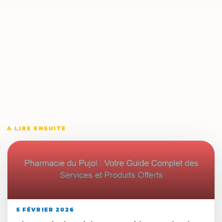
A LIRE ENSUITE
5 FÉVRIER 2026