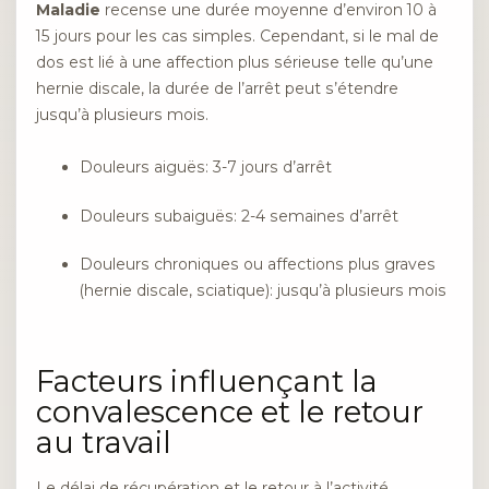
Maladie
recense une durée moyenne d’environ 10 à
15 jours pour les cas simples. Cependant, si le mal de
dos est lié à une affection plus sérieuse telle qu’une
hernie discale, la durée de l’arrêt peut s’étendre
jusqu’à plusieurs mois.
Douleurs aiguës: 3-7 jours d’arrêt
Douleurs subaiguës: 2-4 semaines d’arrêt
Douleurs chroniques ou affections plus graves
(hernie discale, sciatique): jusqu’à plusieurs mois
Facteurs influençant la
convalescence et le retour
au travail
Le délai de récupération et le retour à l’activité