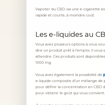
Vapoter du CBD via une e-cigarette es
rapide et courte, à moindre coût.
Les e-liquides au C
Vous avez plusieurs options si vous vo
dire un produit prêt à l’emploi. Il vous
attendre. Ces produits sont disponibl
1000 mg.
Vous avez également la possibilité de
e-liquide composée d’un mélange de p
pour définir la concentration en CBD de
pour obtenir le goût qui vous convient.