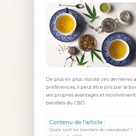
De plus en plus réputé ces dernières a
préférences, il peut être pris par la 
ses propres avantages et inconvénients
bienfaits du CBD.
Contenu de l'article :
Quels sont les bienfaits du cannabidiol ?