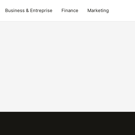
Business & Entreprise
Finance
Marketing