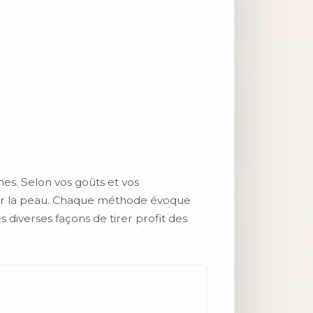
es. Selon vos goûts et vos
n sur la peau. Chaque méthode évoque
 diverses façons de tirer profit des