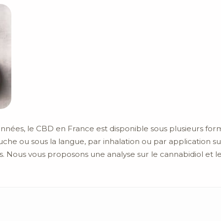
nnées, le CBD en France est disponible sous plusieurs form
bouche ou sous la langue, par inhalation ou par applicatio
. Nous vous proposons une analyse sur le cannabidiol et les