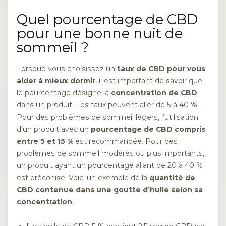
Quel pourcentage de CBD
pour une bonne nuit de
sommeil ?
Lorsque vous choisissez un
taux de CBD pour vous
aider à mieux dormir
, il est important de savoir que
le pourcentage désigne la
concentration de CBD
dans un produit. Les taux peuvent aller de 5 à 40 %.
Pour des problèmes de sommeil légers, l’utilisation
d’un produit avec un
pourcentage de CBD compris
entre 5 et 15 %
est recommandée. Pour des
problèmes de sommeil modérés ou plus importants,
un produit ayant un pourcentage allant de 20 à 40 %
est préconisé. Voici un exemple de la
quantité de
CBD contenue dans une goutte d’huile selon sa
concentration
: