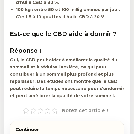
d’huile CBD à 30 %.
100 kg :
entre 50 et 100 milligrammes par jour.
C’est 5 à 10 gouttes d’huile CBD à 20 %.
Est-ce que le CBD aide à dormir ?
Réponse :
Oui, le CBD peut aider à améliorer la qualité du
sommeil et à réduire l’anxiété, ce qui peut
contribuer à un sommeil plus profond et plus
réparateur. Des études ont montré que le CBD
peut réduire le temps nécessaire pour s’endormir
et peut améliorer la qualité de votre sommeil.
Notez cet article !
Continuer