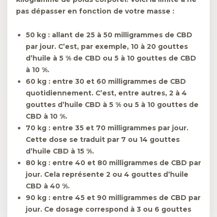
pas dépasser
en fonction de votre masse :
50 kg :
allant de 25 à 50 milligrammes de CBD
par jour. C’est, par exemple, 10 à 20 gouttes
d’huile à 5 % de CBD ou 5 à 10 gouttes de CBD
à 10 %.
60 kg :
entre 30 et 60 milligrammes de CBD
quotidiennement. C’est, entre autres, 2 à 4
gouttes d’huile CBD à 5 % ou 5 à 10 gouttes de
CBD à 10 %.
70 kg :
entre 35 et 70 milligrammes par jour.
Cette dose se traduit par 7 ou 14 gouttes
d’huile CBD à 15 %.
80 kg :
entre 40 et 80 milligrammes de CBD par
jour. Cela représente 2 ou 4 gouttes d’huile
CBD à 40 %.
90 kg :
entre 45 et 90 milligrammes de CBD par
jour. Ce dosage correspond à 3 ou 6 gouttes