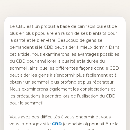
Le CBD est un produit à base de cannabis qui est de
plus en plus populaire en raison de ses bienfaits pour
la santé et le bien-être. Beaucoup de gens se
demandent si le CBD peut aider à mieux dormir. Dans
cet article, nous examinerons les avantages possibles
du CBD pour améliorer la qualité et la durée du
sommeil, ainsi que les différentes façons dont le CBD
peut aider les gens à s’endormir plus facilement et à
obtenir un sommeil plus profond et plus réparateur.
Nous examinerons également les considérations et
les précautions à prendre lors de l’utilisation du CBD
pour le sommeil.
Vous avez des difficultés à vous endormir et vous
vous interrogez si le
CBD
(cannabidiol) pourrait être la