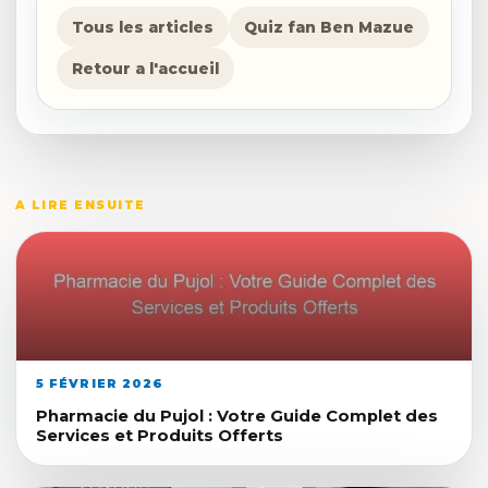
Tous les articles
Quiz fan Ben Mazue
Retour a l'accueil
A LIRE ENSUITE
5 FÉVRIER 2026
Pharmacie du Pujol : Votre Guide Complet des
Services et Produits Offerts