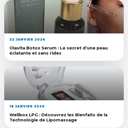
22 JANVIER 2026
Olavita Botox Serum : Le secret d’une peau
éclatante et sans rides
18 JANVIER 2026
Wellbox LPG : Découvrez les Bienfaits de la
Technologie de Lipomassage