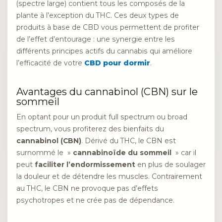
(spectre large) contient tous les composés de la
plante à l’exception du THC. Ces deux types de
produits à base de CBD vous permettent de profiter
de l’effet d’entourage : une synergie entre les
différents principes actifs du cannabis qui améliore
l’efficacité de votre
CBD pour dormir
.
Avantages du cannabinol (CBN) sur le
sommeil
En optant pour un produit full spectrum ou broad
spectrum, vous profiterez des bienfaits du
cannabinol (CBN)
. Dérivé du THC, le CBN est
surnommé le »
cannabinoïde du sommeil
» car il
peut
faciliter l’endormissement
en plus de soulager
la douleur et de détendre les muscles. Contrairement
au THC, le CBN ne provoque pas d’effets
psychotropes et ne crée pas de dépendance.