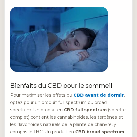
Bienfaits du CBD pour le sommeil
Pour maximiser les effets du
CBD avant de dormir
,
optez pour un produit full spectrum ou broad
spectrum. Un produit en
CBD full spectrum
(spectre
complet) contient les cannabinoïdes, les terpènes et
les flavonoïdes naturels de la plante de chanvre, y
compris le THC. Un produit en
CBD broad spectrum