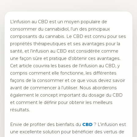
L’infusion au CBD est un moyen populaire de
consommer du cannabidiol, l’un des principaux
composants du cannabis. Le CBD est connu pour ses
propriétés thérapeutiques et ses avantages pour la
santé, et l’infusion au CBD est considérée comme
une façon sûre et pratique d’obtenir ces avantages.
Cet article couvrira les bases de l’infusion au CBD, y
compris comment elle fonctionne, les différentes
façons de la consommer et ce que vous devez savoir
avant de commencer à l’utiliser. Nous aborderons
également le concept important du dosage du CBD
et comment le définir pour obtenir les meilleurs
résultats.
Envie de profiter des bienfaits du
CBD
? L’infusion est
une excellente solution pour bénéficier des vertus de