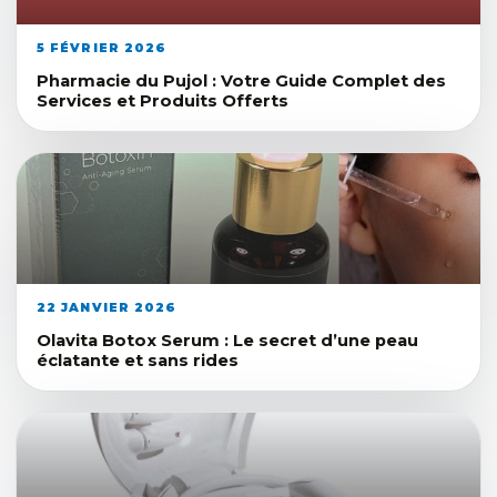
5 FÉVRIER 2026
Pharmacie du Pujol : Votre Guide Complet des
Services et Produits Offerts
22 JANVIER 2026
Olavita Botox Serum : Le secret d’une peau
éclatante et sans rides