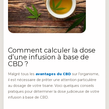
Comment calculer la dose
d’une infusion à base de
CBD ?
Malgré tous les
avantages du CBD
sur l’organisme,
il est nécessaire de prêter une attention particulière
au dosage de votre tisane. Voici quelques conseils
pratiques pour déterminer la dose judicieuse de votre
infusion à base de CBD.