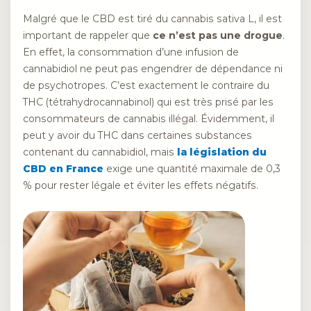
Malgré que le CBD est tiré du cannabis sativa L, il est
important de rappeler que
ce n’est pas une drogue
.
En effet, la consommation d’une infusion de
cannabidiol ne peut pas engendrer de dépendance ni
de psychotropes. C’est exactement le contraire du
THC (tétrahydrocannabinol) qui est très prisé par les
consommateurs de cannabis illégal. Évidemment, il
peut y avoir du THC dans certaines substances
contenant du cannabidiol, mais
la législation du
CBD en France
exige une quantité maximale de 0,3
% pour rester légale et éviter les effets négatifs.