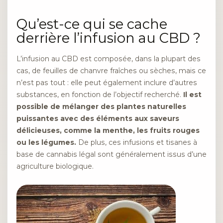
Qu’est-ce qui se cache
derrière l’infusion au CBD ?
L’infusion au CBD est composée, dans la plupart des
cas, de feuilles de chanvre fraîches ou sèches, mais ce
n’est pas tout : elle peut également inclure d’autres
substances, en fonction de l’objectif recherché.
Il est
possible de mélanger des plantes naturelles
puissantes avec des éléments aux saveurs
délicieuses, comme la menthe, les fruits rouges
ou les légumes.
De plus, ces infusions et tisanes à
base de cannabis légal sont généralement issus d’une
agriculture biologique.