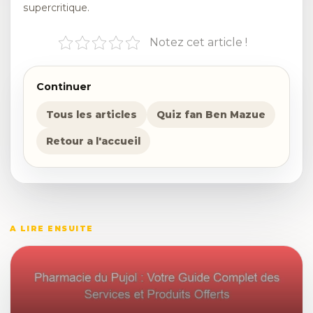
supercritique.
Notez cet article !
Continuer
Tous les articles
Quiz fan Ben Mazue
Retour a l'accueil
A LIRE ENSUITE