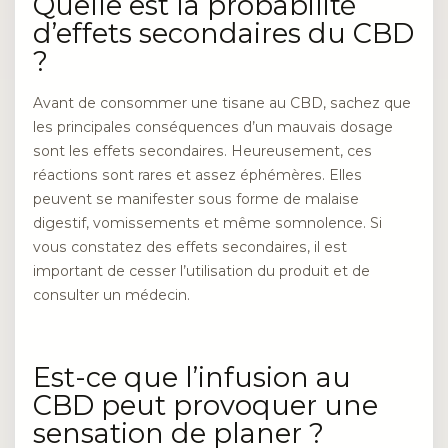
Quelle est la probabilité
d’effets secondaires du CBD
?
Avant de consommer une tisane au CBD, sachez que
les principales conséquences d’un mauvais dosage
sont les effets secondaires. Heureusement, ces
réactions sont rares et assez éphémères. Elles
peuvent se manifester sous forme de malaise
digestif, vomissements et même somnolence. Si
vous constatez des effets secondaires, il est
important de cesser l’utilisation du produit et de
consulter un médecin.
Est-ce que l’infusion au
CBD peut provoquer une
sensation de planer ?