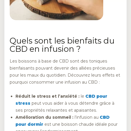
Quels sont les bienfaits du
CBD en infusion ?
Les boissons à base de CBD sont des toniques
bienfaisants pouvant devenir des alliées précieuses
pour les maux du quotidien. Découvrez leurs effets et
pourquoi consommer une infusion au CBD :
Réduit le stress et l’anxiété :
le
CBD pour
stress
peut vous aider à vous détendre grâce à
ses propriétés relaxantes et apaisantes.
Amélioration du sommeil :
l’infusion au
CBD
pour dormir
est une boisson chaude idéale pour