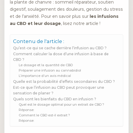
la plante de chanvre : sommeil réparateur, soutien
digestif, soulagement des douleurs, gestion du stress
et de l’anxiété. Pour en savoir plus sur
les infusions
au CBD et leur dosage
, lisez notre article !
Contenu de l'article :
Qu’est-ce qui se cache derrière l’infusion au CBD ?
Comment calculer la dose d’une infusion à base de
CBD ?
Le dosage et la quantité de CBD
Préparer une infusion au cannabidiol
L’importance d’un avis médical
Quelle est la probabilité d’effets secondaires du CBD ?
Est-ce que l’infusion au CBD peut provoquer une
sensation de planer ?
Quels sont les bienfaits du CBD en infusion ?
Quel est le dosage optimal pour un extrait de CBD ?
Réponse:
Comment le CBD est-il extrait ?
Réponse: