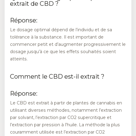
extrait de CBD ?
Réponse:
Le dosage optimal dépend de l’individu et de sa
tolérance à la substance. Il est important de
commencer petit et d’augmenter progressivement le
dosage jusqu’à ce que les effets souhaités soient
atteints.
Comment le CBD est-il extrait ?
Réponse:
Le CBD est extrait à partir de plantes de cannabis en
utilisant diverses méthodes, notamment l’extraction
par solvant, l’extraction par CO2 supercritique et
l’extraction par pression à l’huile. La méthode la plus
couramment utilisée est l’extraction par CO2