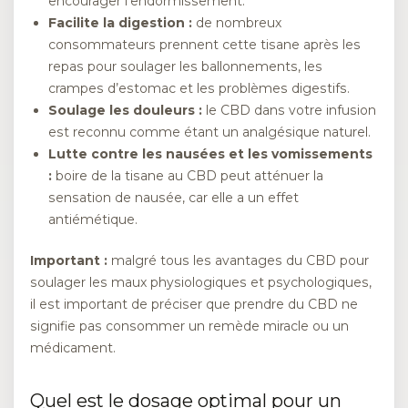
encourager l’endormissement.
Facilite la digestion :
de nombreux
consommateurs prennent cette tisane après les
repas pour soulager les ballonnements, les
crampes d’estomac et les problèmes digestifs.
Soulage les douleurs :
le CBD dans votre infusion
est reconnu comme étant un analgésique naturel.
Lutte contre les nausées et les vomissements
:
boire de la tisane au CBD peut atténuer la
sensation de nausée, car elle a un effet
antiémétique.
Important :
malgré tous les avantages du CBD pour
soulager les maux physiologiques et psychologiques,
il est important de préciser que prendre du CBD ne
signifie pas consommer un remède miracle ou un
médicament.
Quel est le dosage optimal pour un