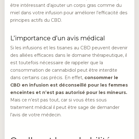
être intéressant d’ajouter un corps gras comme du
miel dans votre infusion pour améliorer l’efficacité des
principes actifs du CBD.
L’importance d’un avis médical
Si les infusions et les tisanes au CBD peuvent devenir
des alliées efficaces dans le domaine thérapeutique, il
est toutefois nécessaire de rappeler que la
consommation de cannabidiol peut être interdite
dans certains cas précis. En effet,
consommer le
CBD en infusion est déconseillé pour les femmes
enceintes et n’est pas autorisé pour les mineurs.
Mais ce n’est pas tout, car si vous êtes sous
traitement médical il peut être sage de demander
l’avis de votre médecin.