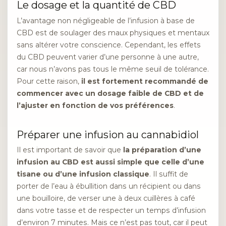
Le dosage et la quantité de CBD
L’avantage non négligeable de l’infusion à base de
CBD est de soulager des maux physiques et mentaux
sans altérer votre conscience. Cependant, les effets
du CBD peuvent varier d’une personne à une autre,
car nous n’avons pas tous le même seuil de tolérance.
Pour cette raison,
il est fortement recommandé de
commencer avec un dosage faible de CBD et de
l’ajuster en fonction de vos préférences
.
Préparer une infusion au cannabidiol
Il est important de savoir que
la préparation d’une
infusion au CBD est aussi simple que celle d’une
tisane ou d’une infusion classique
. Il suffit de
porter de l’eau à ébullition dans un récipient ou dans
une bouilloire, de verser une à deux cuillères à café
dans votre tasse et de respecter un temps d’infusion
d’environ 7 minutes. Mais ce n’est pas tout, car il peut