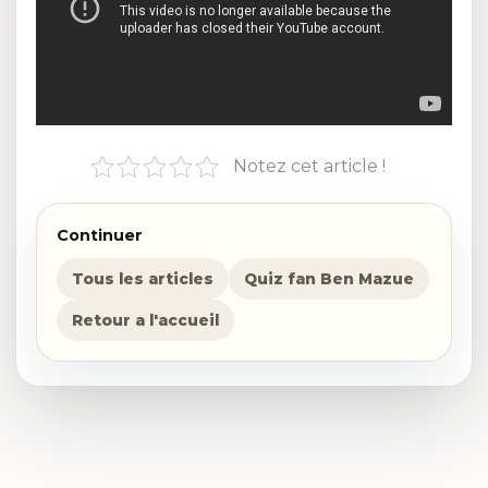
Notez cet article !
Continuer
Tous les articles
Quiz fan Ben Mazue
Retour a l'accueil