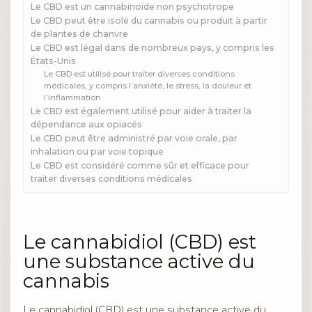
Le CBD est un cannabinoïde non psychotrope
Le CBD peut être isolé du cannabis ou produit à partir
de plantes de chanvre
Le CBD est légal dans de nombreux pays, y compris les
États-Unis
Le CBD est utilisé pour traiter diverses conditions
médicales, y compris l’anxiété, le stress, la douleur et
l’inflammation
Le CBD est également utilisé pour aider à traiter la
dépendance aux opiacés
Le CBD peut être administré par voie orale, par
inhalation ou par voie topique
Le CBD est considéré comme sûr et efficace pour
traiter diverses conditions médicales
Le cannabidiol (CBD) est
une substance active du
cannabis
Le cannabidiol (CBD) est une substance active du