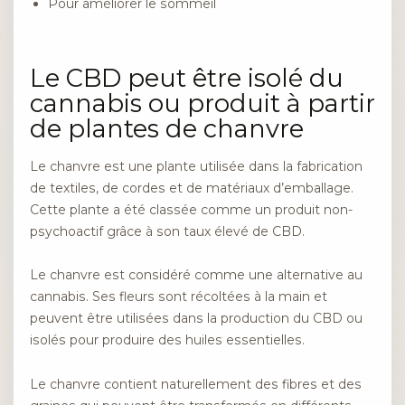
Pour améliorer le sommeil
Le CBD peut être isolé du
cannabis ou produit à partir
de plantes de chanvre
Le chanvre est une plante utilisée dans la fabrication
de textiles, de cordes et de matériaux d’emballage.
Cette plante a été classée comme un produit non-
psychoactif grâce à son taux élevé de CBD.
Le chanvre est considéré comme une alternative au
cannabis. Ses fleurs sont récoltées à la main et
peuvent être utilisées dans la production du CBD ou
isolés pour produire des huiles essentielles.
Le chanvre contient naturellement des fibres et des