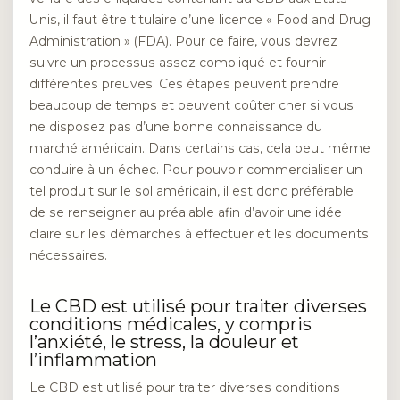
Unis, il faut être titulaire d’une licence « Food and Drug
Administration » (FDA). Pour ce faire, vous devrez
suivre un processus assez compliqué et fournir
différentes preuves. Ces étapes peuvent prendre
beaucoup de temps et peuvent coûter cher si vous
ne disposez pas d’une bonne connaissance du
marché américain. Dans certains cas, cela peut même
conduire à un échec. Pour pouvoir commercialiser un
tel produit sur le sol américain, il est donc préférable
de se renseigner au préalable afin d’avoir une idée
claire sur les démarches à effectuer et les documents
nécessaires.
Le CBD est utilisé pour traiter diverses
conditions médicales, y compris
l’anxiété, le stress, la douleur et
l’inflammation
Le CBD est utilisé pour traiter diverses conditions