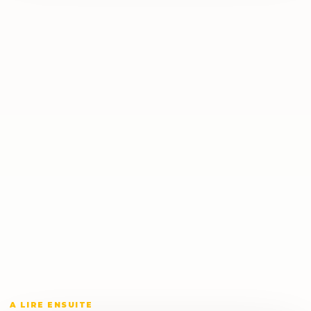
A LIRE ENSUITE