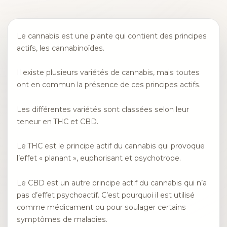
Le cannabis est une plante qui contient des principes
actifs, les cannabinoïdes.
Il existe plusieurs variétés de cannabis, mais toutes
ont en commun la présence de ces principes actifs.
Les différentes variétés sont classées selon leur
teneur en THC et CBD.
Le THC est le principe actif du cannabis qui provoque
l’effet « planant », euphorisant et psychotrope.
Le CBD est un autre principe actif du cannabis qui n’a
pas d’effet psychoactif. C’est pourquoi il est utilisé
comme médicament ou pour soulager certains
symptômes de maladies.