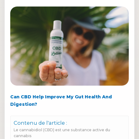
Can CBD Help Improve My Gut Health And
Digestion?
Contenu de l'article :
Le cannabidiol (CBD) est une substance active du
cannabis