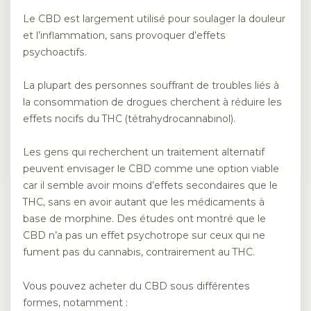
Le CBD est largement utilisé pour soulager la douleur
et l’inflammation, sans provoquer d’effets
psychoactifs.
La plupart des personnes souffrant de troubles liés à
la consommation de drogues cherchent à réduire les
effets nocifs du THC (tétrahydrocannabinol).
Les gens qui recherchent un traitement alternatif
peuvent envisager le CBD comme une option viable
car il semble avoir moins d’effets secondaires que le
THC, sans en avoir autant que les médicaments à
base de morphine. Des études ont montré que le
CBD n’a pas un effet psychotrope sur ceux qui ne
fument pas du cannabis, contrairement au THC.
Vous pouvez acheter du CBD sous différentes
formes, notamment :