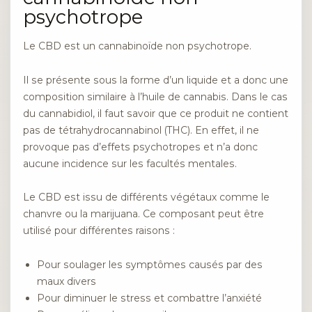
psychotrope
Le CBD est un cannabinoïde non psychotrope.
Il se présente sous la forme d’un liquide et a donc une
composition similaire à l’huile de cannabis. Dans le cas
du cannabidiol, il faut savoir que ce produit ne contient
pas de tétrahydrocannabinol (THC). En effet, il ne
provoque pas d’effets psychotropes et n’a donc
aucune incidence sur les facultés mentales.
Le CBD est issu de différents végétaux comme le
chanvre ou la marijuana. Ce composant peut être
utilisé pour différentes raisons :
Pour soulager les symptômes causés par des
maux divers
Pour diminuer le stress et combattre l’anxiété