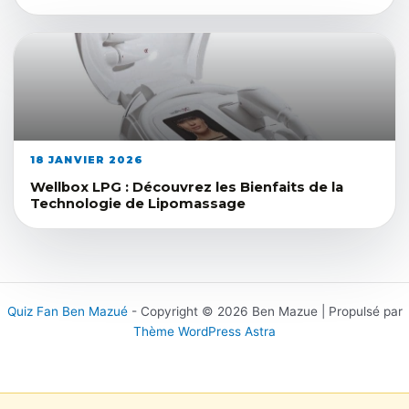
18 JANVIER 2026
Wellbox LPG : Découvrez les Bienfaits de la
Technologie de Lipomassage
Quiz Fan Ben Mazué
- Copyright © 2026 Ben Mazue | Propulsé par
Thème WordPress Astra