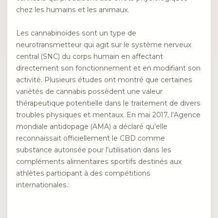
chez les humains et les animaux.
Les cannabinoïdes sont un type de
neurotransmetteur qui agit sur le système nerveux
central (SNC) du corps humain en affectant
directement son fonctionnement et en modifiant son
activité. Plusieurs études ont montré que certaines
variétés de cannabis possèdent une valeur
thérapeutique potentielle dans le traitement de divers
troubles physiques et mentaux. En mai 2017, l’Agence
mondiale antidopage (AMA) a déclaré qu’elle
reconnaissait officiellement le CBD comme
substance autorisée pour l’utilisation dans les
compléments alimentaires sportifs destinés aux
athlètes participant à des compétitions
internationales.: