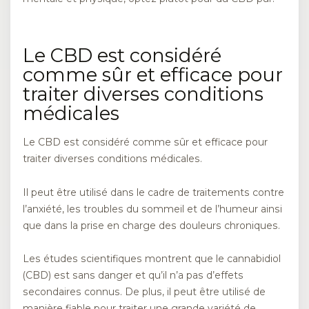
Le CBD est considéré
comme sûr et efficace pour
traiter diverses conditions
médicales
Le CBD est considéré comme sûr et efficace pour
traiter diverses conditions médicales.
Il peut être utilisé dans le cadre de traitements contre
l’anxiété, les troubles du sommeil et de l’humeur ainsi
que dans la prise en charge des douleurs chroniques.
Les études scientifiques montrent que le cannabidiol
(CBD) est sans danger et qu’il n’a pas d’effets
secondaires connus. De plus, il peut être utilisé de
manière fiable pour traiter une grande variété de