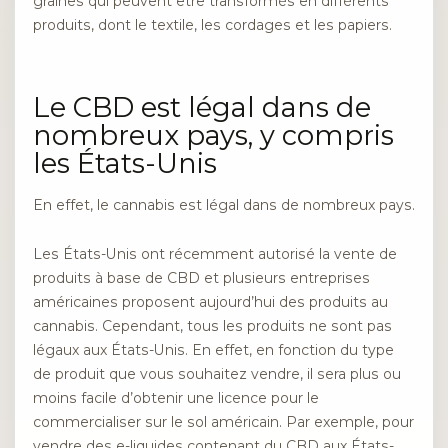
graines qui peuvent être transformés en différents
produits, dont le textile, les cordages et les papiers.
Le CBD est légal dans de
nombreux pays, y compris
les États-Unis
En effet, le cannabis est légal dans de nombreux pays.
Les États-Unis ont récemment autorisé la vente de
produits à base de CBD et plusieurs entreprises
américaines proposent aujourd’hui des produits au
cannabis. Cependant, tous les produits ne sont pas
légaux aux États-Unis. En effet, en fonction du type
de produit que vous souhaitez vendre, il sera plus ou
moins facile d’obtenir une licence pour le
commercialiser sur le sol américain. Par exemple, pour
vendre des e-liquides contenant du CBD aux États-