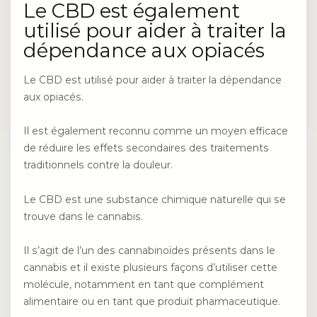
Le CBD est également
utilisé pour aider à traiter la
dépendance aux opiacés
Le CBD est utilisé pour aider à traiter la dépendance
aux opiacés.
Il est également reconnu comme un moyen efficace
de réduire les effets secondaires des traitements
traditionnels contre la douleur.
Le CBD est une substance chimique naturelle qui se
trouve dans le cannabis.
Il s’agit de l’un des cannabinoïdes présents dans le
cannabis et il existe plusieurs façons d’utiliser cette
molécule, notamment en tant que complément
alimentaire ou en tant que produit pharmaceutique.