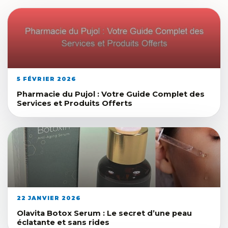
5 FÉVRIER 2026
Pharmacie du Pujol : Votre Guide Complet des
Services et Produits Offerts
22 JANVIER 2026
Olavita Botox Serum : Le secret d’une peau
éclatante et sans rides