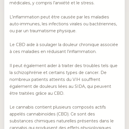
médicales, y compris l’anxiété et le stress.
L’inflammation peut être causée par les maladies
auto-immunes, les infections virales ou bactériennes,
ou par un traumatisme physique.
Le CBD aide à soulager la douleur chronique associée
à ces maladies en réduisant l’inflammation.
Il peut également aider à traiter des troubles tels que
la schizophrénie et certains types de cancer. De
nombreux patients atteints du VIH souffrent
également de douleurs liées au SIDA, qui peuvent
être traitées grâce au CBD.
Le cannabis contient plusieurs composés actifs
appelés cannabinoïdes (CBD). Ce sont des
substances chimiques naturelles présentes dans le
cannabis qui produisent des effets physiologiques