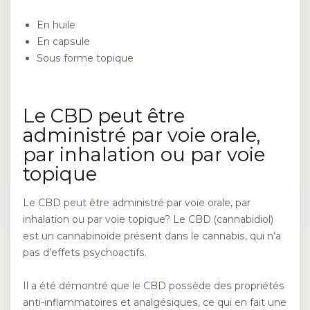
En huile
En capsule
Sous forme topique
Le CBD peut être
administré par voie orale,
par inhalation ou par voie
topique
Le CBD peut être administré par voie orale, par
inhalation ou par voie topique? Le CBD (cannabidiol)
est un cannabinoïde présent dans le cannabis, qui n’a
pas d’effets psychoactifs.
Il a été démontré que le CBD possède des propriétés
anti-inflammatoires et analgésiques, ce qui en fait une