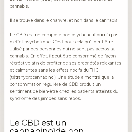
cannabis.
Il se trouve dans le chanvre, et non dans le cannabis.
Le CBD est un composé non psychoactif qui n’a pas
d’effet psychotrope. C’est pour cela qu’il peut être
utilisé par des personnes qui ne sont pas accros au
cannabis. En effet, il peut être consommé de façon
récréative afin de profiter de ses propriétés relaxantes
et calmantes sans les effets nocifs du THC
(tétrahydrocannabinol). Une étude a montré que la
consommation régulière de CBD produit un
sentiment de bien-être chez les patients atteints du
syndrome des jambes sans repos.
Le CBD est un
cannabinoïde non