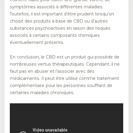
symptômes associés à différentes maladies.
Toutefois, il est important d’être prudent lorsqu’on
choisit des produits à base de CBD ou d’autres
substances psychoactives en raison des risques
associés à certains composants chimiques
éventuellement présents.
En conclusion, le CBD est un produit qui possède de
nombreuses vertus thérapeutiques. Cependant, il ne
faut pas en abuser et l’associer avec des
médicaments. Il peut être utilisé comme traitement
complémentaire pour les personnes souffrant de
certaines maladies chroniques.