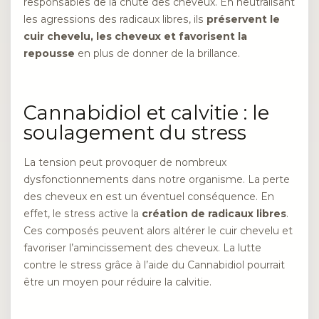
responsables de la chute des cheveux. En neutralisant
les agressions des radicaux libres, ils
préservent le
cuir chevelu, les cheveux et favorisent la
repousse
en plus de donner de la brillance.
Cannabidiol et calvitie : le
soulagement du stress
La tension peut provoquer de nombreux
dysfonctionnements dans notre organisme. La perte
des cheveux en est un éventuel conséquence. En
effet, le stress active la
création de radicaux libres
.
Ces composés peuvent alors altérer le cuir chevelu et
favoriser l’amincissement des cheveux. La lutte
contre le stress grâce à l’aide du Cannabidiol pourrait
être un moyen pour réduire la calvitie.