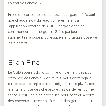
abîmer vos cheveux.
En ce qui concerne la quantité, il faut garder à l’esprit
que chaque individu réagit différemment à
l’application externe de CBD. Essayez donc de
commencer par une goutte 3 fois par jour et
augmentez la dose progressivement jusqu’à observer
les bienfaits.
Bilan Final
Le CBD apparaît donc comme un bienfait, pas pour
retrouver des cheveux de rêve si vous avez déjà le
cuir chevelu complètement dégarni, mais plutôt pour
ralentir la chute des cheveux et les garder en bonne
santé. C’est une aide précieuse pour contrer la perte
des cheveux, que ce soit à cause des gènes ou du