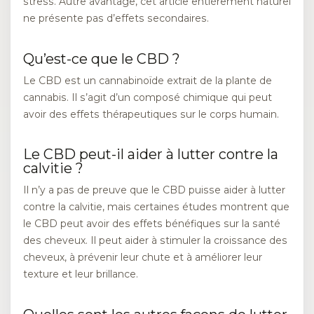
stress. Autre avantage, cet article entièrement naturel
ne présente pas d’effets secondaires.
Qu’est-ce que le CBD ?
Le CBD est un cannabinoïde extrait de la plante de
cannabis. Il s’agit d’un composé chimique qui peut
avoir des effets thérapeutiques sur le corps humain.
Le CBD peut-il aider à lutter contre la
calvitie ?
Il n’y a pas de preuve que le CBD puisse aider à lutter
contre la calvitie, mais certaines études montrent que
le CBD peut avoir des effets bénéfiques sur la santé
des cheveux. Il peut aider à stimuler la croissance des
cheveux, à prévenir leur chute et à améliorer leur
texture et leur brillance.