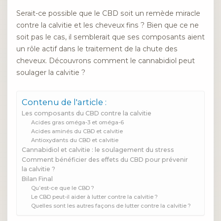
Serait-ce possible que le CBD soit un remède miracle
contre la calvitie et les cheveux fins ? Bien que ce ne
soit pas le cas, il semblerait que ses composants aient
un rôle actif dans le traitement de la chute des
cheveux. Découvrons comment le cannabidiol peut
soulager la calvitie ?
Contenu de l'article :
Les composants du CBD contre la calvitie
Acides gras oméga-3 et oméga-6
Acides aminés du CBD et calvitie
Antioxydants du CBD et calvitie
Cannabidiol et calvitie : le soulagement du stress
Comment bénéficier des effets du CBD pour prévenir
la calvitie ?
Bilan Final
Qu’est-ce que le CBD ?
Le CBD peut-il aider à lutter contre la calvitie ?
Quelles sont les autres façons de lutter contre la calvitie ?