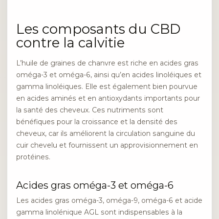
Les composants du CBD
contre la calvitie
L’huile de graines de chanvre est riche en acides gras
oméga-3 et oméga-6, ainsi qu’en acides linoléiques et
gamma linoléiques. Elle est également bien pourvue
en acides aminés et en antioxydants importants pour
la santé des cheveux. Ces nutriments sont
bénéfiques pour la croissance et la densité des
cheveux, car ils améliorent la circulation sanguine du
cuir chevelu et fournissent un approvisionnement en
protéines.
Acides gras oméga-3 et oméga-6
Les acides gras oméga-3, oméga-9, oméga-6 et acide
gamma linolénique AGL sont indispensables à la