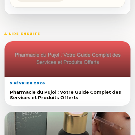
A LIRE ENSUITE
5 FÉVRIER 2026
Pharmacie du Pujol : Votre Guide Complet des
Services et Produits Offerts