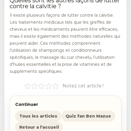
Quelles sont les autres façons de lutter
contre la calvitie ?
Il existe plusieurs façons de lutter contre la calvitie.
Les traitements médicaux tels que les greffes de
cheveux et les médicaments peuvent être efficaces,
mais il existe également des méthodes naturelles qui
peuvent aider. Ces méthodes comprennent
l’utilisation de shampoings et conditionneurs
spécifiques, le massage du cuir chevelu, l’utilisation
d’huiles essentielles et la prise de vitamines et de
suppléments spécifiques.
Notez cet article !
Continuer
Tous les articles
Quiz fan Ben Mazue
Retour a l'accueil