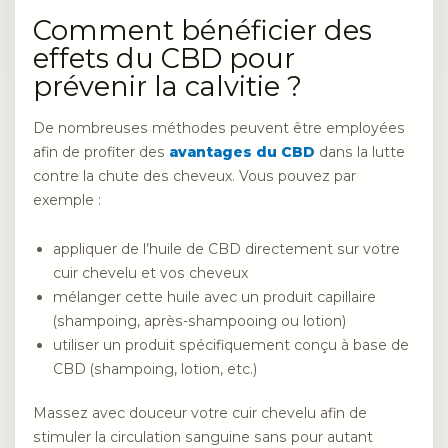
Comment bénéficier des
effets du CBD pour
prévenir la calvitie ?
De nombreuses méthodes peuvent être employées
afin de profiter des
avantages du CBD
dans la lutte
contre la chute des cheveux. Vous pouvez par
exemple :
appliquer de l’huile de CBD directement sur votre
cuir chevelu et vos cheveux
mélanger cette huile avec un produit capillaire
(shampoing, après-shampooing ou lotion)
utiliser un produit spécifiquement conçu à base de
CBD (shampoing, lotion, etc.)
Massez avec douceur votre cuir chevelu afin de
stimuler la circulation sanguine sans pour autant