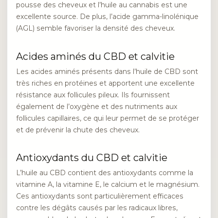
pousse des cheveux et l’huile au cannabis est une
excellente source. De plus, l’acide gamma-linolénique
(AGL) semble favoriser la densité des cheveux.
Acides aminés du CBD et calvitie
Les acides aminés présents dans l’huile de CBD sont
très riches en protéines et apportent une excellente
résistance aux follicules pileux. Ils fournissent
également de l’oxygène et des nutriments aux
follicules capillaires, ce qui leur permet de se protéger
et de prévenir la chute des cheveux.
Antioxydants du CBD et calvitie
L’huile au CBD contient des antioxydants comme la
vitamine A, la vitamine E, le calcium et le magnésium.
Ces antioxydants sont particulièrement efficaces
contre les dégâts causés par les radicaux libres,