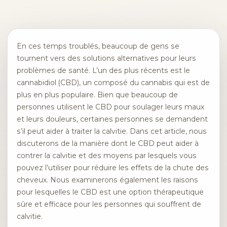
En ces temps troublés, beaucoup de gens se
tournent vers des solutions alternatives pour leurs
problèmes de santé. L’un des plus récents est le
cannabidiol (CBD), un composé du cannabis qui est de
plus en plus populaire. Bien que beaucoup de
personnes utilisent le CBD pour soulager leurs maux
et leurs douleurs, certaines personnes se demandent
s’il peut aider à traiter la calvitie. Dans cet article, nous
discuterons de la manière dont le CBD peut aider à
contrer la calvitie et des moyens par lesquels vous
pouvez l’utiliser pour réduire les effets de la chute des
cheveux. Nous examinerons également les raisons
pour lesquelles le CBD est une option thérapeutique
sûre et efficace pour les personnes qui souffrent de
calvitie.