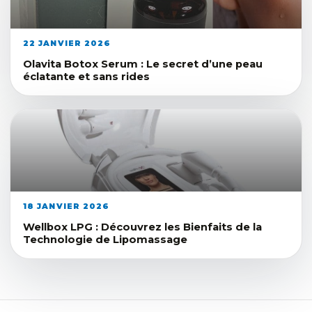
22 JANVIER 2026
Olavita Botox Serum : Le secret d’une peau
éclatante et sans rides
18 JANVIER 2026
Wellbox LPG : Découvrez les Bienfaits de la
Technologie de Lipomassage