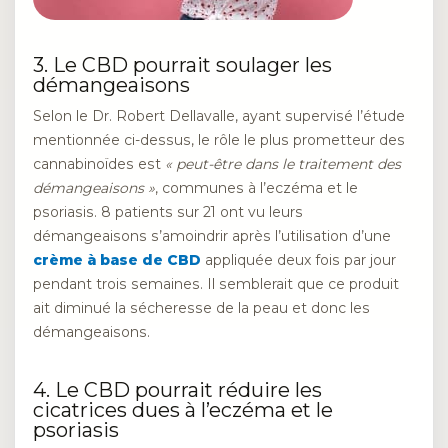
3. Le CBD pourrait soulager les
démangeaisons
Selon le Dr. Robert Dellavalle, ayant supervisé l’étude
mentionnée ci-dessus, le rôle le plus prometteur des
cannabinoïdes est
« peut-être dans le traitement des
démangeaisons »
, communes à l’eczéma et le
psoriasis. 8 patients sur 21 ont vu leurs
démangeaisons s’amoindrir après l’utilisation d’une
crème à base de CBD
appliquée deux fois par jour
pendant trois semaines. Il semblerait que ce produit
ait diminué la sécheresse de la peau et donc les
démangeaisons.
4. Le CBD pourrait réduire les
cicatrices dues à l’eczéma et le
psoriasis