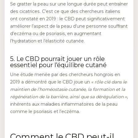
Se gratter la peau sur une longue durée peut entraîner
des cicatrices. C’est ce que des chercheurs italiens
ont constaté en 2019 : le CBD peut significativement
améliorer l’aspect de la peau d’une personne souffrant
d’eczéma ou de psoriasis, en augmentant
l’hydratation et l’élasticité cutanée.
5. Le CBD pourrait jouer un rôle
essentiel pour l’équilibre cutané
Une étude menée par des chercheurs hongrois en
2019 a démontré que le CBD joue un
« rôle clé dans le
maintien de l’homéostasie cutanée, la formation et la
régénération de la barrière, ainsi que sa dérégulation »
,
inhérents aux maladies inflammatoires de la peau
comme le psoriasis et l’eczéma.
Comment le CBD peut-il