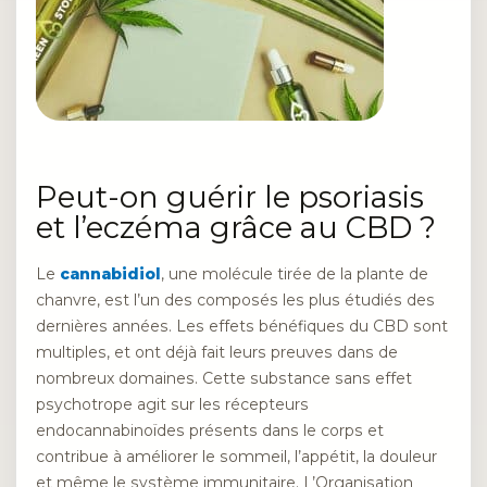
Peut-on guérir le psoriasis
et l’eczéma grâce au CBD ?
Le
cannabidiol
, une molécule tirée de la plante de
chanvre, est l’un des composés les plus étudiés des
dernières années. Les effets bénéfiques du CBD sont
multiples, et ont déjà fait leurs preuves dans de
nombreux domaines. Cette substance sans effet
psychotrope agit sur les récepteurs
endocannabinoïdes présents dans le corps et
contribue à améliorer le sommeil, l’appétit, la douleur
et même le système immunitaire. L’Organisation