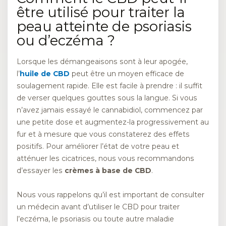
être utilisé pour traiter la
peau atteinte de psoriasis
ou d’eczéma ?
Lorsque les démangeaisons sont à leur apogée,
l’
huile de CBD
peut être un moyen efficace de
soulagement rapide. Elle est facile à prendre : il suffit
de verser quelques gouttes sous la langue. Si vous
n’avez jamais essayé le cannabidiol, commencez par
une petite dose et augmentez-la progressivement au
fur et à mesure que vous constaterez des effets
positifs. Pour améliorer l’état de votre peau et
atténuer les cicatrices, nous vous recommandons
d’essayer les
crèmes à base de CBD
.
Nous vous rappelons qu’il est important de consulter
un médecin avant d’utiliser le CBD pour traiter
l’eczéma, le psoriasis ou toute autre maladie