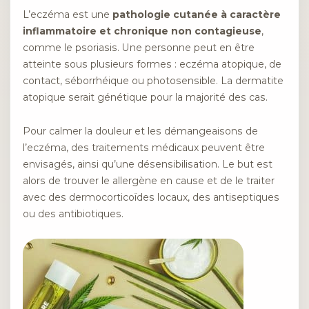
L’eczéma est une
pathologie cutanée à caractère
inflammatoire et chronique non contagieuse
,
comme le psoriasis. Une personne peut en être
atteinte sous plusieurs formes : eczéma atopique, de
contact, séborrhéique ou photosensible. La dermatite
atopique serait génétique pour la majorité des cas.
Pour calmer la douleur et les démangeaisons de
l’eczéma, des traitements médicaux peuvent être
envisagés, ainsi qu’une désensibilisation. Le but est
alors de trouver le allergène en cause et de le traiter
avec des dermocorticoïdes locaux, des antiseptiques
ou des antibiotiques.