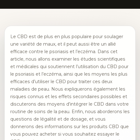
Le CBD est de plus en plus populaire pour soulager
une variété de maux, et il peut aussi être un allié
efficace contre le psoriasis et l’eczéma. Dans cet
article, nous allons examiner les études scientifiques
et médicales qui soutiennent l’utilisation du CBD pour
le psoriasis et l’eczéma, ainsi que les moyens les plus
efficaces d’utiliser le CBD pour traiter ces deux
maladies de peau. Nous expliquerons également les
risques connus et les effets secondaires possibles et
discuterons des moyens d’intégrer le CBD dans votre
routine de soins de la peau. Enfin, nous aborderons les
questions de légalité et de dosage, et vous
donnerons des informations sur les produits CBD que
vous pouvez acheter si vous souhaitez essayer le