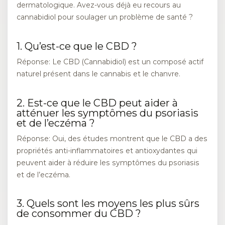
dermatologique. Avez-vous déjà eu recours au
cannabidiol pour soulager un problème de santé ?
1. Qu’est-ce que le CBD ?
Réponse: Le CBD (Cannabidiol) est un composé actif
naturel présent dans le cannabis et le chanvre.
2. Est-ce que le CBD peut aider à
atténuer les symptômes du psoriasis
et de l’eczéma ?
Réponse: Oui, des études montrent que le CBD a des
propriétés anti-inflammatoires et antioxydantes qui
peuvent aider à réduire les symptômes du psoriasis
et de l’eczéma.
3. Quels sont les moyens les plus sûrs
de consommer du CBD ?