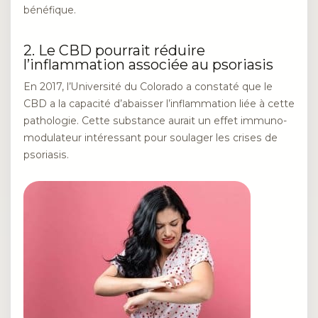
bénéfique.
2. Le CBD pourrait réduire
l’inflammation associée au psoriasis
En 2017, l’Université du Colorado a constaté que le
CBD a la capacité d’abaisser l’inflammation liée à cette
pathologie. Cette substance aurait un effet immuno-
modulateur intéressant pour soulager les crises de
psoriasis.