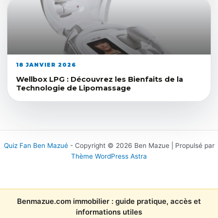
18 JANVIER 2026
Wellbox LPG : Découvrez les Bienfaits de la
Technologie de Lipomassage
Quiz Fan Ben Mazué
- Copyright © 2026 Ben Mazue | Propulsé par
Thème WordPress Astra
Benmazue.com immobilier : guide pratique, accès et
informations utiles