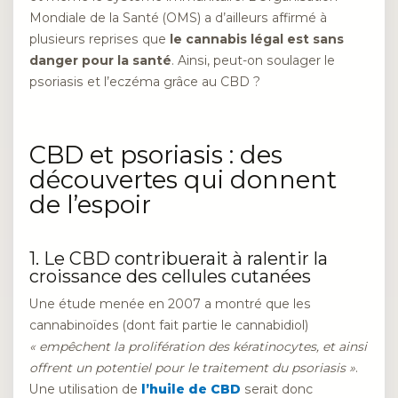
Mondiale de la Santé (OMS) a d’ailleurs affirmé à
plusieurs reprises que
le cannabis légal est sans
danger pour la santé
. Ainsi, peut-on soulager le
psoriasis et l’eczéma grâce au CBD ?
CBD et psoriasis : des
découvertes qui donnent
de l’espoir
1. Le CBD contribuerait à ralentir la
croissance des cellules cutanées
Une étude menée en 2007 a montré que les
cannabinoïdes (dont fait partie le cannabidiol)
« empêchent la prolifération des kératinocytes, et ainsi
offrent un potentiel pour le traitement du psoriasis »
.
Une utilisation de
l’huile de CBD
serait donc