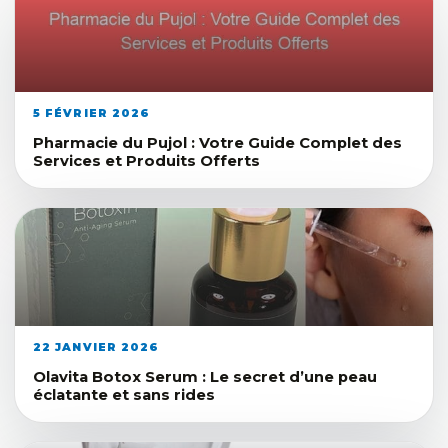
5 FÉVRIER 2026
Pharmacie du Pujol : Votre Guide Complet des
Services et Produits Offerts
22 JANVIER 2026
Olavita Botox Serum : Le secret d’une peau
éclatante et sans rides