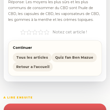
Réponse: Les moyens les plus sûrs et les plus
communs de consommer du CBD sont l’huile de
CBD, les capsules de CBD, les vaporisateurs de CBD,
les gommes à la menthe et les crèmes topiques.
Notez cet article !
Continuer
Tous les articles
Quiz fan Ben Mazue
Retour a l'accueil
A LIRE ENSUITE