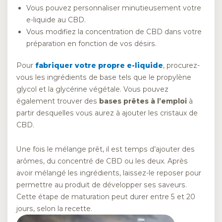
Vous pouvez personnaliser minutieusement votre
e-liquide au CBD.
Vous modifiez la concentration de CBD dans votre
préparation en fonction de vos désirs.
Pour
fabriquer votre propre e-liquide
, procurez-
vous les ingrédients de base tels que le propylène
glycol et la glycérine végétale. Vous pouvez
également trouver des
bases prêtes à l’emploi
à
partir desquelles vous aurez à ajouter les cristaux de
CBD.
Une fois le mélange prêt, il est temps d’ajouter des
arômes, du concentré de CBD ou les deux. Après
avoir mélangé les ingrédients, laissez-le reposer pour
permettre au produit de développer ses saveurs.
Cette étape de maturation peut durer entre 5 et 20
jours, selon la recette.