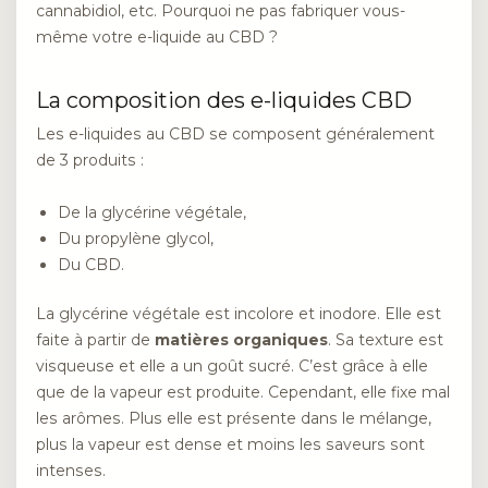
cannabidiol, etc. Pourquoi ne pas fabriquer vous-
même votre e-liquide au CBD ?
La composition des e-liquides CBD
Les e-liquides au CBD se composent généralement
de 3 produits :
De la glycérine végétale,
Du propylène glycol,
Du CBD.
La glycérine végétale est incolore et inodore. Elle est
faite à partir de
matières organiques
. Sa texture est
visqueuse et elle a un goût sucré. C’est grâce à elle
que de la vapeur est produite. Cependant, elle fixe mal
les arômes. Plus elle est présente dans le mélange,
plus la vapeur est dense et moins les saveurs sont
intenses.