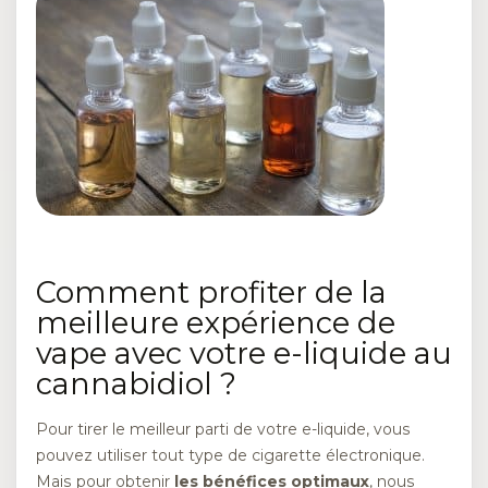
Comment profiter de la
meilleure expérience de
vape avec votre e-liquide au
cannabidiol ?
Pour tirer le meilleur parti de votre e-liquide, vous
pouvez utiliser tout type de cigarette électronique.
Mais pour obtenir
les bénéfices optimaux
, nous