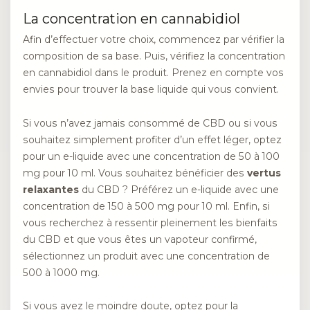
La concentration en cannabidiol
Afin d’effectuer votre choix, commencez par vérifier la
composition de sa base. Puis, vérifiez la concentration
en cannabidiol dans le produit. Prenez en compte vos
envies pour trouver la base liquide qui vous convient.
Si vous n’avez jamais consommé de CBD ou si vous
souhaitez simplement profiter d’un effet léger, optez
pour un e-liquide avec une concentration de 50 à 100
mg pour 10 ml. Vous souhaitez bénéficier des
vertus
relaxantes
du CBD ? Préférez un e-liquide avec une
concentration de 150 à 500 mg pour 10 ml. Enfin, si
vous recherchez à ressentir pleinement les bienfaits
du CBD et que vous êtes un vapoteur confirmé,
sélectionnez un produit avec une concentration de
500 à 1000 mg.
Si vous avez le moindre doute, optez pour la