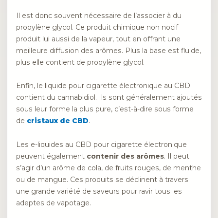
Il est donc souvent nécessaire de l’associer à du
propylène glycol. Ce produit chimique non nocif
produit lui aussi de la vapeur, tout en offrant une
meilleure diffusion des arômes. Plus la base est fluide,
plus elle contient de propylène glycol.
Enfin, le liquide pour cigarette électronique au CBD
contient du cannabidiol. Ils sont généralement ajoutés
sous leur forme la plus pure, c’est-à-dire sous forme
de
cristaux de CBD
.
Les e-liquides au CBD pour cigarette électronique
peuvent également
contenir des arômes
. Il peut
s’agir d’un arôme de cola, de fruits rouges, de menthe
ou de mangue. Ces produits se déclinent à travers
une grande variété de saveurs pour ravir tous les
adeptes de vapotage.