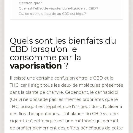
électronique?
Quel est l’effet de vapoter du e-liquide au CBD ?
Est-ce que le e-liquide au CBD est légal?
Quels sont les bienfaits du
CBD lorsqu’on le
consomme par la
vaporisation
?
Il existe une certaine confusion entre le CBD et le
THC, car il s’agit tous les deux de molécules présentes
dans la plante de chanvre. Cependant, le cannabidiol
(CBD) ne possède pas les mêmes propriétés que le
THC, puisqu’il est légal et que l’on peut donc l’utiliser à
des fins thérapeutiques. L’inhalation du CBD via une
cigarette électronique est une méthode qui permet
de profiter pleinement des effets bénéfiques de cette