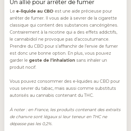
Un allié pour arrêter de fumer
Le
e-liquide au CBD
est une aide précieuse pour
arrêter de fumer. Il vous aide à sevrer de la cigarette
classique qui contient des substances cancérigènes.
Contrairement à la nicotine qui a des effets addictifs,
le cannabidiol ne provoque pas d’accoutumance.
Prendre du CBD pour s’affranchir de l’envie de fumer
est donc une bonne option. En plus, vous pouvez
garder le
geste de l’inhalation
sans inhaler un
produit nocif.
Vous pouvez consommer des e-liquides au CBD pour
vous sevrer du tabac, mais aussi comme substituts
autorisés au cannabis contenant du THC.
À noter : en France, les produits contenant des extraits
de chanvre sont légaux si leur teneur en THC ne
dépasse pas les 0,2%.