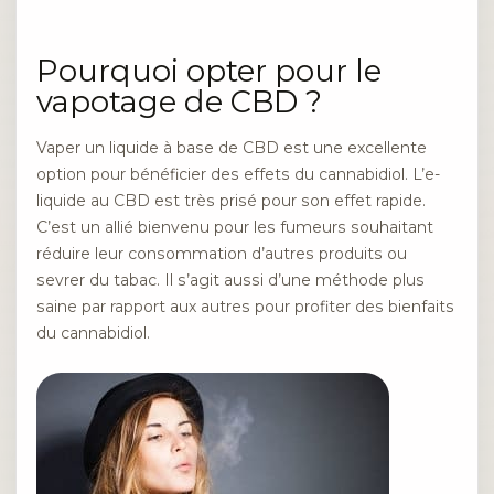
Pourquoi opter pour le
vapotage de CBD ?
Vaper un liquide à base de CBD est une excellente
option pour bénéficier des effets du cannabidiol. L’e-
liquide au CBD est très prisé pour son effet rapide.
C’est un allié bienvenu pour les fumeurs souhaitant
réduire leur consommation d’autres produits ou
sevrer du tabac. Il s’agit aussi d’une méthode plus
saine par rapport aux autres pour profiter des bienfaits
du cannabidiol.