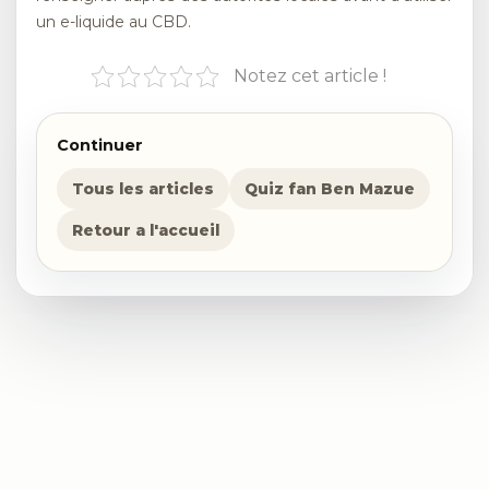
un e-liquide au CBD.
Notez cet article !
Continuer
Tous les articles
Quiz fan Ben Mazue
Retour a l'accueil