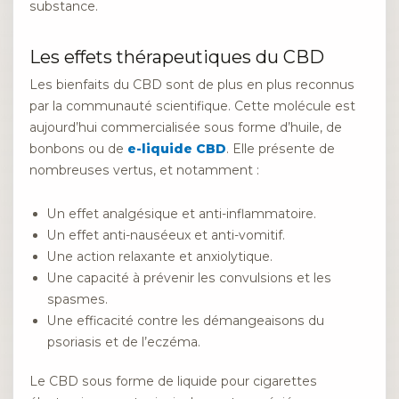
substance.
Les effets thérapeutiques du CBD
Les bienfaits du CBD sont de plus en plus reconnus
par la communauté scientifique. Cette molécule est
aujourd’hui commercialisée sous forme d’huile, de
bonbons ou de
e-liquide CBD
. Elle présente de
nombreuses vertus, et notamment :
Un effet analgésique et anti-inflammatoire.
Un effet anti-nauséeux et anti-vomitif.
Une action relaxante et anxiolytique.
Une capacité à prévenir les convulsions et les
spasmes.
Une efficacité contre les démangeaisons du
psoriasis et de l’eczéma.
Le CBD sous forme de liquide pour cigarettes