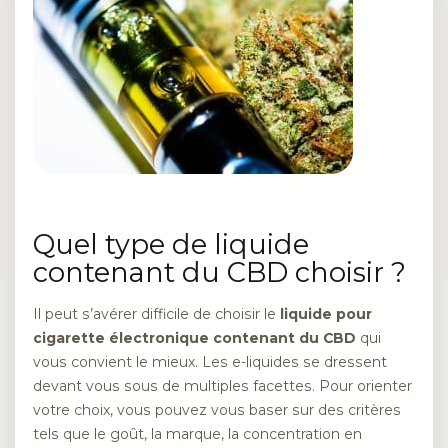
Quel type de liquide
contenant du CBD choisir ?
Il peut s’avérer difficile de choisir le
liquide pour
cigarette électronique contenant du CBD
qui
vous convient le mieux. Les e-liquides se dressent
devant vous sous de multiples facettes. Pour orienter
votre choix, vous pouvez vous baser sur des critères
tels que le goût, la marque, la concentration en