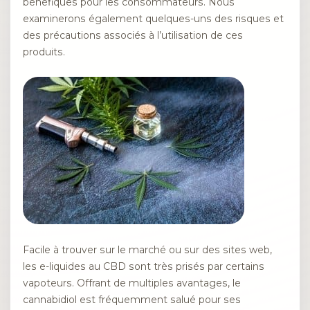
bénéfiques pour les consommateurs. Nous
examinerons également quelques-uns des risques et
des précautions associés à l’utilisation de ces
produits.
Facile à trouver sur le marché ou sur des sites web,
les e-liquides au CBD sont très prisés par certains
vapoteurs. Offrant de multiples avantages, le
cannabidiol est fréquemment salué pour ses