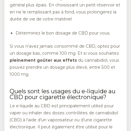
général plus épais. En choisissant un petit réservoir et
en ne le remplissant pas à fond, vous prolongerez la
durée de vie de votre matériel.
Déterminez le bon dosage de CBD pour vous.
Si vous n’avez jamais consommé de CBD, optez pour
un dosage bas, comme 100 mg. Et si vous souhaitez
pleinement goûter aux effets
du cannabidiol, vous
pouvez prendre un dosage plus élevé, entre 500 et
1000 mg.
Quels sont les usages du e-liquide au
CBD pour cigarette électronique?
Le e-liquide au CBD est principalement utilisé pour
vaper ou inhaler des doses contrôlées de cannabidiol
(CBD) à l’aide d’un vaporisateur ou d’une cigarette
électronique. Il peut également être utilisé pour le