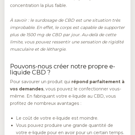
concentration la plus faible.
À savoir : le surdosage de CBD est une situation très
improbable. En effet, le corps est capable de supporter
plus de 1500 mg de CBD par jour. Au-delà de cette
limite, vous pouvez ressentir une sensation de rigidité
musculaire et de léthargie.
Pouvons-nous créer notre propre e-
liquide CBD ?
Pour savourer un produit qui
répond parfaitement à
vos demandes
, vous pouvez le confectionner vous-
même. En fabriquant votre e-liquide au CBD, vous
profitez de nombreux avantages :
Le coût de votre e-liquide est moindre.
Vous pouvez produire une grande quantité de
votre e-liquide pour en avoir pour un certain temps.