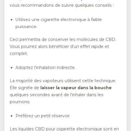
vous recommandons de suivre quelques conseils :
Utilisez une cigarette électronique à faible
puissance.
Ceci permettra de conserver les molécules de CBD.
Vous pourrez alors bénéficier d’un effet rapide et
complet.
Adoptez l’inhalation indirecte.
La majorité des vapoteurs utilisent cette technique.
Elle signifie de
laisser la vapeur dans la bouche
quelques secondes avant de l’inhaler dans les
poumons.
Préférez un petit réservoir.
Les liquides CBD pour cigarette électronique sont en