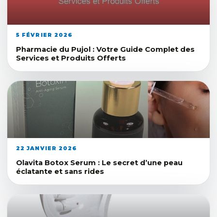
5 FÉVRIER 2026
Pharmacie du Pujol : Votre Guide Complet des
Services et Produits Offerts
22 JANVIER 2026
Olavita Botox Serum : Le secret d’une peau
éclatante et sans rides