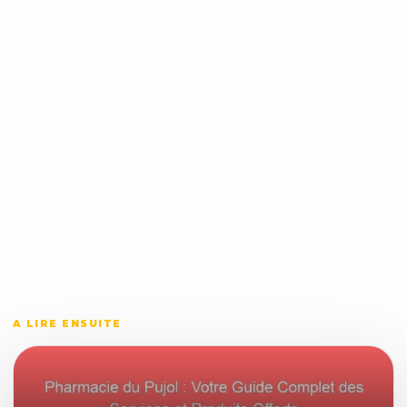
A LIRE ENSUITE