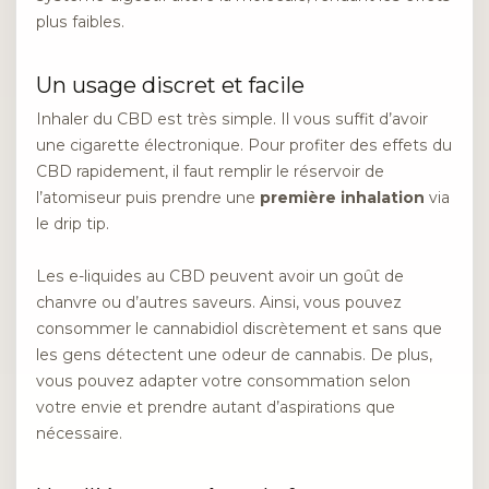
plus faibles.
Un usage discret et facile
Inhaler du CBD est très simple. Il vous suffit d’avoir
une cigarette électronique. Pour profiter des effets du
CBD rapidement, il faut remplir le réservoir de
l’atomiseur puis prendre une
première inhalation
via
le drip tip.
Les e-liquides au CBD peuvent avoir un goût de
chanvre ou d’autres saveurs. Ainsi, vous pouvez
consommer le cannabidiol discrètement et sans que
les gens détectent une odeur de cannabis. De plus,
vous pouvez adapter votre consommation selon
votre envie et prendre autant d’aspirations que
nécessaire.