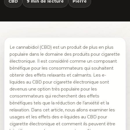
CBD
9 min de lecture
Pierre
Le cannabidiol (CBD) est un produit de plus en plus
populaire dans le domaine des produits pour cigarette
électronique. Il est considéré comme un composant
bénéfique pour les consommateurs qui souhaitent
obtenir des effets relaxants et calmants. Les e-
liquides au CBD pour cigarette électronique sont
devenus une option très populaire pour les
consommateurs qui recherchent des effets
bénéfiques tels que la réduction de l’anxiété et la
relaxation. Dans cet article, nous allons examiner les
usages et les effets des e-liquides au CBD pour
cigarette électronique et comment ils peuvent être