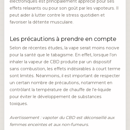
électroniques est principalement apprécié pour ses
effets relaxants ou pour son goût par les vapoteurs. Il
peut aider à lutter contre le stress quotidien et
favoriser la détente musculaire.
Les précautions à prendre en compte
Selon de récentes études, la vape serait moins nocive
pour la santé que le tabagisme. En effet, lorsque l’on
inhaler la vapeur de CBD produite par un dispositif
sans combustion, les effets indésirables à court terme
sont limités. Néanmoins, il est important de respecter
un certain nombre de précautions, notamment en
contrôlant la température de chauffe de l’e-liquide
pour éviter le développement de substances
toxiques.
Avertissement : vapoter du CBD est déconseillé aux
femmes enceintes et aux non-fumeurs.