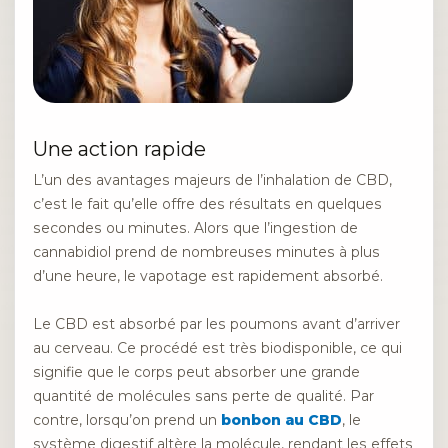
Une action rapide
L’un des avantages majeurs de l’inhalation de CBD,
c’est le fait qu’elle offre des résultats en quelques
secondes ou minutes. Alors que l’ingestion de
cannabidiol prend de nombreuses minutes à plus
d’une heure, le vapotage est rapidement absorbé.
Le CBD est absorbé par les poumons avant d’arriver
au cerveau. Ce procédé est très biodisponible, ce qui
signifie que le corps peut absorber une grande
quantité de molécules sans perte de qualité. Par
contre, lorsqu’on prend un
bonbon au CBD
, le
système digestif altère la molécule, rendant les effets