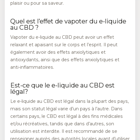
plaisir ou pour sa saveur.
Quel est l’effet de vapoter du e-liquide
au CBD ?
Vapoter du e-liquide au CBD peut avoir un effet
relaxant et apaisant sur le corps et l’esprit. Il peut
également avoir des effets anxiolytiques et
antioxydants, ainsi que des effets anxiolytiques et
anti-inflammatoires.
Est-ce que le e-liquide au CBD est
légal?
Le e-liquide au CBD est légal dans la plupart des pays,
mais son statut légal varie d’un pays à l’autre. Dans
certains pays, le CBD est légal à des fins médicales
et/ou récréatives, tandis que dans d’autres, son
utilisation est interdite. Il est recommandé de se
renseigner auprès des autorités locales avant d’utiliser