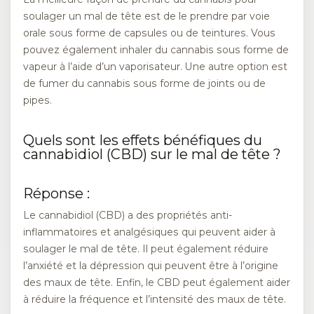
soulager un mal de tête est de le prendre par voie
orale sous forme de capsules ou de teintures. Vous
pouvez également inhaler du cannabis sous forme de
vapeur à l’aide d’un vaporisateur. Une autre option est
de fumer du cannabis sous forme de joints ou de
pipes.
Quels sont les effets bénéfiques du
cannabidiol (CBD) sur le mal de tête ?
Réponse :
Le cannabidiol (CBD) a des propriétés anti-
inflammatoires et analgésiques qui peuvent aider à
soulager le mal de tête. Il peut également réduire
l’anxiété et la dépression qui peuvent être à l’origine
des maux de tête. Enfin, le CBD peut également aider
à réduire la fréquence et l’intensité des maux de tête.