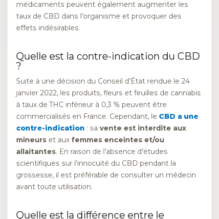
médicaments peuvent également augmenter les
taux de CBD dans l’organisme et provoquer des
effets indésirables.
Quelle est la contre-indication du CBD
?
Suite à une décision du Conseil d’État rendue le 24
janvier 2022, les produits, fleurs et feuilles de cannabis
à taux de THC inférieur à 0,3 % peuvent être
commercialisés en France. Cependant, le
CBD a une
contre-indication
: sa
vente est interdite aux
mineurs
et aux
femmes enceintes et/ou
allaitantes
. En raison de l’absence d’études
scientifiques sur l’innocuité du CBD pendant la
grossesse, il est préférable de consulter un médecin
avant toute utilisation.
Quelle est la différence entre le