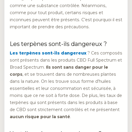
comme une substance contrôlée. Néanmoins,
comme pour tout produit, certains risques et
inconnues peuvent être présents. C’est pourquoi il est
important de prendre des précautions.
Les terpènes sont-ils dangereux ?
Les terpènes sont-ils dangereux
? Ces composés
sont présents dans les produits CBD Full Spectrum et
Broad Spectrum.
Ils sont sans danger pour le
corps
, et se trouvent dans de nombreuses plantes
dans la nature. On les trouve sous forme d’huiles
essentielles et leur consommation est sécurisée, à
moins que ce ne soit à forte dose. De plus, les taux de
terpènes qui sont présents dans les produits à base
de CBD sont strictement contrôlés et ne présentent
aucun risque pour la santé
.