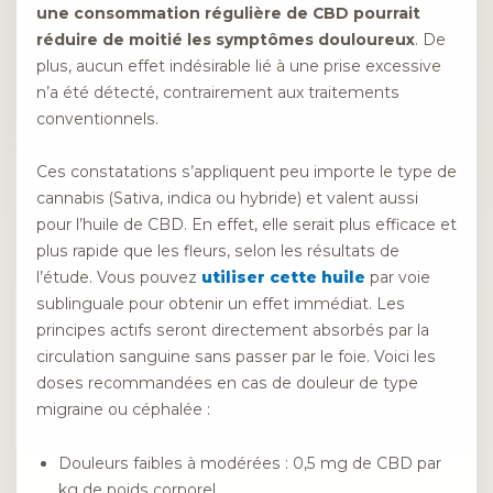
une consommation régulière de CBD pourrait
réduire de moitié les symptômes douloureux
. De
plus, aucun effet indésirable lié à une prise excessive
n’a été détecté, contrairement aux traitements
conventionnels.
Ces constatations s’appliquent peu importe le type de
cannabis (Sativa, indica ou hybride) et valent aussi
pour l’huile de CBD. En effet, elle serait plus efficace et
plus rapide que les fleurs, selon les résultats de
l’étude. Vous pouvez
utiliser cette huile
par voie
sublinguale pour obtenir un effet immédiat. Les
principes actifs seront directement absorbés par la
circulation sanguine sans passer par le foie. Voici les
doses recommandées en cas de douleur de type
migraine ou céphalée :
Douleurs faibles à modérées : 0,5 mg de CBD par
kg de poids corporel.