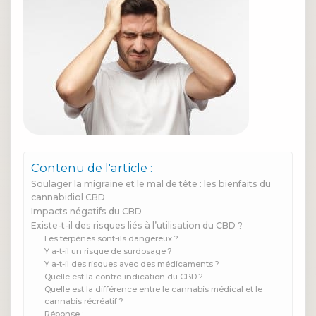
Contenu de l'article :
Soulager la migraine et le mal de tête : les bienfaits du
cannabidiol CBD
Impacts négatifs du CBD
Existe-t-il des risques liés à l’utilisation du CBD ?
Les terpènes sont-ils dangereux ?
Y a-t-il un risque de surdosage ?
Y a-t-il des risques avec des médicaments ?
Quelle est la contre-indication du CBD ?
Quelle est la différence entre le cannabis médical et le
cannabis récréatif ?
Réponse :