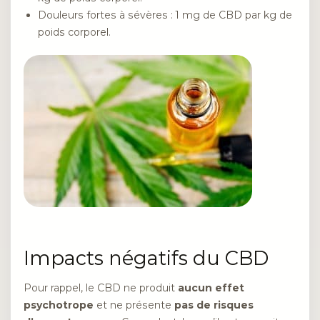
Douleurs fortes à sévères : 1 mg de CBD par kg de
poids corporel.
Impacts négatifs du CBD
Pour rappel, le CBD ne produit
aucun effet
psychotrope
et ne présente
pas de risques