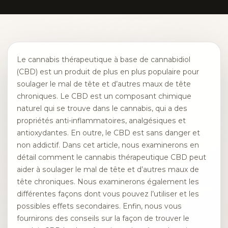
Le cannabis thérapeutique à base de cannabidiol
(CBD) est un produit de plus en plus populaire pour
soulager le mal de tête et d’autres maux de tête
chroniques. Le CBD est un composant chimique
naturel qui se trouve dans le cannabis, qui a des
propriétés anti-inflammatoires, analgésiques et
antioxydantes. En outre, le CBD est sans danger et
non addictif. Dans cet article, nous examinerons en
détail comment le cannabis thérapeutique CBD peut
aider à soulager le mal de tête et d’autres maux de
tête chroniques. Nous examinerons également les
différentes façons dont vous pouvez l’utiliser et les
possibles effets secondaires. Enfin, nous vous
fournirons des conseils sur la façon de trouver le