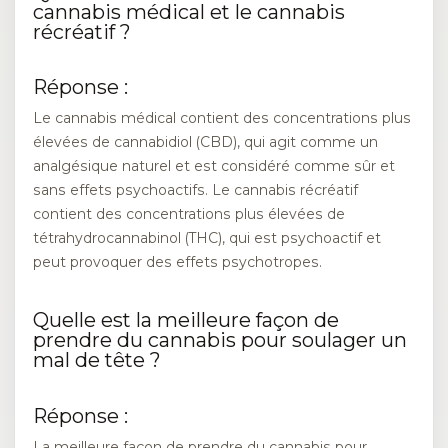
cannabis médical et le cannabis
récréatif ?
Réponse :
Le cannabis médical contient des concentrations plus
élevées de cannabidiol (CBD), qui agit comme un
analgésique naturel et est considéré comme sûr et
sans effets psychoactifs. Le cannabis récréatif
contient des concentrations plus élevées de
tétrahydrocannabinol (THC), qui est psychoactif et
peut provoquer des effets psychotropes.
Quelle est la meilleure façon de
prendre du cannabis pour soulager un
mal de tête ?
Réponse :
La meilleure façon de prendre du cannabis pour