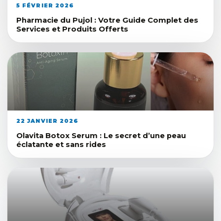
5 FÉVRIER 2026
Pharmacie du Pujol : Votre Guide Complet des
Services et Produits Offerts
22 JANVIER 2026
Olavita Botox Serum : Le secret d’une peau
éclatante et sans rides