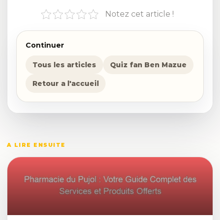
Notez cet article !
Continuer
Tous les articles
Quiz fan Ben Mazue
Retour a l'accueil
A LIRE ENSUITE