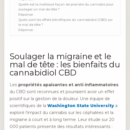
Quelle est la meilleure façon de prendre du cannabis pour
soulager un mal de tête ?
Réponse :
Quels sont les effets bénéfiques du cannabidiol (CBD) sur
le mal de tête ?
Réponse :
Soulager la migraine et le
mal de tête : les bienfaits du
cannabidiol CBD
Les
propriétés apaisantes et anti-inflammatoires
du CBD sont reconnues et pourraient avoir un effet
positif sur la gestion de la douleur. Une équipe de
scientifiques de la
Washington State University
a
exploré l’impact du cannabis sur les céphalées et la
migraine à court et à long terme. Leur étude sur 20
000 patients présente des résultats intéressants :