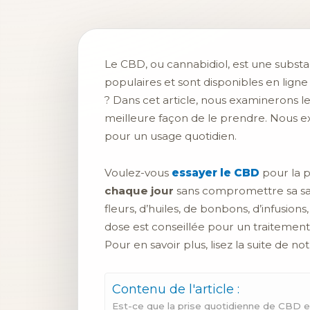
Le CBD, ou cannabidiol, est une substa
populaires et sont disponibles en ligne
? Dans cet article, nous examinerons l
meilleure façon de le prendre. Nous ex
pour un usage quotidien.
Voulez-vous
essayer le CBD
pour la p
chaque jour
sans compromettre sa san
fleurs, d’huiles, de bonbons, d’infusio
dose est conseillée pour un traitement
Pour en savoir plus, lisez la suite de not
Contenu de l'article :
Est-ce que la prise quotidienne de CBD e