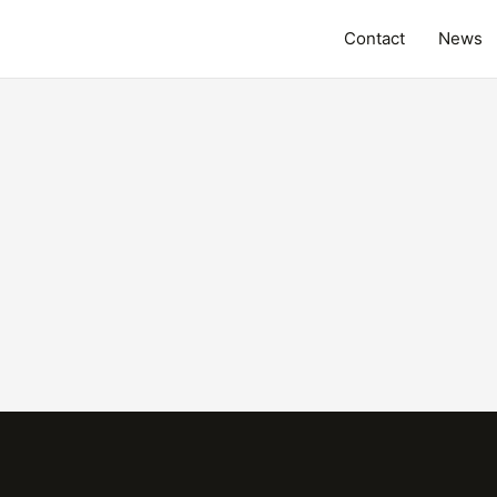
Contact
News