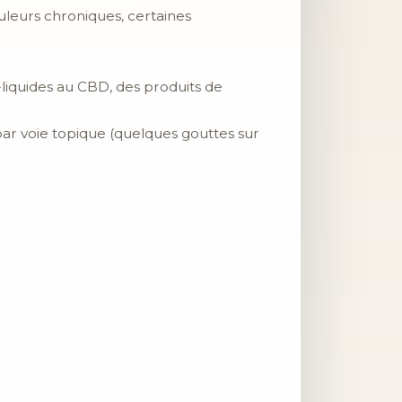
ouleurs chroniques, certaines
liquides au CBD, des produits de
par voie topique (quelques gouttes sur