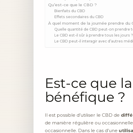
Qu’est-ce que le CBD ?
Bienfaits du CBD
Effets secondaires du CBD
À quel moment de la journée prendre du
Quelle quantité de CBD peut-on prendre to
Le CBD est-il sûr à prendre tous les jours 
Le CBD peut-il interagir avec d’autres mé
Est-ce que l
bénéfique ?
Il est possible d’utiliser le CBD de
diff
de manière régulière ou occasionnelle
occasionnelle. Dans le cas d’une
utilis