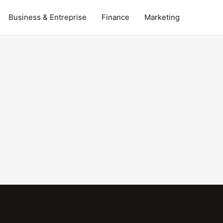
Business & Entreprise
Finance
Marketing