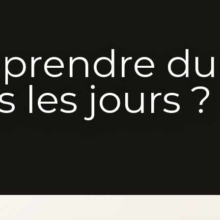
 prendre du
 les jours ?