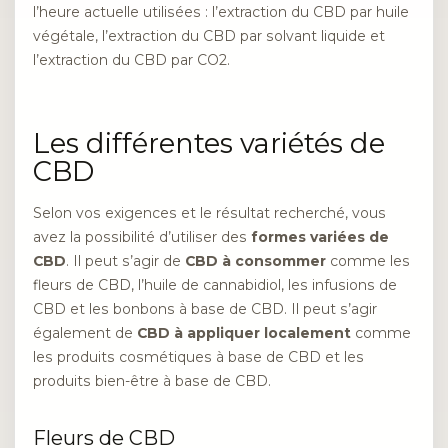
l’heure actuelle utilisées : l’extraction du CBD par huile
végétale, l’extraction du CBD par solvant liquide et
l’extraction du CBD par CO2.
Les différentes variétés de
CBD
Selon vos exigences et le résultat recherché, vous
avez la possibilité d’utiliser des
formes variées de
CBD
. Il peut s’agir de
CBD à consommer
comme les
fleurs de CBD, l’huile de cannabidiol, les infusions de
CBD et les bonbons à base de CBD. Il peut s’agir
également de
CBD à appliquer localement
comme
les produits cosmétiques à base de CBD et les
produits bien-être à base de CBD.
Fleurs de CBD