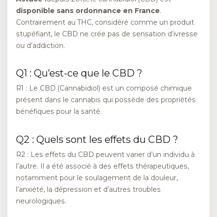
disponible sans ordonnance en France
.
Contrairement au THC, considéré comme un produit
stupéfiant, le CBD ne crée pas de sensation d’ivresse
ou d’addiction.
Q1 : Qu’est-ce que le CBD ?
R1 : Le CBD (Cannabidiol) est un composé chimique
présent dans le cannabis qui possède des propriétés
bénéfiques pour la santé.
Q2 : Quels sont les effets du CBD ?
R2 : Les effets du CBD peuvent varier d’un individu à
l’autre. Il a été associé à des effets thérapeutiques,
notamment pour le soulagement de la douleur,
l’anxiété, la dépression et d’autres troubles
neurologiques.