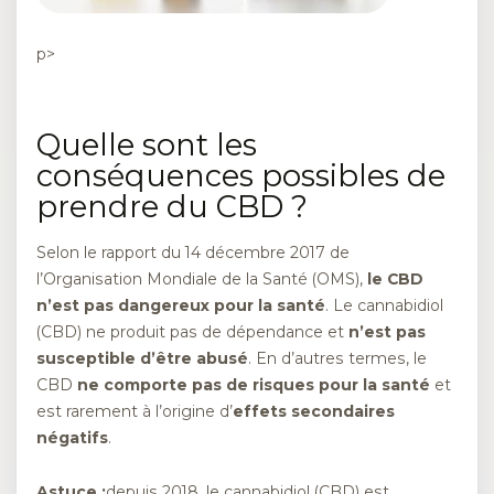
p>
Quelle sont les
conséquences possibles de
prendre du CBD ?
Selon le rapport du 14 décembre 2017 de
l’Organisation Mondiale de la Santé (OMS),
le CBD
n’est pas dangereux pour la santé
. Le cannabidiol
(CBD) ne produit pas de dépendance et
n’est pas
susceptible d’être abusé
. En d’autres termes, le
CBD
ne comporte pas de risques pour la santé
et
est rarement à l’origine d’
effets secondaires
négatifs
.
Astuce :
depuis 2018, le cannabidiol (CBD) est