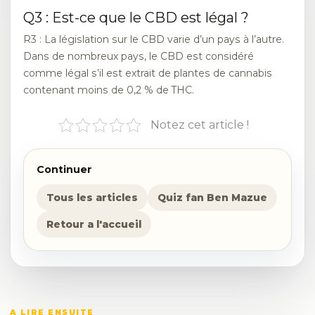
Q3 : Est-ce que le CBD est légal ?
R3 : La législation sur le CBD varie d’un pays à l’autre.
Dans de nombreux pays, le CBD est considéré
comme légal s’il est extrait de plantes de cannabis
contenant moins de 0,2 % de THC.
Notez cet article !
Continuer
Tous les articles
Quiz fan Ben Mazue
Retour a l'accueil
A LIRE ENSUITE