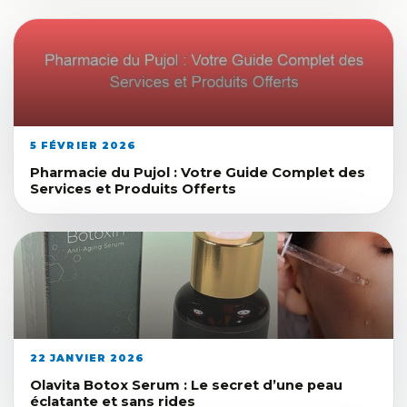
5 FÉVRIER 2026
Pharmacie du Pujol : Votre Guide Complet des
Services et Produits Offerts
22 JANVIER 2026
Olavita Botox Serum : Le secret d’une peau
éclatante et sans rides