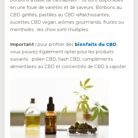
en une foule de variétés et de saveurs. Bonbons au
CBD gélifiés, pastilles au CBD rafraîchissantes,
sucettes CBD vegan, arômes gourmands, fruités ou
mentholés : les choix sont multiples.
Important :
pour profiter des
bienfaits du CBD
,
vous pouvez également opter pour les produits
suivants : pollen CBD, hash CBD, compléments
alimentaires au CBD et concentrés de CBD à vapoter.