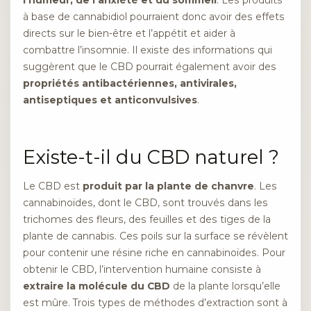
à base de cannabidiol pourraient donc avoir des effets
directs sur le bien-être et l’appétit et aider à
combattre l’insomnie. Il existe des informations qui
suggèrent que le CBD pourrait également avoir des
propriétés antibactériennes, antivirales,
antiseptiques et anticonvulsives
.
Existe-t-il du CBD naturel ?
Le CBD est
produit par la plante de chanvre
. Les
cannabinoïdes, dont le CBD, sont trouvés dans les
trichomes des fleurs, des feuilles et des tiges de la
plante de cannabis. Ces poils sur la surface se révèlent
pour contenir une résine riche en cannabinoïdes. Pour
obtenir le CBD, l’intervention humaine consiste à
extraire la molécule du CBD
de la plante lorsqu’elle
est mûre. Trois types de méthodes d’extraction sont à