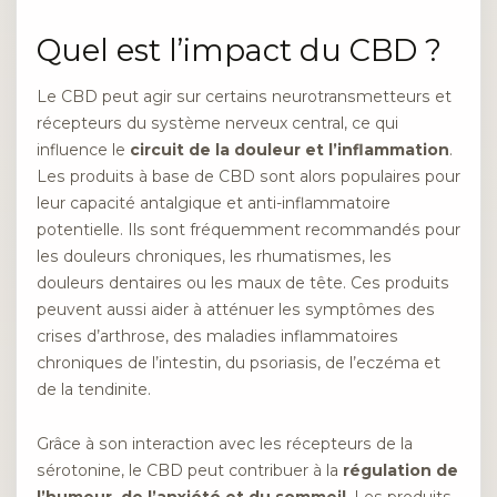
Quel est l’impact du CBD ?
Le CBD peut agir sur certains neurotransmetteurs et
récepteurs du système nerveux central, ce qui
influence le
circuit de la douleur et l’inflammation
.
Les produits à base de CBD sont alors populaires pour
leur capacité antalgique et anti-inflammatoire
potentielle. Ils sont fréquemment recommandés pour
les douleurs chroniques, les rhumatismes, les
douleurs dentaires ou les maux de tête. Ces produits
peuvent aussi aider à atténuer les symptômes des
crises d’arthrose, des maladies inflammatoires
chroniques de l’intestin, du psoriasis, de l’eczéma et
de la tendinite.
Grâce à son interaction avec les récepteurs de la
sérotonine, le CBD peut contribuer à la
régulation de
l’humeur, de l’anxiété et du sommeil
. Les produits