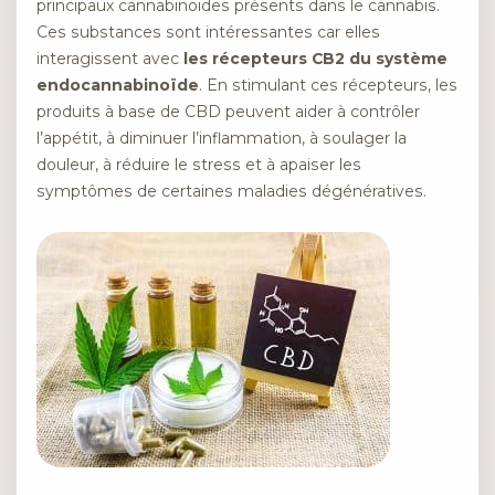
principaux cannabinoïdes présents dans le cannabis.
Ces substances sont intéressantes car elles
interagissent avec
les récepteurs CB2 du système
endocannabinoïde
. En stimulant ces récepteurs, les
produits à base de CBD peuvent aider à contrôler
l’appétit, à diminuer l’inflammation, à soulager la
douleur, à réduire le stress et à apaiser les
symptômes de certaines maladies dégénératives.