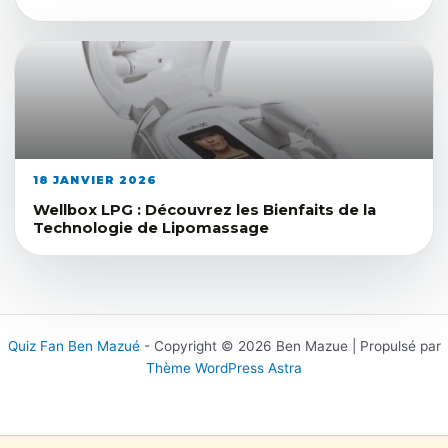
18 JANVIER 2026
Wellbox LPG : Découvrez les Bienfaits de la
Technologie de Lipomassage
Quiz Fan Ben Mazué
- Copyright © 2026 Ben Mazue | Propulsé par
Thème WordPress Astra