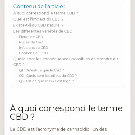
Contenu de l'article :
À quoi correspond le terme CBD ?
Quel est l’impact du CBD ?
Existe-t-il du CBD naturel ?
Les différentes variétés de CBD
Fleurs de CBD
Huiles de CBD
Infusions au CBD
Bonbons au CBD
Quelle sont les conséquences possibles de prendre du
CBD ?
Q1 : Qu’est-ce que le CBD ?
Q2 : Quels sont les effets du CBD ?
Q3 : Est-ce que le CBD est légal ?
À quoi correspond le terme
CBD ?
Le CBD est l’acronyme de cannabidiol, un des