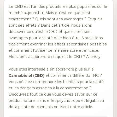
Le CBD est l’un des produits les plus populaires sur le
marché aujourd’hui. Mais qu’est-ce que c’est
exactement ? Quels sont ses avantages ? Et quels
sont ses effets ? Dans cet article, nous allons
découvrir ce qu’est le CBD et quels sont ses
avantages pour la santé et le bien-être. Nous allons
également examiner les effets secondaires possibles
et comment l’utiliser de manière sûre et efficace.
Alors, prêt à apprendre ce qu’est le CBD ? Allons-y !
Vous êtes intéressé à en apprendre plus sur le
Cannabidiol (CBD)
et comment il diffère du THC ?
Vous désirez comprendre les bienfaits pour la santé
et les dangers associés à la consommation ?
Découvrez tout ce que vous devez savoir sur ce
produit naturel, sans effet psychotrope et légal, issu
de la plante de cannabis en lisant notre article.