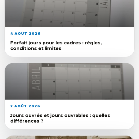
4 AOÛT 2026
Forfait jours pour les cadres : règles,
conditions et limites
2 AOÛT 2026
Jours ouvrés et jours ouvrables : quelles
différences ?