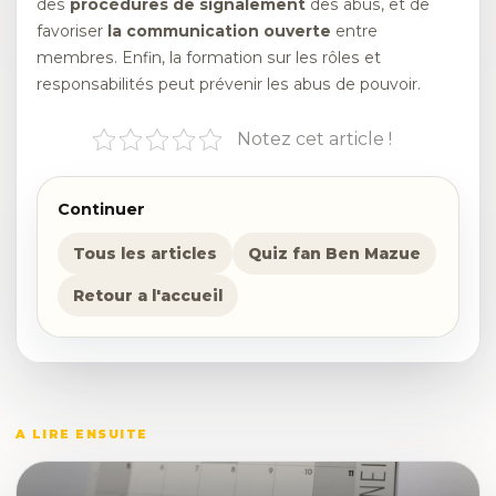
des
procédures de signalement
des abus, et de
favoriser
la communication ouverte
entre
membres. Enfin, la formation sur les rôles et
responsabilités peut prévenir les abus de pouvoir.
Notez cet article !
Continuer
Tous les articles
Quiz fan Ben Mazue
Retour a l'accueil
A LIRE ENSUITE