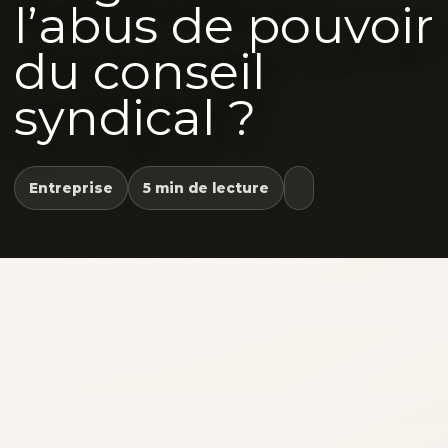
l’abus de pouvoir
du conseil
syndical ?
Entreprise
5 min de lecture