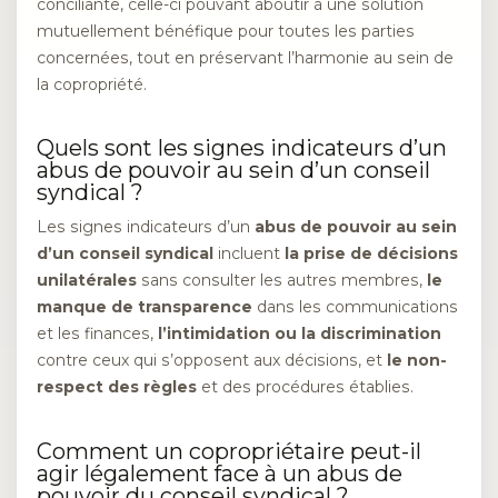
conciliante, celle-ci pouvant aboutir à une solution
mutuellement bénéfique pour toutes les parties
concernées, tout en préservant l’harmonie au sein de
la copropriété.
Quels sont les signes indicateurs d’un
abus de pouvoir au sein d’un conseil
syndical ?
Les signes indicateurs d’un
abus de pouvoir au sein
d’un conseil syndical
incluent
la prise de décisions
unilatérales
sans consulter les autres membres,
le
manque de transparence
dans les communications
et les finances,
l’intimidation ou la discrimination
contre ceux qui s’opposent aux décisions, et
le non-
respect des règles
et des procédures établies.
Comment un copropriétaire peut-il
agir légalement face à un abus de
pouvoir du conseil syndical ?