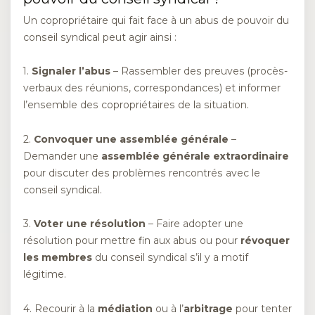
Un copropriétaire qui fait face à un abus de pouvoir du
conseil syndical peut agir ainsi :
1.
Signaler l’abus
– Rassembler des preuves (procès-
verbaux des réunions, correspondances) et informer
l’ensemble des copropriétaires de la situation.
2.
Convoquer une assemblée générale
–
Demander une
assemblée générale extraordinaire
pour discuter des problèmes rencontrés avec le
conseil syndical.
3.
Voter une résolution
– Faire adopter une
résolution pour mettre fin aux abus ou pour
révoquer
les membres
du conseil syndical s’il y a motif
légitime.
4. Recourir à la
médiation
ou à l’
arbitrage
pour tenter