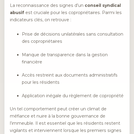
La reconnaissance des signes d’un
conseil syndical
abusif
est cruciale pour les copropriétaires. Parmi les
indicateurs clés, on retrouve :
Prise de décisions unilatérales sans consultation
des copropriétaires
Manque de transparence dans la gestion
financière
Accès restreint aux documents administratifs
pour les résidents
Application inégale du règlement de copropriété
Un tel comportement peut créer un climat de
méfiance et nuire à la bonne gouvernance de
l’immeuble. Il est essentiel que les résidents restent
vigilants et interviennent lorsque les premiers signes