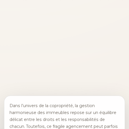
Dans l’univers de la copropriété, la gestion
harmonieuse des immeubles repose sur un équilibre
délicat entre les droits et les responsabilités de
chacun. Toutefois, ce fragile agencement peut parfois