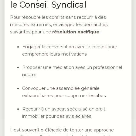
le Conseil Syndical
Pour résoudre les conflits sans recourir à des
mesures extrêmes, envisagez les démarches
suivantes pour une
résolution pacifique
:
Engager la conversation avec le conseil pour
comprendre leurs motivations
Proposer une médiation avec un professionnel
neutre
Convoquer une assemblée générale
extraordinaires pour supprimer les abus
Recourir à un avocat spécialisé en droit
immobilier pour des avis éclairés
Il est souvent préférable de tenter une approche