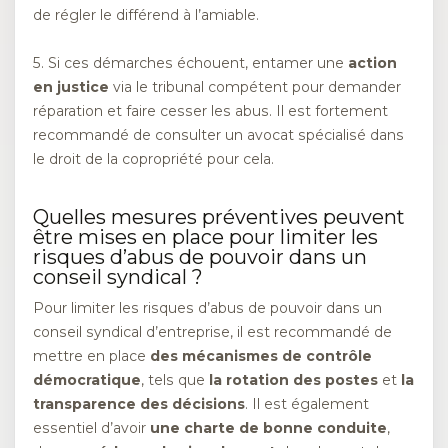
de régler le différend à l’amiable.
5. Si ces démarches échouent, entamer une
action
en justice
via le tribunal compétent pour demander
réparation et faire cesser les abus. Il est fortement
recommandé de consulter un avocat spécialisé dans
le droit de la copropriété pour cela.
Quelles mesures préventives peuvent
être mises en place pour limiter les
risques d’abus de pouvoir dans un
conseil syndical ?
Pour limiter les risques d’abus de pouvoir dans un
conseil syndical d’entreprise, il est recommandé de
mettre en place
des mécanismes de contrôle
démocratique
, tels que
la rotation des postes
et
la
transparence des décisions
. Il est également
essentiel d’avoir
une charte de bonne conduite
,