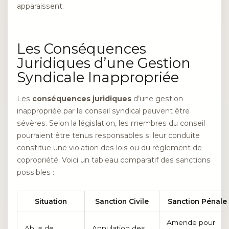
apparaissent.
Les Conséquences
Juridiques d’une Gestion
Syndicale Inappropriée
Les
conséquences juridiques
d’une gestion
inappropriée par le conseil syndical peuvent être
sévères. Selon la législation, les membres du conseil
pourraient être tenus responsables si leur conduite
constitue une violation des lois ou du règlement de
copropriété. Voici un tableau comparatif des sanctions
possibles :
Situation
Sanction Civile
Sanction Pénale
Amende pour
Abus de
Annulation des