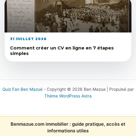
31 JUILLET 2026
Comment créer un CV en ligne en 7 étapes
simples
Quiz Fan Ben Mazué
- Copyright © 2026 Ben Mazue | Propulsé par
Thème WordPress Astra
Benmazue.com immobilier : guide pratique, accès et
informations utiles