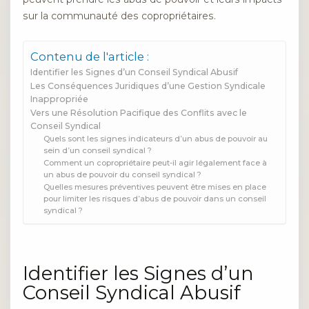
sur la communauté des copropriétaires.
Contenu de l'article :
Identifier les Signes d’un Conseil Syndical Abusif
Les Conséquences Juridiques d’une Gestion Syndicale
Inappropriée
Vers une Résolution Pacifique des Conflits avec le
Conseil Syndical
Quels sont les signes indicateurs d’un abus de pouvoir au
sein d’un conseil syndical ?
Comment un copropriétaire peut-il agir légalement face à
un abus de pouvoir du conseil syndical ?
Quelles mesures préventives peuvent être mises en place
pour limiter les risques d’abus de pouvoir dans un conseil
syndical ?
Identifier les Signes d’un
Conseil Syndical Abusif