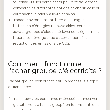
fournisseurs, les participants peuvent facilement
comparer les différentes options et choisir celle qui
correspond le mieux à leurs besoins.
Impact environnemental : en encourageant
l’utilisation d’énergies renouvelables, certains
achats groupés d’électricité favorisent également
la transition énergétique et contribuent à la
réduction des émissions de CO2.
Comment fonctionne
l’achat groupé d’électricité ?
L’achat groupé d’électricité est un processus simple
et transparent :
Inscription : les personnes intéressées s’inscrivent
gratuitement à l’achat groupé en fournissant leurs