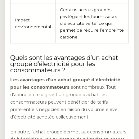
Certains achats groupés
privilégient les fournisseurs
Impact
d’électricité verte, ce qui
environnemental
permet de réduire l’empreinte
carbone.
Quels sont les avantages d’un achat
groupé d’électricité pour les
consommateurs ?
Les avantages d’un achat groupé d’électricité
pour les consommateurs
sont nombreux. Tout
d’abord, en rejoignant un groupe d’achat, les
consommateurs peuvent bénéficier de tarifs
préférentiels négociés en raison du volume élevé
d’électricité achetée collectivement.
En outre, l’achat groupé permet aux consommateurs