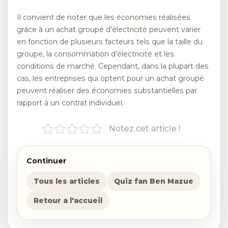
Il convient de noter que les économies réalisées
grâce à un achat groupé d’électricité peuvent varier
en fonction de plusieurs facteurs tels que la taille du
groupe, la consommation d’électricité et les
conditions de marché. Cependant, dans la plupart des
cas, les entreprises qui optent pour un achat groupé
peuvent réaliser des économies substantielles par
rapport à un contrat individuel.
Notez cet article !
Continuer
Tous les articles
Quiz fan Ben Mazue
Retour a l'accueil