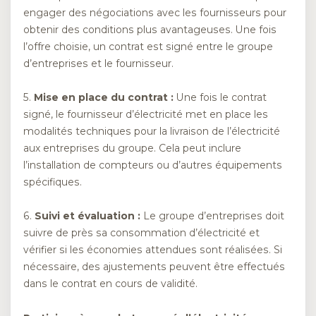
engager des négociations avec les fournisseurs pour
obtenir des conditions plus avantageuses. Une fois
l’offre choisie, un contrat est signé entre le groupe
d’entreprises et le fournisseur.
5.
Mise en place du contrat :
Une fois le contrat
signé, le fournisseur d’électricité met en place les
modalités techniques pour la livraison de l’électricité
aux entreprises du groupe. Cela peut inclure
l’installation de compteurs ou d’autres équipements
spécifiques.
6.
Suivi et évaluation :
Le groupe d’entreprises doit
suivre de près sa consommation d’électricité et
vérifier si les économies attendues sont réalisées. Si
nécessaire, des ajustements peuvent être effectués
dans le contrat en cours de validité.