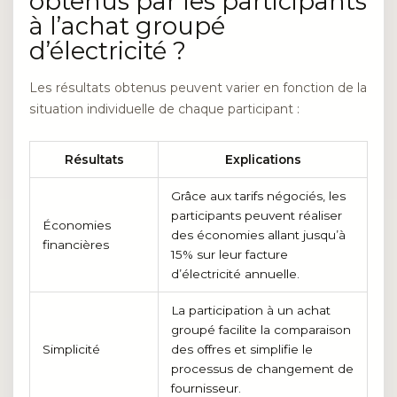
obtenus par les participants
à l’achat groupé
d’électricité ?
Les résultats obtenus peuvent varier en fonction de la
situation individuelle de chaque participant :
Résultats
Explications
Grâce aux tarifs négociés, les
participants peuvent réaliser
Économies
des économies allant jusqu’à
financières
15% sur leur facture
d’électricité annuelle.
La participation à un achat
groupé facilite la comparaison
Simplicité
des offres et simplifie le
processus de changement de
fournisseur.