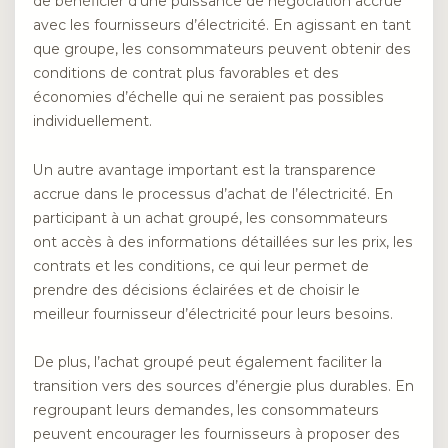
de bénéficier d’une puissance de négociation accrue
avec les fournisseurs d’électricité. En agissant en tant
que groupe, les consommateurs peuvent obtenir des
conditions de contrat plus favorables et des
économies d’échelle qui ne seraient pas possibles
individuellement.
Un autre avantage important est la transparence
accrue dans le processus d’achat de l’électricité. En
participant à un achat groupé, les consommateurs
ont accès à des informations détaillées sur les prix, les
contrats et les conditions, ce qui leur permet de
prendre des décisions éclairées et de choisir le
meilleur fournisseur d’électricité pour leurs besoins.
De plus, l’achat groupé peut également faciliter la
transition vers des sources d’énergie plus durables. En
regroupant leurs demandes, les consommateurs
peuvent encourager les fournisseurs à proposer des