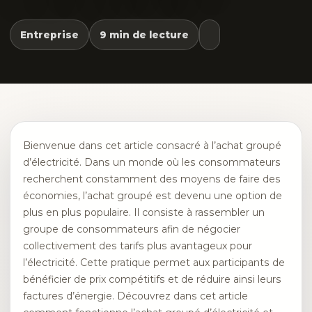
Entreprise
9 min de lecture
Bienvenue dans cet article consacré à l’achat groupé
d’électricité. Dans un monde où les consommateurs
recherchent constamment des moyens de faire des
économies, l’achat groupé est devenu une option de
plus en plus populaire. Il consiste à rassembler un
groupe de consommateurs afin de négocier
collectivement des tarifs plus avantageux pour
l’électricité. Cette pratique permet aux participants de
bénéficier de prix compétitifs et de réduire ainsi leurs
factures d’énergie. Découvrez dans cet article