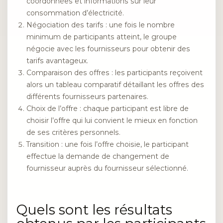
coordonnées et informations sur leur
consommation d’électricité.
Négociation des tarifs : une fois le nombre
minimum de participants atteint, le groupe
négocie avec les fournisseurs pour obtenir des
tarifs avantageux.
Comparaison des offres : les participants reçoivent
alors un tableau comparatif détaillant les offres des
différents fournisseurs partenaires.
Choix de l’offre : chaque participant est libre de
choisir l’offre qui lui convient le mieux en fonction
de ses critères personnels.
Transition : une fois l’offre choisie, le participant
effectue la demande de changement de
fournisseur auprès du fournisseur sélectionné.
Quels sont les résultats