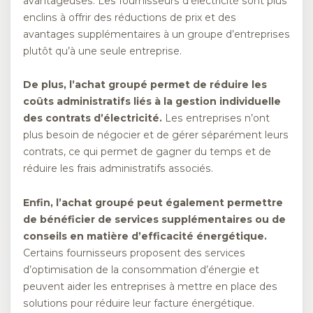
avantageuses. Les fournisseurs d’électricité sont plus
enclins à offrir des réductions de prix et des
avantages supplémentaires à un groupe d’entreprises
plutôt qu’à une seule entreprise.
De plus, l’achat groupé permet de réduire les
coûts administratifs liés à la gestion individuelle
des contrats d’électricité.
Les entreprises n’ont
plus besoin de négocier et de gérer séparément leurs
contrats, ce qui permet de gagner du temps et de
réduire les frais administratifs associés.
Enfin, l’achat groupé peut également permettre
de bénéficier de services supplémentaires ou de
conseils en matière d’efficacité énergétique.
Certains fournisseurs proposent des services
d’optimisation de la consommation d’énergie et
peuvent aider les entreprises à mettre en place des
solutions pour réduire leur facture énergétique.