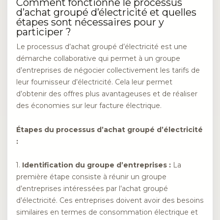
Comment fonctionne le processus
d’achat groupé d’électricité et quelles
étapes sont nécessaires pour y
participer ?
Le processus d’achat groupé d’électricité est une
démarche collaborative qui permet à un groupe
d’entreprises de négocier collectivement les tarifs de
leur fournisseur d’électricité. Cela leur permet
d’obtenir des offres plus avantageuses et de réaliser
des économies sur leur facture électrique.
Étapes du processus d’achat groupé d’électricité
:
1.
Identification du groupe d’entreprises :
La
première étape consiste à réunir un groupe
d’entreprises intéressées par l’achat groupé
d’électricité. Ces entreprises doivent avoir des besoins
similaires en termes de consommation électrique et