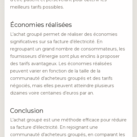
meilleurs tarifs possibles.
Économies réalisées
L’achat groupé permet de réaliser des économies
significatives sur sa facture d’électricité. En
regroupant un grand nombre de consommateurs, les
fournisseurs d’énergie sont plus enclins à proposer
des tarifs avantageux. Les économies réalisées
peuvent varier en fonction de la taille de la
communauté d’acheteurs groupés et des tarifs
négociés, mais elles peuvent atteindre plusieurs
dizaines voire centaines d’euros par an.
Conclusion
L’achat groupé est une méthode efficace pour réduire
sa facture d’électricité. En rejoignant une
communauté d’acheteurs groupés, en comparant les