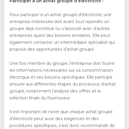
Participer à un achat groupé d’électricité :
Pour participer à un achat groupé d’électricité, une
entreprise intéressée doit avant tout rejoindre un
groupe déjà constitué ou s’associer avec d’autres
entreprises ayant des besoins similaires. Elle peut
également contacter un intermédiaire spécialisé qui
propose des opportunités d’achat groupé.
Une fois membre du groupe, l’entreprise doit fournir
les informations nécessaires sur sa consommation
électrique et ses besoins spécifiques. Elle participe
ensuite aux différentes étapes du processus d’achat
groupé, notamment l’analyse des offres et la
sélection finale du fournisseur.
Il est important de noter que chaque achat groupé
d’électricité peut avoir des exigences et des
procédures spécifiques, il est donc recommandé de