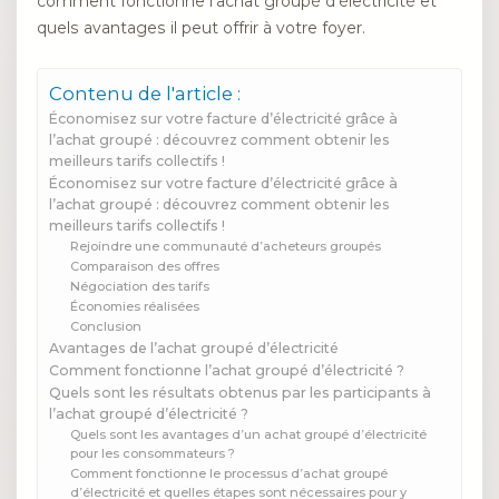
comment fonctionne l’achat groupé d’électricité et
quels avantages il peut offrir à votre foyer.
Contenu de l'article :
Économisez sur votre facture d’électricité grâce à
l’achat groupé : découvrez comment obtenir les
meilleurs tarifs collectifs !
Économisez sur votre facture d’électricité grâce à
l’achat groupé : découvrez comment obtenir les
meilleurs tarifs collectifs !
Rejoindre une communauté d’acheteurs groupés
Comparaison des offres
Négociation des tarifs
Économies réalisées
Conclusion
Avantages de l’achat groupé d’électricité
Comment fonctionne l’achat groupé d’électricité ?
Quels sont les résultats obtenus par les participants à
l’achat groupé d’électricité ?
Quels sont les avantages d’un achat groupé d’électricité
pour les consommateurs ?
Comment fonctionne le processus d’achat groupé
d’électricité et quelles étapes sont nécessaires pour y