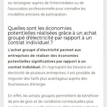
se renseigner auprès de l’intermédiaire ou de
l’association professionnelle pour connaître les
modalités précises de participation.
Quelles sont les économies
potentielles réalisées grâce à un achat
groupé d’électricité par rapport à un
contrat individuel ?
L’achat groupé d’électricité permet aux
entreprises de réaliser des économies
potentielles significatives par rapport à un
contrat individuel.
En regroupant les besoins en
électricité de plusieurs entreprises, il est possible de
négocier des tarifs plus avantageux auprès des
fournisseurs d’énergie.
En effet, les achats groupés permettent de bénéficier
de prix de gros et de conditions contractuelles plus