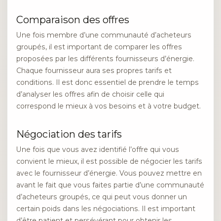
Comparaison des offres
Une fois membre d’une communauté d’acheteurs
groupés, il est important de comparer les offres
proposées par les différents fournisseurs d’énergie.
Chaque fournisseur aura ses propres tarifs et
conditions. Il est donc essentiel de prendre le temps
d’analyser les offres afin de choisir celle qui
correspond le mieux à vos besoins et à votre budget.
Négociation des tarifs
Une fois que vous avez identifié l’offre qui vous
convient le mieux, il est possible de négocier les tarifs
avec le fournisseur d’énergie. Vous pouvez mettre en
avant le fait que vous faites partie d’une communauté
d’acheteurs groupés, ce qui peut vous donner un
certain poids dans les négociations. Il est important
d’être patient et persévérant pour obtenir les