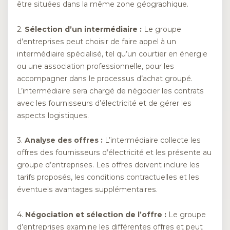
être situées dans la même zone géographique.
2.
Sélection d’un intermédiaire :
Le groupe
d’entreprises peut choisir de faire appel à un
intermédiaire spécialisé, tel qu’un courtier en énergie
ou une association professionnelle, pour les
accompagner dans le processus d’achat groupé.
L’intermédiaire sera chargé de négocier les contrats
avec les fournisseurs d’électricité et de gérer les
aspects logistiques.
3.
Analyse des offres :
L’intermédiaire collecte les
offres des fournisseurs d’électricité et les présente au
groupe d’entreprises. Les offres doivent inclure les
tarifs proposés, les conditions contractuelles et les
éventuels avantages supplémentaires.
4.
Négociation et sélection de l’offre :
Le groupe
d’entreprises examine les différentes offres et peut