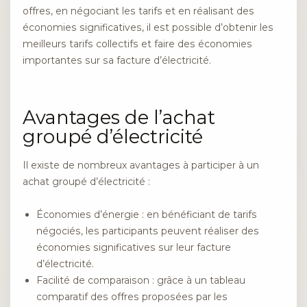
offres, en négociant les tarifs et en réalisant des
économies significatives, il est possible d’obtenir les
meilleurs tarifs collectifs et faire des économies
importantes sur sa facture d’électricité.
Avantages de l’achat
groupé d’électricité
Il existe de nombreux avantages à participer à un
achat groupé d’électricité :
Économies d’énergie : en bénéficiant de tarifs
négociés, les participants peuvent réaliser des
économies significatives sur leur facture
d’électricité.
Facilité de comparaison : grâce à un tableau
comparatif des offres proposées par les