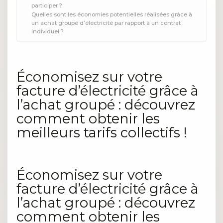
participer ?
Quelles sont les économies potentielles réalisées grâce à
un achat groupé d’électricité par rapport à un contrat
individuel ?
Économisez sur votre
facture d’électricité grâce à
l’achat groupé : découvrez
comment obtenir les
meilleurs tarifs collectifs !
Économisez sur votre
facture d’électricité grâce à
l’achat groupé : découvrez
comment obtenir les