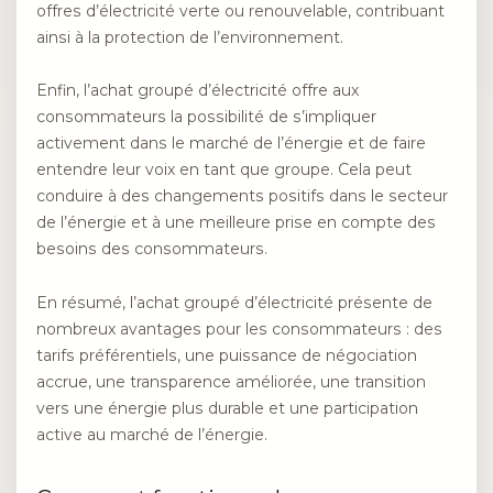
offres d’électricité verte ou renouvelable, contribuant
ainsi à la protection de l’environnement.
Enfin, l’achat groupé d’électricité offre aux
consommateurs la possibilité de s’impliquer
activement dans le marché de l’énergie et de faire
entendre leur voix en tant que groupe. Cela peut
conduire à des changements positifs dans le secteur
de l’énergie et à une meilleure prise en compte des
besoins des consommateurs.
En résumé, l’achat groupé d’électricité présente de
nombreux avantages pour les consommateurs : des
tarifs préférentiels, une puissance de négociation
accrue, une transparence améliorée, une transition
vers une énergie plus durable et une participation
active au marché de l’énergie.