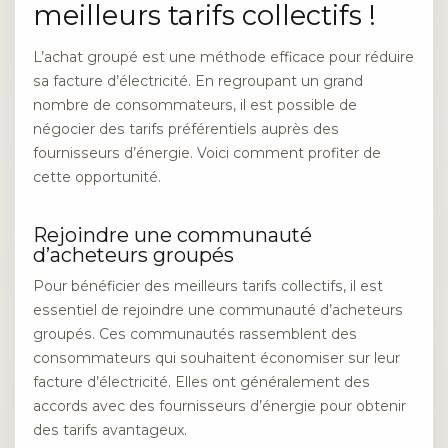
meilleurs tarifs collectifs !
L’achat groupé est une méthode efficace pour réduire
sa facture d’électricité. En regroupant un grand
nombre de consommateurs, il est possible de
négocier des tarifs préférentiels auprès des
fournisseurs d’énergie. Voici comment profiter de
cette opportunité.
Rejoindre une communauté
d’acheteurs groupés
Pour bénéficier des meilleurs tarifs collectifs, il est
essentiel de rejoindre une communauté d’acheteurs
groupés. Ces communautés rassemblent des
consommateurs qui souhaitent économiser sur leur
facture d’électricité. Elles ont généralement des
accords avec des fournisseurs d’énergie pour obtenir
des tarifs avantageux.