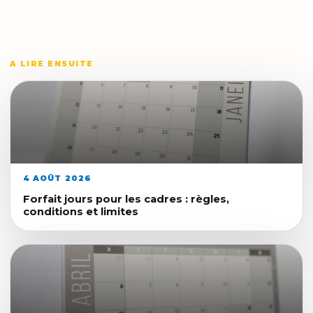
A LIRE ENSUITE
4 AOÛT 2026
Forfait jours pour les cadres : règles,
conditions et limites