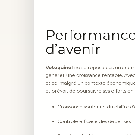
Performances
d’avenir
Vetoquinol
ne se repose pas uniquemen
générer une croissance rentable. Avec 
et ce, malgré un contexte économique
et prévoit de poursuivre ses efforts e
Croissance soutenue du chiffre d’a
Contrôle efficace des dépenses