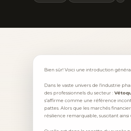
Bien sûr! Voici une introduction général
Dans le vaste univers de l’industrie ph
des professionnels du secteur :
Vétoqu
s’affirme comme une référence incont
pattes. Alors que les marchés financier
résilience remarquable, suscitant ainsi 