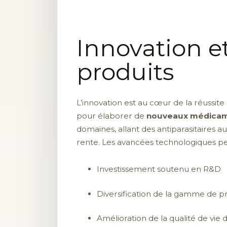
Innovation 
produits
L’innovation est au cœur de la réussit
pour élaborer de
nouveaux médica
domaines, allant des antiparasitaires 
rente. Les avancées technologiques per
Investissement soutenu en R&D
Diversification de la gamme de p
Amélioration de la qualité de vie