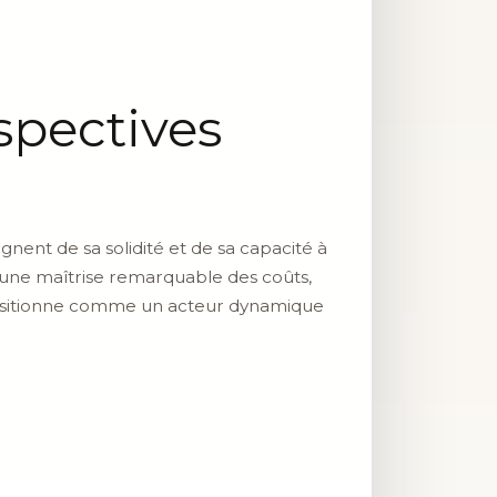
spectives
ent de sa solidité et de sa capacité à
d’une maîtrise remarquable des coûts,
 positionne comme un acteur dynamique