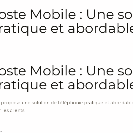
oste Mobile : Une so
ratique et abordabl
oste Mobile : Une so
ratique et abordabl
 propose une solution de téléphonie pratique et abordable.
 les clients.