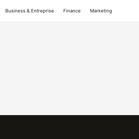
Business & Entreprise
Finance
Marketing