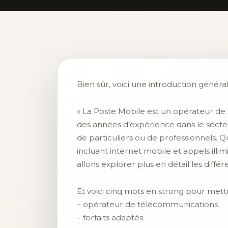
Bien sûr, voici une introduction générali
« La Poste Mobile est un opérateur de
des années d’expérience dans le secteur
de particuliers ou de professionnels.
incluant internet mobile et appels illi
allons explorer plus en détail les diffé
Et voici cinq mots en strong pour mettre
– opérateur de télécommunications
– forfaits adaptés