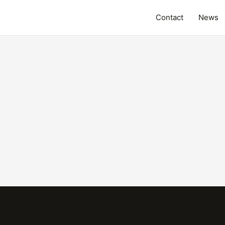
Contact
News