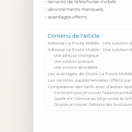
– services de téléphonie mobile
– abonnements mensuels
– avantages offerts
Contenu de l'article :
Adresse La Poste Mobile : Une solution d
Adresse La Poste Mobile : Une solution d
Une adresse stratégique
Une solution pratique
Une solution abordable
Les avantages de choisir La Poste Mobil
Les services supplémentaires offerts par
Comparaison des tarifs avec d’autres opé
Comment puis-je trouver l’adresse postale
Quelle est l’adresse du siège social de la 
Où puis-je trouver l’adresse des boutique