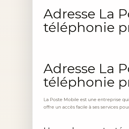
Adresse La P
téléphonie p
Adresse La P
téléphonie p
La Poste Mobile est une entreprise qui
offre un accès facile à ses services pour