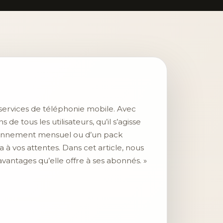
services de téléphonie mobile. Avec
 tous les utilisateurs, qu’il s’agisse
 abonnement mensuel ou d’un pack
 à vos attentes. Dans cet article, nous
avantages qu’elle offre à ses abonnés. »