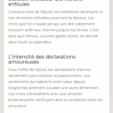
enfouies
Lorsqu’on boit de l’alcool, nos inhibitions diminuent et
nos émotions refoulées prennent le dessus. Les
mots que l’on n’aurait jamais osé dire sobrement
trouvent enfin leur chemin jusqu’à nos lèvres. C’est
ainsi que l’amour, souvent gardé secret, se dévoile
dans toute sa splendeur.
L’intensité des déclarations
amoureuses
Sous l’effet de l’alcool, les déclarations d’amour
deviennent plus intenses et passionnées. Les
sentiments qui habitent notre cœur depuis
longtemps prennent soudain une autre dimension.
Les mots s’enchaînent avec une sincérité
bouleversante, renforçant ainsi la complicité entre les
amoureux.