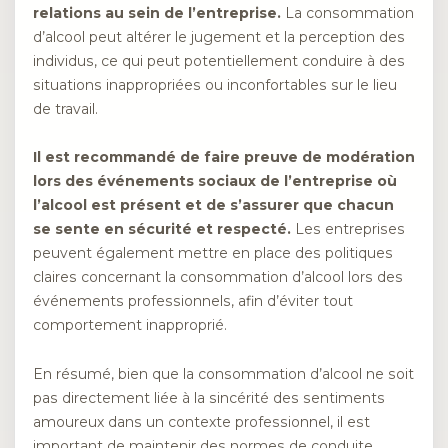
relations au sein de l’entreprise.
La consommation
d’alcool peut altérer le jugement et la perception des
individus, ce qui peut potentiellement conduire à des
situations inappropriées ou inconfortables sur le lieu
de travail.
Il est recommandé de faire preuve de modération
lors des événements sociaux de l’entreprise où
l’alcool est présent et de s’assurer que chacun
se sente en sécurité et respecté.
Les entreprises
peuvent également mettre en place des politiques
claires concernant la consommation d’alcool lors des
événements professionnels, afin d’éviter tout
comportement inapproprié.
En résumé, bien que la consommation d’alcool ne soit
pas directement liée à la sincérité des sentiments
amoureux dans un contexte professionnel, il est
important de maintenir des normes de conduite