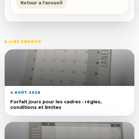
Retour a l'accueil
A LIRE ENSUITE
4 AOÛT 2026
Forfait jours pour les cadres : règles,
conditions et limites