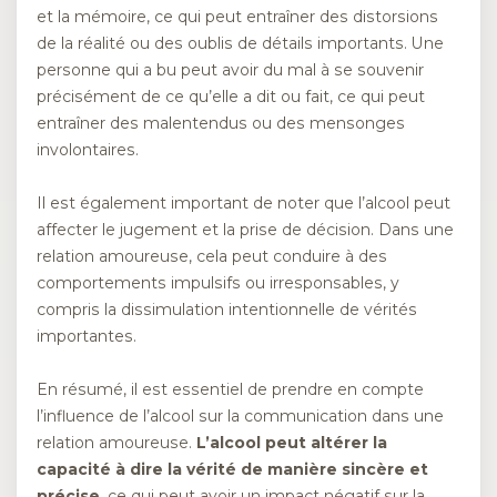
et la mémoire, ce qui peut entraîner des distorsions
de la réalité ou des oublis de détails importants. Une
personne qui a bu peut avoir du mal à se souvenir
précisément de ce qu’elle a dit ou fait, ce qui peut
entraîner des malentendus ou des mensonges
involontaires.
Il est également important de noter que l’alcool peut
affecter le jugement et la prise de décision. Dans une
relation amoureuse, cela peut conduire à des
comportements impulsifs ou irresponsables, y
compris la dissimulation intentionnelle de vérités
importantes.
En résumé, il est essentiel de prendre en compte
l’influence de l’alcool sur la communication dans une
relation amoureuse.
L’alcool peut altérer la
capacité à dire la vérité de manière sincère et
précise
, ce qui peut avoir un impact négatif sur la