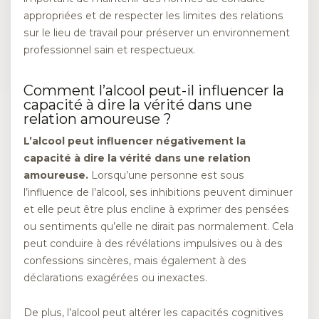
appropriées et de respecter les limites des relations
sur le lieu de travail pour préserver un environnement
professionnel sain et respectueux.
Comment l’alcool peut-il influencer la
capacité à dire la vérité dans une
relation amoureuse ?
L’alcool peut influencer négativement la
capacité à dire la vérité dans une relation
amoureuse.
Lorsqu’une personne est sous
l’influence de l’alcool, ses inhibitions peuvent diminuer
et elle peut être plus encline à exprimer des pensées
ou sentiments qu’elle ne dirait pas normalement. Cela
peut conduire à des révélations impulsives ou à des
confessions sincères, mais également à des
déclarations exagérées ou inexactes.
De plus, l’alcool peut altérer les capacités cognitives