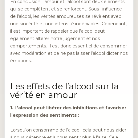
En conclusion, l’amour et l’alcool sont deux éléments
qui se complètent et se renforcent. Sous l’influence
de l’alcool, les vérités amoureuses se révèlent avec
une sincérité et une intensité indéniables. Cependant,
il est important de rappeler que l’alcool peut
également altérer notre jugement et nos
comportements. Il est donc essentiel de consommer
avec modération et de ne pas laisser l’alcool dicter nos
émotions.
Les effets de l’alcool sur la
vérité en amour
1. L’alcool peut libérer des inhibitions et favoriser
l’expression des sentiments :
Lorsqu’on consomme de l’alcool, cela peut nous aider
à nous détendre et à nous sentir plus à l’aise. Cela