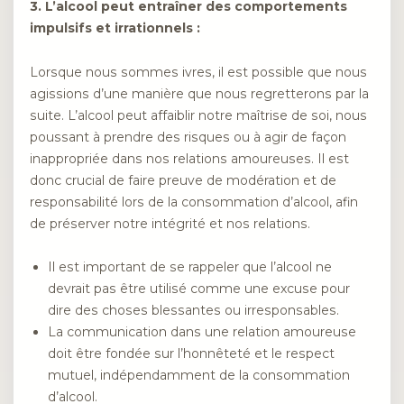
3. L’alcool peut entraîner des comportements
impulsifs et irrationnels :
Lorsque nous sommes ivres, il est possible que nous
agissions d’une manière que nous regretterons par la
suite. L’alcool peut affaiblir notre maîtrise de soi, nous
poussant à prendre des risques ou à agir de façon
inappropriée dans nos relations amoureuses. Il est
donc crucial de faire preuve de modération et de
responsabilité lors de la consommation d’alcool, afin
de préserver notre intégrité et nos relations.
Il est important de se rappeler que l’alcool ne
devrait pas être utilisé comme une excuse pour
dire des choses blessantes ou irresponsables.
La communication dans une relation amoureuse
doit être fondée sur l’honnêteté et le respect
mutuel, indépendamment de la consommation
d’alcool.