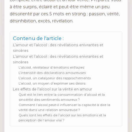
à être surpris, éclairé et peut-être même un peu
désorienté par ces 5 mots en strong : passion, vérité,
désinhibition, excès, révélation.
Contenu de l'article :
L’amour et l’alcool : des révélations enivrantes et
sincères
L’amour et l’alcool : des révélations enivrantes et
sincères
L’alcool, révélateur d’émotions enfouies
L’intensité des déclarations amoureuses
L’alcool, un catalyseur des rapprochements
L’alcool, un moyen d’exprimer ses désirs
Les effets de l’alcool sur la vérité en amour
Quel est le lien entre la consommation d’alcool et la
sincérité des sentiments amoureux ?
Comment l’alcool peut-il influencer la capacité à dire la
vérité dans une relation amoureuse ?
Quels sont les effets de l’alcool sur les émotions et la
perception de l’amour vrai ?