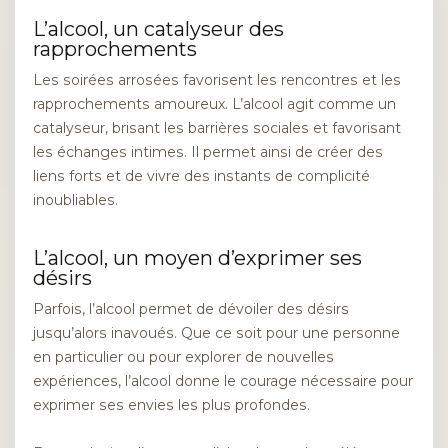
L’alcool, un catalyseur des
rapprochements
Les soirées arrosées favorisent les rencontres et les
rapprochements amoureux. L’alcool agit comme un
catalyseur, brisant les barrières sociales et favorisant
les échanges intimes. Il permet ainsi de créer des
liens forts et de vivre des instants de complicité
inoubliables.
L’alcool, un moyen d’exprimer ses
désirs
Parfois, l’alcool permet de dévoiler des désirs
jusqu’alors inavoués. Que ce soit pour une personne
en particulier ou pour explorer de nouvelles
expériences, l’alcool donne le courage nécessaire pour
exprimer ses envies les plus profondes.