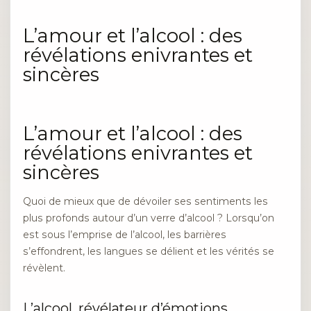
L’amour et l’alcool : des
révélations enivrantes et
sincères
L’amour et l’alcool : des
révélations enivrantes et
sincères
Quoi de mieux que de dévoiler ses sentiments les
plus profonds autour d’un verre d’alcool ? Lorsqu’on
est sous l’emprise de l’alcool, les barrières
s’effondrent, les langues se délient et les vérités se
révèlent.
L’alcool, révélateur d’émotions