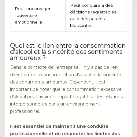
Peut conduire à des
Peut encourager
décisions regrettables
l’ouverture
ou à des paroles
émotionnelle
blessantes
Quel est le lien entre la consommation
d’alcool et la sincérité des sentiments
amoureux ?
Dans le contexte de l’entreprise, il n’y a pas de lien
direct entre la consommation d’alcool et la sincérité
des sentiments amoureux. Cependant, il est
important de noter que la consommation excessive
d’alcool peut avoir un impact négatif sur les relations
interpersonnelles dans un environnement
professionnel.
Il est essentiel de maintenir une conduite
professionnelle et de respecter les limites des