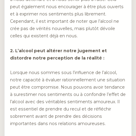
peut également nous encourager à être plus ouverts
et à exprimer nos sentiments plus librement.
Cependant, il est important de noter que l’alcool ne
crée pas de vérités nouvelles, mais plutôt dévoile
celles qui existent déjà en nous.
2. L’alcool peut altérer notre jugement et
distordre notre perception de la réalité :
Lorsque nous sommes sous l’influence de l’alcool,
notre capacité à évaluer rationnellement une situation
peut être compromise. Nous pouvons avoir tendance
à surestimer nos sentiments ou à confondre l’effet de
l’alcool avec des véritables sentiments amoureux. Il
est essentiel de prendre du recul et de réfléchir
sobrement avant de prendre des décisions
importantes dans nos relations amoureuses.