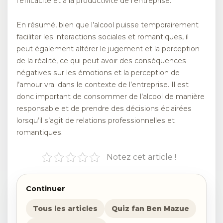
l’efficacité et à la productivité de l’entreprise.
En résumé, bien que l’alcool puisse temporairement
faciliter les interactions sociales et romantiques, il
peut également altérer le jugement et la perception
de la réalité, ce qui peut avoir des conséquences
négatives sur les émotions et la perception de
l’amour vrai dans le contexte de l’entreprise. Il est
donc important de consommer de l’alcool de manière
responsable et de prendre des décisions éclairées
lorsqu’il s’agit de relations professionnelles et
romantiques.
Notez cet article !
Continuer
Tous les articles
Quiz fan Ben Mazue