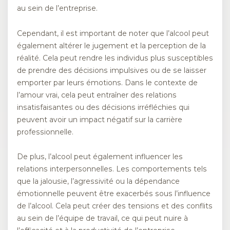
au sein de l’entreprise.
Cependant, il est important de noter que l’alcool peut
également altérer le jugement et la perception de la
réalité. Cela peut rendre les individus plus susceptibles
de prendre des décisions impulsives ou de se laisser
emporter par leurs émotions. Dans le contexte de
l’amour vrai, cela peut entraîner des relations
insatisfaisantes ou des décisions irréfléchies qui
peuvent avoir un impact négatif sur la carrière
professionnelle.
De plus, l’alcool peut également influencer les
relations interpersonnelles. Les comportements tels
que la jalousie, l’agressivité ou la dépendance
émotionnelle peuvent être exacerbés sous l’influence
de l’alcool. Cela peut créer des tensions et des conflits
au sein de l’équipe de travail, ce qui peut nuire à