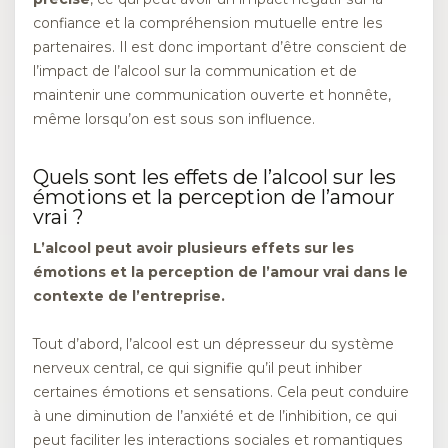
confiance et la compréhension mutuelle entre les
partenaires. Il est donc important d’être conscient de
l’impact de l’alcool sur la communication et de
maintenir une communication ouverte et honnête,
même lorsqu’on est sous son influence.
Quels sont les effets de l’alcool sur les
émotions et la perception de l’amour
vrai ?
L’alcool peut avoir plusieurs effets sur les
émotions et la perception de l’amour vrai dans le
contexte de l’entreprise.
Tout d’abord, l’alcool est un dépresseur du système
nerveux central, ce qui signifie qu’il peut inhiber
certaines émotions et sensations. Cela peut conduire
à une diminution de l’anxiété et de l’inhibition, ce qui
peut faciliter les interactions sociales et romantiques