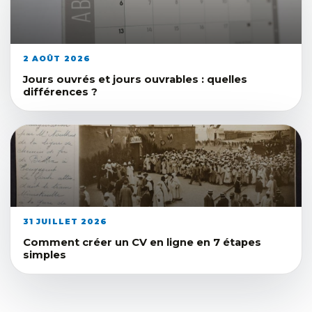
2 AOÛT 2026
Jours ouvrés et jours ouvrables : quelles
différences ?
31 JUILLET 2026
Comment créer un CV en ligne en 7 étapes
simples