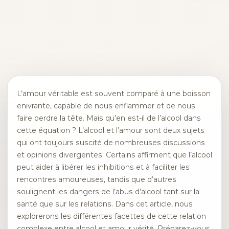
L’amour véritable est souvent comparé à une boisson
enivrante, capable de nous enflammer et de nous
faire perdre la tête. Mais qu’en est-il de l’alcool dans
cette équation ? L’alcool et l’amour sont deux sujets
qui ont toujours suscité de nombreuses discussions
et opinions divergentes. Certains affirment que l’alcool
peut aider à libérer les inhibitions et à faciliter les
rencontres amoureuses, tandis que d’autres
soulignent les dangers de l’abus d’alcool tant sur la
santé que sur les relations. Dans cet article, nous
explorerons les différentes facettes de cette relation
complexe entre alcool et amour vérité. Préparez-vous