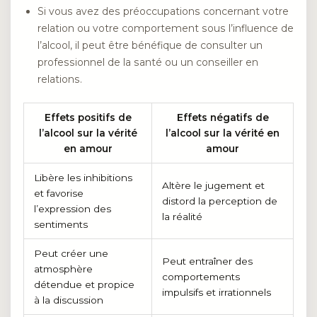
Si vous avez des préoccupations concernant votre
relation ou votre comportement sous l’influence de
l’alcool, il peut être bénéfique de consulter un
professionnel de la santé ou un conseiller en
relations.
Effets positifs de
Effets négatifs de
l’alcool sur la vérité
l’alcool sur la vérité en
en amour
amour
Libère les inhibitions
Altère le jugement et
et favorise
distord la perception de
l’expression des
la réalité
sentiments
Peut créer une
Peut entraîner des
atmosphère
comportements
détendue et propice
impulsifs et irrationnels
à la discussion