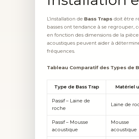
L’installation de
Bass Traps
doit être ré
basses ont tendance à se regrouper, 
en fonction des dimensions de la pièce 
acoustiques peuvent aider à déterminer
fréquences.
Tableau Comparatif des Types de B
Type de Bass Trap
Matériel u
Passif – Laine de
Laine de ro
roche
Passif – Mousse
Mousse
acoustique
acoustique