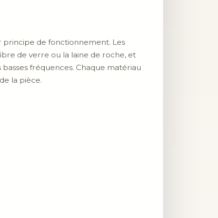
eur principe de fonctionnement. Les
fibre de verre ou la laine de roche, et
les basses fréquences. Chaque matériau
de la pièce.