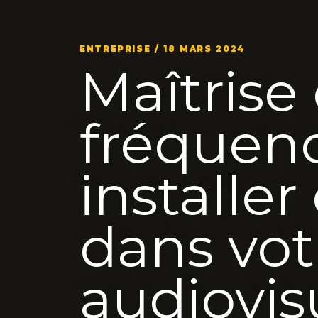
ENTREPRISE / 18 MARS 2024
Maîtrise
fréquenc
installer
dans vot
audiovis