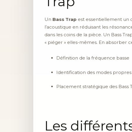
Trap
Un
Bass Trap
est essentiellement un d
l’acoustique en réduisant les résonan
dans les coins de la pièce. Un Bass Tr
« piéger » elles-mêmes. En absorber ce
Définition de la fréquence basse
Identification des modes propres
Placement stratégique des Bass 
Les différent