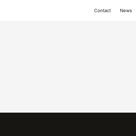
Contact
News