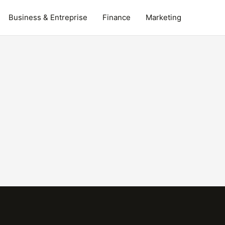
Business & Entreprise
Finance
Marketing