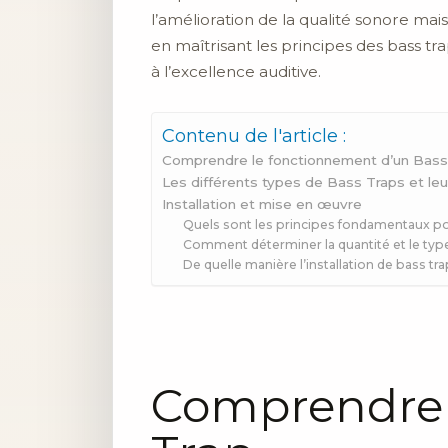
l’amélioration de la qualité sonore mai
en maîtrisant les principes des bass tra
à l’excellence auditive.
Contenu de l'article :
Comprendre le fonctionnement d’un Bass
Les différents types de Bass Traps et le
Installation et mise en œuvre
Quels sont les principes fondamentaux po
Comment déterminer la quantité et le typ
De quelle manière l’installation de bass t
Comprendre 