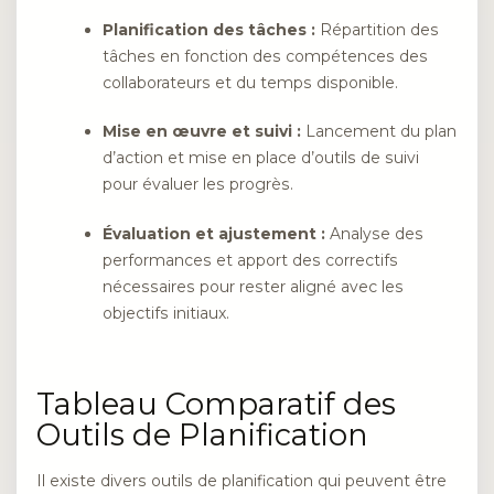
Planification des tâches :
Répartition des
tâches en fonction des compétences des
collaborateurs et du temps disponible.
Mise en œuvre et suivi :
Lancement du plan
d’action et mise en place d’outils de suivi
pour évaluer les progrès.
Évaluation et ajustement :
Analyse des
performances et apport des correctifs
nécessaires pour rester aligné avec les
objectifs initiaux.
Tableau Comparatif des
Outils de Planification
Il existe divers outils de planification qui peuvent être