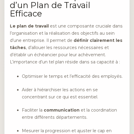
d’un Plan de Travail
Efficace
Le plan de travail
est une composante cruciale dans
l’organisation et la réalisation des objectifs au sein
d’une entreprise. Il permet de
définir clairement les
tâches
, d’allouer les ressources nécessaires et
d’établir un échéancier pour leur achèvement.
L’importance d’un tel plan réside dans sa capacité à :
Optimiser le temps et l’efficacité des employés.
Aider à hiérarchiser les actions en se
concentrant sur ce qui est essentiel.
Faciliter la
communication
et la coordination
entre différents départements.
Mesurer la progression et ajuster le cap en