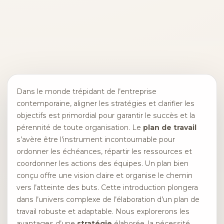
Dans le monde trépidant de l’entreprise
contemporaine, aligner les stratégies et clarifier les
objectifs est primordial pour garantir le succès et la
pérennité de toute organisation. Le
plan de travail
s’avère être l’instrument incontournable pour
ordonner les échéances, répartir les ressources et
coordonner les actions des équipes. Un plan bien
conçu offre une vision claire et organise le chemin
vers l’atteinte des buts. Cette introduction plongera
dans l’univers complexe de l’élaboration d’un plan de
travail robuste et adaptable. Nous explorerons les
avantages d’une
stratégie
élaborée, la nécessité