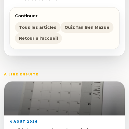
Continuer
Tous les articles
Quiz fan Ben Mazue
Retour a l'accueil
A LIRE ENSUITE
4 AOÛT 2026