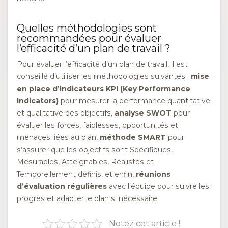
Quelles méthodologies sont
recommandées pour évaluer
l’efficacité d’un plan de travail ?
Pour évaluer l’efficacité d’un plan de travail, il est
conseillé d’utiliser les méthodologies suivantes :
mise
en place d’indicateurs KPI (Key Performance
Indicators)
pour mesurer la performance quantitative
et qualitative des objectifs,
analyse SWOT
pour
évaluer les forces, faiblesses, opportunités et
menaces liées au plan,
méthode SMART
pour
s’assurer que les objectifs sont Spécifiques,
Mesurables, Atteignables, Réalistes et
Temporellement définis, et enfin,
réunions
d’évaluation régulières
avec l’équipe pour suivre les
progrès et adapter le plan si nécessaire.
Notez cet article !