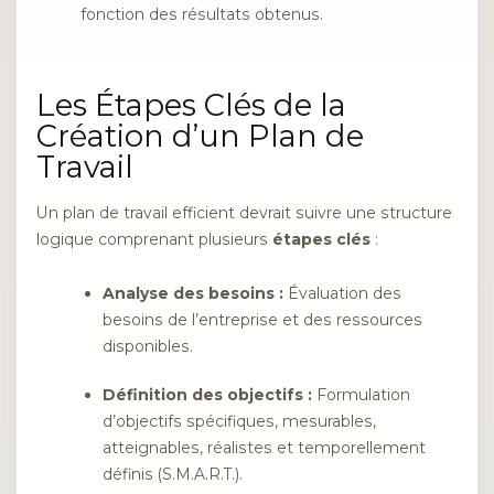
fonction des résultats obtenus.
Les Étapes Clés de la
Création d’un Plan de
Travail
Un plan de travail efficient devrait suivre une structure
logique comprenant plusieurs
étapes clés
:
Analyse des besoins :
Évaluation des
besoins de l’entreprise et des ressources
disponibles.
Définition des objectifs :
Formulation
d’objectifs spécifiques, mesurables,
atteignables, réalistes et temporellement
définis (S.M.A.R.T.).