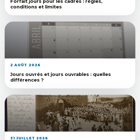
Forfait jours pour les cadres : règles,
conditions et limites
2 AOÛT 2026
Jours ouvrés et jours ouvrables : quelles
différences ?
31 JUILLET 2026