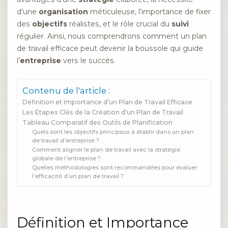
d’une
organisation
méticuleuse, l’importance de fixer
des
objectifs
réalistes, et le rôle crucial du
suivi
régulier. Ainsi, nous comprendrons comment un plan
de travail efficace peut devenir la boussole qui guide
l’
entreprise
vers le succès.
Contenu de l'article :
Définition et Importance d’un Plan de Travail Efficace
Les Étapes Clés de la Création d’un Plan de Travail
Tableau Comparatif des Outils de Planification
Quels sont les objectifs principaux à établir dans un plan
de travail d’entreprise ?
Comment aligner le plan de travail avec la stratégie
globale de l’entreprise ?
Quelles méthodologies sont recommandées pour évaluer
l’efficacité d’un plan de travail ?
Définition et Importance