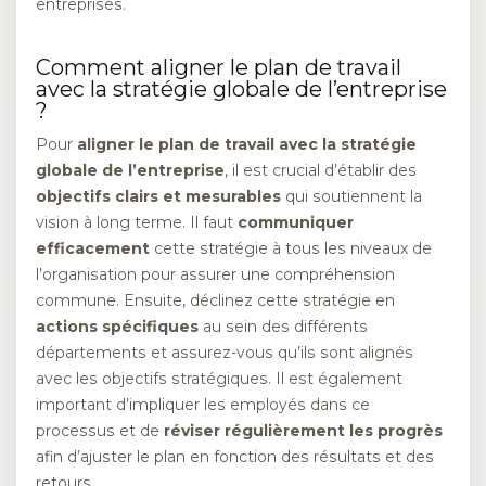
entreprises.
Comment aligner le plan de travail
avec la stratégie globale de l’entreprise
?
Pour
aligner le plan de travail avec la stratégie
globale de l’entreprise
, il est crucial d’établir des
objectifs clairs et mesurables
qui soutiennent la
vision à long terme. Il faut
communiquer
efficacement
cette stratégie à tous les niveaux de
l’organisation pour assurer une compréhension
commune. Ensuite, déclinez cette stratégie en
actions spécifiques
au sein des différents
départements et assurez-vous qu’ils sont alignés
avec les objectifs stratégiques. Il est également
important d’impliquer les employés dans ce
processus et de
réviser régulièrement les progrès
afin d’ajuster le plan en fonction des résultats et des
retours.