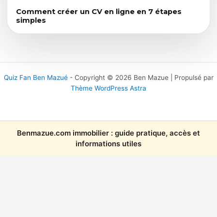
Comment créer un CV en ligne en 7 étapes
simples
Quiz Fan Ben Mazué
- Copyright © 2026 Ben Mazue | Propulsé par
Thème WordPress Astra
Benmazue.com immobilier : guide pratique, accès et
informations utiles