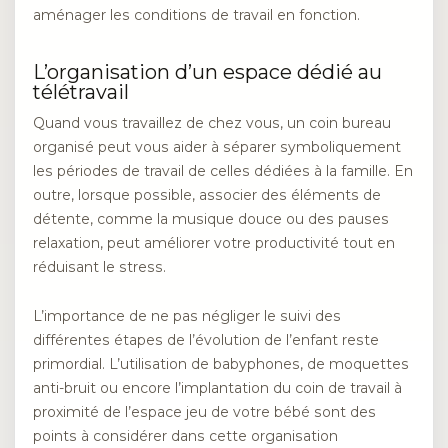
aménager les conditions de travail en fonction.
L’organisation d’un espace dédié au
télétravail
Quand vous travaillez de chez vous, un coin bureau
organisé peut vous aider à séparer symboliquement
les périodes de travail de celles dédiées à la famille. En
outre, lorsque possible, associer des éléments de
détente, comme la musique douce ou des pauses
relaxation, peut améliorer votre productivité tout en
réduisant le stress.
L’importance de ne pas négliger le suivi des
différentes étapes de l’évolution de l’enfant reste
primordial. L’utilisation de babyphones, de moquettes
anti-bruit ou encore l’implantation du coin de travail à
proximité de l’espace jeu de votre bébé sont des
points à considérer dans cette organisation