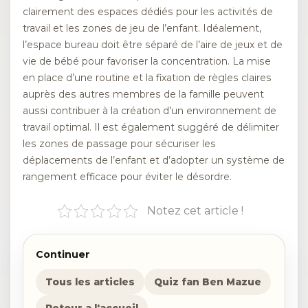
clairement des espaces dédiés pour les activités de
travail et les zones de jeu de l’enfant. Idéalement,
l’espace bureau doit être séparé de l’aire de jeux et de
vie de bébé pour favoriser la concentration. La mise
en place d’une routine et la fixation de règles claires
auprès des autres membres de la famille peuvent
aussi contribuer à la création d’un environnement de
travail optimal. Il est également suggéré de délimiter
les zones de passage pour sécuriser les
déplacements de l’enfant et d’adopter un système de
rangement efficace pour éviter le désordre.
Notez cet article !
Continuer
Tous les articles
Quiz fan Ben Mazue