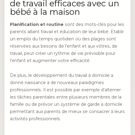
de travail efficaces avec un
bébé à la maison
Planification et routine
sont des mots-clés pour les
parents alliant travail et éducation de leur bébé. Etablir
un emploi du temps quotidien où des plages sont
réservées aux besoins de l’enfant et aux vôtres, de
travail, peut créer un rythme de vie prévisible pour
l’enfant et augmenter votre efficacité.
De plus, le développement du travail à domicile a
donné naissance à de nouveaux paradigmes
professionnels. Il est possible par exemple d’alterner
les tâches parentales entre plusieurs membres de la
famille ou de prévoir un système de garde à domicile
permettant aux parents de mieux se consacrer à leurs
activités professionnels.