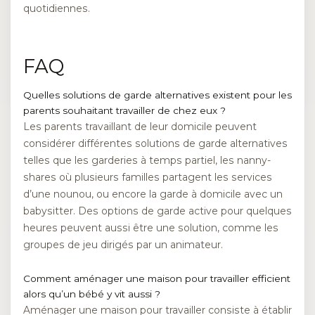
quotidiennes.
FAQ
Quelles solutions de garde alternatives existent pour les
parents souhaitant travailler de chez eux ?
Les parents travaillant de leur domicile peuvent
considérer différentes solutions de garde alternatives
telles que les garderies à temps partiel, les nanny-
shares où plusieurs familles partagent les services
d’une nounou, ou encore la garde à domicile avec un
babysitter. Des options de garde active pour quelques
heures peuvent aussi être une solution, comme les
groupes de jeu dirigés par un animateur.
Comment aménager une maison pour travailler efficient
alors qu’un bébé y vit aussi ?
Aménager une maison pour travailler consiste à établir