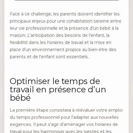
Face à ce challenge, les parents doivent identifier les
principaux enjeux pour une cohabitation sereine entre
leur vie professionnelle et la présence d’un bébé à la
maison. L’anticipation des besoins de l’enfant, la
flexibilité dans les horaires de travail et la mise en
place d’un environnement propice au bien-être des
parents et de l’enfant sont essentiels.
Optimiser le temps de
travail en présence d’un
bébé
La première étape consistera à réévaluer votre emploi
du temps professionnel pour l’adapter aux nouvelles
exigences. Il peut s’agir d’aménager vos horaires de
travail pour les harmoniser avec les siestes et les