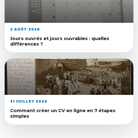
2 AOÛT 2026
Jours ouvrés et jours ouvrables : quelles
différences ?
31 JUILLET 2026
Comment créer un CV en ligne en 7 étapes
simples