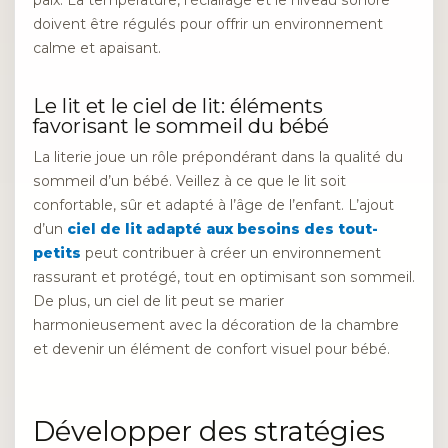
paix. La température, l’éclairage et le niveau sonore
doivent être régulés pour offrir un environnement
calme et apaisant.
Le lit et le ciel de lit: éléments
favorisant le sommeil du bébé
La literie joue un rôle prépondérant dans la qualité du
sommeil d’un bébé. Veillez à ce que le lit soit
confortable, sûr et adapté à l’âge de l’enfant. L’ajout
d’un
ciel de lit adapté aux besoins des tout-
petits
peut contribuer à créer un environnement
rassurant et protégé, tout en optimisant son sommeil.
De plus, un ciel de lit peut se marier
harmonieusement avec la décoration de la chambre
et devenir un élément de confort visuel pour bébé.
Développer des stratégies