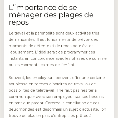
L’importance de se
ménager des plages de
repos
Le travail et la parentalité sont deux activités très
demandantes. Il est fondamental de prévoir des
moments de détente et de repos pour éviter
l’épuisement. L’idéal serait de programmer ces
instants en concordance avec les phases de sommeil
ou les moments calmes de l’enfant.
Souvent, les employeurs peuvent offrir une certaine
souplesse en termes d’horaires de travail ou de
possibilités de télétravail. Il ne faut pas hésiter à
communiquer avec son employeur sur ses besoins
en tant que parent. Comme la conciliation de ces
deux mondes est désormais un sujet d’actualité, l’on
trouve de plus en plus d’entreprises prêtes à