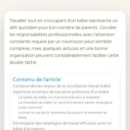
Travailler tout en s’occupant d’un bébé représente un
défi quotidien pour bon nombre de parents. Concilier
les responsabilités professionnelles avec l’attention
constante requise par un nourrisson peut sembler
complexe, mais quelques astuces et une bonne
organisation peuvent considérablement faciliter cette
double tâche.
Contenu de l'article :
Comprendre les enjeux de la conciliation travail-bébé
Optimiser le temps de travail en présence d’un bébé
La sieste du bébé: un moment précieux à exploiter
La chambre du bébé: un environnement serein et propice
à son sommeil
Le lit et le ciel de lit: éléments favorisant le sommeil du
bébé
Développer des stratégies de travail efficaces avec un
bébé à la maison