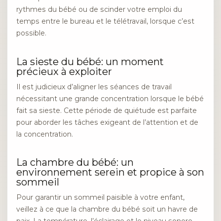
rythmes du bébé ou de scinder votre emploi du
temps entre le bureau et le télétravail, lorsque c’est
possible.
La sieste du bébé: un moment
précieux à exploiter
Il est judicieux d’aligner les séances de travail
nécessitant une grande concentration lorsque le bébé
fait sa sieste. Cette période de quiétude est parfaite
pour aborder les tâches exigeant de l’attention et de
la concentration.
La chambre du bébé: un
environnement serein et propice à son
sommeil
Pour garantir un sommeil paisible à votre enfant,
veillez à ce que la chambre du bébé soit un havre de