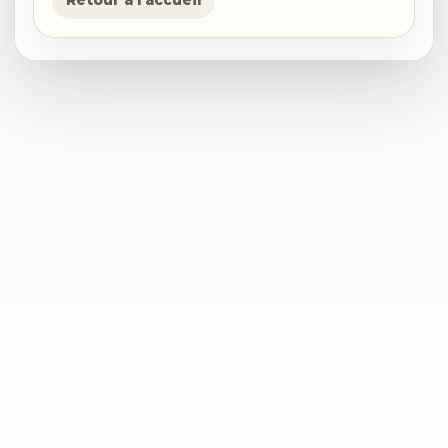
Retour a l'accueil