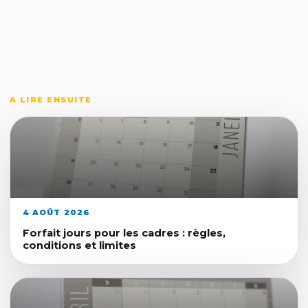
A LIRE ENSUITE
4 AOÛT 2026
Forfait jours pour les cadres : règles,
conditions et limites