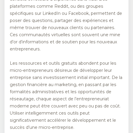
plateformes comme Reddit, ou des groupes
spécifiques sur LinkedIn ou Facebook, permettent de
poser des questions, partager des expériences et
même trouver de nouveaux clients ou partenaires.
Ces communautés virtuelles sont souvent une mine
d’or d’informations et de soutien pour les nouveaux
entrepreneurs.
Les ressources et outils gratuits abondent pour les
micro-entrepreneurs désireux de développer leur
entreprise sans investissement initial important. De la
gestion financière au marketing, en passant par les
formalités administratives et les opportunités de
réseautage, chaque aspect de l’entrepreneuriat
moderne peut être couvert avec peu ou pas de coût.
Utiliser intelligemment ces outils peut
significativement accélérer le développement et le
succès d’une micro-entreprise.