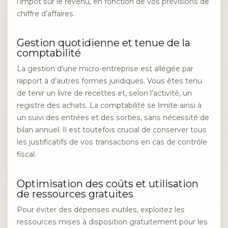
l’impôt sur le revenu, en fonction de vos prévisions de
chiffre d’affaires.
Gestion quotidienne et tenue de la
comptabilité
La gestion d’une micro-entreprise est allégée par
rapport à d’autres formes juridiques. Vous êtes tenu
de tenir un livre de recettes et, selon l’activité, un
registre des achats. La comptabilité se limite ainsi à
un suivi des entrées et des sorties, sans nécessité de
bilan annuel. Il est toutefois crucial de conserver tous
les justificatifs de vos transactions en cas de contrôle
fiscal.
Optimisation des coûts et utilisation
de ressources gratuites
Pour éviter des dépenses inutiles, exploitez les
ressources mises à disposition gratuitement pour les