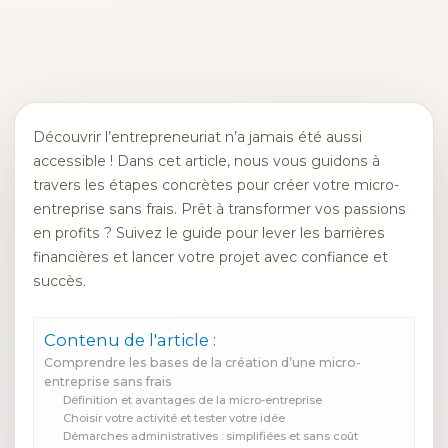
Découvrir l’entrepreneuriat n’a jamais été aussi
accessible ! Dans cet article, nous vous guidons à
travers les étapes concrètes pour créer votre micro-
entreprise sans frais. Prêt à transformer vos passions
en profits ? Suivez le guide pour lever les barrières
financières et lancer votre projet avec confiance et
succès.
Contenu de l'article :
Comprendre les bases de la création d’une micro-
entreprise sans frais
Définition et avantages de la micro-entreprise
Choisir votre activité et tester votre idée
Démarches administratives : simplifiées et sans coût