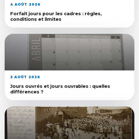
4 AOÛT 2026
Forfait jours pour les cadres : règles,
conditions et limites
2 AOÛT 2026
Jours ouvrés et jours ouvrables : quelles
différences ?