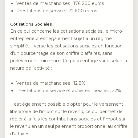
Ventes de marchandises : 176 200 euros
Prestations de service : 72 600 euros
Cotisations Sociales
En ce qui concerne les cotisations sociales, le micro-
entrepreneur est également sujet à un régime
simplifié. Il verse les cotisations sociales en fonction
d’un pourcentage de son chiffre d’affaires, sans
prélèvement minimum. Ce pourcentage varie selon la
nature de l’activité :
Ventes de marchandises : 12.8%
Prestations de service et activités libérales : 22%
Il est également possible d’opter pour le versement
libératoire de l’impôt sur le revenu, ce qui permet de
régler à la fois les contributions sociales et l’impôt sur
le revenu en un seul paiement proportionnel au chiffre
d’affaires.