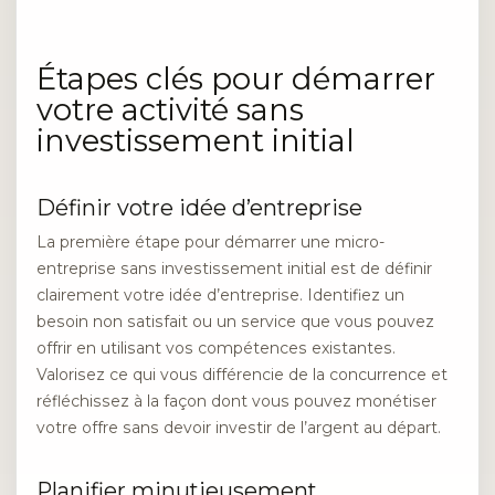
Étapes clés pour démarrer
votre activité sans
investissement initial
Définir votre idée d’entreprise
La première étape pour démarrer une micro-
entreprise sans investissement initial est de définir
clairement votre idée d’entreprise. Identifiez un
besoin non satisfait ou un service que vous pouvez
offrir en utilisant vos compétences existantes.
Valorisez ce qui vous différencie de la concurrence et
réfléchissez à la façon dont vous pouvez monétiser
votre offre sans devoir investir de l’argent au départ.
Planifier minutieusement