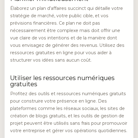
Élaborez un plan d’affaires succinct qui détaille votre
stratégie de marché, votre public cible, et vos
prévisions financières. Ce plan ne doit pas
nécessairement être complexe mais doit offrir une
vue claire de vos intentions et de la manière dont
vous envisagez de générer des revenus. Utilisez des
ressources gratuites en ligne pour vous aider à
structurer vos idées sans aucun coût.
Utiliser les ressources numériques
gratuites
Profitez des outils et ressources numériques gratuits
pour construire votre présence en ligne. Des
plateformes comme les réseaux sociaux, les sites de
création de blogs gratuits, et les outils de gestion de
projet peuvent être utilisés sans frais pour promouvoir
votre entreprise et gérer vos opérations quotidiennes.