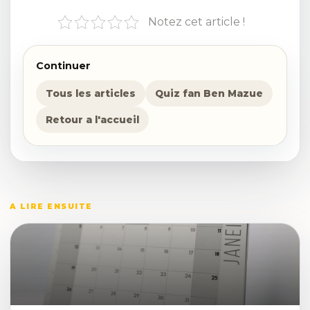
Notez cet article !
Continuer
Tous les articles
Quiz fan Ben Mazue
Retour a l'accueil
A LIRE ENSUITE