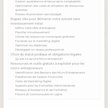
Gestion quotidienne et tenue de la comptabilité
Optimisation des coûts et utilisation de ressources
gratuites
Réseau et promotion sans budget
Étapes clés pour démarrer votre activité sans
investissement initial
Définir votre idée d’entreprise
Planifier minutieusement
Utiliser les ressources numériques gratuites
Focaliser sur le marketing digital
Optimiser les dépenses
Développer un réseau professionnel
Choix du statut juridique et obligations légales
Qu’est-ce qu’une Micro-entreprise?
Ressources et outils gratuits à exploiter pour les
micro-entrepreneurs
Identification des Besoins des Micro-Entrepreneurs
Plateformes de Gestion Financière
Outils de Marketing Digital
Supports pour les Formalités Administratives
Réseaux d’Assistance et de Formation
Forums et Communautés en Ligne