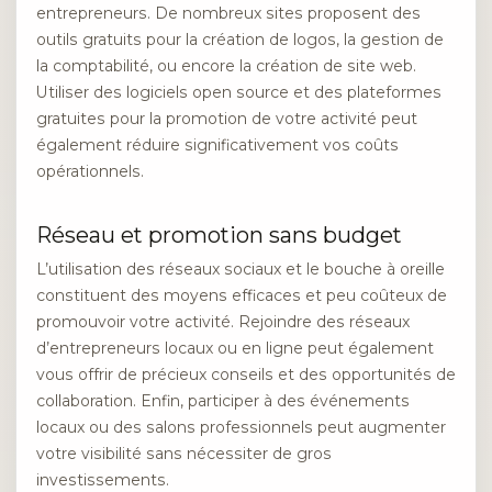
entrepreneurs. De nombreux sites proposent des
outils gratuits pour la création de logos, la gestion de
la comptabilité, ou encore la création de site web.
Utiliser des logiciels open source et des plateformes
gratuites pour la promotion de votre activité peut
également réduire significativement vos coûts
opérationnels.
Réseau et promotion sans budget
L’utilisation des réseaux sociaux et le bouche à oreille
constituent des moyens efficaces et peu coûteux de
promouvoir votre activité. Rejoindre des réseaux
d’entrepreneurs locaux ou en ligne peut également
vous offrir de précieux conseils et des opportunités de
collaboration. Enfin, participer à des événements
locaux ou des salons professionnels peut augmenter
votre visibilité sans nécessiter de gros
investissements.