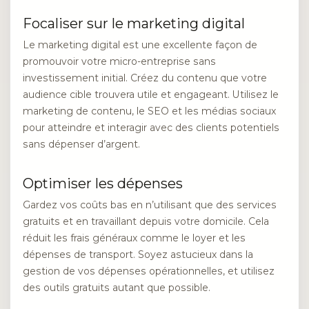
Focaliser sur le marketing digital
Le marketing digital est une excellente façon de
promouvoir votre micro-entreprise sans
investissement initial. Créez du contenu que votre
audience cible trouvera utile et engageant. Utilisez le
marketing de contenu, le SEO et les médias sociaux
pour atteindre et interagir avec des clients potentiels
sans dépenser d’argent.
Optimiser les dépenses
Gardez vos coûts bas en n’utilisant que des services
gratuits et en travaillant depuis votre domicile. Cela
réduit les frais généraux comme le loyer et les
dépenses de transport. Soyez astucieux dans la
gestion de vos dépenses opérationnelles, et utilisez
des outils gratuits autant que possible.