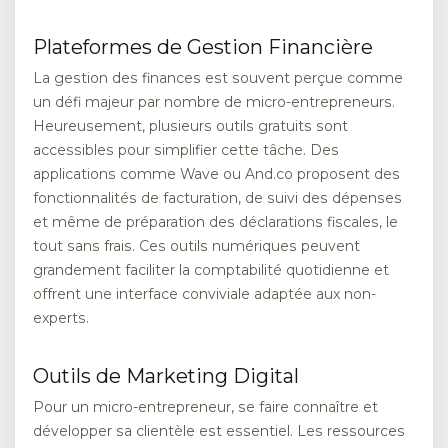
Plateformes de Gestion Financière
La gestion des finances est souvent perçue comme
un défi majeur par nombre de micro-entrepreneurs.
Heureusement, plusieurs outils gratuits sont
accessibles pour simplifier cette tâche. Des
applications comme Wave ou And.co proposent des
fonctionnalités de facturation, de suivi des dépenses
et même de préparation des déclarations fiscales, le
tout sans frais. Ces outils numériques peuvent
grandement faciliter la comptabilité quotidienne et
offrent une interface conviviale adaptée aux non-
experts.
Outils de Marketing Digital
Pour un micro-entrepreneur, se faire connaître et
développer sa clientèle est essentiel. Les ressources