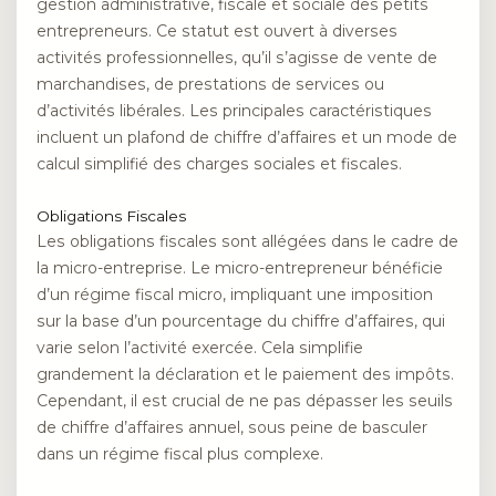
gestion administrative, fiscale et sociale des petits
entrepreneurs. Ce statut est ouvert à diverses
activités professionnelles, qu’il s’agisse de vente de
marchandises, de prestations de services ou
d’activités libérales. Les principales caractéristiques
incluent un plafond de chiffre d’affaires et un mode de
calcul simplifié des charges sociales et fiscales.
Obligations Fiscales
Les obligations fiscales sont allégées dans le cadre de
la micro-entreprise. Le micro-entrepreneur bénéficie
d’un régime fiscal micro, impliquant une imposition
sur la base d’un pourcentage du chiffre d’affaires, qui
varie selon l’activité exercée. Cela simplifie
grandement la déclaration et le paiement des impôts.
Cependant, il est crucial de ne pas dépasser les seuils
de chiffre d’affaires annuel, sous peine de basculer
dans un régime fiscal plus complexe.