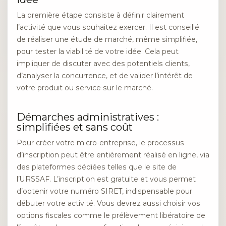
La première étape consiste à définir clairement
l’activité que vous souhaitez exercer. Il est conseillé
de réaliser une étude de marché, même simplifiée,
pour tester la viabilité de votre idée. Cela peut
impliquer de discuter avec des potentiels clients,
d’analyser la concurrence, et de valider l’intérêt de
votre produit ou service sur le marché.
Démarches administratives :
simplifiées et sans coût
Pour créer votre micro-entreprise, le processus
d’inscription peut être entièrement réalisé en ligne, via
des plateformes dédiées telles que le site de
l’URSSAF. L’inscription est gratuite et vous permet
d’obtenir votre numéro SIRET, indispensable pour
débuter votre activité. Vous devrez aussi choisir vos
options fiscales comme le prélèvement libératoire de