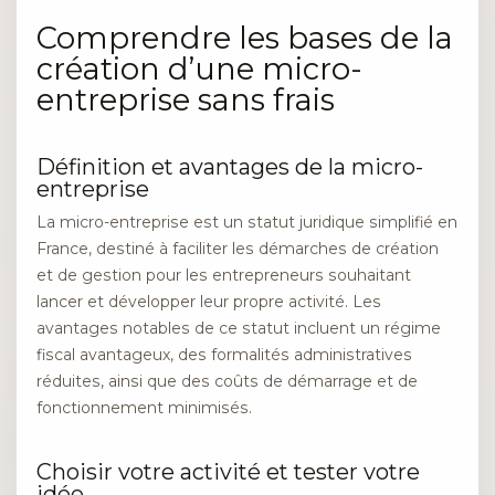
Comprendre les bases de la
création d’une micro-
entreprise sans frais
Définition et avantages de la micro-
entreprise
La micro-entreprise est un statut juridique simplifié en
France, destiné à faciliter les démarches de création
et de gestion pour les entrepreneurs souhaitant
lancer et développer leur propre activité. Les
avantages notables de ce statut incluent un régime
fiscal avantageux, des formalités administratives
réduites, ainsi que des coûts de démarrage et de
fonctionnement minimisés.
Choisir votre activité et tester votre
idée