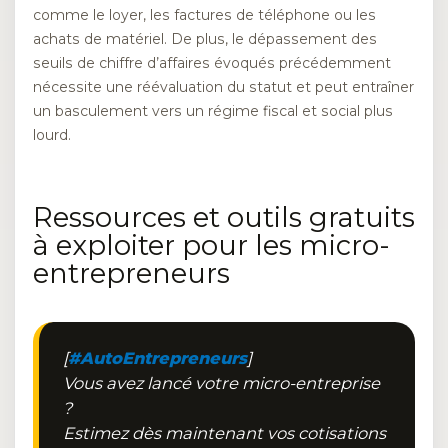
comme le loyer, les factures de téléphone ou les
achats de matériel. De plus, le dépassement des
seuils de chiffre d’affaires évoqués précédemment
nécessite une réévaluation du statut et peut entraîner
un basculement vers un régime fiscal et social plus
lourd.
Ressources et outils gratuits
à exploiter pour les micro-
entrepreneurs
[
#AutoEntrepreneurs
]
Vous avez lancé votre micro-entreprise
?
Estimez dès maintenant vos cotisations