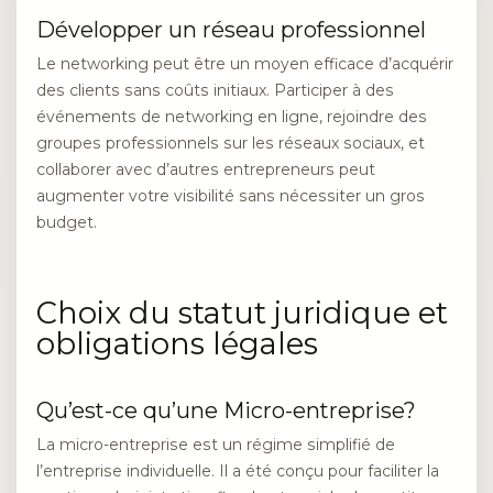
Développer un réseau professionnel
Le networking peut être un moyen efficace d’acquérir
des clients sans coûts initiaux. Participer à des
événements de networking en ligne, rejoindre des
groupes professionnels sur les réseaux sociaux, et
collaborer avec d’autres entrepreneurs peut
augmenter votre visibilité sans nécessiter un gros
budget.
Choix du statut juridique et
obligations légales
Qu’est-ce qu’une Micro-entreprise?
La micro-entreprise est un régime simplifié de
l’entreprise individuelle. Il a été conçu pour faciliter la