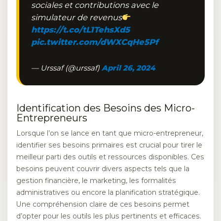
sociales et contributions avec le
simulateur de revenus
https://t.co/tL1TehsXd5
pic.twitter.com/dWXCqHe5Pf
— Urssaf (@urssaf)
April 26, 2024
Identification des Besoins des Micro-
Entrepreneurs
Lorsque l’on se lance en tant que micro-entrepreneur,
identifier ses besoins primaires est crucial pour tirer le
meilleur parti des outils et ressources disponibles. Ces
besoins peuvent couvrir divers aspects tels que la
gestion financière, le marketing, les formalités
administratives ou encore la planification stratégique.
Une compréhension claire de ces besoins permet
d’opter pour les outils les plus pertinents et efficaces.