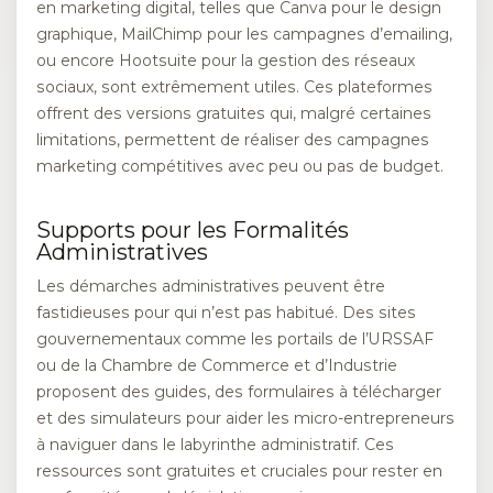
en marketing digital, telles que Canva pour le design
graphique, MailChimp pour les campagnes d’emailing,
ou encore Hootsuite pour la gestion des réseaux
sociaux, sont extrêmement utiles. Ces plateformes
offrent des versions gratuites qui, malgré certaines
limitations, permettent de réaliser des campagnes
marketing compétitives avec peu ou pas de budget.
Supports pour les Formalités
Administratives
Les démarches administratives peuvent être
fastidieuses pour qui n’est pas habitué. Des sites
gouvernementaux comme les portails de l’URSSAF
ou de la Chambre de Commerce et d’Industrie
proposent des guides, des formulaires à télécharger
et des simulateurs pour aider les micro-entrepreneurs
à naviguer dans le labyrinthe administratif. Ces
ressources sont gratuites et cruciales pour rester en