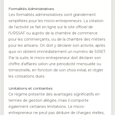
Formalités Administratives
Les formalités administratives sont grandement
simplifiées pour les micro-entrepreneurs. La création
de l’activité se fait en ligne sur le site officiel de
l’URSSAF ou auprès de la chambre de commerce
pour les commerçants, ou de la chambre des métiers
pour les artisans. On doit y déclarer son activité, après
quoi on obtient immédiatement un numéro de SIRET.
Par la suite, le micro-entrepreneur doit déclarer son
chiffre d’affaires selon une périodicité mensuelle ou
trimestrielle, en fonction de son choix initial, et régler
les cotisations dues.
Limitations et contraintes
Ce régime présente des avantages significatifs en
termes de gestion allégée, mais il comporte
également certaines limitations. Le micro-
entrepreneur ne peut pas déduire de charges réelles,