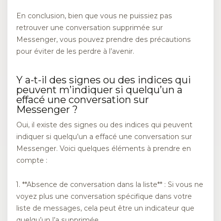
En conclusion, bien que vous ne puissiez pas
retrouver une conversation supprimée sur
Messenger, vous pouvez prendre des précautions
pour éviter de les perdre à l’avenir.
Y a-t-il des signes ou des indices qui
peuvent m’indiquer si quelqu’un a
effacé une conversation sur
Messenger ?
Oui, il existe des signes ou des indices qui peuvent
indiquer si quelqu’un a effacé une conversation sur
Messenger. Voici quelques éléments à prendre en
compte :
1. **Absence de conversation dans la liste** : Si vous ne
voyez plus une conversation spécifique dans votre
liste de messages, cela peut être un indicateur que
quelqu’un l’a supprimée.