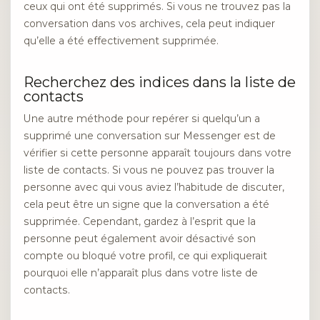
ceux qui ont été supprimés. Si vous ne trouvez pas la
conversation dans vos archives, cela peut indiquer
qu’elle a été effectivement supprimée.
Recherchez des indices dans la liste de
contacts
Une autre méthode pour repérer si quelqu’un a
supprimé une conversation sur Messenger est de
vérifier si cette personne apparaît toujours dans votre
liste de contacts. Si vous ne pouvez pas trouver la
personne avec qui vous aviez l’habitude de discuter,
cela peut être un signe que la conversation a été
supprimée. Cependant, gardez à l’esprit que la
personne peut également avoir désactivé son
compte ou bloqué votre profil, ce qui expliquerait
pourquoi elle n’apparaît plus dans votre liste de
contacts.