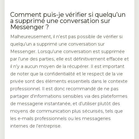
Comment puis-je vérifier si quelqu’un
a supprimé une conversation sur
Messenger ?
Malheureusement, il n’est pas possible de vérifier si
quelqu’un a supprimé une conversation sur
Messenger. Lorsqu’une conversation est supprimée
par l’une des parties, elle est définitivement effacée et
il n’y a aucun moyen de la récupérer. Il est important
de noter que la confidentialité et le respect de la vie
privée sont des éléments essentiels dans le contexte
professionnel. Il est donc recommandé de ne pas
partager d’informations sensibles via des plateformes
de messagerie instantanée, et d’utiliser plutôt des
moyens de communication plus sécurisés, tels que
les e-mails professionnels ou les messageries
internes de l’entreprise.