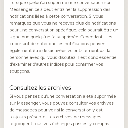
Lorsque quelqu’un supprime une conversation sur
Messenger, cela peut entraîner la suppression des
notifications liées à cette conversation. Si vous
remarquez que vous ne recevez plus de notifications
pour une conversation spécifique, cela pourrait être un
signe que quelqu’un l’a supprimée. Cependant, il est
important de noter que les notifications peuvent
également être désactivées volontairement par la
personne avec qui vous discutez, il est donc essentiel
d’examiner d’autres indices pour confirmer vos
soupçons.
Consultez les archives
Si vous pensez qu’une conversation a été supprimée
sur Messenger, vous pouvez consulter vos archives
de messages pour voir si la conversation y est
toujours présente. Les archives de messages
regroupent tous vos échanges passés, y compris