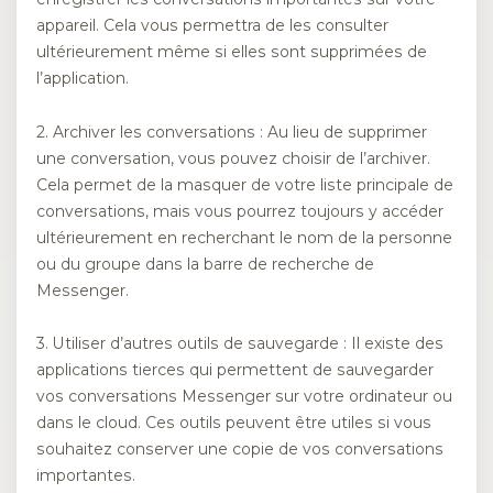
appareil. Cela vous permettra de les consulter
ultérieurement même si elles sont supprimées de
l’application.
2. Archiver les conversations : Au lieu de supprimer
une conversation, vous pouvez choisir de l’archiver.
Cela permet de la masquer de votre liste principale de
conversations, mais vous pourrez toujours y accéder
ultérieurement en recherchant le nom de la personne
ou du groupe dans la barre de recherche de
Messenger.
3. Utiliser d’autres outils de sauvegarde : Il existe des
applications tierces qui permettent de sauvegarder
vos conversations Messenger sur votre ordinateur ou
dans le cloud. Ces outils peuvent être utiles si vous
souhaitez conserver une copie de vos conversations
importantes.