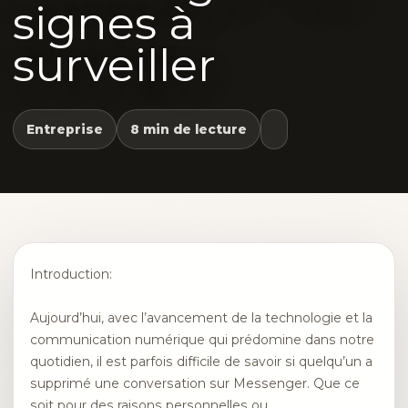
signes à
surveiller
Entreprise
8 min de lecture
Introduction:
Aujourd’hui, avec l’avancement de la technologie et la
communication numérique qui prédomine dans notre
quotidien, il est parfois difficile de savoir si quelqu’un a
supprimé une conversation sur Messenger. Que ce
soit pour des raisons personnelles ou