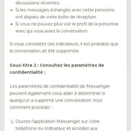
discussions récentes.
Si les messages échangés avec cette personne
ont disparu de votre boîte de réception.
Si vous ne pouvez plus voir le profil de la personne
avec qui vous aviez la conversation.
Si vous constatez ces indicateurs, il est probable que
la conversation ait été supprimée.
Sous-titre 2 : Consultez les paramètres de
confidentialité :
Les paramètres de confidentialité de Messenger
peuvent également vous aider à déterminer si
quelqu’un a supprimé une conversation. Voici
comment procéder :
Ouvrez l’application Messenger sur votre
téléphone ou ordinateur et accédez aux