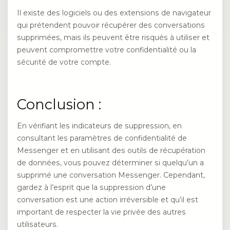
Il existe des logiciels ou des extensions de navigateur
qui prétendent pouvoir récupérer des conversations
supprimées, mais ils peuvent être risqués à utiliser et
peuvent compromettre votre confidentialité ou la
sécurité de votre compte.
Conclusion :
En vérifiant les indicateurs de suppression, en
consultant les paramètres de confidentialité de
Messenger et en utilisant des outils de récupération
de données, vous pouvez déterminer si quelqu’un a
supprimé une conversation Messenger. Cependant,
gardez à l’esprit que la suppression d’une
conversation est une action irréversible et qu’il est
important de respecter la vie privée des autres
utilisateurs.