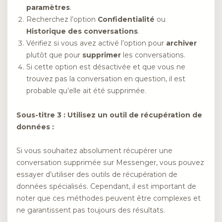
paramètres
.
Recherchez l’option
Confidentialité
ou
Historique des conversations
.
Vérifiez si vous avez activé l’option pour
archiver
plutôt que pour
supprimer
les conversations.
Si cette option est désactivée et que vous ne
trouvez pas la conversation en question, il est
probable qu’elle ait été supprimée.
Sous-titre 3 : Utilisez un outil de récupération de
données :
Si vous souhaitez absolument récupérer une
conversation supprimée sur Messenger, vous pouvez
essayer d’utiliser des outils de récupération de
données spécialisés. Cependant, il est important de
noter que ces méthodes peuvent être complexes et
ne garantissent pas toujours des résultats.