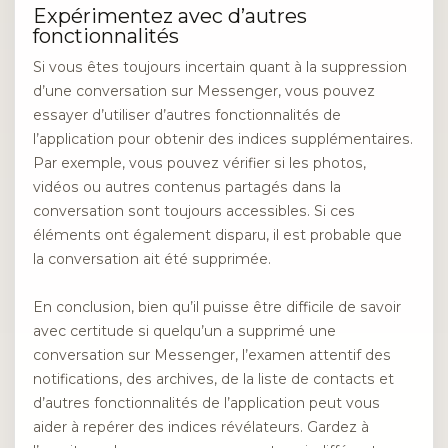
Expérimentez avec d’autres
fonctionnalités
Si vous êtes toujours incertain quant à la suppression
d’une conversation sur Messenger, vous pouvez
essayer d’utiliser d’autres fonctionnalités de
l’application pour obtenir des indices supplémentaires.
Par exemple, vous pouvez vérifier si les photos,
vidéos ou autres contenus partagés dans la
conversation sont toujours accessibles. Si ces
éléments ont également disparu, il est probable que
la conversation ait été supprimée.
En conclusion, bien qu’il puisse être difficile de savoir
avec certitude si quelqu’un a supprimé une
conversation sur Messenger, l’examen attentif des
notifications, des archives, de la liste de contacts et
d’autres fonctionnalités de l’application peut vous
aider à repérer des indices révélateurs. Gardez à