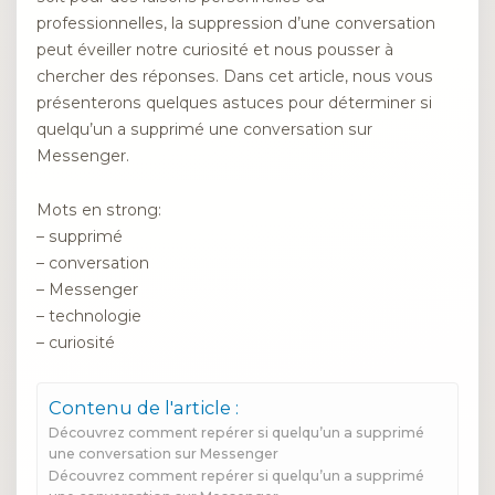
professionnelles, la suppression d’une conversation
peut éveiller notre curiosité et nous pousser à
chercher des réponses. Dans cet article, nous vous
présenterons quelques astuces pour déterminer si
quelqu’un a supprimé une conversation sur
Messenger.
Mots en strong:
– supprimé
– conversation
– Messenger
– technologie
– curiosité
Contenu de l'article :
Découvrez comment repérer si quelqu’un a supprimé
une conversation sur Messenger
Découvrez comment repérer si quelqu’un a supprimé