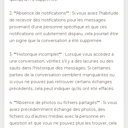
2. **Absence de notifications** : Si vous aviez l’habitude
de recevoir des notifications pour les messages
provenant d’une personne spécifique et que ces
notifications ont subitement disparu, cela pourrait être
un signe que la conversation a été supprimée.
3. **Historique incomplet** : Lorsque vous accédez à
une conversation, vérifiez s’il y a des lacunes ou des
sauts dans l’historique des messages. Si certaines
parties de la conversation semblent manquantes ou
si vous ne pouvez pas retrouver certains échanges
précédents, cela peut indiquer qu’ils ont été effacés.
4. **Absence de photos ou fichiers partagés** : Si vous
aviez précédemment échangé des photos, des
fichiers ou d’autres médias avec la personne en
question et que vous ne pouvez plus les trouver, cela