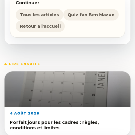
Continuer
Tous les articles
Quiz fan Ben Mazue
Retour a l'accueil
A LIRE ENSUITE
4 AOÛT 2026
Forfait jours pour les cadres : règles,
conditions et limites