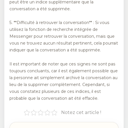
peut être un indice supplémentaire que la
conversation a été supprimée.
5. **Difficulté à retrouver la conversation** : Si vous
utilisez la fonction de recherche intégrée de
Messenger pour retrouver la conversation, mais que
vous ne trouvez aucun résultat pertinent, cela pourrait
indiquer que la conversation a été supprimée.
Il est important de noter que ces signes ne sont pas
toujours concluants, car il est également possible que
la personne ait simplement archivé la conversation au
lieu de la supprimer complètement. Cependant, si
vous constatez plusieurs de ces indices, il est
probable que la conversation ait été effacée.
Notez cet article !