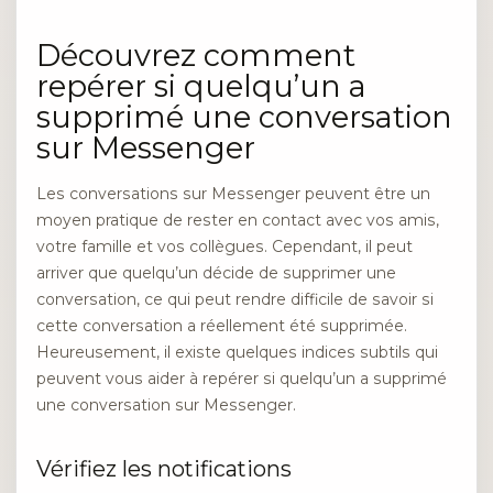
Découvrez comment
repérer si quelqu’un a
supprimé une conversation
sur Messenger
Les conversations sur Messenger peuvent être un
moyen pratique de rester en contact avec vos amis,
votre famille et vos collègues. Cependant, il peut
arriver que quelqu’un décide de supprimer une
conversation, ce qui peut rendre difficile de savoir si
cette conversation a réellement été supprimée.
Heureusement, il existe quelques indices subtils qui
peuvent vous aider à repérer si quelqu’un a supprimé
une conversation sur Messenger.
Vérifiez les notifications