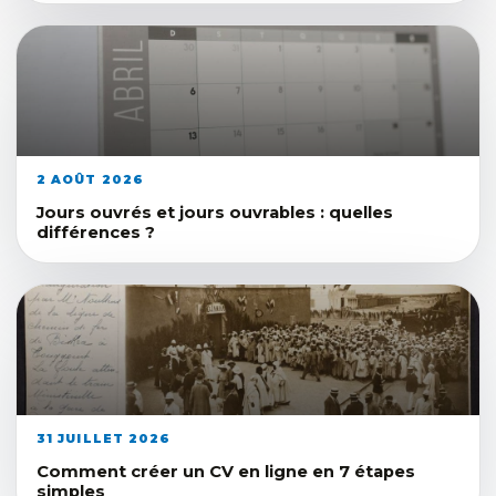
2 AOÛT 2026
Jours ouvrés et jours ouvrables : quelles
différences ?
31 JUILLET 2026
Comment créer un CV en ligne en 7 étapes
simples