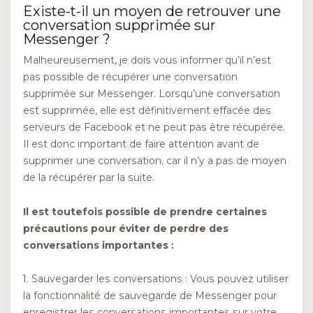
Existe-t-il un moyen de retrouver une
conversation supprimée sur
Messenger ?
Malheureusement, je dois vous informer qu’il n’est
pas possible de récupérer une conversation
supprimée sur Messenger. Lorsqu’une conversation
est supprimée, elle est définitivement effacée des
serveurs de Facebook et ne peut pas être récupérée.
Il est donc important de faire attention avant de
supprimer une conversation, car il n’y a pas de moyen
de la récupérer par la suite.
Il est toutefois possible de prendre certaines
précautions pour éviter de perdre des
conversations importantes :
1. Sauvegarder les conversations : Vous pouvez utiliser
la fonctionnalité de sauvegarde de Messenger pour
enregistrer les conversations importantes sur votre