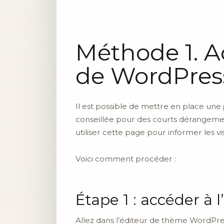
Méthode 1. A
de WordPress
Il est possible de mettre en place une
conseillée pour des courts dérangeme
utiliser cette page pour informer les vi
Voici comment procéder :
Étape 1 : accéder à
Allez dans l’éditeur de thème WordPres