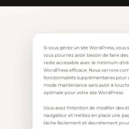
Si vous gérez un site WordPress, vous
vous pourriez avoir besoin de faire de
reste accessible avec le minimum d’int
WordPress efficace. Nous verrons co
fonctionnalités supplémentaires pour 
mode maintenance sans avoir à touche
optimale pour votre site WordPress.
Vous avez l’intention de modifier des 
navigateur et mettez en place une pa
tâche facilement et discrètement pou