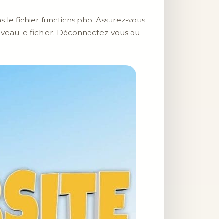
 le fichier functions.php. Assurez-vous
ouveau le fichier. Déconnectez-vous ou