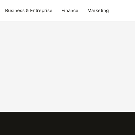
Business & Entreprise
Finance
Marketing