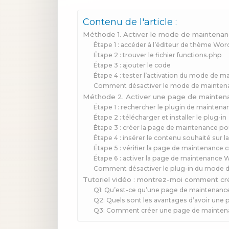
Contenu de l'article :
Méthode 1. Activer le mode de maintena
Étape 1 : accéder à l’éditeur de thème Wo
Étape 2 : trouver le fichier functions.php
Étape 3 : ajouter le code
Étape 4 : tester l’activation du mode de
Comment désactiver le mode de maintena
Méthode 2. Activer une page de maintena
Étape 1 : rechercher le plugin de mainte
Étape 2 : télécharger et installer le plug-in
Étape 3 : créer la page de maintenance p
Étape 4 : insérer le contenu souhaité sur
Étape 5 : vérifier la page de maintenance 
Étape 6 : activer la page de maintenance
Comment désactiver le plug-in du mode 
Tutoriel vidéo : montrez-moi comment c
Q1: Qu’est-ce qu’une page de maintenan
Q2: Quels sont les avantages d’avoir un
Q3: Comment créer une page de mainte