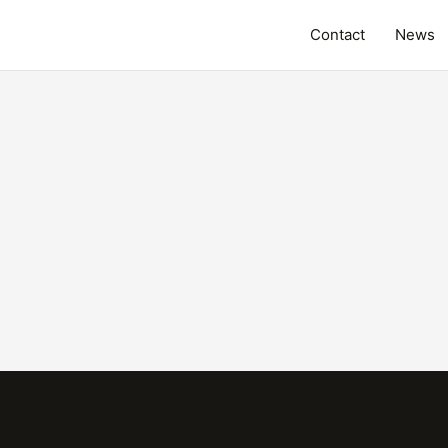
Contact
News