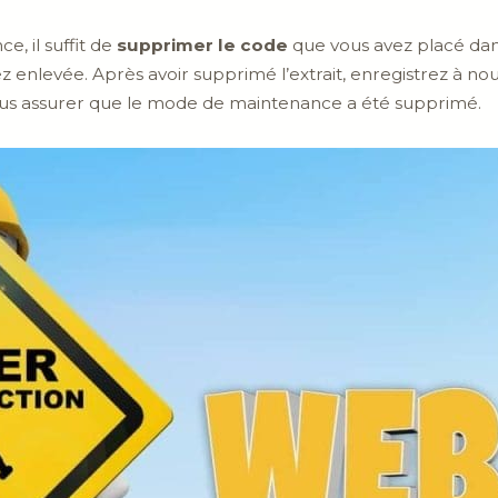
, il suffit de
supprimer le code
que vous avez placé dans
ez enlevée. Après avoir supprimé l’extrait, enregistrez à n
us assurer que le mode de maintenance a été supprimé.