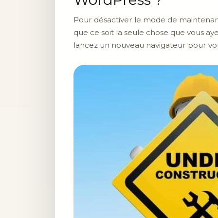
Pour désactiver le mode de maintenance
que ce soit la seule chose que vous ay
lancez un nouveau navigateur pour vo