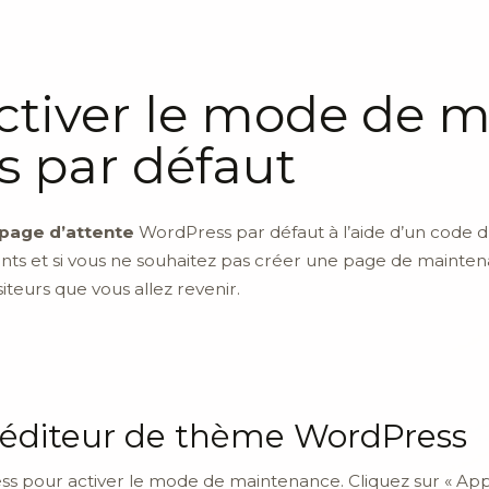
ctiver le mode de 
 par défaut
page d’attente
WordPress par défaut à l’aide d’un code d
nts et si vous ne souhaitez pas créer une page de mainte
siteurs que vous allez revenir.
 l’éditeur de thème WordPress
s pour activer le mode de maintenance. Cliquez sur « Appa