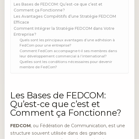
Les Bases de FEDCOM: Qu’est-ce que c’est et
Comment ça Fonctionne?
Les Avantages Compétitifs d’une Stratégie FEDCOM
Efficace
Comment Intégrer la Stratégie FEDCOM dans Votre
Entreprise?
Quels sont les principaux avantages d’une adhésion à
FedCom pour une entreprise?
Comment FedCom accompagne-t-il ses membres dans
leur développement commercial à l’international?
Quelles sont les conditions nécessaires pour devenir
membre de FedCom?
Les Bases de FEDCOM:
Qu’est-ce que c’est et
Comment ça Fonctionne?
FEDCOM
, ou Fédération de Communication, est une
structure souvent utilisée dans des grandes