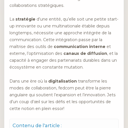
collaborations stratégiques.
La
stratégie
d’une entité, qu’elle soit une petite start-
up innovante ou une multinationale établie depuis
longtemps, nécessite une approche intégrée de la
communication. Cette intégration passe par la
maîtrise des outils de
communication interne
et
externe, l’optimisation des
canaux de diffusion
, et la
capacité à engager des partenariats durables dans un
écosystème en constante mutation.
Dans une ère où la
digitalisation
transforme les
modes de collaboration, fedcom peut être la pierre
angulaire qui soutient l’expansion et l’innovation. Jets
d’un coup d’œil sur les défis et les opportunités de
cette notion en plein essor!
Contenu de l'article :