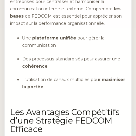
entreprises pour centraliser et harmoniser la
communication interne et externe. Comprendre
les
bases
de FEDCOM est essentiel pour apprécier son
impact sur la performance organisationnelle.
Une
plateforme unifiée
pour gérer la
communication
Des processus standardisés pour assurer une
cohérence
L’utilisation de canaux multiples pour
maximiser
la portée
Les Avantages Compétitifs
d’une Stratégie FEDCOM
Efficace