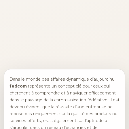
Dans le monde des affaires dynamique d’aujourd’hui,
fedcom
représente un concept clé pour ceux qui
cherchent à comprendre et à naviguer efficacement
dans le paysage de la communication fédérative. Il est
devenu évident que la réussite d’une entreprise ne
repose pas uniquement sur la qualité des produits ou
services offerts, mais également sur l’aptitude à
s’articuler dans un réseau d’échanges et de