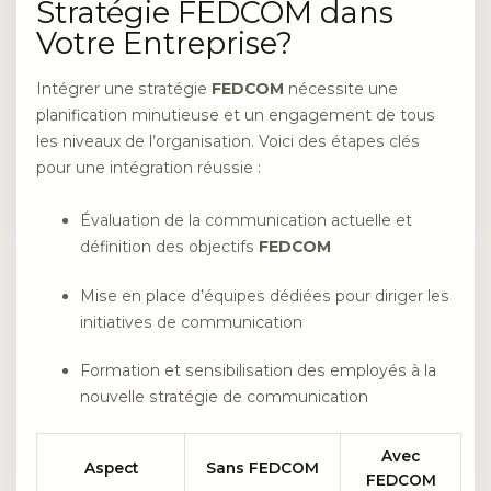
Stratégie FEDCOM dans
Votre Entreprise?
Intégrer une stratégie
FEDCOM
nécessite une
planification minutieuse et un engagement de tous
les niveaux de l’organisation. Voici des étapes clés
pour une intégration réussie :
Évaluation de la communication actuelle et
définition des objectifs
FEDCOM
Mise en place d’équipes dédiées pour diriger les
initiatives de communication
Formation et sensibilisation des employés à la
nouvelle stratégie de communication
Avec
Aspect
Sans FEDCOM
FEDCOM