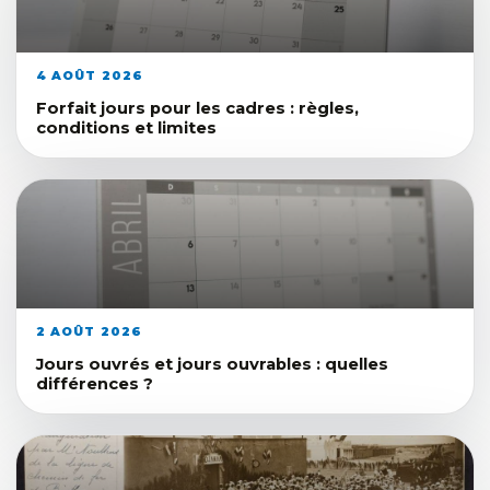
4 AOÛT 2026
Forfait jours pour les cadres : règles,
conditions et limites
2 AOÛT 2026
Jours ouvrés et jours ouvrables : quelles
différences ?