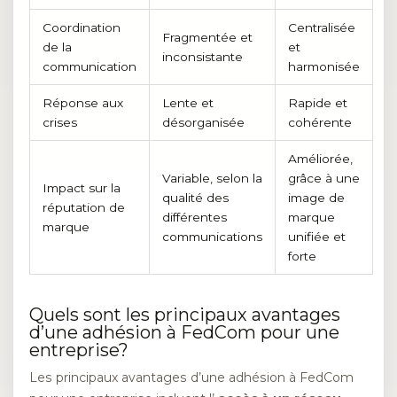
Coordination
Centralisée
Fragmentée et
de la
et
inconsistante
communication
harmonisée
Réponse aux
Lente et
Rapide et
crises
désorganisée
cohérente
Améliorée,
Variable, selon la
grâce à une
Impact sur la
qualité des
image de
réputation de
différentes
marque
marque
communications
unifiée et
forte
Quels sont les principaux avantages
d’une adhésion à FedCom pour une
entreprise?
Les principaux avantages d’une adhésion à FedCom