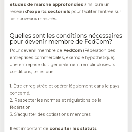
études de marché approfondies
ainsi qu’à un
réseau
d’experts sectoriels
pour faciliter l’entrée sur
les nouveaux marchés.
Quelles sont les conditions nécessaires
pour devenir membre de FedCom?
Pour devenir membre de
FedCom
(Fédération des
entreprises commerciales, exemple hypothétique),
une entreprise doit généralement remplir plusieurs
conditions, telles que:
1. Être enregistrée et opérer légalement dans le pays
concerné.
2. Respecter les normes et régulations de la
fédération.
3. S’acquitter des cotisations membres.
Il est important de
consulter les statuts