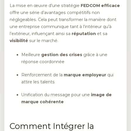
La mise en œuvre d’une stratégie
FEDCOM efficace
offre une série d’avantages compétitifs non
négligeables. Cela peut transformer la manière dont
une entreprise communique tant à l’intérieur qu’à
l’extérieur, influençant ainsi sa
réputation
et sa
visibilité
sur le marché.
Meilleure
gestion des crises
grâce à une
réponse coordonnée
Renforcement de la
marque employeur
qui
attire les talents
Unification du message pour une
image de
marque cohérente
Comment Intégrer la