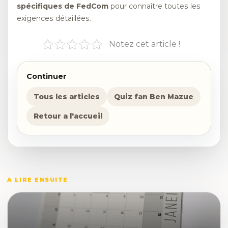
spécifiques de FedCom
pour connaître toutes les
exigences détaillées.
Notez cet article !
Continuer
Tous les articles
Quiz fan Ben Mazue
Retour a l'accueil
A LIRE ENSUITE