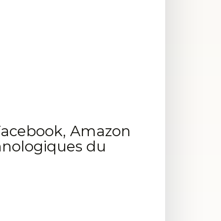
 Facebook, Amazon
chnologiques du