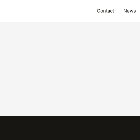
Contact
News