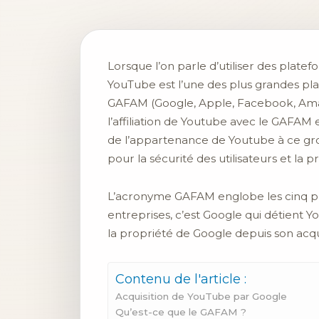
Lorsque l’on parle d’utiliser des plate
YouTube est l’une des plus grandes plat
GAFAM (Google, Apple, Facebook, Amazo
l’affiliation de Youtube avec le GAFAM 
de l’appartenance de Youtube à ce groupe
pour la sécurité des utilisateurs et la 
L’acronyme GAFAM englobe les cinq p
entreprises, c’est Google qui détient Y
la propriété de Google depuis son acqui
Contenu de l'article :
Acquisition de YouTube par Google
Qu’est-ce que le GAFAM ?