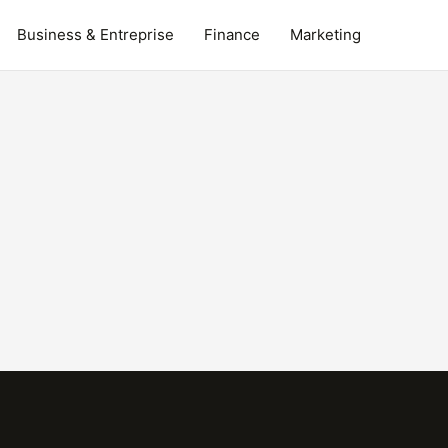
Business & Entreprise
Finance
Marketing