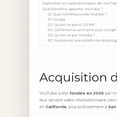
Explication et caractéristiques de YouTu
Quel bénéfice apporte YouTube ?
Q1: Quel GAFAM possède Youtube ?
R1: Google
Q2: Qu’est-ce que le GAFAM ?
R2: GAFAM est un acronyme pour Google, 
Q3: Qu’est-ce que Youtube ?
R3: Youtube est une plateforme de partag
Acquisition 
YouTube a été
fondée en 2005
par tr
leur service vidéo révolutionnaire, ces 
en
Californie
, plus précisément à
San