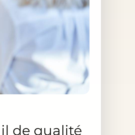
il de qualité