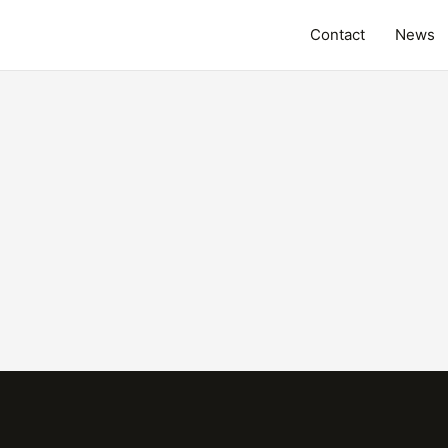
Contact
News