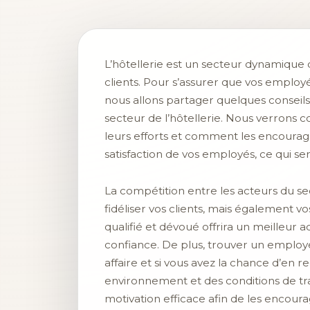
L’hôtellerie est un secteur dynamique 
clients. Pour s’assurer que vos employés
nous allons partager quelques conseils 
secteur de l’hôtellerie. Nous verron
leurs efforts et comment les encourager
satisfaction de vos employés, ce qui s
La compétition entre les acteurs du se
fidéliser vos clients, mais également 
qualifié et dévoué offrira un meilleur a
confiance. De plus, trouver un employ
affaire et si vous avez la chance d’en re
environnement et des conditions de tr
motivation efficace afin de les encou