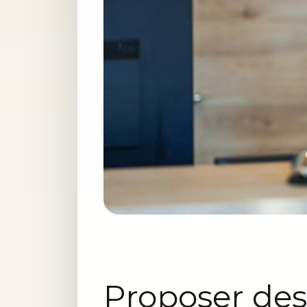
Proposer des 