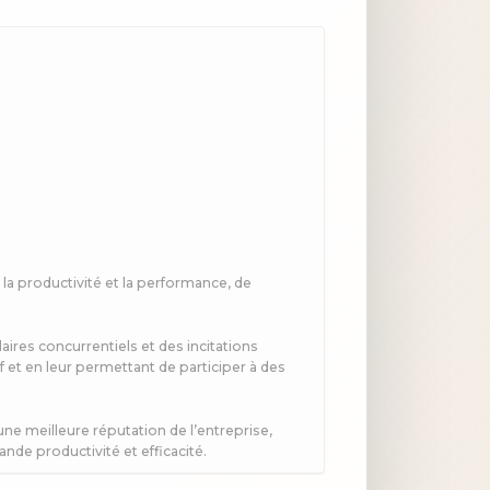
la productivité et la performance, de
ires concurrentiels et des incitations
f et en leur permettant de participer à des
ne meilleure réputation de l’entreprise,
ande productivité et efficacité.