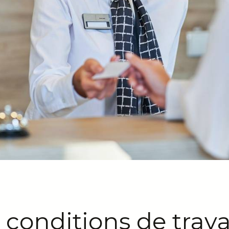
conditions de trava