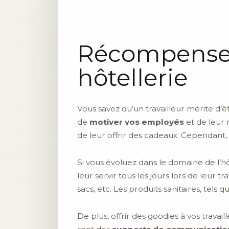
Récompensez
hôtellerie
Vous savez qu’un travailleur mérite d’êt
de
motiver vos employés
et de leur 
de leur offrir des cadeaux. Cependant, l
Si vous évoluez dans le domaine de l’hô
leur servir tous les jours lors de leur 
sacs, etc. Les produits sanitaires, tels
De plus, offrir des goodies à vos travai