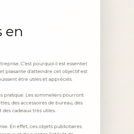
s en
reprise. C’est pourquoi il est essentiel
 plaisante d’atteindre cet objectif est
uissent être utiles et appréciés.
s pratique. Les sommeliers pourront
uettes, des accessoires de bureau, des
t des cadeaux très utiles.
se. En effet, ces objets publicitaires