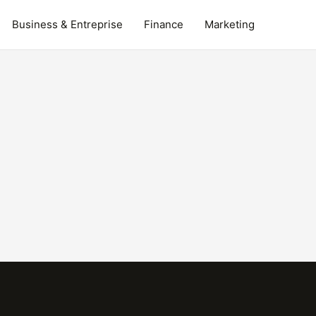
Business & Entreprise
Finance
Marketing