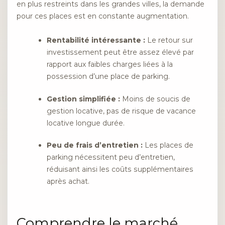
en plus restreints dans les grandes villes, la demande
pour ces places est en constante augmentation.
Rentabilité intéressante :
Le retour sur
investissement peut être assez élevé par
rapport aux faibles charges liées à la
possession d’une place de parking.
Gestion simplifiée :
Moins de soucis de
gestion locative, pas de risque de vacance
locative longue durée.
Peu de frais d’entretien :
Les places de
parking nécessitent peu d’entretien,
réduisant ainsi les coûts supplémentaires
après achat.
Comprendre le marché