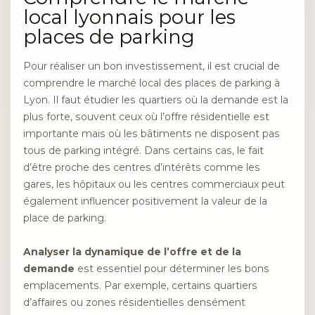
local lyonnais pour les
places de parking
Pour réaliser un bon investissement, il est crucial de
comprendre le marché local des places de parking à
Lyon. Il faut étudier les quartiers où la demande est la
plus forte, souvent ceux où l’offre résidentielle est
importante mais où les bâtiments ne disposent pas
tous de parking intégré. Dans certains cas, le fait
d’être proche des centres d’intérêts comme les
gares, les hôpitaux ou les centres commerciaux peut
également influencer positivement la valeur de la
place de parking.
Analyser la dynamique de l’offre et de la
demande
est essentiel pour déterminer les bons
emplacements. Par exemple, certains quartiers
d’affaires ou zones résidentielles densément