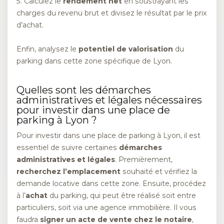
5. Calculez le
rendement net
en soustrayant les
charges du revenu brut et divisez le résultat par le prix
d’achat.
Enfin, analysez le
potentiel de valorisation
du
parking dans cette zone spécifique de Lyon.
Quelles sont les démarches
administratives et légales nécessaires
pour investir dans une place de
parking à Lyon ?
Pour investir dans une place de parking à Lyon, il est
essentiel de suivre certaines
démarches
administratives et légales
. Premièrement,
recherchez l’emplacement
souhaité et vérifiez la
demande locative dans cette zone. Ensuite, procédez
à l’
achat
du parking, qui peut être réalisé soit entre
particuliers, soit via une agence immobilière. Il vous
faudra
signer un acte de vente chez le notaire
,