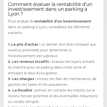
Comment évaluer la rentabilité d’un
investissement dans un parking à
Lyon ?
Pour évaluer la
rentabilité d’un investissement
dans un parking à Lyon, considérez les éléments
suivants :
1.
Le prix d’achat
:
ce dernier doit être comparé aux
revenus potentiels pour déterminer si
l’investissement est judicieux.
2.
Les revenus locatifs
:
évaluez les loyers actuels
du marché pour un parking dans cette zone et
anticipez le taux d’occupation.
3.
Les charges
:
incluez les frais de maintenance, de
gestion, les taxes et les assurances.
4.
La fiscalité
:
prenez en compte les impôts sur le
revenu foncier potentiel et les éventuelles réductions
ou crédits d’impôt.