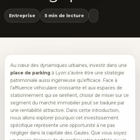
Entreprise
5 min de lecture
Au cœur des dynamiques urbaines, investir dans une
place de parking
à Lyon s’avère être une stratégie
patrimoniale aussi ingénieuse qu’efficace. Face à
l’affluence véhiculaire croissante et aux espaces de
stationnement qui se raréfient, choisir de miser sur ce
segment du marché immobilier peut se traduire par
une rentabilité attractive. Dans cette introduction,
nous allons explorer pourquoi cet investissement
spécifique représente une opportunité à ne pas
négliger dans la capitale des Gaules. Que vous soyez