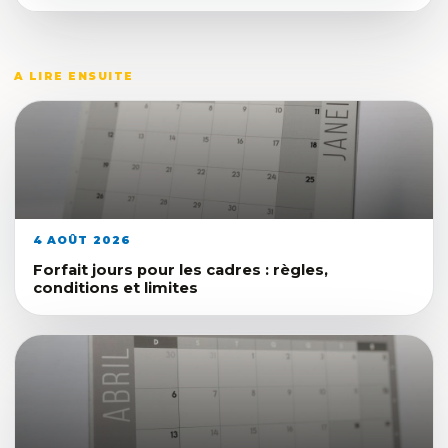
A LIRE ENSUITE
4 AOÛT 2026
Forfait jours pour les cadres : règles,
conditions et limites