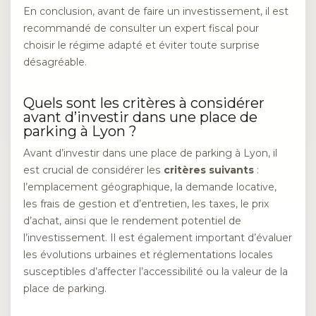
En conclusion, avant de faire un investissement, il est
recommandé de consulter un expert fiscal pour
choisir le régime adapté et éviter toute surprise
désagréable.
Quels sont les critères à considérer
avant d’investir dans une place de
parking à Lyon ?
Avant d’investir dans une place de parking à Lyon, il
est crucial de considérer les
critères suivants
:
l’emplacement géographique, la demande locative,
les frais de gestion et d’entretien, les taxes, le prix
d’achat, ainsi que le rendement potentiel de
l’investissement. Il est également important d’évaluer
les évolutions urbaines et réglementations locales
susceptibles d’affecter l’accessibilité ou la valeur de la
place de parking.