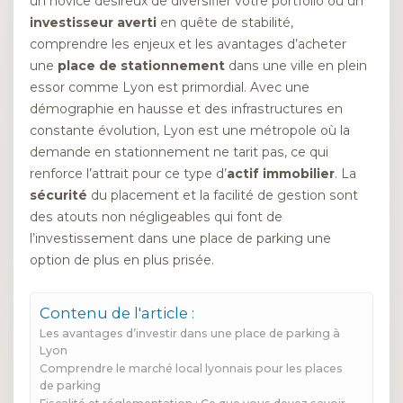
un novice désireux de diversifier votre portfolio ou un
investisseur averti
en quête de stabilité,
comprendre les enjeux et les avantages d’acheter
une
place de stationnement
dans une ville en plein
essor comme Lyon est primordial. Avec une
démographie en hausse et des infrastructures en
constante évolution, Lyon est une métropole où la
demande en stationnement ne tarit pas, ce qui
renforce l’attrait pour ce type d’
actif immobilier
. La
sécurité
du placement et la facilité de gestion sont
des atouts non négligeables qui font de
l’investissement dans une place de parking une
option de plus en plus prisée.
Contenu de l'article :
Les avantages d’investir dans une place de parking à
Lyon
Comprendre le marché local lyonnais pour les places
de parking