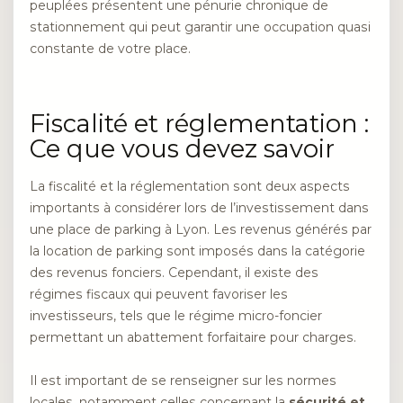
peuplées présentent une pénurie chronique de
stationnement qui peut garantir une occupation quasi
constante de votre place.
Fiscalité et réglementation :
Ce que vous devez savoir
La fiscalité et la réglementation sont deux aspects
importants à considérer lors de l’investissement dans
une place de parking à Lyon. Les revenus générés par
la location de parking sont imposés dans la catégorie
des revenus fonciers. Cependant, il existe des
régimes fiscaux qui peuvent favoriser les
investisseurs, tels que le régime micro-foncier
permettant un abattement forfaitaire pour charges.
Il est important de se renseigner sur les normes
locales, notamment celles concernant la
sécurité et