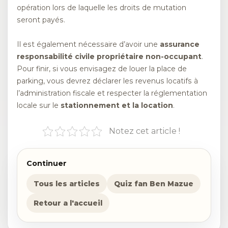
opération lors de laquelle les droits de mutation
seront payés.
Il est également nécessaire d’avoir une
assurance
responsabilité civile propriétaire non-occupant
.
Pour finir, si vous envisagez de louer la place de
parking, vous devrez déclarer les revenus locatifs à
l’administration fiscale et respecter la réglementation
locale sur le
stationnement et la location
.
Notez cet article !
Continuer
Tous les articles
Quiz fan Ben Mazue
Retour a l'accueil