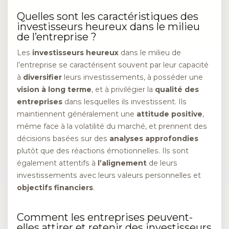
Quelles sont les caractéristiques des
investisseurs heureux dans le milieu
de l’entreprise ?
Les
investisseurs heureux
dans le milieu de
l’entreprise se caractérisent souvent par leur capacité
à
diversifier
leurs investissements, à posséder une
vision à long terme
, et à privilégier la
qualité des
entreprises
dans lesquelles ils investissent. Ils
maintiennent généralement une
attitude positive
,
même face à la volatilité du marché, et prennent des
décisions basées sur des
analyses approfondies
plutôt que des réactions émotionnelles. Ils sont
également attentifs à
l’alignement
de leurs
investissements avec leurs valeurs personnelles et
objectifs financiers
.
Comment les entreprises peuvent-
elles attirer et retenir des investisseurs