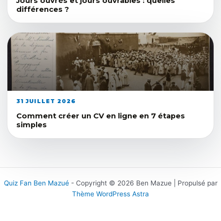
Jours ouvrés et jours ouvrables : quelles
différences ?
31 JUILLET 2026
Comment créer un CV en ligne en 7 étapes
simples
Quiz Fan Ben Mazué
- Copyright © 2026 Ben Mazue | Propulsé par
Thème WordPress Astra