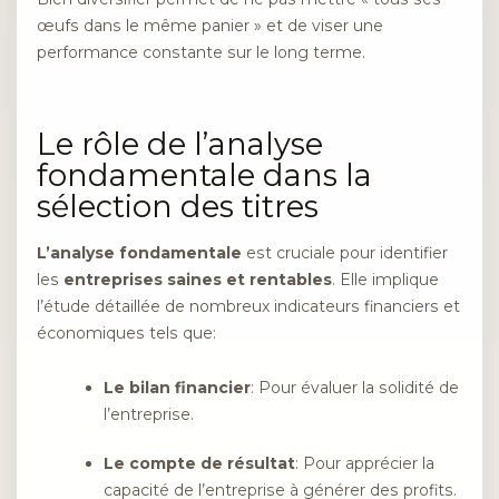
œufs dans le même panier » et de viser une
performance constante sur le long terme.
Le rôle de l’analyse
fondamentale dans la
sélection des titres
L’analyse fondamentale
est cruciale pour identifier
les
entreprises saines et rentables
. Elle implique
l’étude détaillée de nombreux indicateurs financiers et
économiques tels que:
Le bilan financier
: Pour évaluer la solidité de
l’entreprise.
Le compte de résultat
: Pour apprécier la
capacité de l’entreprise à générer des profits.