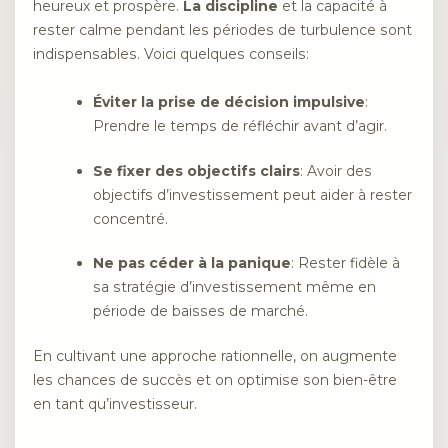
heureux et prospère.
La discipline
et la capacité à
rester calme pendant les périodes de turbulence sont
indispensables. Voici quelques conseils:
Éviter la prise de décision impulsive
:
Prendre le temps de réfléchir avant d’agir.
Se fixer des objectifs clairs
: Avoir des
objectifs d’investissement peut aider à rester
concentré.
Ne pas céder à la panique
: Rester fidèle à
sa stratégie d’investissement même en
période de baisses de marché.
En cultivant une approche rationnelle, on augmente
les chances de succès et on optimise son bien-être
en tant qu’investisseur.