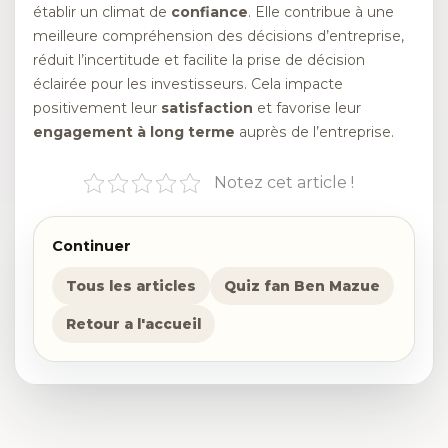
établir un climat de
confiance
. Elle contribue à une
meilleure compréhension des décisions d’entreprise,
réduit l’incertitude et facilite la prise de décision
éclairée pour les investisseurs. Cela impacte
positivement leur
satisfaction
et favorise leur
engagement à long terme
auprès de l’entreprise.
Notez cet article !
Continuer
Tous les articles
Quiz fan Ben Mazue
Retour a l'accueil