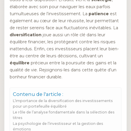
élaborée avec soin pour naviguer les eaux parfois
tumultueuses de l’investissement. La
patience
est
également au cœur de leur réussite, leur permettant
de rester sereins face aux fluctuations inévitables. La
diversification
joue aussi un rôle clé dans leur
équilibre financier, les protégeant contre les risques
inattendus. Enfin, ces investisseurs placent leur bien-
être au centre de leurs décisions, cultivant un
équilibre
précieux entre la poursuite des gains et la
qualité de vie. Rejoignons-les dans cette quête d’un
bonheur financier durable.
Contenu de l'article :
L’importance de la diversification des investissements
pour un portefeuille équilibré
Le rôle de l’analyse fondamentale dans la sélection des
titres
La psychologie de l’investisseur et la gestion des
émotions