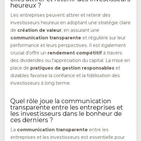
heureux ?
Les entreprises peuvent attirer et retenir des
investisseurs heureux en adoptant une stratégie claire
de
création de valeur
, en assurant une
communication transparente
et régulière sur leur
performance et leurs perspectives. Il est également
crucial d’offrir un
rendement compétitif
à travers
des dividendes ou l’appréciation du capital. La mise en
place de
pratiques de gestion responsables
et
durables favorise la confiance et la fidélisation des
investisseurs à long terme.
Quel rôle joue la communication
transparente entre les entreprises et
les investisseurs dans le bonheur de
ces derniers ?
La
communication transparente
entre les
entreprises et les investisseurs est essentielle pour