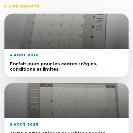
A LIRE ENSUITE
4 AOÛT 2026
Forfait jours pour les cadres : règles,
conditions et limites
2 AOÛT 2026