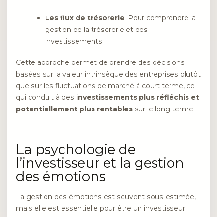
Les flux de trésorerie
: Pour comprendre la
gestion de la trésorerie et des
investissements.
Cette approche permet de prendre des décisions
basées sur la valeur intrinsèque des entreprises plutôt
que sur les fluctuations de marché à court terme, ce
qui conduit à des
investissements plus réfléchis et
potentiellement plus rentables
sur le long terme.
La psychologie de
l’investisseur et la gestion
des émotions
La gestion des émotions est souvent sous-estimée,
mais elle est essentielle pour être un investisseur