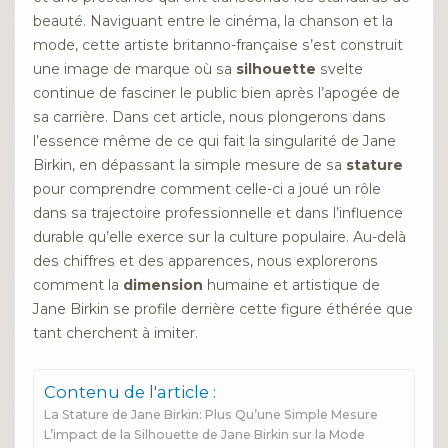
beauté. Naviguant entre le cinéma, la chanson et la
mode, cette artiste britanno-française s’est construit
une image de marque où sa
silhouette
svelte
continue de fasciner le public bien après l’apogée de
sa carrière. Dans cet article, nous plongerons dans
l’essence même de ce qui fait la singularité de Jane
Birkin, en dépassant la simple mesure de sa
stature
pour comprendre comment celle-ci a joué un rôle
dans sa trajectoire professionnelle et dans l’influence
durable qu’elle exerce sur la culture populaire. Au-delà
des chiffres et des apparences, nous explorerons
comment la
dimension
humaine et artistique de
Jane Birkin se profile derrière cette figure éthérée que
tant cherchent à imiter.
Contenu de l'article :
La Stature de Jane Birkin: Plus Qu’une Simple Mesure
L’impact de la Silhouette de Jane Birkin sur la Mode