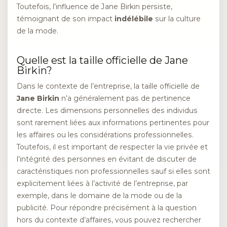
Toutefois, l’influence de Jane Birkin persiste,
témoignant de son impact
indélébile
sur la culture
de la mode.
Quelle est la taille officielle de Jane
Birkin?
Dans le contexte de l’entreprise, la taille officielle de
Jane Birkin
n’a généralement pas de pertinence
directe. Les dimensions personnelles des individus
sont rarement liées aux informations pertinentes pour
les affaires ou les considérations professionnelles.
Toutefois, il est important de respecter la vie privée et
l’intégrité des personnes en évitant de discuter de
caractéristiques non professionnelles sauf si elles sont
explicitement liées à l’activité de l’entreprise, par
exemple, dans le domaine de la mode ou de la
publicité. Pour répondre précisément à la question
hors du contexte d’affaires, vous pouvez rechercher