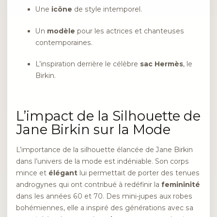
Une
icône
de style intemporel.
Un
modèle
pour les actrices et chanteuses
contemporaines.
L’inspiration derrière le célèbre
sac Hermès
, le
Birkin.
L’impact de la Silhouette de
Jane Birkin sur la Mode
L’importance de la silhouette élancée de Jane Birkin
dans l’univers de la mode est indéniable. Son corps
mince et
élégant
lui permettait de porter des tenues
androgynes qui ont contribué à redéfinir la
femininité
dans les années 60 et 70. Des mini-jupes aux robes
bohémiennes, elle a inspiré des générations avec sa