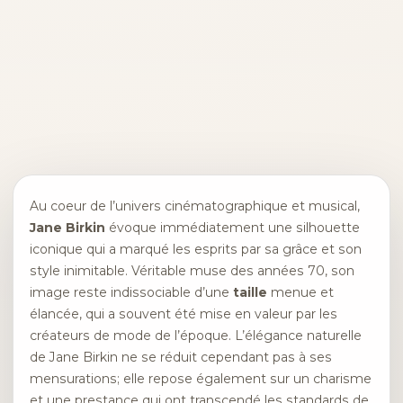
Au coeur de l’univers cinématographique et musical,
Jane Birkin
évoque immédiatement une silhouette
iconique qui a marqué les esprits par sa grâce et son
style inimitable. Véritable muse des années 70, son
image reste indissociable d’une
taille
menue et
élancée, qui a souvent été mise en valeur par les
créateurs de mode de l’époque. L’élégance naturelle
de Jane Birkin ne se réduit cependant pas à ses
mensurations; elle repose également sur un charisme
et une prestance qui ont transcendé les standards de