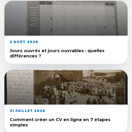
2 AOÛT 2026
Jours ouvrés et jours ouvrables : quelles
différences ?
31 JUILLET 2026
Comment créer un CV en ligne en 7 étapes
simples