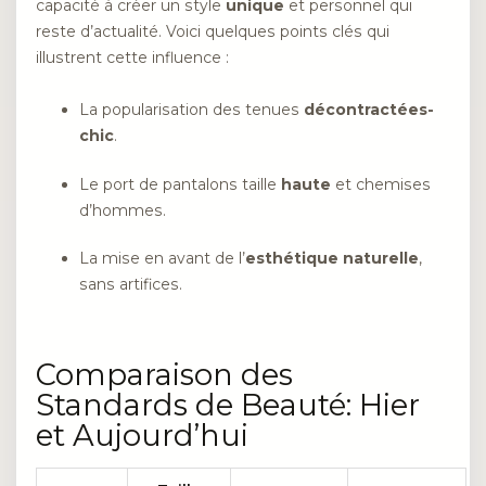
capacité à créer un style
unique
et personnel qui
reste d’actualité. Voici quelques points clés qui
illustrent cette influence :
La popularisation des tenues
décontractées-
chic
.
Le port de pantalons taille
haute
et chemises
d’hommes.
La mise en avant de l’
esthétique naturelle
,
sans artifices.
Comparaison des
Standards de Beauté: Hier
et Aujourd’hui