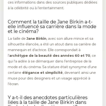
ces informations dans des sources publiques dédiées
à la célébrité ou à l’entertainment.
Comment la taille de Jane Birkin a-t-
elle influencé sa carrière dans la mode
et le cinéma?
La taille de
Jane Birkin
, avec son allure mince et sa
silhouette élancée, a été un atout dans sa carrière de
mannequin et d’actrice. Elle correspondait à
l’
archétype de la beauté des années 60 et 70
, ce
qui l’a aidée à se démarquer dans l’entreprise de la
mode et du cinéma. Sa stature était synonyme d’une
certaine
élégance et simplicité
, devenant ainsi une
muse pour des designers et un visage apprécié à
l’écran.
Y a-t-il des anecdotes particulières
liées à la taille de Jane Birkin dans