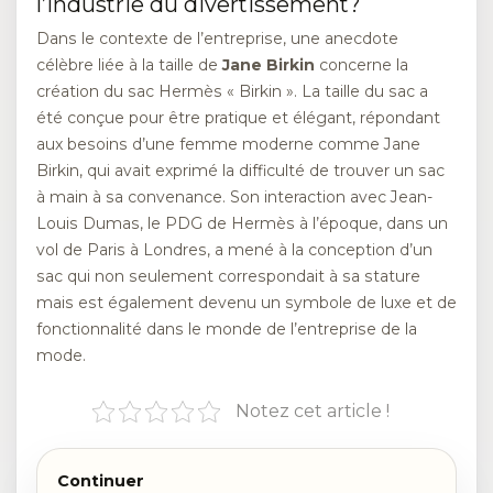
l’industrie du divertissement?
Dans le contexte de l’entreprise, une anecdote
célèbre liée à la taille de
Jane Birkin
concerne la
création du sac Hermès « Birkin ». La taille du sac a
été conçue pour être pratique et élégant, répondant
aux besoins d’une femme moderne comme Jane
Birkin, qui avait exprimé la difficulté de trouver un sac
à main à sa convenance. Son interaction avec Jean-
Louis Dumas, le PDG de Hermès à l’époque, dans un
vol de Paris à Londres, a mené à la conception d’un
sac qui non seulement correspondait à sa stature
mais est également devenu un symbole de luxe et de
fonctionnalité dans le monde de l’entreprise de la
mode.
Notez cet article !
Continuer