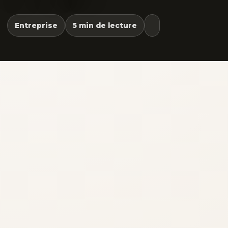
Entreprise
5 min de lecture