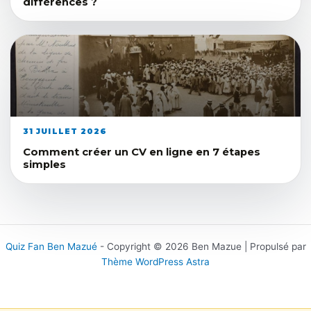
différences ?
31 JUILLET 2026
Comment créer un CV en ligne en 7 étapes
simples
Quiz Fan Ben Mazué
- Copyright © 2026 Ben Mazue | Propulsé par
Thème WordPress Astra