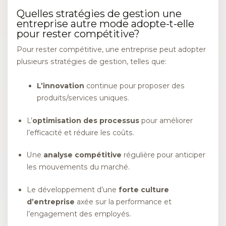
Quelles stratégies de gestion une
entreprise autre mode adopte-t-elle
pour rester compétitive?
Pour rester compétitive, une entreprise peut adopter
plusieurs stratégies de gestion, telles que:
L’innovation
continue pour proposer des
produits/services uniques.
L’
optimisation des processus
pour améliorer
l’efficacité et réduire les coûts.
Une
analyse compétitive
régulière pour anticiper
les mouvements du marché.
Le développement d’une
forte culture
d’entreprise
axée sur la performance et
l’engagement des employés.