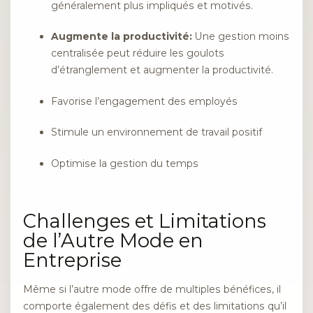
généralement plus impliqués et motivés.
Augmente la productivité:
Une gestion moins
centralisée peut réduire les goulots
d’étranglement et augmenter la productivité.
Favorise l’engagement des employés
Stimule un environnement de travail positif
Optimise la gestion du temps
Challenges et Limitations
de l’Autre Mode en
Entreprise
Même si l’autre mode offre de multiples bénéfices, il
comporte également des défis et des limitations qu’il