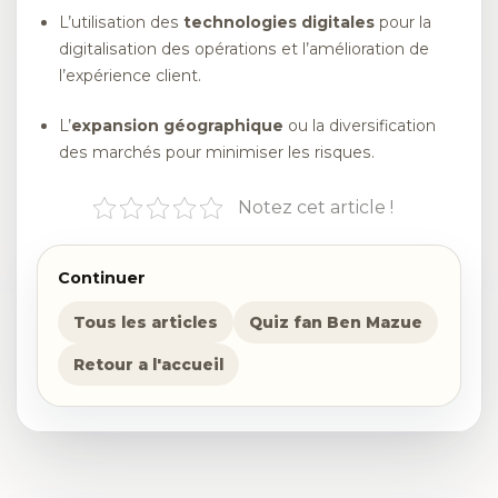
L’utilisation des
technologies digitales
pour la
digitalisation des opérations et l’amélioration de
l’expérience client.
L’
expansion géographique
ou la diversification
des marchés pour minimiser les risques.
Notez cet article !
Continuer
Tous les articles
Quiz fan Ben Mazue
Retour a l'accueil