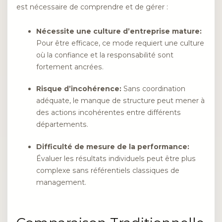
est nécessaire de comprendre et de gérer :
Nécessite une culture d’entreprise mature:
Pour être efficace, ce mode requiert une culture
où la confiance et la responsabilité sont
fortement ancrées.
Risque d’incohérence:
Sans coordination
adéquate, le manque de structure peut mener à
des actions incohérentes entre différents
départements.
Difficulté de mesure de la performance:
Évaluer les résultats individuels peut être plus
complexe sans référentiels classiques de
management.