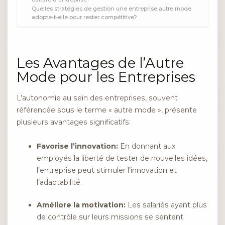
Quelles stratégies de gestion une entreprise autre mode
adopte-t-elle pour rester compétitive?
Les Avantages de l’Autre
Mode pour les Entreprises
L’autonomie au sein des entreprises, souvent
référencée sous le terme « autre mode », présente
plusieurs avantages significatifs:
Favorise l’innovation:
En donnant aux
employés la liberté de tester de nouvelles idées,
l’entreprise peut stimuler l’innovation et
l’adaptabilité.
Améliore la motivation:
Les salariés ayant plus
de contrôle sur leurs missions se sentent