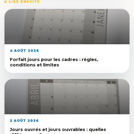
A LIRE ENSUITE
4 AOÛT 2026
Forfait jours pour les cadres : règles,
conditions et limites
2 AOÛT 2026
Jours ouvrés et jours ouvrables : quelles