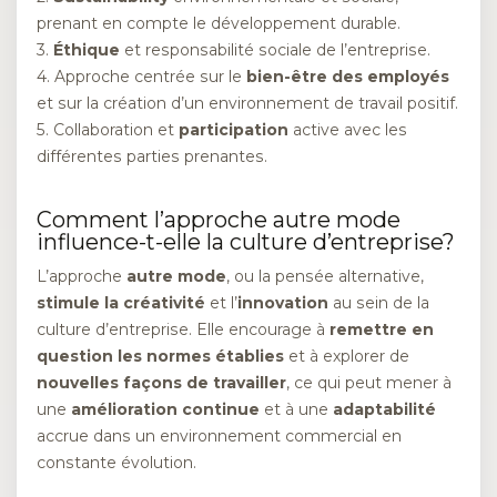
prenant en compte le développement durable.
3.
Éthique
et responsabilité sociale de l’entreprise.
4. Approche centrée sur le
bien-être des employés
et sur la création d’un environnement de travail positif.
5. Collaboration et
participation
active avec les
différentes parties prenantes.
Comment l’approche autre mode
influence-t-elle la culture d’entreprise?
L’approche
autre mode
, ou la pensée alternative,
stimule la créativité
et l’
innovation
au sein de la
culture d’entreprise. Elle encourage à
remettre en
question les normes établies
et à explorer de
nouvelles façons de travailler
, ce qui peut mener à
une
amélioration continue
et à une
adaptabilité
accrue dans un environnement commercial en
constante évolution.