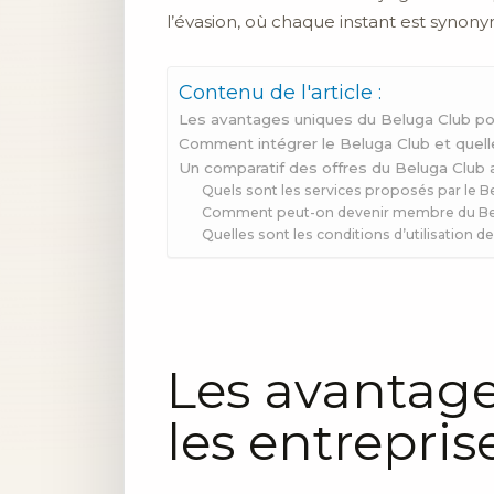
l’évasion, où chaque instant est synonym
Contenu de l'article :
Les avantages uniques du Beluga Club pou
Comment intégrer le Beluga Club et quell
Un comparatif des offres du Beluga Club 
Quels sont les services proposés par le B
Comment peut-on devenir membre du Be
Quelles sont les conditions d’utilisation de
Les avantag
les entrepris