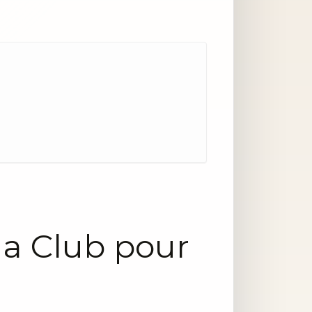
a Club pour