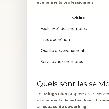
événements professionnels
.
Critère
Exclusivité des membres
Frais d’adhésion
Qualité des événements
Services aux membres
Quels sont les servi
Le
Beluga Club
propose divers service
événements de networking
, des
séa
un
espace de coworking
.