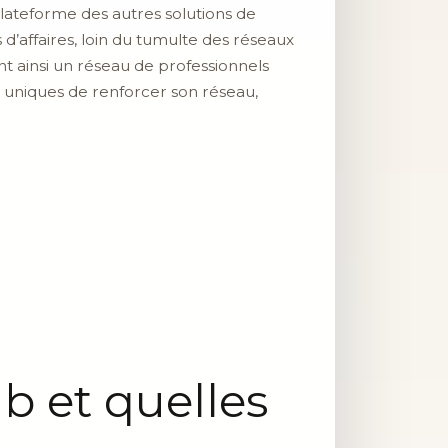
plateforme des autres solutions de
 d’affaires, loin du tumulte des réseaux
t ainsi un réseau de professionnels
s uniques de renforcer son réseau,
b et quelles