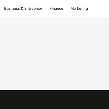
Business & Entreprise
Finance
Marketing