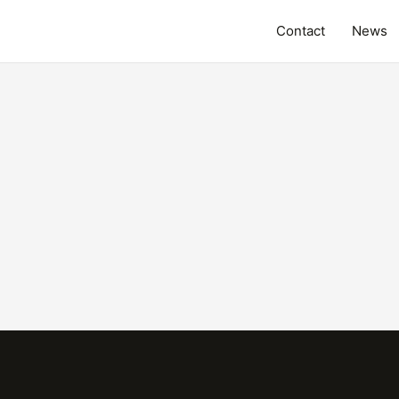
Contact
News