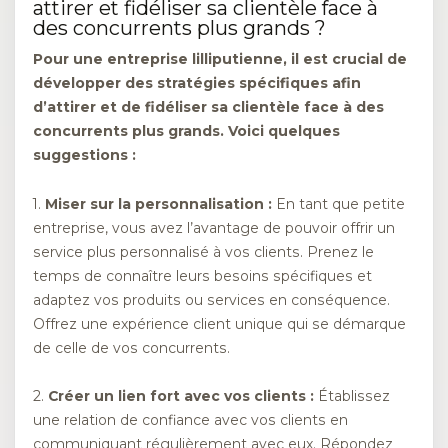
attirer et fidéliser sa clientèle face à
des concurrents plus grands ?
Pour une entreprise lilliputienne, il est crucial de
développer des stratégies spécifiques afin
d’attirer et de fidéliser sa clientèle face à des
concurrents plus grands. Voici quelques
suggestions :
1.
Miser sur la personnalisation :
En tant que petite
entreprise, vous avez l’avantage de pouvoir offrir un
service plus personnalisé à vos clients. Prenez le
temps de connaître leurs besoins spécifiques et
adaptez vos produits ou services en conséquence.
Offrez une expérience client unique qui se démarque
de celle de vos concurrents.
2.
Créer un lien fort avec vos clients :
Établissez
une relation de confiance avec vos clients en
communiquant régulièrement avec eux. Répondez