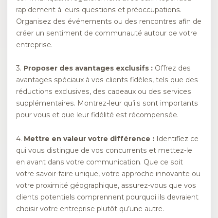
rapidement à leurs questions et préoccupations.
Organisez des événements ou des rencontres afin de
créer un sentiment de communauté autour de votre
entreprise.
3.
Proposer des avantages exclusifs :
Offrez des
avantages spéciaux à vos clients fidèles, tels que des
réductions exclusives, des cadeaux ou des services
supplémentaires. Montrez-leur qu’ils sont importants
pour vous et que leur fidélité est récompensée.
4.
Mettre en valeur votre différence :
Identifiez ce
qui vous distingue de vos concurrents et mettez-le
en avant dans votre communication. Que ce soit
votre savoir-faire unique, votre approche innovante ou
votre proximité géographique, assurez-vous que vos
clients potentiels comprennent pourquoi ils devraient
choisir votre entreprise plutôt qu’une autre.