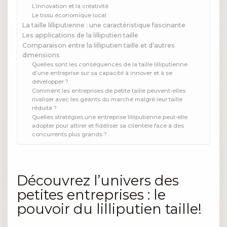
L’innovation et la créativité
Le tissu économique local
La taille lilliputienne : une caractéristique fascinante
Les applications de la lilliputien taille
Comparaison entre la lilliputien taille et d’autres
dimensions
Quelles sont les conséquences de la taille lilliputienne
d’une entreprise sur sa capacité à innover et à se
développer ?
Comment les entreprises de petite taille peuvent-elles
rivaliser avec les géants du marché malgré leur taille
réduite ?
Quelles stratégies une entreprise lilliputienne peut-elle
adopter pour attirer et fidéliser sa clientèle face à des
concurrents plus grands ?
Découvrez l’univers des
petites entreprises : le
pouvoir du lilliputien taille!