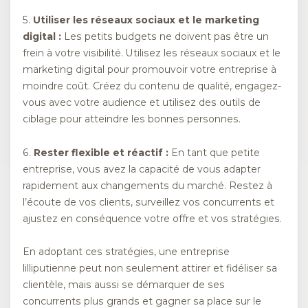
5.
Utiliser les réseaux sociaux et le marketing
digital :
Les petits budgets ne doivent pas être un
frein à votre visibilité. Utilisez les réseaux sociaux et le
marketing digital pour promouvoir votre entreprise à
moindre coût. Créez du contenu de qualité, engagez-
vous avec votre audience et utilisez des outils de
ciblage pour atteindre les bonnes personnes.
6.
Rester flexible et réactif :
En tant que petite
entreprise, vous avez la capacité de vous adapter
rapidement aux changements du marché. Restez à
l’écoute de vos clients, surveillez vos concurrents et
ajustez en conséquence votre offre et vos stratégies.
En adoptant ces stratégies, une entreprise
lilliputienne peut non seulement attirer et fidéliser sa
clientèle, mais aussi se démarquer de ses
concurrents plus grands et gagner sa place sur le