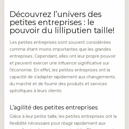
Découvrez l’univers des
petites entreprises : le
pouvoir du lilliputien taille!
Les petites entreprises sont souvent considérées
comme étant moins importantes que les grandes
entreprises. Cependant, elles ont leur propre pouvoir
et peuvent exercer une influence significative sur
l’économie. En effet, les petites entreprises ont la
capacité de s’adapter rapidement aux changements
du marché et de fournir des produits et services
spécifiques à leurs clients.
L’agilité des petites entreprises
Grâce à leur petite taille, les petites entreprises ont la
flexibilité nécessaire pour réagir rapidement aux