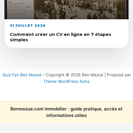
31 JUILLET 2026
Comment créer un CV en ligne en 7 étapes
simples
Quiz Fan Ben Mazué
- Copyright © 2026 Ben Mazue | Propulsé par
Thème WordPress Astra
Benmazue.com immobilier : guide pratique, accès et
informations utiles