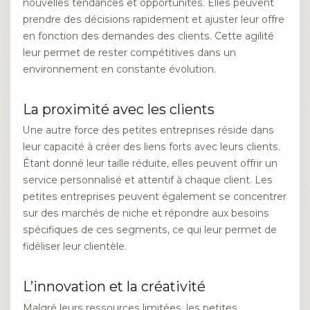
nouvelles tendances et opportunités. Elles peuvent
prendre des décisions rapidement et ajuster leur offre
en fonction des demandes des clients. Cette agilité
leur permet de rester compétitives dans un
environnement en constante évolution.
La proximité avec les clients
Une autre force des petites entreprises réside dans
leur capacité à créer des liens forts avec leurs clients.
Étant donné leur taille réduite, elles peuvent offrir un
service personnalisé et attentif à chaque client. Les
petites entreprises peuvent également se concentrer
sur des marchés de niche et répondre aux besoins
spécifiques de ces segments, ce qui leur permet de
fidéliser leur clientèle.
L’innovation et la créativité
Malgré leurs ressources limitées, les petites