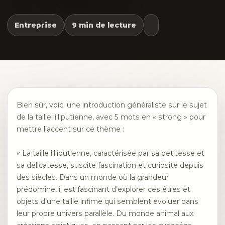
Entreprise
9 min de lecture
Bien sûr, voici une introduction généraliste sur le sujet
de la taille lilliputienne, avec 5 mots en « strong » pour
mettre l’accent sur ce thème :
« La taille lilliputienne, caractérisée par sa petitesse et
sa délicatesse, suscite fascination et curiosité depuis
des siècles. Dans un monde où la grandeur
prédomine, il est fascinant d’explorer ces êtres et
objets d’une taille infime qui semblent évoluer dans
leur propre univers parallèle. Du monde animal aux