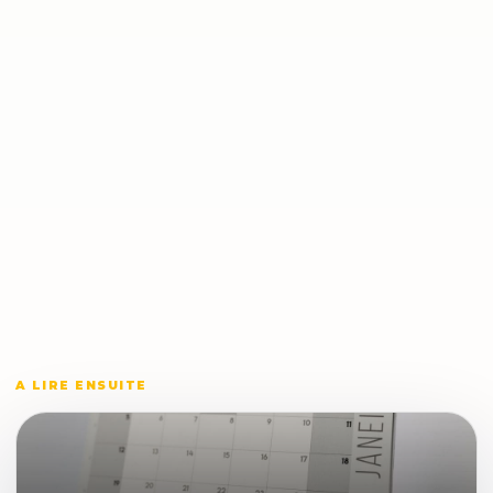
A LIRE ENSUITE