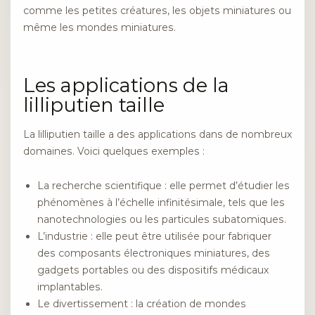
comme les petites créatures, les objets miniatures ou
même les mondes miniatures.
Les applications de la
lilliputien taille
La lilliputien taille a des applications dans de nombreux
domaines. Voici quelques exemples :
La recherche scientifique : elle permet d’étudier les
phénomènes à l’échelle infinitésimale, tels que les
nanotechnologies ou les particules subatomiques.
L’industrie : elle peut être utilisée pour fabriquer
des composants électroniques miniatures, des
gadgets portables ou des dispositifs médicaux
implantables.
Le divertissement : la création de mondes