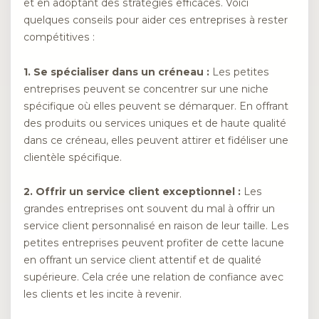
et en adoptant des stratégies efficaces. Voici
quelques conseils pour aider ces entreprises à rester
compétitives :
1. Se spécialiser dans un créneau :
Les petites
entreprises peuvent se concentrer sur une niche
spécifique où elles peuvent se démarquer. En offrant
des produits ou services uniques et de haute qualité
dans ce créneau, elles peuvent attirer et fidéliser une
clientèle spécifique.
2. Offrir un service client exceptionnel :
Les
grandes entreprises ont souvent du mal à offrir un
service client personnalisé en raison de leur taille. Les
petites entreprises peuvent profiter de cette lacune
en offrant un service client attentif et de qualité
supérieure. Cela crée une relation de confiance avec
les clients et les incite à revenir.