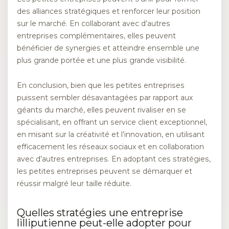
des alliances stratégiques et renforcer leur position
sur le marché. En collaborant avec d’autres
entreprises complémentaires, elles peuvent
bénéficier de synergies et atteindre ensemble une
plus grande portée et une plus grande visibilité.
En conclusion, bien que les petites entreprises
puissent sembler désavantagées par rapport aux
géants du marché, elles peuvent rivaliser en se
spécialisant, en offrant un service client exceptionnel,
en misant sur la créativité et l’innovation, en utilisant
efficacement les réseaux sociaux et en collaboration
avec d’autres entreprises. En adoptant ces stratégies,
les petites entreprises peuvent se démarquer et
réussir malgré leur taille réduite.
Quelles stratégies une entreprise
lilliputienne peut-elle adopter pour