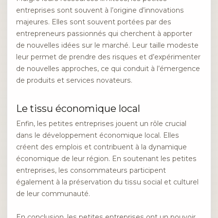
entreprises sont souvent à l’origine d’innovations
majeures. Elles sont souvent portées par des
entrepreneurs passionnés qui cherchent à apporter
de nouvelles idées sur le marché. Leur taille modeste
leur permet de prendre des risques et d’expérimenter
de nouvelles approches, ce qui conduit à l’émergence
de produits et services novateurs.
Le tissu économique local
Enfin, les petites entreprises jouent un rôle crucial
dans le développement économique local. Elles
créent des emplois et contribuent à la dynamique
économique de leur région. En soutenant les petites
entreprises, les consommateurs participent
également à la préservation du tissu social et culturel
de leur communauté.
En conclusion, les petites entreprises ont un pouvoir