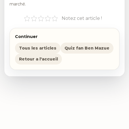
marché.
Notez cet article !
Continuer
Tous les articles
Quiz fan Ben Mazue
Retour a l'accueil