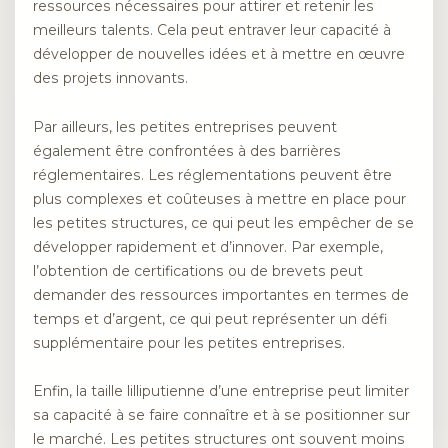
ressources nécessaires pour attirer et retenir les
meilleurs talents. Cela peut entraver leur capacité à
développer de nouvelles idées et à mettre en œuvre
des projets innovants.
Par ailleurs, les petites entreprises peuvent
également être confrontées à des barrières
réglementaires. Les réglementations peuvent être
plus complexes et coûteuses à mettre en place pour
les petites structures, ce qui peut les empêcher de se
développer rapidement et d’innover. Par exemple,
l’obtention de certifications ou de brevets peut
demander des ressources importantes en termes de
temps et d’argent, ce qui peut représenter un défi
supplémentaire pour les petites entreprises.
Enfin, la taille lilliputienne d’une entreprise peut limiter
sa capacité à se faire connaître et à se positionner sur
le marché. Les petites structures ont souvent moins