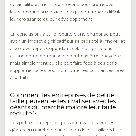
de visibilité et moins de moyens pour promouvoir
leurs produits ou services, ce qui peut rendre difficile
leur croissance et leur développement.
En conclusion, la taille réduite d’une entreprise peut
avoir un impact significatif sur sa capacité à innover et
à se développer. Cependant, cela ne signifie pas
qu’une petite entreprise ne peut pas être innovante,
mais simplement qu’elle doit faire face à des défis
supplémentaires pour surmonter les contraintes liées
à sa taille.
Comment les entreprises de petite
taille peuvent-elles rivaliser avec les
géants du marché malgré leur taille
réduite ?
Les petites entreprises peuvent rivaliser avec les
géants du marché en tirant parti de leur taille réduite