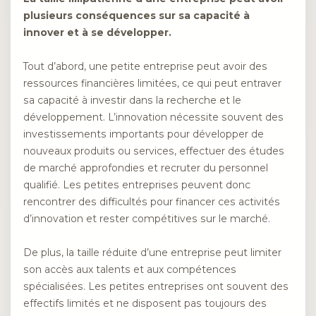
plusieurs conséquences sur sa capacité à
innover et à se développer.
Tout d’abord, une petite entreprise peut avoir des
ressources financières limitées, ce qui peut entraver
sa capacité à investir dans la recherche et le
développement. L’innovation nécessite souvent des
investissements importants pour développer de
nouveaux produits ou services, effectuer des études
de marché approfondies et recruter du personnel
qualifié. Les petites entreprises peuvent donc
rencontrer des difficultés pour financer ces activités
d’innovation et rester compétitives sur le marché.
De plus, la taille réduite d’une entreprise peut limiter
son accès aux talents et aux compétences
spécialisées. Les petites entreprises ont souvent des
effectifs limités et ne disposent pas toujours des