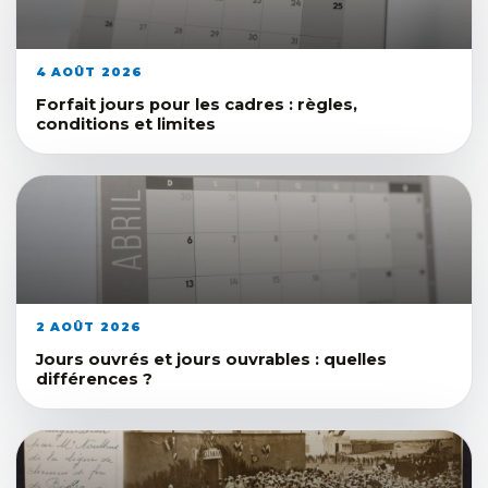
4 AOÛT 2026
Forfait jours pour les cadres : règles,
conditions et limites
2 AOÛT 2026
Jours ouvrés et jours ouvrables : quelles
différences ?