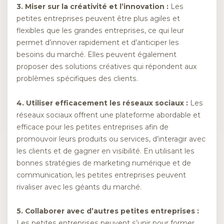
3. Miser sur la créativité et l’innovation :
Les
petites entreprises peuvent être plus agiles et
flexibles que les grandes entreprises, ce qui leur
permet d’innover rapidement et d’anticiper les
besoins du marché. Elles peuvent également
proposer des solutions créatives qui répondent aux
problèmes spécifiques des clients.
4. Utiliser efficacement les réseaux sociaux :
Les
réseaux sociaux offrent une plateforme abordable et
efficace pour les petites entreprises afin de
promouvoir leurs produits ou services, d’interagir avec
les clients et de gagner en visibilité. En utilisant les
bonnes stratégies de marketing numérique et de
communication, les petites entreprises peuvent
rivaliser avec les géants du marché.
5. Collaborer avec d’autres petites entreprises :
Les petites entreprises peuvent s’unir pour former