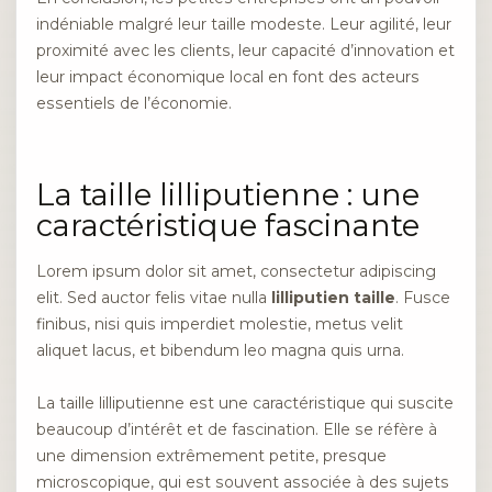
indéniable malgré leur taille modeste. Leur agilité, leur
proximité avec les clients, leur capacité d’innovation et
leur impact économique local en font des acteurs
essentiels de l’économie.
La taille lilliputienne : une
caractéristique fascinante
Lorem ipsum dolor sit amet, consectetur adipiscing
elit. Sed auctor felis vitae nulla
lilliputien taille
. Fusce
finibus, nisi quis imperdiet molestie, metus velit
aliquet lacus, et bibendum leo magna quis urna.
La taille lilliputienne est une caractéristique qui suscite
beaucoup d’intérêt et de fascination. Elle se réfère à
une dimension extrêmement petite, presque
microscopique, qui est souvent associée à des sujets