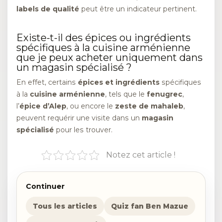
labels de qualité
peut être un indicateur pertinent.
Existe-t-il des épices ou ingrédients
spécifiques à la cuisine arménienne
que je peux acheter uniquement dans
un magasin spécialisé ?
En effet, certains
épices et ingrédients
spécifiques
à la
cuisine arménienne
, tels que le
fenugrec
,
l’
épice d’Alep
, ou encore le
zeste de mahaleb
,
peuvent requérir une visite dans un
magasin
spécialisé
pour les trouver.
Notez cet article !
Continuer
Tous les articles
Quiz fan Ben Mazue