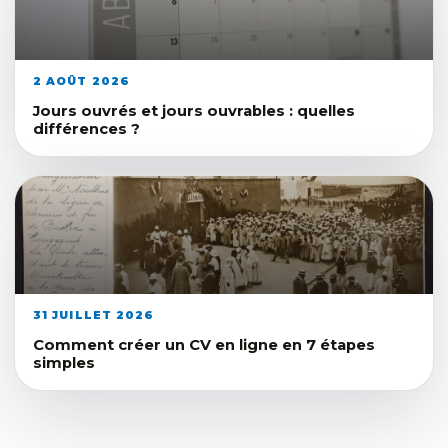
2 AOÛT 2026
Jours ouvrés et jours ouvrables : quelles
différences ?
31 JUILLET 2026
Comment créer un CV en ligne en 7 étapes
simples