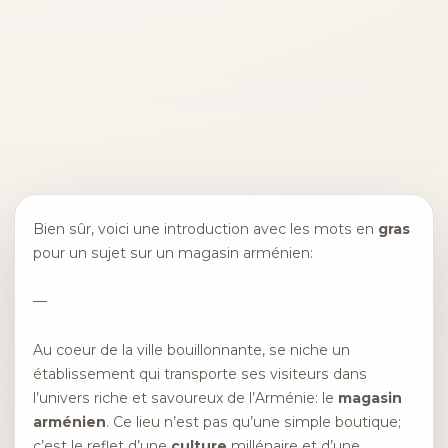
Bien sûr, voici une introduction avec les mots en
gras
pour un sujet sur un magasin arménien:
—
Au coeur de la ville bouillonnante, se niche un
établissement qui transporte ses visiteurs dans
l’univers riche et savoureux de l’Arménie: le
magasin
arménien
. Ce lieu n’est pas qu’une simple boutique;
c’est le reflet d’une
culture
millénaire et d’une