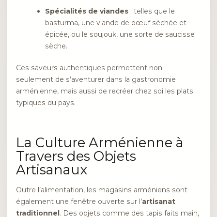
Spécialités de viandes
: telles que le
basturma, une viande de bœuf séchée et
épicée, ou le soujouk, une sorte de saucisse
sèche.
Ces saveurs authentiques permettent non
seulement de s’aventurer dans la gastronomie
arménienne, mais aussi de recréer chez soi les plats
typiques du pays.
La Culture Arménienne à
Travers des Objets
Artisanaux
Outre l’alimentation, les magasins arméniens sont
également une fenêtre ouverte sur l’
artisanat
traditionnel
. Des objets comme des tapis faits main,