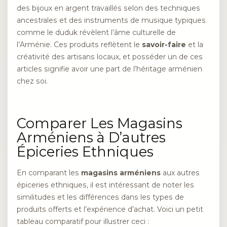
des bijoux en argent travaillés selon des techniques
ancestrales et des instruments de musique typiques
comme le duduk révèlent l’âme culturelle de
l’Arménie. Ces produits reflètent le
savoir-faire
et la
créativité des artisans locaux, et posséder un de ces
articles signifie avoir une part de l’héritage arménien
chez soi.
Comparer Les Magasins
Arméniens à D’autres
Épiceries Ethniques
En comparant les
magasins arméniens
aux autres
épiceries ethniques, il est intéressant de noter les
similitudes et les différences dans les types de
produits offerts et l’expérience d’achat. Voici un petit
tableau comparatif pour illustrer ceci :