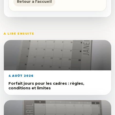
Retour a l'accueil
A LIRE ENSUITE
4 AOÛT 2026
Forfait jours pour les cadres : règles,
conditions et limites