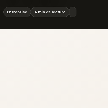
Entreprise
4 min de lecture