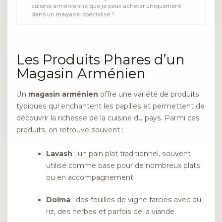
cuisine arménienne que je peux acheter uniquement
dans un magasin spécialisé ?
Les Produits Phares d’un
Magasin Arménien
Un
magasin arménien
offre une variété de produits
typiques qui enchantent les papilles et permettent de
découvrir la richesse de la cuisine du pays. Parmi ces
produits, on retrouve souvent :
Lavash
: un pain plat traditionnel, souvent
utilisé comme base pour de nombreux plats
ou en accompagnement.
Dolma
: des feuilles de vigne farcies avec du
riz, des herbes et parfois de la viande.