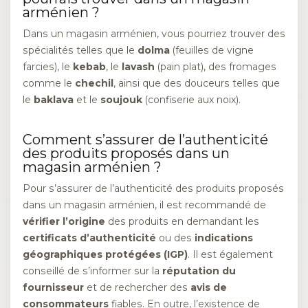
arménien ?
Dans un magasin arménien, vous pourriez trouver des
spécialités telles que le
dolma
(feuilles de vigne
farcies), le
kebab
, le
lavash
(pain plat), des fromages
comme le
chechil
, ainsi que des douceurs telles que
le
baklava
et le
soujouk
(confiserie aux noix).
Comment s’assurer de l’authenticité
des produits proposés dans un
magasin arménien ?
Pour s’assurer de l’authenticité des produits proposés
dans un magasin arménien, il est recommandé de
vérifier l’origine
des produits en demandant les
certificats d’authenticité
ou des
indications
géographiques protégées (IGP)
. Il est également
conseillé de s’informer sur la
réputation du
fournisseur
et de rechercher des
avis de
consommateurs
fiables. En outre, l’existence de