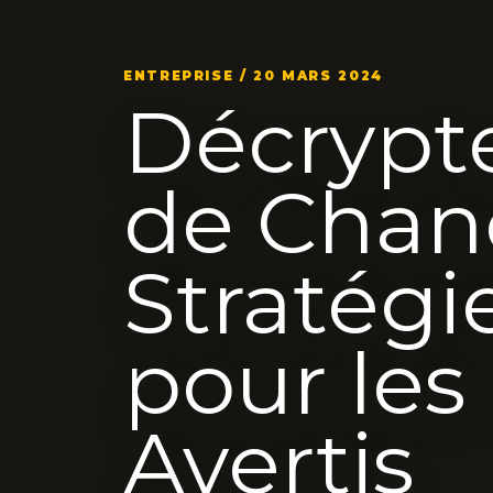
ENTREPRISE / 20 MARS 2024
Décrypt
de Chan
Stratégi
pour les
Avertis