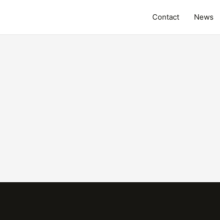
Contact
News