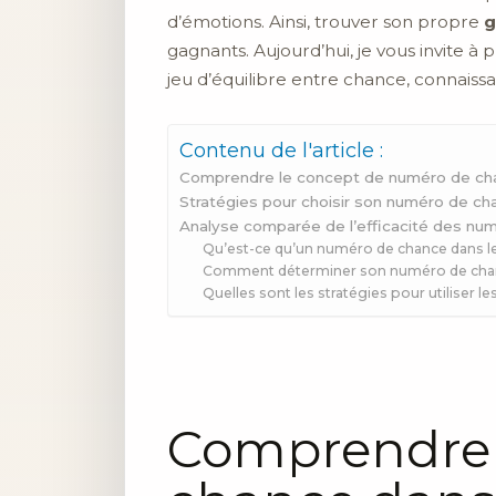
d’émotions. Ainsi, trouver son propre
g
gagnants. Aujourd’hui, je vous invite à
jeu d’équilibre entre chance, connaissa
Contenu de l'article :
Comprendre le concept de numéro de cha
Stratégies pour choisir son numéro de ch
Analyse comparée de l’efficacité des nu
Qu’est-ce qu’un numéro de chance dans le
Comment déterminer son numéro de chan
Quelles sont les stratégies pour utiliser 
Comprendre 