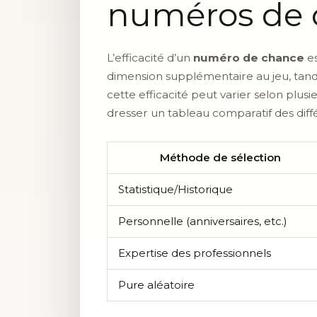
numéros de
L’efficacité d’un
numéro de chance
es
dimension supplémentaire au jeu, tand
cette efficacité peut varier selon plu
dresser un tableau comparatif des dif
Méthode de sélection
Statistique/Historique
Personnelle (anniversaires, etc.)
Expertise des professionnels
Pure aléatoire