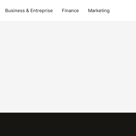
Business & Entreprise
Finance
Marketing