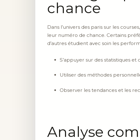
chance
Dans l’univers des paris sur les cours
leur numéro de chance. Certains préfèr
d’autres étudient avec soin les perfor
S’appuyer sur des statistiques et 
Utiliser des méthodes personnel
Observer les tendances et les r
Analyse comp