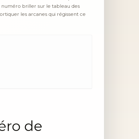
 numéro briller sur le tableau des
cortiquer les arcanes qui régissent ce
éro de