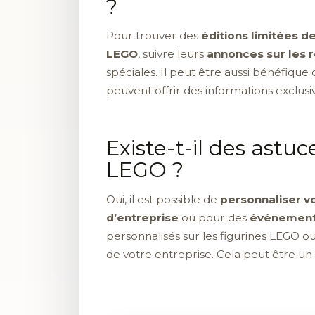
?
Pour trouver des
éditions limitées 
LEGO
, suivre leurs
annonces sur les 
spéciales. Il peut être aussi bénéfique
peuvent offrir des informations exclusi
Existe-t-il des ast
LEGO ?
Oui, il est possible de
personnaliser 
d’entreprise
ou pour des
événement
personnalisés sur les figurines LEGO 
de votre entreprise. Cela peut être u