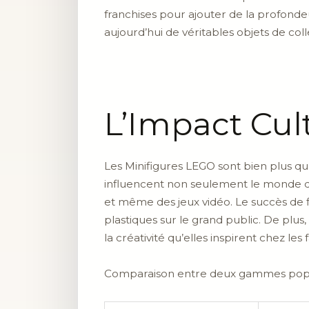
franchises pour ajouter de la profondeu
aujourd’hui de véritables objets de col
L’Impact Cul
Les Minifigures LEGO sont bien plus qu
influencent non seulement le monde du 
et même des jeux vidéo. Le succès de f
plastiques sur le grand public. De plus
la créativité qu’elles inspirent chez les
Comparaison entre deux gammes popul