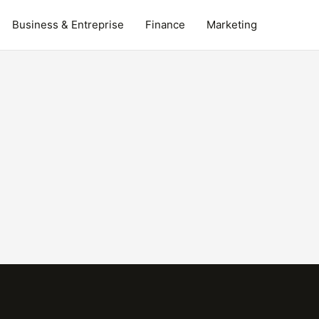
Business & Entreprise
Finance
Marketing