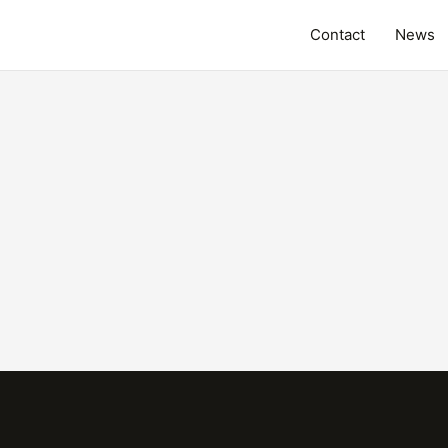
Contact
News