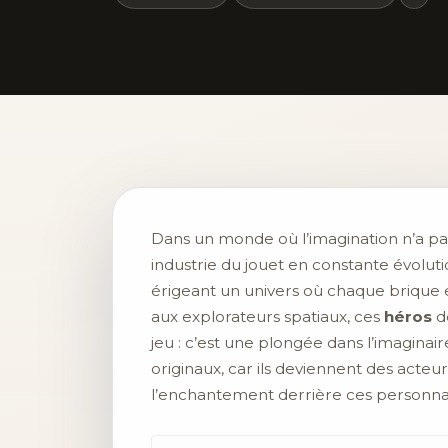
Dans un monde où l’imagination n’a pas
industrie du jouet en constante évoluti
érigeant un univers où chaque brique 
aux explorateurs spatiaux, ces
héros
de
jeu : c’est une plongée dans l’imaginair
originaux, car ils deviennent des acteur
l’enchantement derrière ces personna