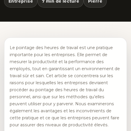
Entreprise
7 min de lecture
Pierre
Le pointage des heures de travail est une pratique
importante pour les entreprises. Elle permet de
mesurer la productivité et la performance des
employés, tout en garantissant un environnement de
travail sûr et sain. Cet article se concentrera sur les
raisons pour lesquelles les entreprises devraient
procéder au pointage des heures de travail du
personnel, ainsi que sur les méthodes qu’elles
peuvent utiliser pour y parvenir. Nous examinerons
également les avantages et les inconvénients de
cette pratique et ce que les entreprises peuvent faire
pour assurer des niveaux de productivité élevés.