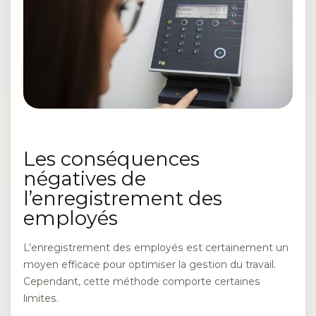
Les conséquences
négatives de
l’enregistrement des
employés
L’enregistrement des employés est certainement un
moyen efficace pour optimiser la gestion du travail.
Cependant, cette méthode comporte certaines
limites.