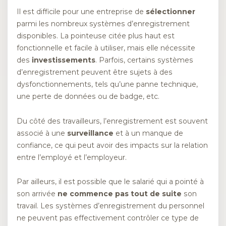
Il est difficile pour une entreprise de
sélectionner
parmi les nombreux systèmes d’enregistrement
disponibles. La pointeuse citée plus haut est
fonctionnelle et facile à utiliser, mais elle nécessite
des
investissements
. Parfois, certains systèmes
d’enregistrement peuvent être sujets à des
dysfonctionnements, tels qu’une panne technique,
une perte de données ou de badge, etc.
Du côté des travailleurs, l’enregistrement est souvent
associé à une
surveillance
et à un manque de
confiance, ce qui peut avoir des impacts sur la relation
entre l’employé et l’employeur.
Par ailleurs, il est possible que le salarié qui a pointé à
son arrivée
ne commence pas tout de suite
son
travail. Les systèmes d’enregistrement du personnel
ne peuvent pas effectivement contrôler ce type de