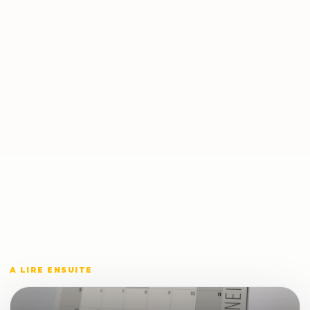
A LIRE ENSUITE