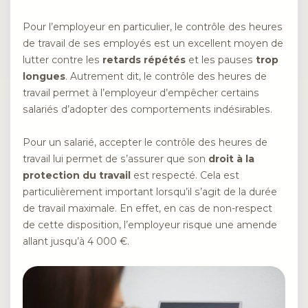
Pour l’employeur en particulier, le contrôle des heures
de travail de ses employés est un excellent moyen de
lutter contre les
retards répétés
et les pauses
trop
longues
. Autrement dit, le contrôle des heures de
travail permet à l’employeur d’empêcher certains
salariés d’adopter des comportements indésirables.
Pour un salarié, accepter le contrôle des heures de
travail lui permet de s’assurer que son
droit à la
protection du travail
est respecté. Cela est
particulièrement important lorsqu’il s’agit de la durée
de travail maximale. En effet, en cas de non-respect
de cette disposition, l’employeur risque une amende
allant jusqu’à 4 000 €.