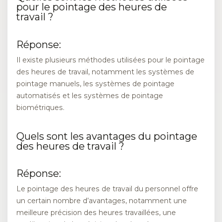
pour le pointage des heures de
travail ?
Réponse:
Il existe plusieurs méthodes utilisées pour le pointage
des heures de travail, notamment les systèmes de
pointage manuels, les systèmes de pointage
automatisés et les systèmes de pointage
biométriques.
Quels sont les avantages du pointage
des heures de travail ?
Réponse:
Le pointage des heures de travail du personnel offre
un certain nombre d’avantages, notamment une
meilleure précision des heures travaillées, une