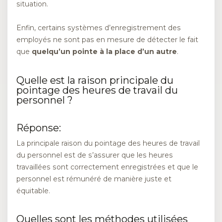
situation.
Enfin, certains systèmes d’enregistrement des
employés ne sont pas en mesure de détecter le fait
que
quelqu’un pointe à la place d’un autre
.
Quelle est la raison principale du
pointage des heures de travail du
personnel ?
Réponse:
La principale raison du pointage des heures de travail
du personnel est de s’assurer que les heures
travaillées sont correctement enregistrées et que le
personnel est rémunéré de manière juste et
équitable.
Quelles sont les méthodes utilisées