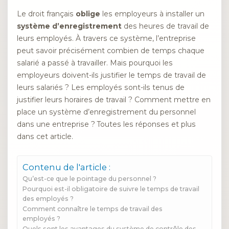
Le droit français
oblige
les employeurs à installer un
système d’enregistrement
des heures de travail de
leurs employés. À travers ce système, l’entreprise
peut savoir précisément combien de temps chaque
salarié a passé à travailler. Mais pourquoi les
employeurs doivent-ils justifier le temps de travail de
leurs salariés ? Les employés sont-ils tenus de
justifier leurs horaires de travail ? Comment mettre en
place un système d’enregistrement du personnel
dans une entreprise ? Toutes les réponses et plus
dans cet article.
Contenu de l'article :
Qu’est-ce que le pointage du personnel ?
Pourquoi est-il obligatoire de suivre le temps de travail
des employés ?
Comment connaître le temps de travail des
employés ?
Quels sont les avantages du système de contrôle des