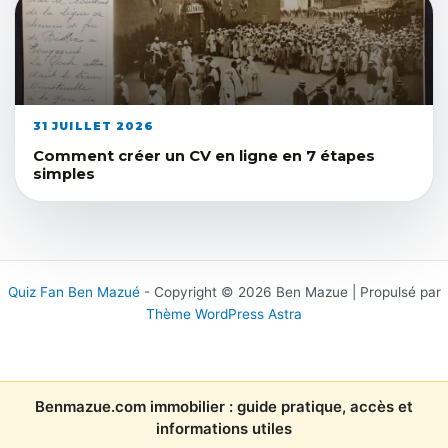
31 JUILLET 2026
Comment créer un CV en ligne en 7 étapes
simples
Quiz Fan Ben Mazué
- Copyright © 2026 Ben Mazue | Propulsé par
Thème WordPress Astra
Benmazue.com immobilier : guide pratique, accès et
informations utiles