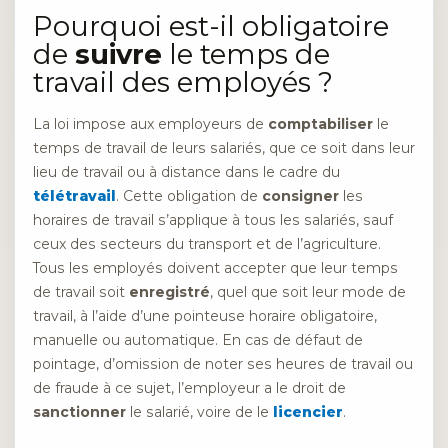
Pourquoi est-il obligatoire
de
suivre
le temps de
travail des employés ?
La loi impose aux employeurs de
comptabiliser
le
temps de travail de leurs salariés, que ce soit dans leur
lieu de travail ou à distance dans le cadre du
télétravail
. Cette obligation de
consigner
les
horaires de travail s’applique à tous les salariés, sauf
ceux des secteurs du transport et de l’agriculture.
Tous les employés doivent accepter que leur temps
de travail soit
enregistré
, quel que soit leur mode de
travail, à l’aide d’une pointeuse horaire obligatoire,
manuelle ou automatique. En cas de défaut de
pointage, d’omission de noter ses heures de travail ou
de fraude à ce sujet, l’employeur a le droit de
sanctionner
le salarié, voire de le
licencier
.