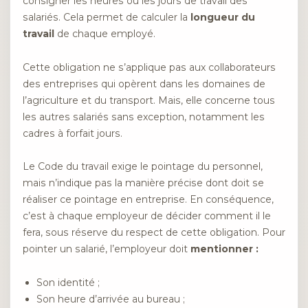
consigner les heures ou les jours de travail des
salariés. Cela permet de calculer la
longueur du
travail
de chaque employé.
Cette obligation ne s’applique pas aux collaborateurs
des entreprises qui opèrent dans les domaines de
l’agriculture et du transport. Mais, elle concerne tous
les autres salariés sans exception, notamment les
cadres à forfait jours.
Le Code du travail exige le pointage du personnel,
mais n’indique pas la manière précise dont doit se
réaliser ce pointage en entreprise. En conséquence,
c’est à chaque employeur de décider comment il le
fera, sous réserve du respect de cette obligation. Pour
pointer un salarié, l’employeur doit
mentionner :
Son identité ;
Son heure d’arrivée au bureau ;