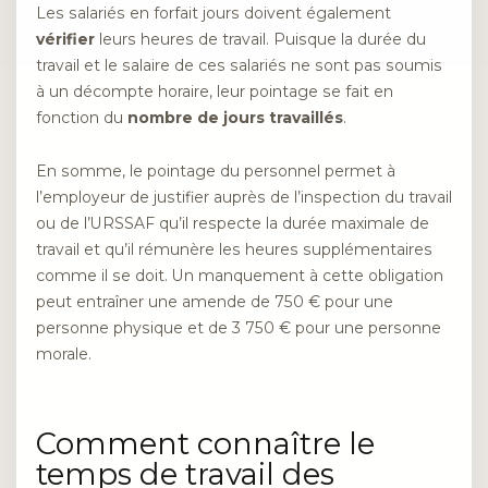
Les salariés en forfait jours doivent également
vérifier
leurs heures de travail. Puisque la durée du
travail et le salaire de ces salariés ne sont pas soumis
à un décompte horaire, leur pointage se fait en
fonction du
nombre de jours travaillés
.
En somme, le pointage du personnel permet à
l’employeur de justifier auprès de l’inspection du travail
ou de l’URSSAF qu’il respecte la durée maximale de
travail et qu’il rémunère les heures supplémentaires
comme il se doit. Un manquement à cette obligation
peut entraîner une amende de 750 € pour une
personne physique et de 3 750 € pour une personne
morale.
Comment connaître le
temps de travail des