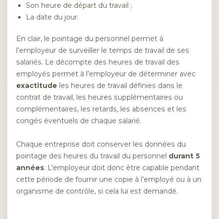
Son heure de départ du travail ;
La date du jour.
En clair, le pointage du personnel permet à
l’employeur de surveiller le temps de travail de ses
salariés. Le décompte des heures de travail des
employés permet à l’employeur de déterminer avec
exactitude
les heures de travail définies dans le
contrat de travail, les heures supplémentaires ou
complémentaires, les retards, les absences et les
congés éventuels de chaque salarié.
Chaque entreprise doit conserver les données du
pointage des heures du travail du personnel
durant 5
années
. L’employeur doit donc être capable pendant
cette période de fournir une copie à l’employé ou à un
organisme de contrôle, si cela lui est demandé.