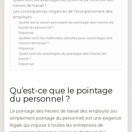
heures de travail ?
Les conséquences négatives de l’enregistrement des
employés
Quelle est la raison principale du pointage des heures de
travail du personnel ?
Réponse:
Quelles sont les méthodes utilisées pour le pointage des
heures de travail ?
Réponse:
Quels sont les avantages du pointage des heures de
travail ?
Réponse:
Qu’est-ce que le pointage
du personnel ?
Le pointage des heures de travail des employés (ou
simplement pointage du personnel) est une exigence
légale qui impose à toutes les entreprises de