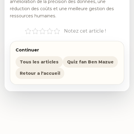
amélioration de la précision des données, une
réduction des coûts et une meilleure gestion des
ressources humaines.
Notez cet article !
Continuer
Tous les articles
Quiz fan Ben Mazue
Retour a l'accueil