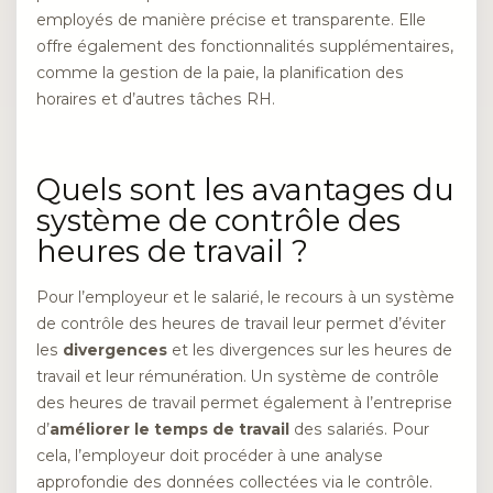
employés de manière précise et transparente. Elle
offre également des fonctionnalités supplémentaires,
comme la gestion de la paie, la planification des
horaires et d’autres tâches RH.
Quels sont les avantages du
système de contrôle des
heures de travail ?
Pour l’employeur et le salarié, le recours à un système
de contrôle des heures de travail leur permet d’éviter
les
divergences
et les divergences sur les heures de
travail et leur rémunération. Un système de contrôle
des heures de travail permet également à l’entreprise
d’
améliorer le temps de travail
des salariés. Pour
cela, l’employeur doit procéder à une analyse
approfondie des données collectées via le contrôle.