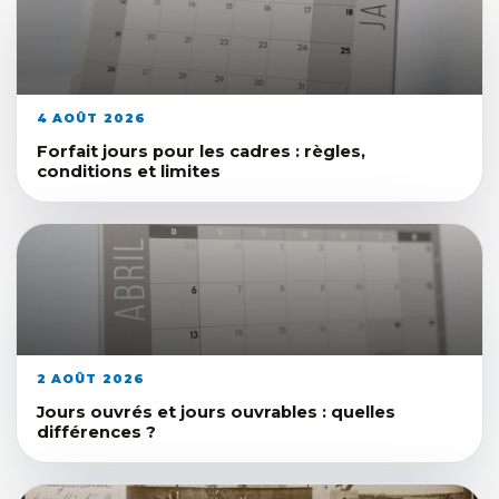
4 AOÛT 2026
Forfait jours pour les cadres : règles,
conditions et limites
2 AOÛT 2026
Jours ouvrés et jours ouvrables : quelles
différences ?