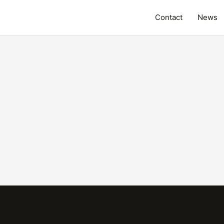
Contact
News