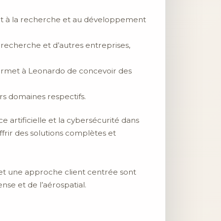
et à la recherche et au développement
 recherche et d’autres entreprises,
ermet à Leonardo de concevoir des
rs domaines respectifs.
ce artificielle et la cybersécurité dans
frir des solutions complètes et
et une approche client centrée sont
nse et de l’aérospatial.