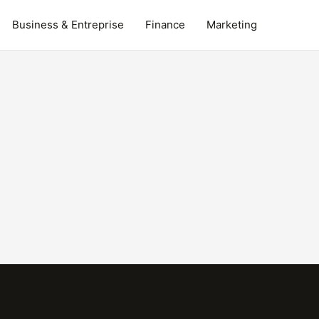
Business & Entreprise
Finance
Marketing