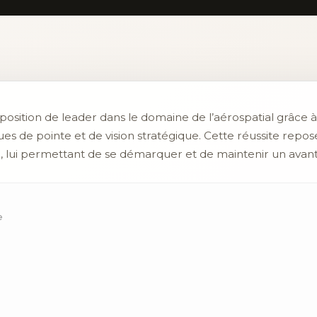
 position de leader dans le domaine de l’aérospatial grâce 
s de pointe et de vision stratégique. Cette réussite repos
 lui permettant de se démarquer et de maintenir un avantag
e