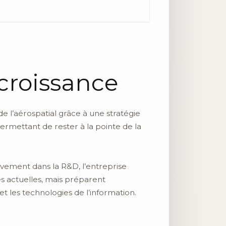
croissance
e l’aérospatial grâce à une stratégie
permettant de rester à la pointe de la
vement dans la R&D, l’entreprise
 actuelles, mais préparent
t les technologies de l’information.