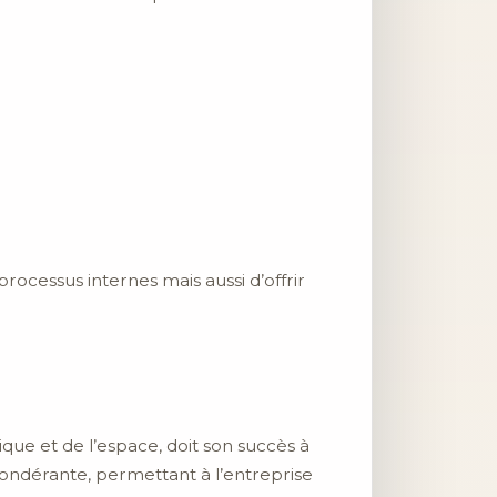
cessus internes mais aussi d’offrir
que et de l’espace, doit son succès à
ondérante, permettant à l’entreprise