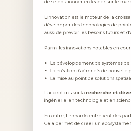
de se positionner en leader sur le mar
L’innovation est le moteur de la crois
développer des technologies de point
aussi de prévoir les besoins futurs et d
Parmi les innovations notables en cour
Le développement de systèmes de 
La création d’aéronefs de nouvelle 
La mise au point de solutions spatia
L’accent mis sur la
recherche et dév
ingénierie, en technologie et en science
En outre, Leonardo entretient des part
Cela permet de créer un écosystème fe