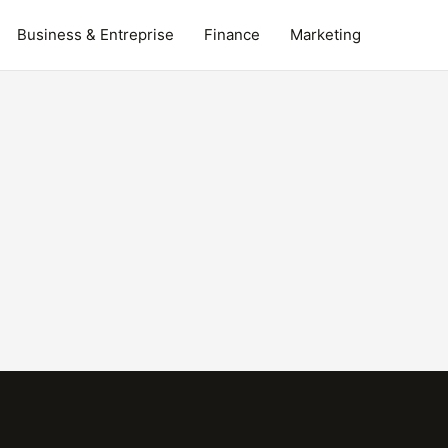
Business & Entreprise
Finance
Marketing