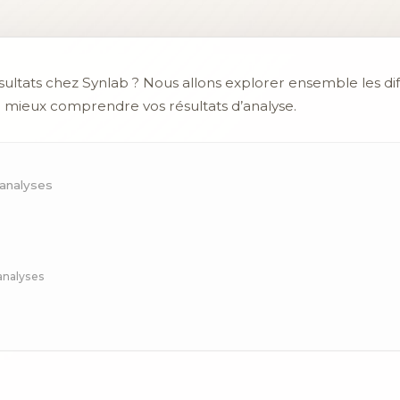
ultats chez Synlab ? Nous allons explorer ensemble les di
 mieux comprendre vos résultats d’analyse.
’analyses
analyses