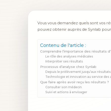
Vous vous demandez quels sont vos rés
pouvez obtenir auprès de Synlab pour
Contenu de l'article :
Comprendre l’importance des résultats d
Le rôle des analyses médicales
Interpréter ses résultats
Processus d’analyse chez Synlab
Depuis le prélèvement jusqu’aux résultats
Technologie et innovation au service des 
Que faire après avoir reçu les résultats ?
Consulter son médecin
Suivi et actions à envisager