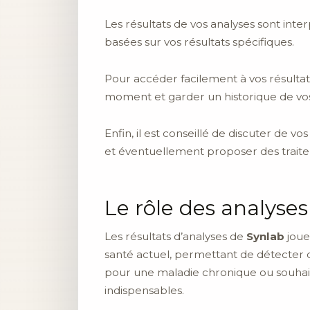
Les résultats de vos analyses sont in
basées sur vos résultats spécifiques.
Pour accéder facilement à vos résultat
moment et garder un historique de vo
Enfin, il est conseillé de discuter de 
et éventuellement proposer des traite
Le rôle des analyse
Les résultats d’analyses de
Synlab
joue
santé actuel, permettant de détecter 
pour une maladie chronique ou souhaiti
indispensables.