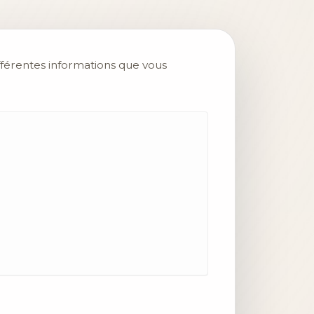
fférentes informations que vous