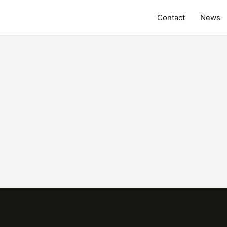
Contact
News