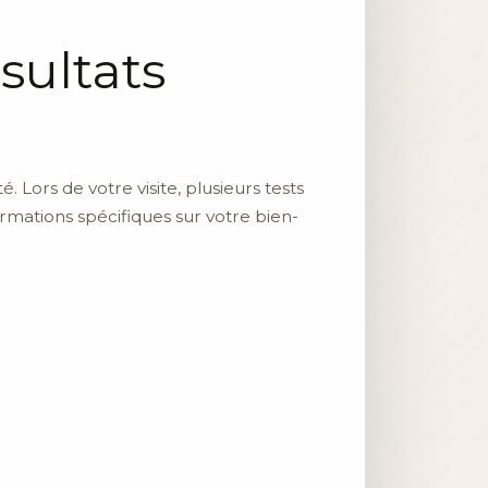
sultats
Lors de votre visite, plusieurs tests
ormations spécifiques sur votre bien-