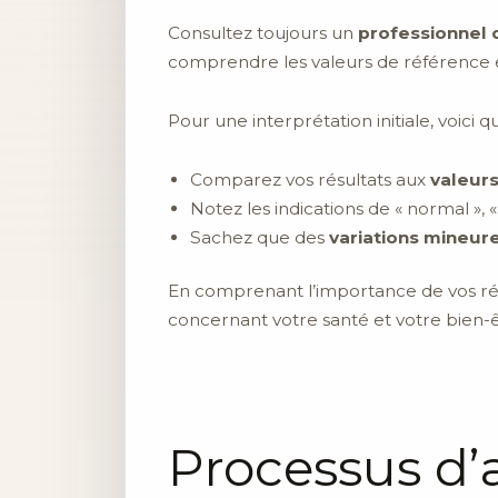
Consultez toujours un
professionnel 
comprendre les valeurs de référence 
Pour une interprétation initiale, voici q
Comparez vos résultats aux
valeur
Notez les indications de « normal », 
Sachez que des
variations mineur
En comprenant l’importance de vos rés
concernant votre santé et votre bien-ê
Processus d’