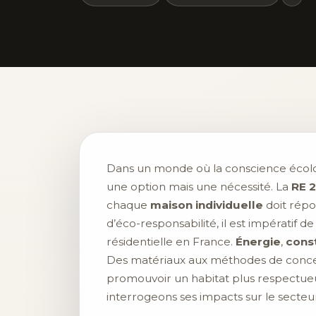
Dans un monde où la conscience écolog
une option mais une nécessité. La
RE 
chaque
maison individuelle
doit répo
d’éco-responsabilité, il est impératif 
résidentielle en France.
Énergie
,
cons
Des matériaux aux méthodes de concept
promouvoir un habitat plus respectue
interrogeons ses impacts sur le secte