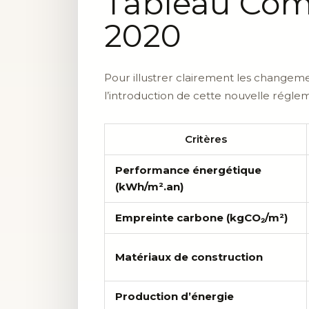
Tableau Comp
2020
Pour illustrer clairement les changeme
l’introduction de cette nouvelle réglem
Critères
Performance énergétique
(kWh/m².an)
Empreinte carbone (kgCO₂/m²)
Matériaux de construction
Production d’énergie