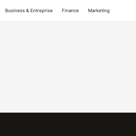
Business & Entreprise
Finance
Marketing