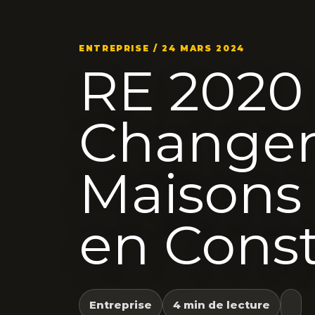
ENTREPRISE / 24 MARS 2024
RE 2020 
Changem
Maisons 
en Const
Entreprise
4 min de lecture