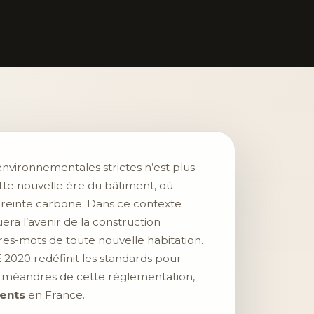
nvironnementales strictes n’est plus
te nouvelle ère du bâtiment, où
preinte carbone. Dans ce contexte
era l’avenir de la construction
res-mots de toute nouvelle habitation.
2020 redéfinit les standards pour
 méandres de cette réglementation,
ents
en France.