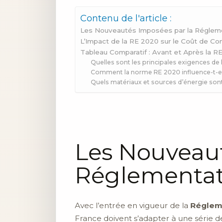
Contenu de l'article :
Les Nouveautés Imposées par la Réglem
L’Impact de la RE 2020 sur le Coût de Co
Tableau Comparatif : Avant et Après la R
Quelles sont les principales exigences d
Comment la norme RE 2020 influence-t-ell
Quels matériaux et sources d’énergie sont 
Les Nouveaut
Réglementat
Avec l’entrée en vigueur de la
Réglem
France doivent s’adapter à une série de