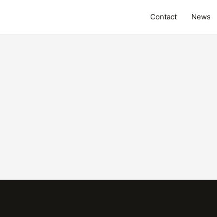
Contact
News