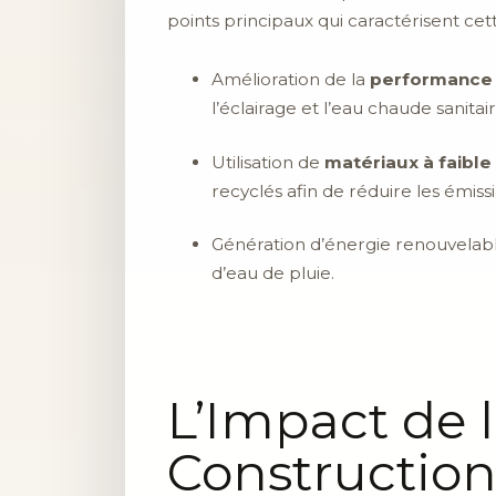
points principaux qui caractérisent cet
Amélioration de la
performance
l’éclairage et l’eau chaude sanitair
Utilisation de
matériaux à faibl
recyclés afin de réduire les émis
Génération d’énergie renouvelabl
d’eau de pluie.
L’Impact de 
Constructio