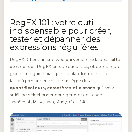
RegEX 101 : votre outil
indispensable pour créer,
tester et dépanner des
expressions régulières
RegEX 101 est un site web qui vous offre la possibilité
de créer des RegEX en quelques clics, et de les tester
grâce à un guide pratique. La plateforme est très
facile à prendre en main et intègre des
quantificateurs, caractères et classes
qu’il vous
suffit de sélectionner pour générer des codes
JavaScript, PHP, Java, Ruby, C ou C#.