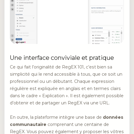
Une interface conviviale et pratique
Ce qui fait l’originalité de RegEX 101, c’est bien sa
simplicité qui le rend accessible à tous, que ce soit un
professionnel ou un débutant. Chaque expression
régulière est expliquée en anglais et en termes clairs
dans le cadre « Explication ». Il est également possible
d’obtenir et de partager un RegEX via une URL.
En outre, la plateforme intègre une base de
données
communautaire
comprenant une centaine de
RegEX. Vous pouvez également y proposer les vôtres