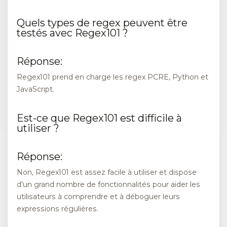
Quels types de regex peuvent être
testés avec Regex101 ?
Réponse:
Regex101 prend en charge les regex PCRE, Python et
JavaScript.
Est-ce que Regex101 est difficile à
utiliser ?
Réponse:
Non, Regex101 est assez facile à utiliser et dispose
d’un grand nombre de fonctionnalités pour aider les
utilisateurs à comprendre et à déboguer leurs
expressions régulières.