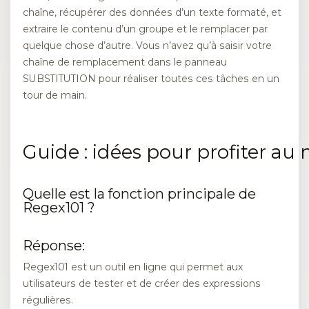
chaîne, récupérer des données d’un texte formaté, et
extraire le contenu d’un groupe et le remplacer par
quelque chose d’autre. Vous n’avez qu’à saisir votre
chaîne de remplacement dans le panneau
SUBSTITUTION pour réaliser toutes ces tâches en un
tour de main.
Guide : idées pour profiter 
Quelle est la fonction principale de
Regex101 ?
Réponse:
Regex101 est un outil en ligne qui permet aux
utilisateurs de tester et de créer des expressions
régulières.