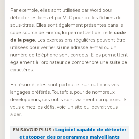
Par exemple, elles sont utilisées par Word pour
détecter les liens et par VLC pour lire les fichiers de
sous-titres. Elles sont également présentes dans le
code source de Firefox, lui permettant de lire le
code
de la page
. Les expressions régulières peuvent être
utilisées pour vérifier si une adresse e-mail ou un
numéro de téléphone sont corrects. Elles permettent
également à l’ordinateur de comprendre une suite de
caractères.
En résumé, elles sont partout et surtout dans vos
langages préférés. Toutefois, pour de nombreux
développeurs, ces outils sont vraiment complexes… Si
vous aimez les défis, voici un site qui devrait vous
aider.
EN SAVOIR PLUS :
Logiciel capable de détecter
et stopper des programmes malveillants