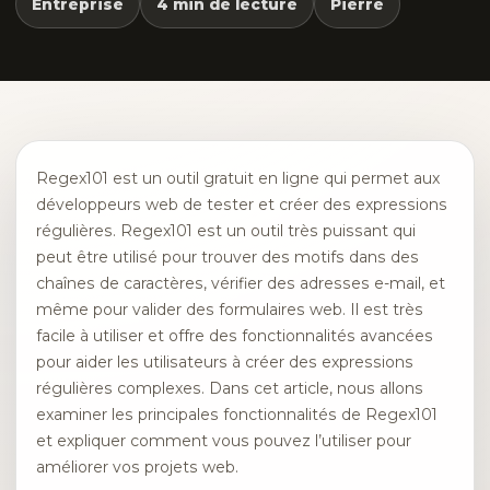
Entreprise
4 min de lecture
Pierre
Regex101 est un outil gratuit en ligne qui permet aux
développeurs web de tester et créer des expressions
régulières. Regex101 est un outil très puissant qui
peut être utilisé pour trouver des motifs dans des
chaînes de caractères, vérifier des adresses e-mail, et
même pour valider des formulaires web. Il est très
facile à utiliser et offre des fonctionnalités avancées
pour aider les utilisateurs à créer des expressions
régulières complexes. Dans cet article, nous allons
examiner les principales fonctionnalités de Regex101
et expliquer comment vous pouvez l’utiliser pour
améliorer vos projets web.