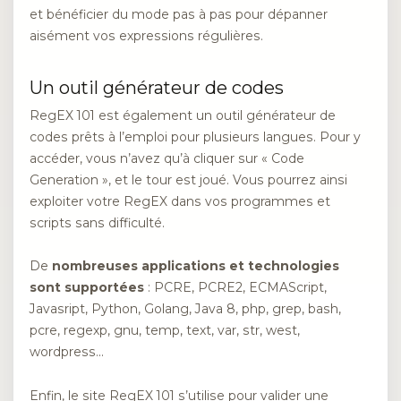
et bénéficier du mode pas à pas pour dépanner
aisément vos expressions régulières.
Un outil générateur de codes
RegEX 101 est également un outil générateur de
codes prêts à l’emploi pour plusieurs langues. Pour y
accéder, vous n’avez qu’à cliquer sur « Code
Generation », et le tour est joué. Vous pourrez ainsi
exploiter votre RegEX dans vos programmes et
scripts sans difficulté.
De
nombreuses applications et technologies
sont supportées
: PCRE, PCRE2, ECMAScript,
Javasript, Python, Golang, Java 8, php, grep, bash,
pcre, regexp, gnu, temp, text, var, str, west,
wordpress…
Enfin, le site RegEX 101 s’utilise pour valider une