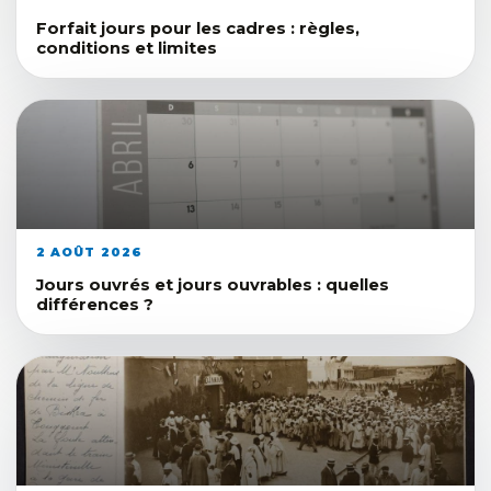
Forfait jours pour les cadres : règles,
conditions et limites
2 AOÛT 2026
Jours ouvrés et jours ouvrables : quelles
différences ?