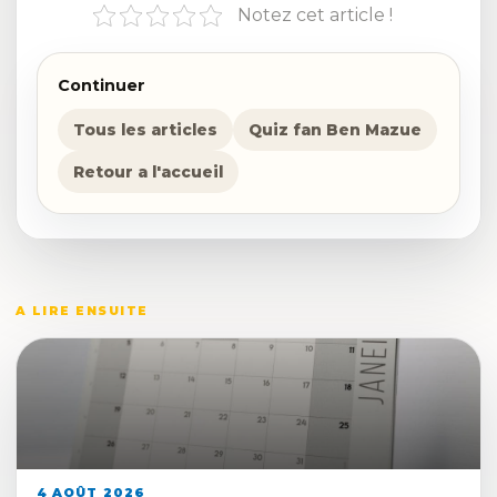
Notez cet article !
Continuer
Tous les articles
Quiz fan Ben Mazue
Retour a l'accueil
A LIRE ENSUITE
4 AOÛT 2026