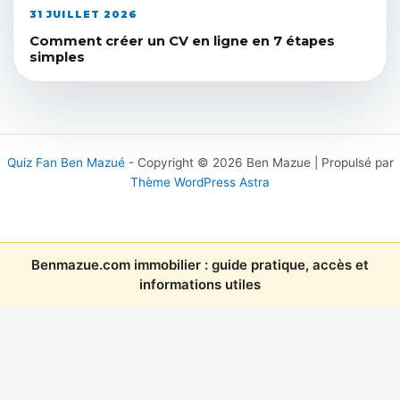
31 JUILLET 2026
Comment créer un CV en ligne en 7 étapes
simples
Quiz Fan Ben Mazué
- Copyright © 2026 Ben Mazue | Propulsé par
Thème WordPress Astra
Benmazue.com immobilier : guide pratique, accès et
informations utiles