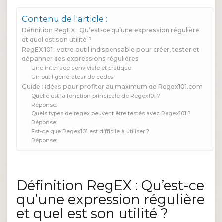
Contenu de l'article :
Définition RegEX : Qu’est-ce qu’une expression régulière
et quel est son utilité ?
RegEX 101 : votre outil indispensable pour créer, tester et
dépanner des expressions régulières
Une interface conviviale et pratique
Un outil générateur de codes
Guide : idées pour profiter au maximum de Regex101.com
Quelle est la fonction principale de Regex101 ?
Réponse:
Quels types de regex peuvent être testés avec Regex101 ?
Réponse:
Est-ce que Regex101 est difficile à utiliser ?
Réponse:
Définition RegEX : Qu’est-ce
qu’une expression régulière
et quel est son utilité ?