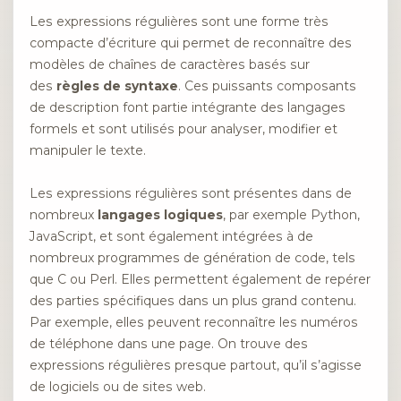
Les expressions régulières sont une forme très
compacte d’écriture qui permet de reconnaître des
modèles de chaînes de caractères basés sur
des
règles de syntaxe
. Ces puissants composants
de description font partie intégrante des langages
formels et sont utilisés pour analyser, modifier et
manipuler le texte.
Les expressions régulières sont présentes dans de
nombreux
langages logiques
, par exemple Python,
JavaScript, et sont également intégrées à de
nombreux programmes de génération de code, tels
que C ou Perl. Elles permettent également de repérer
des parties spécifiques dans un plus grand contenu.
Par exemple, elles peuvent reconnaître les numéros
de téléphone dans une page. On trouve des
expressions régulières presque partout, qu’il s’agisse
de logiciels ou de sites web.