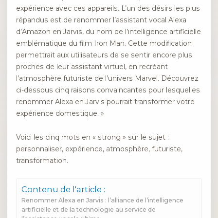
expérience avec ces appareils. L’un des désirs les plus
répandus est de renommer l’assistant vocal Alexa
d’Amazon en Jarvis, du nom de l’intelligence artificielle
emblématique du film Iron Man. Cette modification
permettrait aux utilisateurs de se sentir encore plus
proches de leur assistant virtuel, en recréant
l’atmosphère futuriste de l’univers Marvel. Découvrez
ci-dessous cinq raisons convaincantes pour lesquelles
renommer Alexa en Jarvis pourrait transformer votre
expérience domestique. »
Voici les cinq mots en « strong » sur le sujet :
personnaliser, expérience, atmosphère, futuriste,
transformation.
Contenu de l'article :
Renommer Alexa en Jarvis : l’alliance de l’intelligence
artificielle et de la technologie au service de