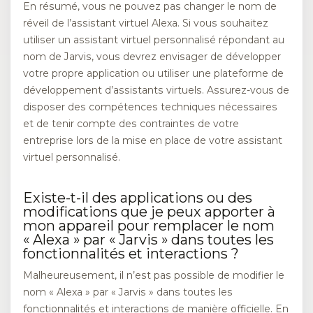
En résumé, vous ne pouvez pas changer le nom de
réveil de l’assistant virtuel Alexa. Si vous souhaitez
utiliser un assistant virtuel personnalisé répondant au
nom de Jarvis, vous devrez envisager de développer
votre propre application ou utiliser une plateforme de
développement d’assistants virtuels. Assurez-vous de
disposer des compétences techniques nécessaires
et de tenir compte des contraintes de votre
entreprise lors de la mise en place de votre assistant
virtuel personnalisé.
Existe-t-il des applications ou des
modifications que je peux apporter à
mon appareil pour remplacer le nom
« Alexa » par « Jarvis » dans toutes les
fonctionnalités et interactions ?
Malheureusement, il n’est pas possible de modifier le
nom « Alexa » par « Jarvis » dans toutes les
fonctionnalités et interactions de manière officielle. En