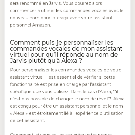
sera renommé en Jarvis. Vous pourrez alors
commencer à utiliser les commandes vocales avec le
nouveau nom pour interagir avec votre assistant
personnel Amazon.
Comment puis-je personnaliser les
commandes vocales de mon assistant
virtuel pour qu’il réponde au nom de
Jarvis plutôt qu’à Alexa ?
Pour personnaliser les commandes vocales de votre
assistant virtuel, il est essentiel de vérifier si cette
fonctionnalité est prise en charge par l’assistant
spécifique que vous utilisez. Dans le cas d’Alexa, **il
n’est pas possible de changer le nom de réveil**. Alexa
est conçu pour être un assistant personnel et le nom
« Alexa » est étroitement lié à l’expérience d’utilisation
de cet assistant.