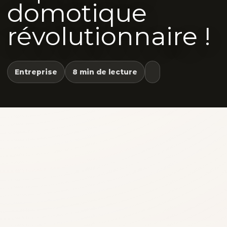
domotique
révolutionnaire !
Entreprise
8 min de lecture