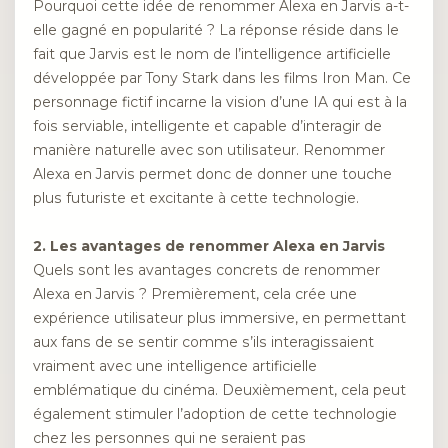
Pourquoi cette idée de renommer Alexa en Jarvis a-t-
elle gagné en popularité ? La réponse réside dans le
fait que Jarvis est le nom de l’intelligence artificielle
développée par Tony Stark dans les films Iron Man. Ce
personnage fictif incarne la vision d’une IA qui est à la
fois serviable, intelligente et capable d’interagir de
manière naturelle avec son utilisateur. Renommer
Alexa en Jarvis permet donc de donner une touche
plus futuriste et excitante à cette technologie.
2. Les avantages de renommer Alexa en Jarvis
Quels sont les avantages concrets de renommer
Alexa en Jarvis ? Premièrement, cela crée une
expérience utilisateur plus immersive, en permettant
aux fans de se sentir comme s’ils interagissaient
vraiment avec une intelligence artificielle
emblématique du cinéma. Deuxièmement, cela peut
également stimuler l’adoption de cette technologie
chez les personnes qui ne seraient pas