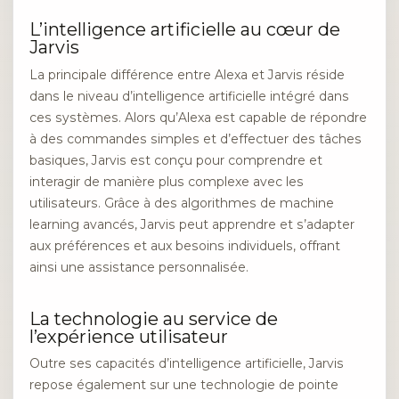
L’intelligence artificielle au cœur de
Jarvis
La principale différence entre Alexa et Jarvis réside
dans le niveau d’intelligence artificielle intégré dans
ces systèmes. Alors qu’Alexa est capable de répondre
à des commandes simples et d’effectuer des tâches
basiques, Jarvis est conçu pour comprendre et
interagir de manière plus complexe avec les
utilisateurs. Grâce à des algorithmes de machine
learning avancés, Jarvis peut apprendre et s’adapter
aux préférences et aux besoins individuels, offrant
ainsi une assistance personnalisée.
La technologie au service de
l’expérience utilisateur
Outre ses capacités d’intelligence artificielle, Jarvis
repose également sur une technologie de pointe