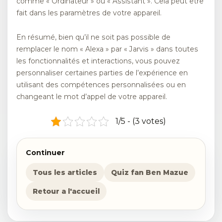
comme « Ordinateur » ou « Assistant ». Cela peut être
fait dans les paramètres de votre appareil.
En résumé, bien qu’il ne soit pas possible de
remplacer le nom « Alexa » par « Jarvis » dans toutes
les fonctionnalités et interactions, vous pouvez
personnaliser certaines parties de l’expérience en
utilisant des compétences personnalisées ou en
changeant le mot d’appel de votre appareil.
1/5 - (3 votes)
Continuer
Tous les articles
Quiz fan Ben Mazue
Retour a l'accueil