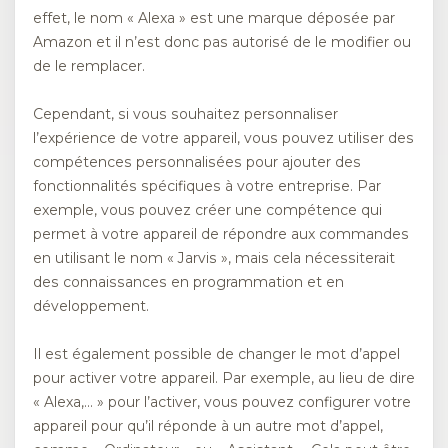
effet, le nom « Alexa » est une marque déposée par
Amazon et il n’est donc pas autorisé de le modifier ou
de le remplacer.
Cependant, si vous souhaitez personnaliser
l’expérience de votre appareil, vous pouvez utiliser des
compétences personnalisées pour ajouter des
fonctionnalités spécifiques à votre entreprise. Par
exemple, vous pouvez créer une compétence qui
permet à votre appareil de répondre aux commandes
en utilisant le nom « Jarvis », mais cela nécessiterait
des connaissances en programmation et en
développement.
Il est également possible de changer le mot d’appel
pour activer votre appareil. Par exemple, au lieu de dire
« Alexa,… » pour l’activer, vous pouvez configurer votre
appareil pour qu’il réponde à un autre mot d’appel,