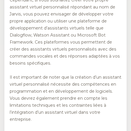
Cependant, si vous souhaitez créer votre propre
assistant virtuel personnalisé répondant au nom de
Jarvis, vous pouvez envisager de développer votre
propre application ou utiliser une plateforme de
développement d’assistants virtuels telle que
Dialogflow, Watson Assistant ou Microsoft Bot
Framework. Ces plateformes vous permettent de
créer des assistants virtuels personnalisés avec des
commandes vocales et des réponses adaptées à vos
besoins spécifiques.
Il est important de noter que la création d’un assistant
virtuel personnalisé nécessite des compétences en
programmation et en développement de logiciels.
Vous devrez également prendre en compte les
limitations techniques et les contraintes liées à
l’intégration d’un assistant virtuel dans votre
entreprise.