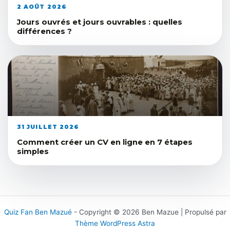
2 AOÛT 2026
Jours ouvrés et jours ouvrables : quelles
différences ?
31 JUILLET 2026
Comment créer un CV en ligne en 7 étapes
simples
Quiz Fan Ben Mazué
- Copyright © 2026 Ben Mazue | Propulsé par
Thème WordPress Astra