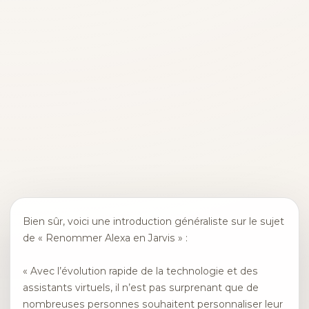
Bien sûr, voici une introduction généraliste sur le sujet
de « Renommer Alexa en Jarvis » :
« Avec l’évolution rapide de la technologie et des
assistants virtuels, il n’est pas surprenant que de
nombreuses personnes souhaitent personnaliser leur