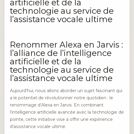
artificielle et de la
technologie au service de
l’assistance vocale ultime
Renommer Alexa en Jarvis :
l’alliance de l’intelligence
artificielle et de la
technologie au service de
l’assistance vocale ultime
Aujourd’hui, nous allons aborder un sujet fascinant qui
a le potentiel de révolutionner notre quotidien : le
renommage d’Alexa en Jarvis. En combinant
l’intelligence artificielle avancée avec la technologie de
pointe, cette initiative vise à offrir une expérience
d’assistance vocale ultime.