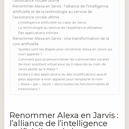
l’assistance vocale ultime
Renommer Alexa en Jarvis : l’alliance de l’intelligence
artificielle et de la technologie au service de
l’assistance vocale ultime
L’intelligence artificielle au cœur de Jarvis
La technologie au service de l’expérience utilisateur
Des applications infinies
Renommer Alexa en Jarvis : Une transformation de la
voix artificielle
Quelles sont les étapes pour renommer Alexa en Jarvis sur
mon appareil ?
Comment puis-je personnaliser les commandes vocales
de mon assistant virtuel pour qu’il réponde au nom de
Jarvis plutôt qu’à Alexa ?
Existe-t-il des applications ou des modifications que je
peux apporter à mon appareil pour remplacer le nom
« Alexa » par « Jarvis » dans toutes les fonctionnalités et
interactions ?
Renommer Alexa en Jarvis :
l’alliance de l’intelligence