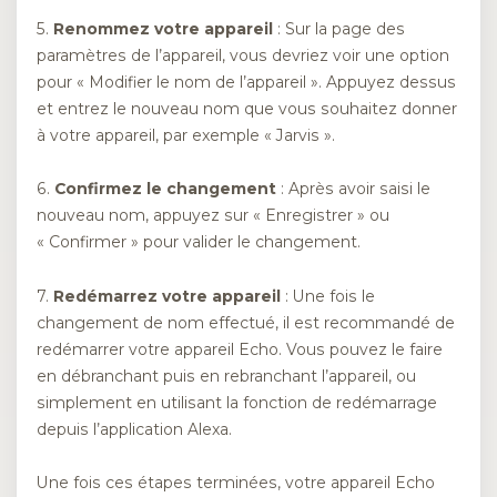
5.
Renommez votre appareil
: Sur la page des
paramètres de l’appareil, vous devriez voir une option
pour « Modifier le nom de l’appareil ». Appuyez dessus
et entrez le nouveau nom que vous souhaitez donner
à votre appareil, par exemple « Jarvis ».
6.
Confirmez le changement
: Après avoir saisi le
nouveau nom, appuyez sur « Enregistrer » ou
« Confirmer » pour valider le changement.
7.
Redémarrez votre appareil
: Une fois le
changement de nom effectué, il est recommandé de
redémarrer votre appareil Echo. Vous pouvez le faire
en débranchant puis en rebranchant l’appareil, ou
simplement en utilisant la fonction de redémarrage
depuis l’application Alexa.
Une fois ces étapes terminées, votre appareil Echo