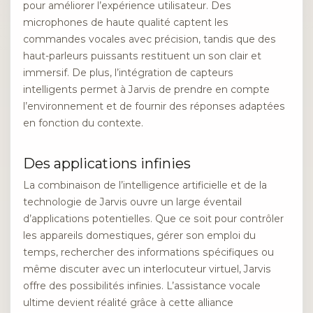
pour améliorer l’expérience utilisateur. Des
microphones de haute qualité captent les
commandes vocales avec précision, tandis que des
haut-parleurs puissants restituent un son clair et
immersif. De plus, l’intégration de capteurs
intelligents permet à Jarvis de prendre en compte
l’environnement et de fournir des réponses adaptées
en fonction du contexte.
Des applications infinies
La combinaison de l’intelligence artificielle et de la
technologie de Jarvis ouvre un large éventail
d’applications potentielles. Que ce soit pour contrôler
les appareils domestiques, gérer son emploi du
temps, rechercher des informations spécifiques ou
même discuter avec un interlocuteur virtuel, Jarvis
offre des possibilités infinies. L’assistance vocale
ultime devient réalité grâce à cette alliance