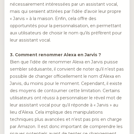
nécessairement intéressées par un assistant vocal,
mais qui seraient attirées par l’idée d’avoir leur propre
« Jarvis » à la maison. Enfin, cela offre des
opportunités pour la personnalisation, en permettant
aux utilisateurs de choisir le nom qu’ils préfèrent pour
leur assistant vocal.
3. Comment renommer Alexa en Jarvis ?
Bien que l’idée de renommer Alexa en Jarvis puisse
sembler séduisante, il convient de noter qu’il n’est pas
possible de changer officiellement le nom d’Alexa en
Jarvis, du moins pour le moment. Cependant, il existe
des moyens de contourner cette limitation. Certains
utilisateurs ont réussi à personnaliser le réveil mot de
leur assistant vocal pour qu’il réponde à « Jarvis » au
lieu d’Alexa. Cela implique des manipulations
techniques plus avancées et n’est pas pris en charge
par Amazon. Il est donc important de comprendre les
risques potentiels avant de tenter ce changement.