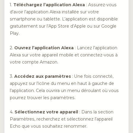
1.
Téléchargez l’application Alexa
: Assurez-vous
d’avoir l’application Alexa installée sur votre
smartphone ou tablette. L’application est disponible
gratuitement sur l’App Store d’Apple ou sur Google
Play.
2.
Ouvrez l’application Alexa
: Lancez l’application
Alexa sur votre appareil mobile et connectez-vous à
votre compte Amazon.
3.
Accédez aux paramètres
: Une fois connecté,
appuyez sur l’icône du menu en haut à gauche de
l’application. Cela ouvrira un menu déroulant où vous
pourrez trouver les paramètres.
4.
Sélectionnez votre appareil
: Dans la section
Paramètres, recherchez et sélectionnez l’appareil
Echo que vous souhaitez renommer.