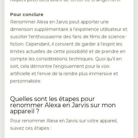
Pour conclure
Renommer Alexa en Jarvis peut apporter une
dimension supplémentaire à l’expérience utilisateur et
susciter l’enthousiasme des fans de films de science-
fiction. Cependant, il convient de garder à l’esprit les
limites actuelles de cette possibilité et de prendre en
compte les considérations techniques. Quoi qu’il en
soit, cela démontre l’engouement pour la voix
artificielle et l’envie de la rendre plus immersive et
personnalisée.
Quelles sont les étapes pour
renommer Alexa en Jarvis sur mon
appareil ?
Pour renommer Alexa en Jarvis sur votre appareil,
suivez ces étapes :