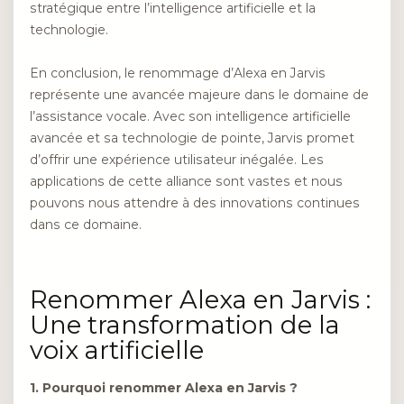
stratégique entre l’intelligence artificielle et la
technologie.
En conclusion, le renommage d’Alexa en Jarvis
représente une avancée majeure dans le domaine de
l’assistance vocale. Avec son intelligence artificielle
avancée et sa technologie de pointe, Jarvis promet
d’offrir une expérience utilisateur inégalée. Les
applications de cette alliance sont vastes et nous
pouvons nous attendre à des innovations continues
dans ce domaine.
Renommer Alexa en Jarvis :
Une transformation de la
voix artificielle
1. Pourquoi renommer Alexa en Jarvis ?