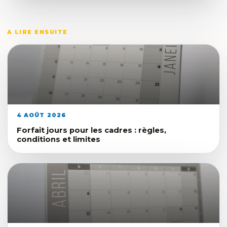
A LIRE ENSUITE
4 AOÛT 2026
Forfait jours pour les cadres : règles,
conditions et limites