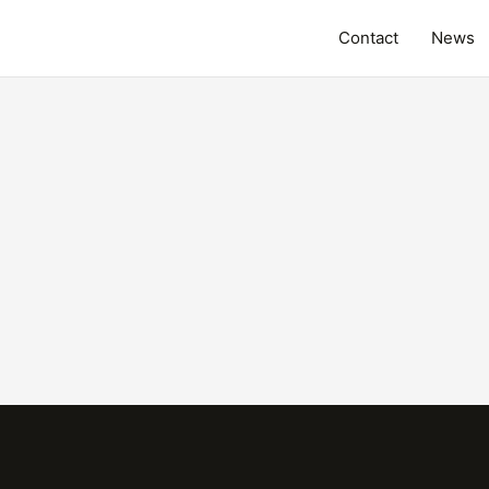
Contact
News