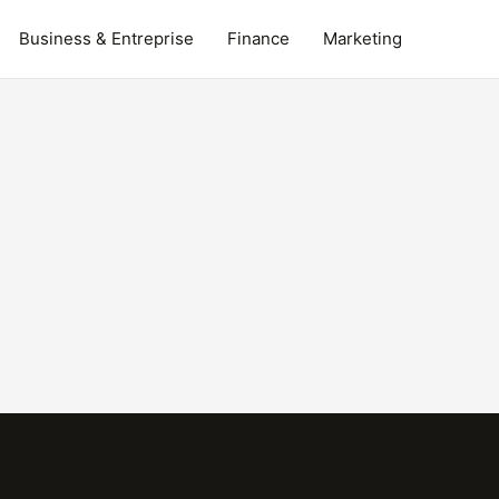
Business & Entreprise
Finance
Marketing