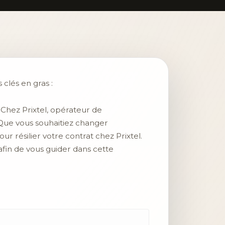
 clés en gras :
Chez Prixtel, opérateur de
 Que vous souhaitiez changer
 résilier votre contrat chez Prixtel.
 afin de vous guider dans cette