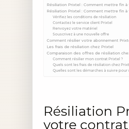
Résiliation Prixtel : Comment mettre fin 
Résiliation Prixtel : Comment mettre fin 
Vérifiez les conditions de résiliation
Contactez le service client Prixtel
Renvoyez votre matériel
Souscrivez à une nouvelle offre
Comment résilier votre abonnement Prixt
Les frais de résiliation chez Prixtel
Comparaison des offres de résiliation chez
Comment résilier mon contrat Prixtel ?
Quels sont les frais de résiliation chez Prixt
Quelles sont les démarches à suivre pour 
Résiliation P
votre contrat