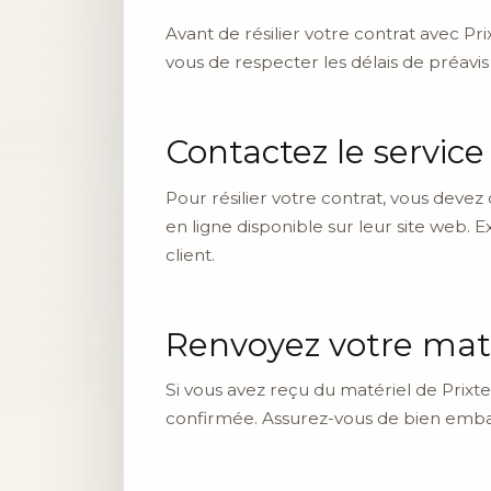
Avant de résilier votre contrat avec Prix
vous de respecter les délais de préavis 
Contactez le service 
Pour résilier votre contrat, vous devez 
en ligne disponible sur leur site web. Ex
client.
Renvoyez votre maté
Si vous avez reçu du matériel de Prixte
confirmée. Assurez-vous de bien emballe