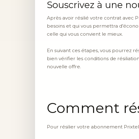
Souscrivez à une nou
Après avoir résilié votre contrat avec 
besoins et qui vous permettra d’économ
celle qui vous convient le mieux.
En suivant ces étapes, vous pourrez rés
bien vérifier les conditions de résiliati
nouvelle offre.
Comment rési
Pour résilier votre abonnement Prixtel,