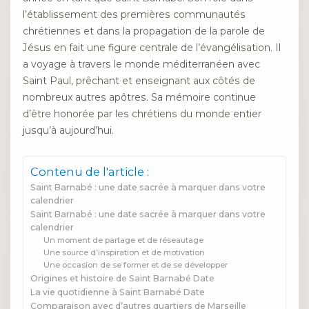
l’établissement des premières communautés
chrétiennes et dans la propagation de la parole de
Jésus en fait une figure centrale de l’évangélisation. Il
a voyage à travers le monde méditerranéen avec
Saint Paul, prêchant et enseignant aux côtés de
nombreux autres apôtres. Sa mémoire continue
d’être honorée par les chrétiens du monde entier
jusqu’à aujourd’hui.
Contenu de l'article :
Saint Barnabé : une date sacrée à marquer dans votre
calendrier
Saint Barnabé : une date sacrée à marquer dans votre
calendrier
Un moment de partage et de réseautage
Une source d’inspiration et de motivation
Une occasion de se former et de se développer
Origines et histoire de Saint Barnabé Date
La vie quotidienne à Saint Barnabé Date
Comparaison avec d’autres quartiers de Marseille