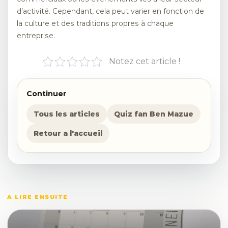
d’activité. Cependant, cela peut varier en fonction de
la culture et des traditions propres à chaque
entreprise.
Notez cet article !
Continuer
Tous les articles
Quiz fan Ben Mazue
Retour a l'accueil
A LIRE ENSUITE