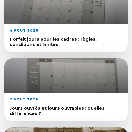
4 AOÛT 2026
Forfait jours pour les cadres : règles,
conditions et limites
2 AOÛT 2026
Jours ouvrés et jours ouvrables : quelles
différences ?