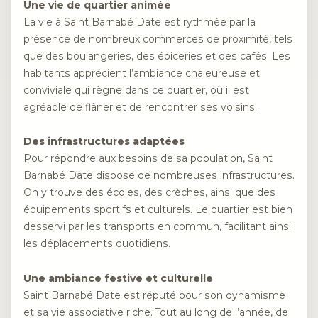
Une vie de quartier animée
La vie à Saint Barnabé Date est rythmée par la
présence de nombreux commerces de proximité, tels
que des boulangeries, des épiceries et des cafés. Les
habitants apprécient l’ambiance chaleureuse et
conviviale qui règne dans ce quartier, où il est
agréable de flâner et de rencontrer ses voisins.
Des infrastructures adaptées
Pour répondre aux besoins de sa population, Saint
Barnabé Date dispose de nombreuses infrastructures.
On y trouve des écoles, des crèches, ainsi que des
équipements sportifs et culturels. Le quartier est bien
desservi par les transports en commun, facilitant ainsi
les déplacements quotidiens.
Une ambiance festive et culturelle
Saint Barnabé Date est réputé pour son dynamisme
et sa vie associative riche. Tout au long de l’année, de