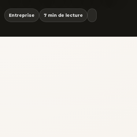
Entreprise
7 min de lecture