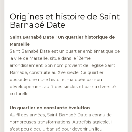
Origines et histoire de Saint
Barnabé Date
Saint Barnabé Date : Un quartier historique de
Marseille
Saint Barnabé Date est un quartier emblématique de
la ville de Marseille, situé dans le 12ème
arrondissement. Son nom provient de l’église Saint
Barnabé, construite au XVe siècle. Ce quartier
possède une riche histoire, marquée par son
développement au fil des siècles et par sa diversité
culturelle.
Un quartier en constante évolution
Au fil des années, Saint Barnabé Date a connu de
nombreuses transformations. Autrefois agricole, il
s’est peu à peu urbanisé pour devenir un lieu