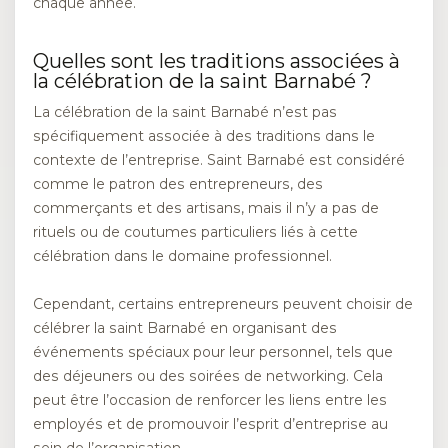
chaque année.
Quelles sont les traditions associées à
la célébration de la saint Barnabé ?
La célébration de la saint Barnabé n’est pas
spécifiquement associée à des traditions dans le
contexte de l’entreprise. Saint Barnabé est considéré
comme le patron des entrepreneurs, des
commerçants et des artisans, mais il n’y a pas de
rituels ou de coutumes particuliers liés à cette
célébration dans le domaine professionnel.
Cependant, certains entrepreneurs peuvent choisir de
célébrer la saint Barnabé en organisant des
événements spéciaux pour leur personnel, tels que
des déjeuners ou des soirées de networking. Cela
peut être l’occasion de renforcer les liens entre les
employés et de promouvoir l’esprit d’entreprise au