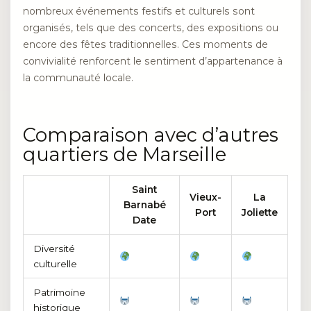
nombreux événements festifs et culturels sont
organisés, tels que des concerts, des expositions ou
encore des fêtes traditionnelles. Ces moments de
convivialité renforcent le sentiment d’appartenance à
la communauté locale.
Comparaison avec d’autres
quartiers de Marseille
Saint
Vieux-
La
Barnabé
Port
Joliette
Date
Diversité
culturelle
Patrimoine
historique