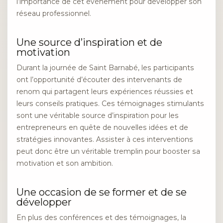
l’importance de cet événement pour développer son
réseau professionnel.
Une source d’inspiration et de
motivation
Durant la journée de Saint Barnabé, les participants
ont l’opportunité d’écouter des intervenants de
renom qui partagent leurs expériences réussies et
leurs conseils pratiques. Ces témoignages stimulants
sont une véritable source d’inspiration pour les
entrepreneurs en quête de nouvelles idées et de
stratégies innovantes. Assister à ces interventions
peut donc être un véritable tremplin pour booster sa
motivation et son ambition.
Une occasion de se former et de se
développer
En plus des conférences et des témoignages, la