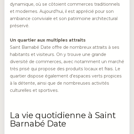
dynamique, où se côtoient commerces traditionnels
et modernes. Aujourd’hui, il est apprécié pour son
ambiance conviviale et son patrimoine architectural
préservé.
Un quartier aux multiples attraits
Saint Barnabé Date offre de nombreux attraits à ses
habitants et visiteurs. On y trouve une grande
diversité de commerces, avec notamment un marché
très prisé qui propose des produits locaux et frais. Le
quartier dispose également d’espaces verts propices
à la détente, ainsi que de nombreuses activités
culturelles et sportives.
La vie quotidienne à Saint
Barnabé Date