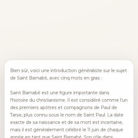
Bien sûr, voici une introduction généraliste sur le sujet
de Saint Barnabé, avec cinq mots en gras :
Saint Barnabé est une figure importante dans
l’histoire du christianisme. Il est considéré comme l’un
des premiers apôtres et compagnons de Paul de
Tarse, plus connu sous le nom de Saint Paul. La date
exacte de sa naissance et de sa mort est incertaine,
mais il est généralement célébré le 11 juin de chaque
année en tant que Saint Barnabé. Son rôle dans