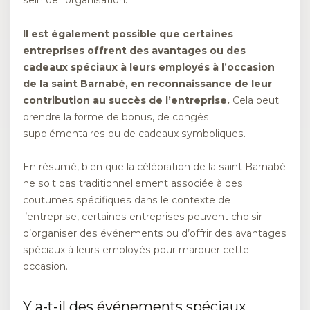
sein de l’organisation.
Il est également possible que certaines
entreprises offrent des avantages ou des
cadeaux spéciaux à leurs employés à l’occasion
de la saint Barnabé, en reconnaissance de leur
contribution au succès de l’entreprise.
Cela peut
prendre la forme de bonus, de congés
supplémentaires ou de cadeaux symboliques.
En résumé, bien que la célébration de la saint Barnabé
ne soit pas traditionnellement associée à des
coutumes spécifiques dans le contexte de
l’entreprise, certaines entreprises peuvent choisir
d’organiser des événements ou d’offrir des avantages
spéciaux à leurs employés pour marquer cette
occasion.
Y a-t-il des événements spéciaux