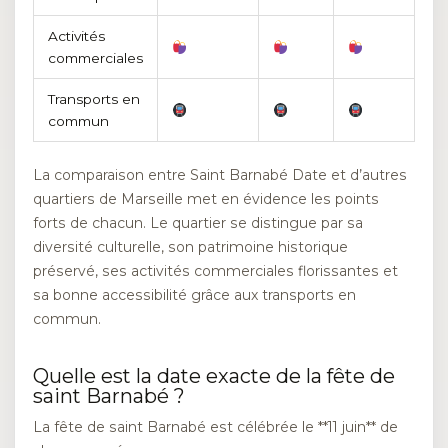
Activités
commerciales
Transports en
commun
La comparaison entre Saint Barnabé Date et d’autres
quartiers de Marseille met en évidence les points
forts de chacun. Le quartier se distingue par sa
diversité culturelle, son patrimoine historique
préservé, ses activités commerciales florissantes et
sa bonne accessibilité grâce aux transports en
commun.
Quelle est la date exacte de la fête de
saint Barnabé ?
La fête de saint Barnabé est célébrée le **11 juin** de