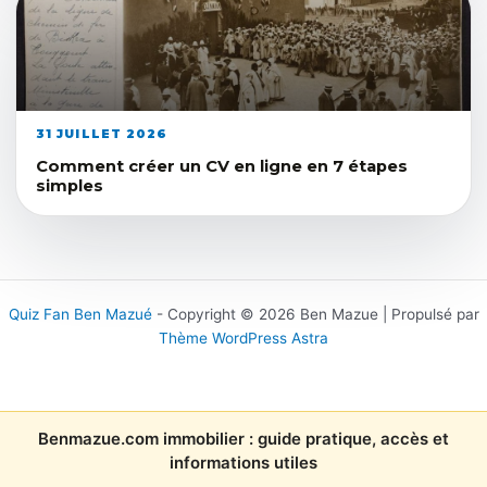
31 JUILLET 2026
Comment créer un CV en ligne en 7 étapes
simples
Quiz Fan Ben Mazué
- Copyright © 2026 Ben Mazue | Propulsé par
Thème WordPress Astra
Benmazue.com immobilier : guide pratique, accès et
informations utiles