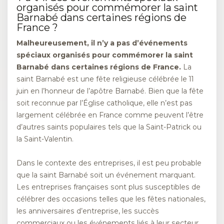
organisés pour commémorer la saint
Barnabé dans certaines régions de
France ?
Malheureusement, il n’y a pas d’événements
spéciaux organisés pour commémorer la saint
Barnabé dans certaines régions de France.
La
saint Barnabé est une fête religieuse célébrée le 11
juin en l’honneur de l’apôtre Barnabé. Bien que la fête
soit reconnue par l’Église catholique, elle n’est pas
largement célébrée en France comme peuvent l’être
d’autres saints populaires tels que la Saint-Patrick ou
la Saint-Valentin.
Dans le contexte des entreprises, il est peu probable
que la saint Barnabé soit un événement marquant.
Les entreprises françaises sont plus susceptibles de
célébrer des occasions telles que les fêtes nationales,
les anniversaires d’entreprise, les succès
commerciaux ou les événements liés à leur secteur