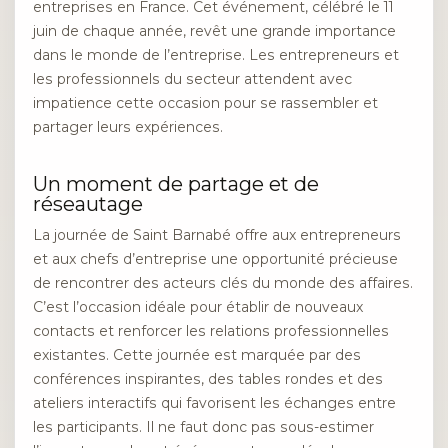
entreprises en France. Cet événement, célébré le 11
juin de chaque année, revêt une grande importance
dans le monde de l’entreprise. Les entrepreneurs et
les professionnels du secteur attendent avec
impatience cette occasion pour se rassembler et
partager leurs expériences.
Un moment de partage et de
réseautage
La journée de Saint Barnabé offre aux entrepreneurs
et aux chefs d’entreprise une opportunité précieuse
de rencontrer des acteurs clés du monde des affaires.
C’est l’occasion idéale pour établir de nouveaux
contacts et renforcer les relations professionnelles
existantes. Cette journée est marquée par des
conférences inspirantes, des tables rondes et des
ateliers interactifs qui favorisent les échanges entre
les participants. Il ne faut donc pas sous-estimer