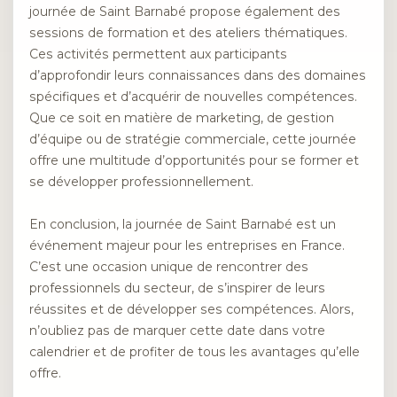
journée de Saint Barnabé propose également des
sessions de formation et des ateliers thématiques.
Ces activités permettent aux participants
d’approfondir leurs connaissances dans des domaines
spécifiques et d’acquérir de nouvelles compétences.
Que ce soit en matière de marketing, de gestion
d’équipe ou de stratégie commerciale, cette journée
offre une multitude d’opportunités pour se former et
se développer professionnellement.
En conclusion, la journée de Saint Barnabé est un
événement majeur pour les entreprises en France.
C’est une occasion unique de rencontrer des
professionnels du secteur, de s’inspirer de leurs
réussites et de développer ses compétences. Alors,
n’oubliez pas de marquer cette date dans votre
calendrier et de profiter de tous les avantages qu’elle
offre.