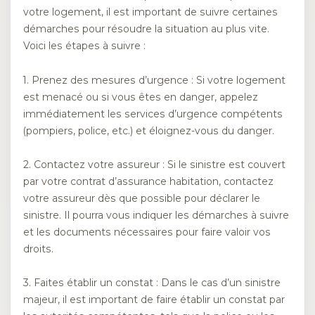
votre logement, il est important de suivre certaines
démarches pour résoudre la situation au plus vite.
Voici les étapes à suivre :
1. Prenez des mesures d’urgence : Si votre logement
est menacé ou si vous êtes en danger, appelez
immédiatement les services d’urgence compétents
(pompiers, police, etc.) et éloignez-vous du danger.
2. Contactez votre assureur : Si le sinistre est couvert
par votre contrat d’assurance habitation, contactez
votre assureur dès que possible pour déclarer le
sinistre. Il pourra vous indiquer les démarches à suivre
et les documents nécessaires pour faire valoir vos
droits.
3. Faites établir un constat : Dans le cas d’un sinistre
majeur, il est important de faire établir un constat par