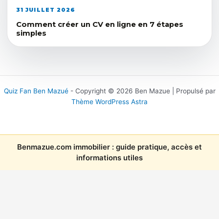
31 JUILLET 2026
Comment créer un CV en ligne en 7 étapes
simples
Quiz Fan Ben Mazué
- Copyright © 2026 Ben Mazue | Propulsé par
Thème WordPress Astra
Benmazue.com immobilier : guide pratique, accès et
informations utiles