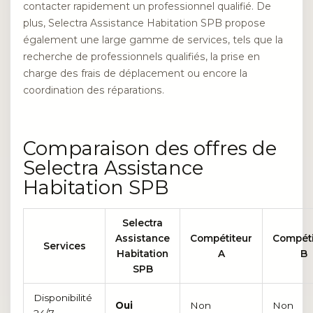
contacter rapidement un professionnel qualifié. De
plus, Selectra Assistance Habitation SPB propose
également une large gamme de services, tels que la
recherche de professionnels qualifiés, la prise en
charge des frais de déplacement ou encore la
coordination des réparations.
Comparaison des offres de
Selectra Assistance
Habitation SPB
Selectra
Assistance
Compétiteur
Compéti
Services
Habitation
A
B
SPB
Disponibilité
Oui
Non
Non
24/7