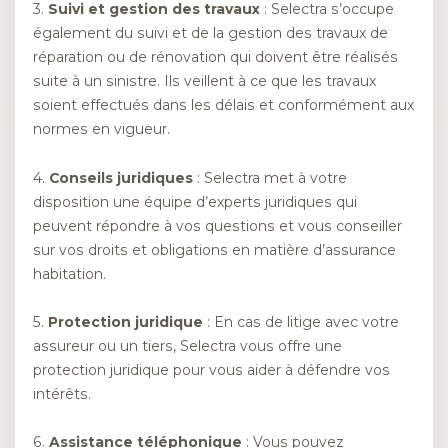
3.
Suivi et gestion des travaux
: Selectra s’occupe
également du suivi et de la gestion des travaux de
réparation ou de rénovation qui doivent être réalisés
suite à un sinistre. Ils veillent à ce que les travaux
soient effectués dans les délais et conformément aux
normes en vigueur.
4.
Conseils juridiques
: Selectra met à votre
disposition une équipe d’experts juridiques qui
peuvent répondre à vos questions et vous conseiller
sur vos droits et obligations en matière d’assurance
habitation.
5.
Protection juridique
: En cas de litige avec votre
assureur ou un tiers, Selectra vous offre une
protection juridique pour vous aider à défendre vos
intérêts.
6.
Assistance téléphonique
: Vous pouvez