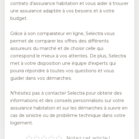
contrats d’assurance habitation et vous aider à trouver
une assurance adaptée à vos besoins et à votre
budget.
Grâce à son comparateur en ligne, Selectra vous
permet de comparer les offres des différents
assureurs du marché et de choisir celle qui
correspond le mieux à vos attentes. De plus, Selectra
met à votre disposition une équipe d’experts qui
pourra répondre à toutes vos questions et vous
guider dans vos démarches.
N’hésitez pas à contacter Selectra pour obtenir des
informations et des conseils personnalisés sur votre
assurance habitation et sur les démarches à suivre en
cas de sinistre ou de problème technique dans votre
logement.
Notez cet article !