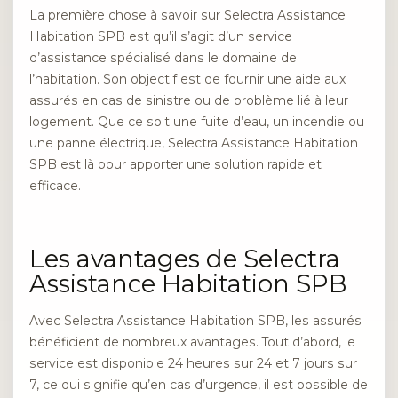
La première chose à savoir sur Selectra Assistance
Habitation SPB est qu’il s’agit d’un service
d’assistance spécialisé dans le domaine de
l’habitation. Son objectif est de fournir une aide aux
assurés en cas de sinistre ou de problème lié à leur
logement. Que ce soit une fuite d’eau, un incendie ou
une panne électrique, Selectra Assistance Habitation
SPB est là pour apporter une solution rapide et
efficace.
Les avantages de Selectra
Assistance Habitation SPB
Avec Selectra Assistance Habitation SPB, les assurés
bénéficient de nombreux avantages. Tout d’abord, le
service est disponible 24 heures sur 24 et 7 jours sur
7, ce qui signifie qu’en cas d’urgence, il est possible de