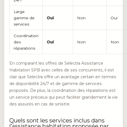
Large
gamme de
Oui
Non
Oui
services
Coordination
des
Oui
Non
Non
réparations
En comparant les offres de Selectra Assistance
Habitation SPB avec celles de ses concurrents, il est
clair que Selectra offre un avantage certain en termes
de disponibilité 24/7 et de gamme de services
proposés. De plus, la coordination des réparations est
un service précieux qui peut faciliter grandement la vie
des assurés en cas de sinistre.
Quels sont les services inclus dans
l’assistance habitation proposée par