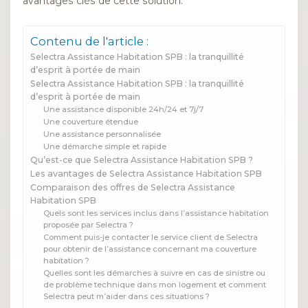
avantages clés de cette solution.
Contenu de l'article :
Selectra Assistance Habitation SPB : la tranquillité
d’esprit à portée de main
Selectra Assistance Habitation SPB : la tranquillité
d’esprit à portée de main
Une assistance disponible 24h/24 et 7j/7
Une couverture étendue
Une assistance personnalisée
Une démarche simple et rapide
Qu’est-ce que Selectra Assistance Habitation SPB ?
Les avantages de Selectra Assistance Habitation SPB
Comparaison des offres de Selectra Assistance
Habitation SPB
Quels sont les services inclus dans l’assistance habitation
proposée par Selectra ?
Comment puis-je contacter le service client de Selectra
pour obtenir de l’assistance concernant ma couverture
habitation ?
Quelles sont les démarches à suivre en cas de sinistre ou
de problème technique dans mon logement et comment
Selectra peut m’aider dans ces situations ?