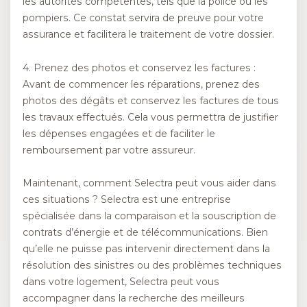
les autorités compétentes, tels que la police ou les
pompiers. Ce constat servira de preuve pour votre
assurance et facilitera le traitement de votre dossier.
4. Prenez des photos et conservez les factures :
Avant de commencer les réparations, prenez des
photos des dégâts et conservez les factures de tous
les travaux effectués. Cela vous permettra de justifier
les dépenses engagées et de faciliter le
remboursement par votre assureur.
Maintenant, comment Selectra peut vous aider dans
ces situations ? Selectra est une entreprise
spécialisée dans la comparaison et la souscription de
contrats d’énergie et de télécommunications. Bien
qu’elle ne puisse pas intervenir directement dans la
résolution des sinistres ou des problèmes techniques
dans votre logement, Selectra peut vous
accompagner dans la recherche des meilleurs