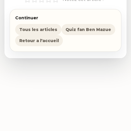
Continuer
Tous les articles
Quiz fan Ben Mazue
Retour a l'accueil