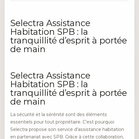
Selectra Assistance
Habitation SPB : la
tranquillité d’esprit à portée
de main
Selectra Assistance
Habitation SPB : la
tranquillité d’esprit à portée
de main
La sécurité et la sérénité sont des éléments
essentiels pour tout propriétaire. C’est pourquoi
Selectra propose son service d’assistance habitation
en partenariat avec SPB. Grâce à cette collaboration,