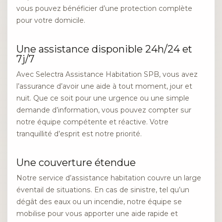
vous pouvez bénéficier d’une protection complète
pour votre domicile.
Une assistance disponible 24h/24 et
7j/7
Avec Selectra Assistance Habitation SPB, vous avez
l’assurance d’avoir une aide à tout moment, jour et
nuit. Que ce soit pour une urgence ou une simple
demande d’information, vous pouvez compter sur
notre équipe compétente et réactive. Votre
tranquillité d’esprit est notre priorité.
Une couverture étendue
Notre service d’assistance habitation couvre un large
éventail de situations. En cas de sinistre, tel qu’un
dégât des eaux ou un incendie, notre équipe se
mobilise pour vous apporter une aide rapide et