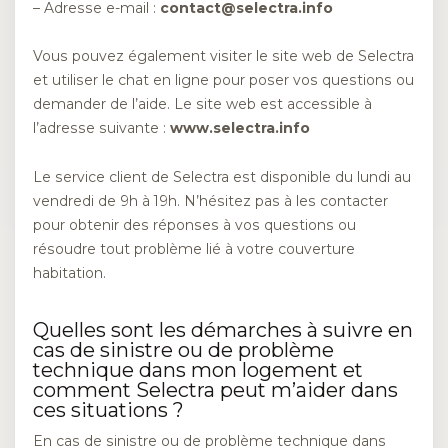
– Adresse e-mail :
contact@selectra.info
Vous pouvez également visiter le site web de Selectra
et utiliser le chat en ligne pour poser vos questions ou
demander de l’aide. Le site web est accessible à
l’adresse suivante :
www.selectra.info
Le service client de Selectra est disponible du lundi au
vendredi de 9h à 19h. N’hésitez pas à les contacter
pour obtenir des réponses à vos questions ou
résoudre tout problème lié à votre couverture
habitation.
Quelles sont les démarches à suivre en
cas de sinistre ou de problème
technique dans mon logement et
comment Selectra peut m’aider dans
ces situations ?
En cas de sinistre ou de problème technique dans