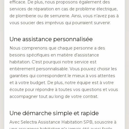
efficace. De plus, nous proposons également des
services de réparation en cas de problème électrique,
de plomberie ou de serrurerie. Ainsi, vous n’avez pas à
vous soucier des imprévus qui pourraient survenir.
Une assistance personnalisée
Nous comprenons que chaque personne a des
besoins spécifiques en matière d’assistance
habitation. C’est pourquoi notre service est
entièrement personnalisable. Vous pouvez choisir les
garanties qui correspondent le mieux à vos attentes
et à votre budget. De plus, notre équipe est à votre
écoute pour répondre à toutes vos questions et vous
accompagner tout au long de votre contrat.
Une démarche simple et rapide
Avec Selectra Assistance Habitation SPB, souscrire à
une assurance habitation n’a jamais été aussi facile.