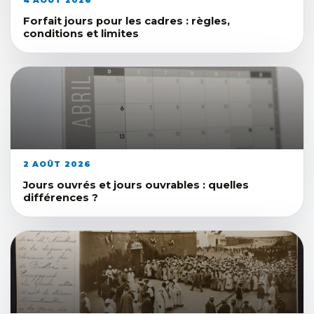
4 AOÛT 2026
Forfait jours pour les cadres : règles,
conditions et limites
2 AOÛT 2026
Jours ouvrés et jours ouvrables : quelles
différences ?