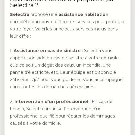
Selectra ?
Selectra
propose une
assistance habitation
complète qui couvre différents services pour protéger
votre foyer. Voici les principaux services inclus dans
leur offre :
1.
Assistance en cas de sinistre
: Selectra vous
apporte son aide en cas de sinistre à votre domicile,
que ce soit un dégât des eaux, un incendie, une
panne d’électricité, etc. Leur équipe est disponible
24h/24 et 7j/7 pour vous guider et vous accompagner
dans toutes les démarches nécessaires.
2.
Intervention d’un professionnel
: En cas de
besoin, Selectra organise l’intervention d’un
professionnel qualifié pour réparer les dommages
causés à votre domicile.