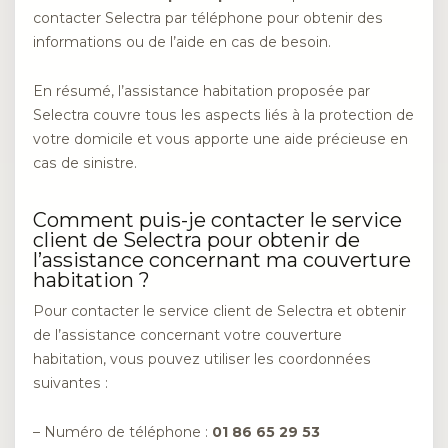
contacter Selectra par téléphone pour obtenir des
informations ou de l’aide en cas de besoin.
En résumé, l’assistance habitation proposée par
Selectra couvre tous les aspects liés à la protection de
votre domicile et vous apporte une aide précieuse en
cas de sinistre.
Comment puis-je contacter le service
client de Selectra pour obtenir de
l’assistance concernant ma couverture
habitation ?
Pour contacter le service client de Selectra et obtenir
de l’assistance concernant votre couverture
habitation, vous pouvez utiliser les coordonnées
suivantes :
– Numéro de téléphone :
01 86 65 29 53