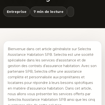
Entreprise
7 min de lecture
Bienvenue dans cet article généraliste sur Selectra
Assistance Habitation SPB. Selectra est une société
spécialisée dans les services d’assistance et de
gestion des contrats d’assurance habitation. Avec son
partenaire SPB, Selectra offre une assistance
complète et personnalisée aux propriétaires et
locataires pour répondre à leurs besoins spécifiques
en matière d’assurance habitation. Dans cet article,
nous allons vous présenter les services offerts par
Selectra Assistance Habitation SPB ainsi que les cinq