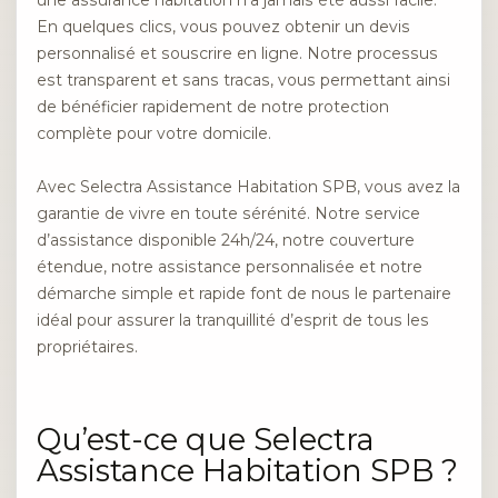
En quelques clics, vous pouvez obtenir un devis
personnalisé et souscrire en ligne. Notre processus
est transparent et sans tracas, vous permettant ainsi
de bénéficier rapidement de notre protection
complète pour votre domicile.
Avec Selectra Assistance Habitation SPB, vous avez la
garantie de vivre en toute sérénité. Notre service
d’assistance disponible 24h/24, notre couverture
étendue, notre assistance personnalisée et notre
démarche simple et rapide font de nous le partenaire
idéal pour assurer la tranquillité d’esprit de tous les
propriétaires.
Qu’est-ce que Selectra
Assistance Habitation SPB ?