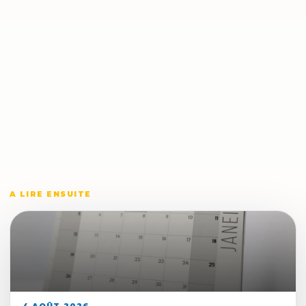
A LIRE ENSUITE