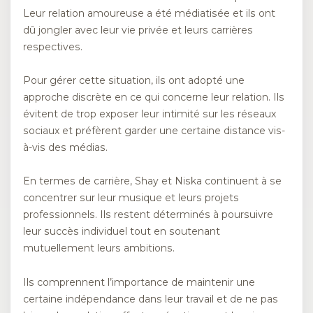
Leur relation amoureuse a été médiatisée et ils ont
dû jongler avec leur vie privée et leurs carrières
respectives.
Pour gérer cette situation, ils ont adopté une
approche discrète en ce qui concerne leur relation. Ils
évitent de trop exposer leur intimité sur les réseaux
sociaux et préfèrent garder une certaine distance vis-
à-vis des médias.
En termes de carrière, Shay et Niska continuent à se
concentrer sur leur musique et leurs projets
professionnels. Ils restent déterminés à poursuivre
leur succès individuel tout en soutenant
mutuellement leurs ambitions.
Ils comprennent l’importance de maintenir une
certaine indépendance dans leur travail et de ne pas