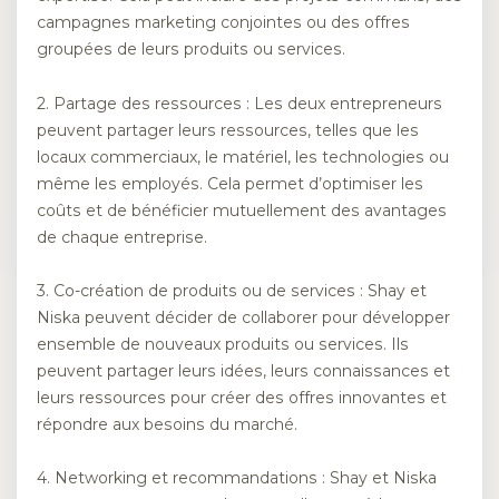
campagnes marketing conjointes ou des offres
groupées de leurs produits ou services.
2. Partage des ressources : Les deux entrepreneurs
peuvent partager leurs ressources, telles que les
locaux commerciaux, le matériel, les technologies ou
même les employés. Cela permet d’optimiser les
coûts et de bénéficier mutuellement des avantages
de chaque entreprise.
3. Co-création de produits ou de services : Shay et
Niska peuvent décider de collaborer pour développer
ensemble de nouveaux produits ou services. Ils
peuvent partager leurs idées, leurs connaissances et
leurs ressources pour créer des offres innovantes et
répondre aux besoins du marché.
4. Networking et recommandations : Shay et Niska