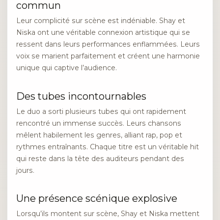
commun
Leur complicité sur scène est indéniable. Shay et
Niska ont une véritable connexion artistique qui se
ressent dans leurs performances enflammées. Leurs
voix se marient parfaitement et créent une harmonie
unique qui captive l’audience.
Des tubes incontournables
Le duo a sorti plusieurs tubes qui ont rapidement
rencontré un immense succès. Leurs chansons
mêlent habilement les genres, alliant rap, pop et
rythmes entraînants. Chaque titre est un véritable hit
qui reste dans la tête des auditeurs pendant des
jours.
Une présence scénique explosive
Lorsqu’ils montent sur scène, Shay et Niska mettent