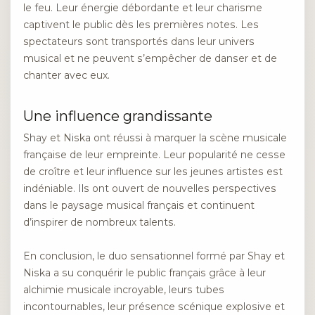
le feu. Leur énergie débordante et leur charisme
captivent le public dès les premières notes. Les
spectateurs sont transportés dans leur univers
musical et ne peuvent s’empêcher de danser et de
chanter avec eux.
Une influence grandissante
Shay et Niska ont réussi à marquer la scène musicale
française de leur empreinte. Leur popularité ne cesse
de croître et leur influence sur les jeunes artistes est
indéniable. Ils ont ouvert de nouvelles perspectives
dans le paysage musical français et continuent
d’inspirer de nombreux talents.
En conclusion, le duo sensationnel formé par Shay et
Niska a su conquérir le public français grâce à leur
alchimie musicale incroyable, leurs tubes
incontournables, leur présence scénique explosive et