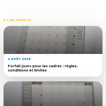
A LIRE ENSUITE
4 AOÛT 2026
Forfait jours pour les cadres : règles,
conditions et limites