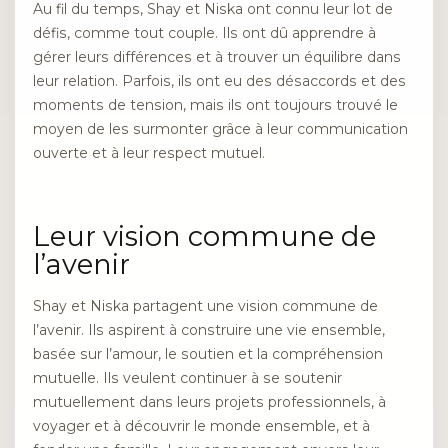
Au fil du temps, Shay et Niska ont connu leur lot de
défis, comme tout couple. Ils ont dû apprendre à
gérer leurs différences et à trouver un équilibre dans
leur relation. Parfois, ils ont eu des désaccords et des
moments de tension, mais ils ont toujours trouvé le
moyen de les surmonter grâce à leur communication
ouverte et à leur respect mutuel.
Leur vision commune de
l’avenir
Shay et Niska partagent une vision commune de
l’avenir. Ils aspirent à construire une vie ensemble,
basée sur l’amour, le soutien et la compréhension
mutuelle. Ils veulent continuer à se soutenir
mutuellement dans leurs projets professionnels, à
voyager et à découvrir le monde ensemble, et à