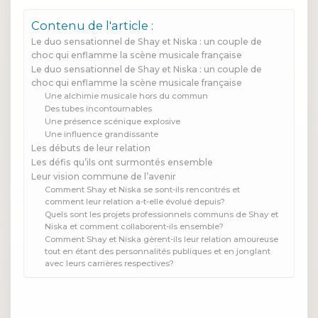
Contenu de l'article :
Le duo sensationnel de Shay et Niska : un couple de
choc qui enflamme la scène musicale française
Le duo sensationnel de Shay et Niska : un couple de
choc qui enflamme la scène musicale française
Une alchimie musicale hors du commun
Des tubes incontournables
Une présence scénique explosive
Une influence grandissante
Les débuts de leur relation
Les défis qu’ils ont surmontés ensemble
Leur vision commune de l’avenir
Comment Shay et Niska se sont-ils rencontrés et
comment leur relation a-t-elle évolué depuis?
Quels sont les projets professionnels communs de Shay et
Niska et comment collaborent-ils ensemble?
Comment Shay et Niska gèrent-ils leur relation amoureuse
tout en étant des personnalités publiques et en jonglant
avec leurs carrières respectives?