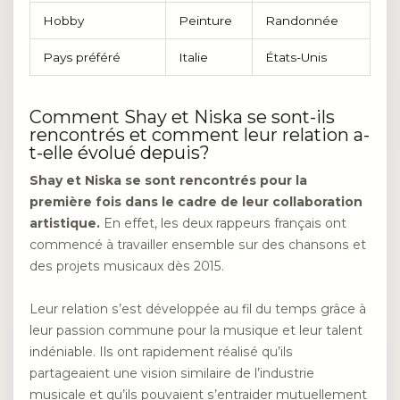
Hobby
Peinture
Randonnée
Pays préféré
Italie
États-Unis
Comment Shay et Niska se sont-ils
rencontrés et comment leur relation a-
t-elle évolué depuis?
Shay et Niska se sont rencontrés pour la
première fois dans le cadre de leur collaboration
artistique.
En effet, les deux rappeurs français ont
commencé à travailler ensemble sur des chansons et
des projets musicaux dès 2015.
Leur relation s’est développée au fil du temps grâce à
leur passion commune pour la musique et leur talent
indéniable. Ils ont rapidement réalisé qu’ils
partageaient une vision similaire de l’industrie
musicale et qu’ils pouvaient s’entraider mutuellement