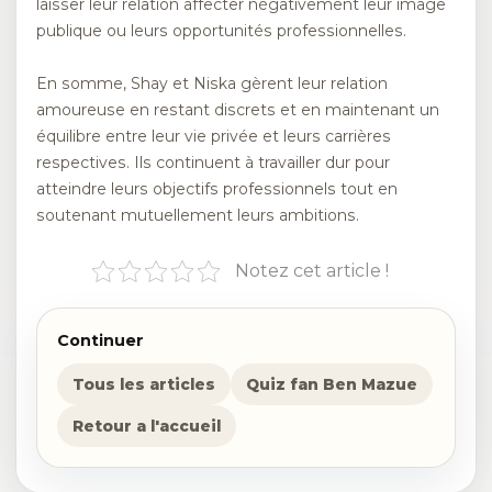
laisser leur relation affecter négativement leur image
publique ou leurs opportunités professionnelles.
En somme, Shay et Niska gèrent leur relation
amoureuse en restant discrets et en maintenant un
équilibre entre leur vie privée et leurs carrières
respectives. Ils continuent à travailler dur pour
atteindre leurs objectifs professionnels tout en
soutenant mutuellement leurs ambitions.
Notez cet article !
Continuer
Tous les articles
Quiz fan Ben Mazue
Retour a l'accueil