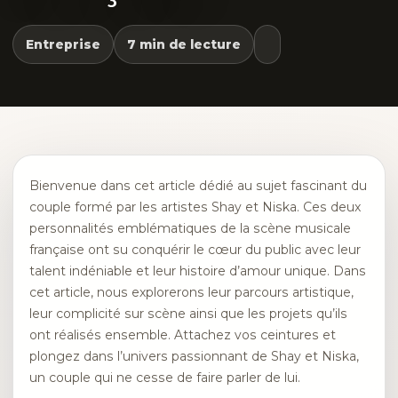
Entreprise
7 min de lecture
Bienvenue dans cet article dédié au sujet fascinant du
couple formé par les artistes Shay et Niska. Ces deux
personnalités emblématiques de la scène musicale
française ont su conquérir le cœur du public avec leur
talent indéniable et leur histoire d’amour unique. Dans
cet article, nous explorerons leur parcours artistique,
leur complicité sur scène ainsi que les projets qu’ils
ont réalisés ensemble. Attachez vos ceintures et
plongez dans l’univers passionnant de Shay et Niska,
un couple qui ne cesse de faire parler de lui.