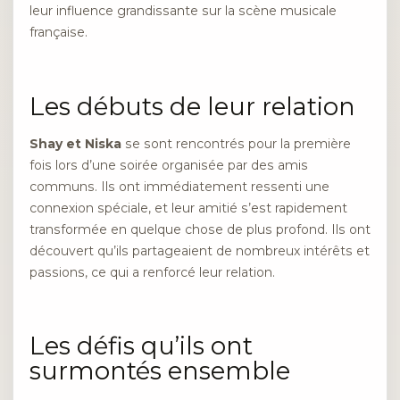
leur influence grandissante sur la scène musicale
française.
Les débuts de leur relation
Shay et Niska
se sont rencontrés pour la première
fois lors d’une soirée organisée par des amis
communs. Ils ont immédiatement ressenti une
connexion spéciale, et leur amitié s’est rapidement
transformée en quelque chose de plus profond. Ils ont
découvert qu’ils partageaient de nombreux intérêts et
passions, ce qui a renforcé leur relation.
Les défis qu’ils ont
surmontés ensemble