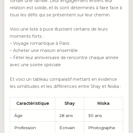
fonder une famille. Leur engagement envers leur
relation est solide, et ils sont déterminés à faire face à
tous les défis qui se présentent sur leur chemin.
Voici une liste à puce illustrant certains de leurs
moments forts :
– Voyage romantique à Paris
– Acheter une maison ensemble
– Fêter leur anniversaire de rencontre chaque année
avec une soirée spéciale
Et voici un tableau comparatif mettant en évidence
les similitudes et les différences entre Shay et Niska :
Caractéristique
Shay
Niska
Âge
28 ans
30 ans
Profession
Écrivain
Photographe