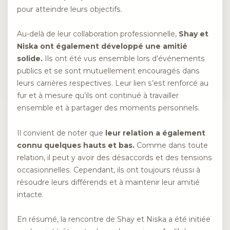
pour atteindre leurs objectifs.
Au-delà de leur collaboration professionnelle,
Shay et
Niska ont également développé une amitié
solide.
Ils ont été vus ensemble lors d’événements
publics et se sont mutuellement encouragés dans
leurs carrières respectives. Leur lien s’est renforcé au
fur et à mesure qu’ils ont continué à travailler
ensemble et à partager des moments personnels.
Il convient de noter que
leur relation a également
connu quelques hauts et bas.
Comme dans toute
relation, il peut y avoir des désaccords et des tensions
occasionnelles. Cependant, ils ont toujours réussi à
résoudre leurs différends et à maintenir leur amitié
intacte.
En résumé, la rencontre de Shay et Niska a été initiée