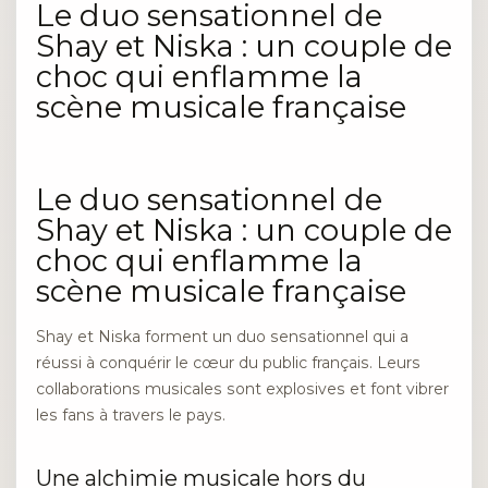
Le duo sensationnel de
Shay et Niska : un couple de
choc qui enflamme la
scène musicale française
Le duo sensationnel de
Shay et Niska : un couple de
choc qui enflamme la
scène musicale française
Shay et Niska forment un duo sensationnel qui a
réussi à conquérir le cœur du public français. Leurs
collaborations musicales sont explosives et font vibrer
les fans à travers le pays.
Une alchimie musicale hors du