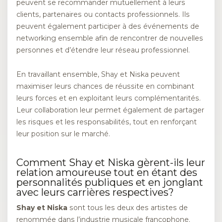
peuvent se recommander mutuellement à leurs
clients, partenaires ou contacts professionnels. Ils
peuvent également participer à des événements de
networking ensemble afin de rencontrer de nouvelles
personnes et d’étendre leur réseau professionnel.
En travaillant ensemble, Shay et Niska peuvent
maximiser leurs chances de réussite en combinant
leurs forces et en exploitant leurs complémentarités.
Leur collaboration leur permet également de partager
les risques et les responsabilités, tout en renforçant
leur position sur le marché.
Comment Shay et Niska gèrent-ils leur
relation amoureuse tout en étant des
personnalités publiques et en jonglant
avec leurs carrières respectives?
Shay et Niska
sont tous les deux des artistes de
renommée dans l’industrie musicale francophone.